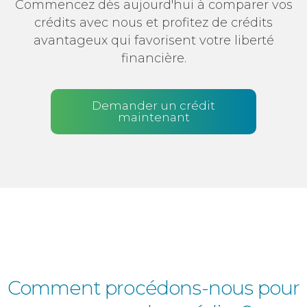
Commencez dès aujourd'hui à comparer vos
crédits avec nous et profitez de crédits
avantageux qui favorisent votre liberté
financière.
Demander un crédit
maintenant
Comment procédons-nous pour