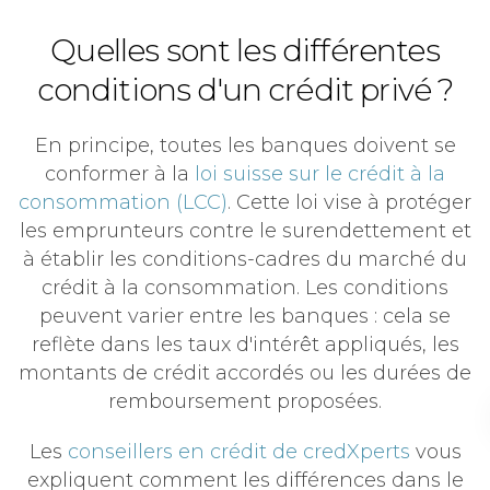
Quelles sont les différentes
conditions d'un crédit privé ?
En principe, toutes les banques doivent se
conformer à la
loi suisse sur le crédit à la
consommation (LCC)
. Cette loi vise à protéger
les emprunteurs contre le surendettement et
à établir les conditions-cadres du marché du
crédit à la consommation. Les conditions
peuvent varier entre les banques : cela se
reflète dans les taux d'intérêt appliqués, les
montants de crédit accordés ou les durées de
remboursement proposées.
Les
conseillers en crédit de credXperts
vous
expliquent comment les différences dans le