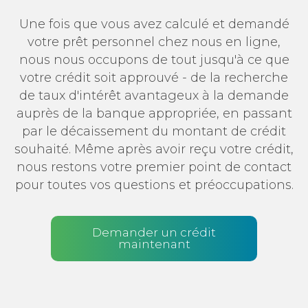
Une fois que vous avez calculé et demandé
votre prêt personnel chez nous en ligne,
nous nous occupons de tout jusqu'à ce que
votre crédit soit approuvé - de la recherche
de taux d'intérêt avantageux à la demande
auprès de la banque appropriée, en passant
par le décaissement du montant de crédit
souhaité. Même après avoir reçu votre crédit,
nous restons votre premier point de contact
pour toutes vos questions et préoccupations.
Demander un crédit
maintenant