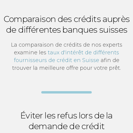
Comparaison des crédits auprès
de différentes banques suisses
La comparaison de crédits de nos experts
examine les
taux d'intérêt de différents
fournisseurs de crédit en Suisse
afin de
trouver la meilleure offre pour votre prêt.
Éviter les refus lors de la
demande de crédit