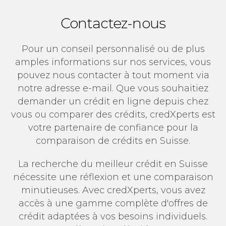
Contactez-nous
Pour un conseil personnalisé ou de plus
amples informations sur nos services, vous
pouvez nous contacter à tout moment via
notre adresse e-mail. Que vous souhaitiez
demander un crédit en ligne depuis chez
vous ou comparer des crédits, credXperts est
votre partenaire de confiance pour la
comparaison de crédits en Suisse.
La recherche du meilleur crédit en Suisse
nécessite une réflexion et une comparaison
minutieuses. Avec credXperts, vous avez
accès à une gamme complète d'offres de
crédit adaptées à vos besoins individuels.