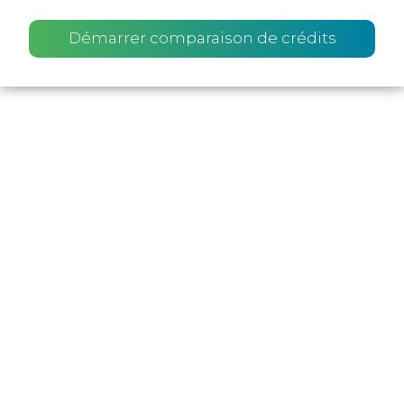
Démarrer comparaison de crédits