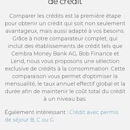
de crédit
Comparer les crédits est la première étape
pour obtenir un crédit qui soit non seulement
avantageux, mais aussi adapté à vos besoins.
Grâce à notre comparateur complet, qui
inclut des établissements de crédit tels que
Cembra Money Bank AG, Bob Finance et
Lend, nous vous proposons une sélection
exclusive de crédits à la consommation. Cette
comparaison vous permet d'optimiser la
mensualité, le taux annuel effectif global et la
durée afin de maintenir le coût total du crédit
à un niveau bas.
Également intéressant :
Crédit avec permis
de séjour B, C ou G