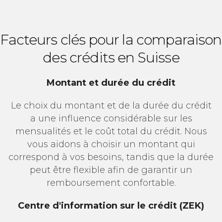
Facteurs clés pour la comparaison
des crédits en Suisse
Montant et durée du crédit
Le choix du montant et de la durée du crédit
a une influence considérable sur les
mensualités et le coût total du crédit. Nous
vous aidons à choisir un montant qui
correspond à vos besoins, tandis que la durée
peut être flexible afin de garantir un
remboursement confortable.
Centre d'information sur le crédit (ZEK)