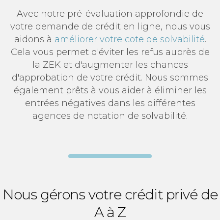
Avec notre pré-évaluation approfondie de
votre demande de crédit en ligne, nous vous
aidons à
améliorer votre cote de solvabilité
.
Cela vous permet d'éviter les refus auprès de
la ZEK et d'augmenter les chances
d'approbation de votre crédit. Nous sommes
également prêts à vous aider à éliminer les
entrées négatives dans les différentes
agences de notation de solvabilité.
Nous gérons votre crédit privé de
A à Z