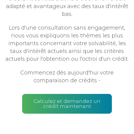
adapté et avantageux avec des taux d'intérêt
bas.
Lors d'une consultation sans engagement,
nous vous expliquons les thèmes les plus
importants concernant votre solvabilité, les
taux d'intérêt actuels ainsi que les critères
actuels pour l'obtention ou l'octroi d'un crédit.
Commencez dès aujourd'hui votre
comparaison de crédits -
Calculez et demandez un
crédit maintenant