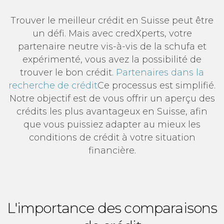
Trouver le meilleur crédit en Suisse peut être
un défi. Mais avec credXperts, votre
partenaire neutre vis-à-vis de la schufa et
expérimenté, vous avez la possibilité de
trouver le bon crédit.
Partenaires dans la
recherche de crédit
Ce processus est simplifié.
Notre objectif est de vous offrir un aperçu des
crédits les plus avantageux en Suisse, afin
que vous puissiez adapter au mieux les
conditions de crédit à votre situation
financière.
L'importance des comparaisons