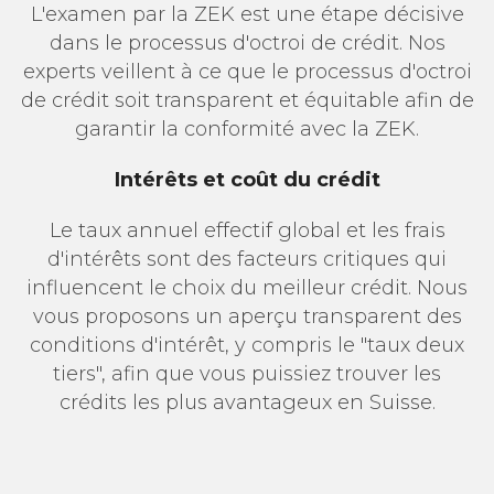
L'examen par la ZEK est une étape décisive
dans le processus d'octroi de crédit. Nos
experts veillent à ce que le processus d'octroi
de crédit soit transparent et équitable afin de
garantir la conformité avec la ZEK.
Intérêts et coût du crédit
Le taux annuel effectif global et les frais
d'intérêts sont des facteurs critiques qui
influencent le choix du meilleur crédit. Nous
vous proposons un aperçu transparent des
conditions d'intérêt, y compris le "taux deux
tiers", afin que vous puissiez trouver les
crédits les plus avantageux en Suisse.