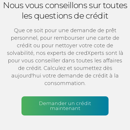
Nous vous conseillons sur toutes
les questions de crédit
Que ce soit pour une demande de prêt
personnel, pour rembourser une carte de
crédit ou pour nettoyer votre cote de
solvabilité, nos experts de credXperts sont là
pour vous conseiller dans toutes les affaires
de crédit. Calculez et soumettez dès
aujourd'hui votre demande de crédit à la
consommation.
Demander un crédit
maintenant