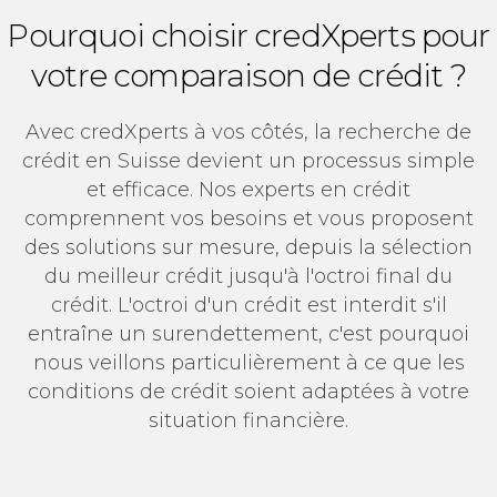
Pourquoi choisir credXperts pour
votre comparaison de crédit ?
Avec credXperts à vos côtés, la recherche de
crédit en Suisse devient un processus simple
et efficace. Nos experts en crédit
comprennent vos besoins et vous proposent
des solutions sur mesure, depuis la sélection
du meilleur crédit jusqu'à l'octroi final du
crédit. L'octroi d'un crédit est interdit s'il
entraîne un surendettement, c'est pourquoi
nous veillons particulièrement à ce que les
conditions de crédit soient adaptées à votre
situation financière.