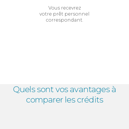
Vous recevrez
votre prêt personnel
correspondant.
Quels sont vos avantages à
comparer les crédits