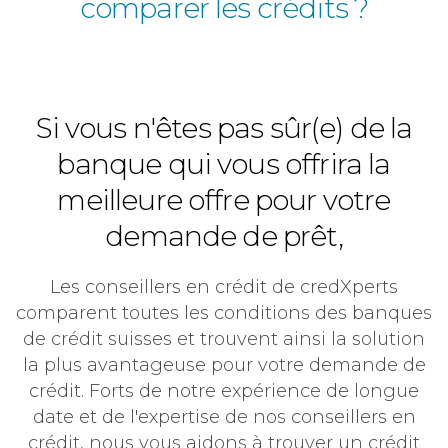
comparer les crédits ?
Si vous n'êtes pas sûr(e) de la
banque qui vous offrira la
meilleure offre pour votre
demande de prêt,
Les conseillers en crédit de credXperts
comparent toutes les conditions des banques
de crédit suisses et trouvent ainsi la solution
la plus avantageuse pour votre demande de
crédit. Forts de notre expérience de longue
date et de l'expertise de nos conseillers en
crédit, nous vous aidons à trouver un crédit