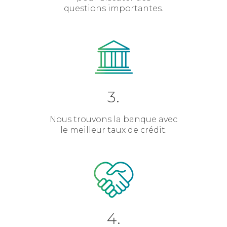
questions importantes.
3.
Nous trouvons la banque avec
le meilleur taux de crédit.
4.