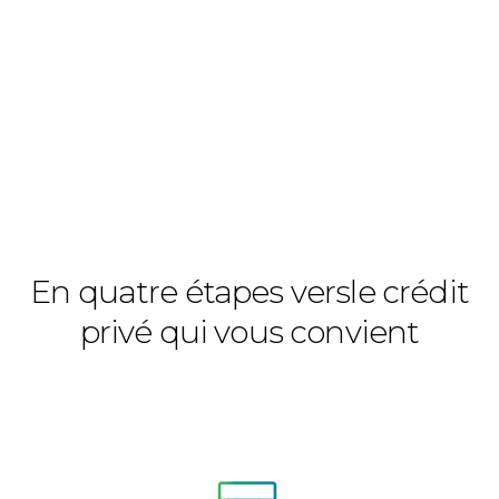
En quatre étapes vers
le crédit
privé qui vous convient