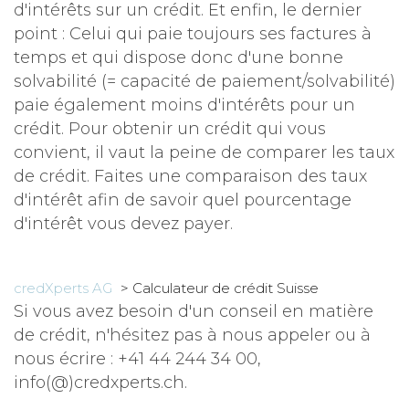
d'intérêts sur un crédit. Et enfin, le dernier
point : Celui qui paie toujours ses factures à
temps et qui dispose donc d'une bonne
solvabilité (= capacité de paiement/solvabilité)
paie également moins d'intérêts pour un
crédit. Pour obtenir un crédit qui vous
convient, il vaut la peine de comparer les taux
de crédit. Faites une comparaison des taux
d'intérêt afin de savoir quel pourcentage
d'intérêt vous devez payer.
credXperts AG
>
Calculateur de crédit Suisse
Si vous avez besoin d'un conseil en matière
de crédit, n'hésitez pas à nous appeler ou à
nous écrire : +41 44 244 34 00,
info(@)credxperts.ch.