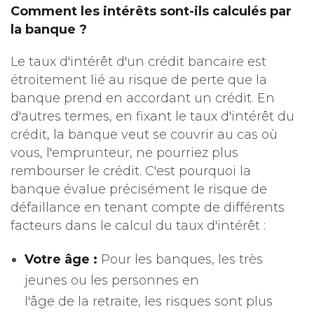
Comment les intérêts sont-ils calculés par
la banque ?
Le taux d'intérêt d'un crédit bancaire est
étroitement lié au risque de perte que la
banque prend en accordant un crédit. En
d'autres termes, en fixant le taux d'intérêt du
crédit, la banque veut se couvrir au cas où
vous, l'emprunteur, ne pourriez plus
rembourser le crédit. C'est pourquoi la
banque évalue précisément le risque de
défaillance en tenant compte de différents
facteurs dans le calcul du taux d'intérêt :
Votre âge :
Pour les banques, les très
jeunes ou les personnes en
l'âge de la retraite, les risques sont plus