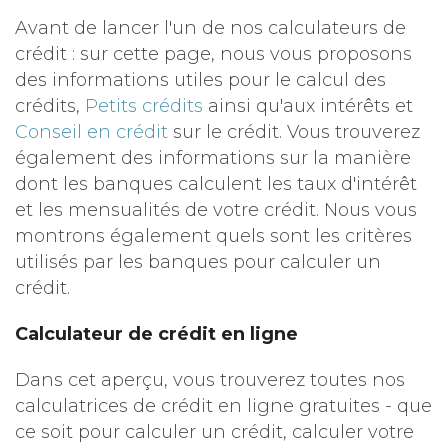
Avant de lancer l'un de nos calculateurs de
crédit : sur cette page, nous vous proposons
des informations utiles pour le calcul des
crédits,
Petits crédits
ainsi qu'aux intérêts et
Conseil en crédit
sur le crédit. Vous trouverez
également des informations sur la manière
dont les banques calculent les taux d'intérêt
et les mensualités de votre crédit. Nous vous
montrons également quels sont les critères
utilisés par les banques pour calculer un
crédit.
Calculateur de crédit en ligne
Dans cet aperçu, vous trouverez toutes nos
calculatrices de crédit en ligne gratuites - que
ce soit pour calculer un crédit, calculer votre