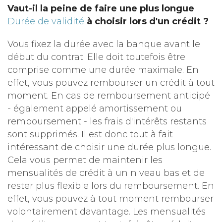
Vaut-il la peine de faire une plus longue
Durée de validité
à choisir lors d'un crédit ?
Vous fixez la durée avec la banque avant le
début du contrat. Elle doit toutefois être
comprise comme une durée maximale. En
effet, vous pouvez rembourser un crédit à tout
moment. En cas de remboursement anticipé
- également appelé amortissement ou
remboursement - les frais d'intérêts restants
sont supprimés. Il est donc tout à fait
intéressant de choisir une durée plus longue.
Cela vous permet de maintenir les
mensualités de crédit à un niveau bas et de
rester plus flexible lors du remboursement. En
effet, vous pouvez à tout moment rembourser
volontairement davantage. Les mensualités