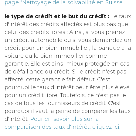
page "Nettoyage de la solvabilité en Suisse".
le type de crédit et le but du crédit :
Le taux
d'intérêt des crédits affectés est plus bas que
celui des crédits libres : Ainsi, si vous prenez
un crédit automobile ou si vous demandez un
crédit pour un bien immobilier, la banque a la
voiture ou le bien immobilier comme
garantie. Elle est ainsi mieux protégée en cas
de défaillance du crédit. Si le crédit n'est pas
affecté, cette garantie fait défaut. C'est
pourquoi le taux d'intérêt peut être plus élevé
pour un crédit libre. Toutefois, ce n'est pas le
cas de tous les fournisseurs de crédit. C'est
pourquoi il vaut la peine de comparer les taux
d'intérêt.
Pour en savoir plus sur la
comparaison des taux d'intérêt, cliquez ici.