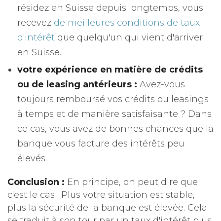
résidez en Suisse depuis longtemps, vous
recevez
de meilleures conditions de taux
d'intérêt
que quelqu'un qui vient d'arriver
en Suisse.
votre expérience en matière de crédits
ou de leasing antérieurs :
Avez-vous
toujours remboursé vos crédits ou leasings
à temps et de manière satisfaisante ? Dans
ce cas, vous avez de bonnes chances que la
banque vous facture des intérêts peu
élevés.
Conclusion :
En principe, on peut dire que
c'est le cas : Plus votre situation est stable,
plus la sécurité de la banque est élevée. Cela
se traduit à son tour par un taux d'intérêt plus