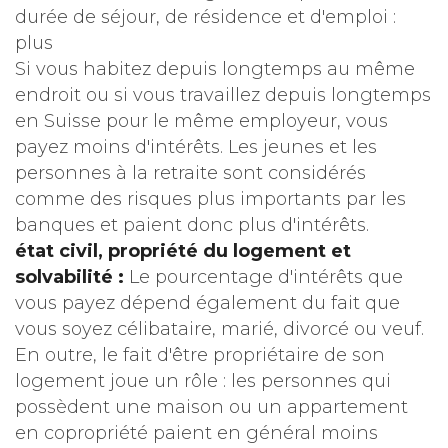
durée de séjour, de résidence et d'emploi :
plus
Si vous habitez depuis longtemps au même
endroit ou si vous travaillez depuis longtemps
en Suisse pour le même employeur, vous
payez moins d'intérêts. Les jeunes et les
personnes à la retraite sont considérés
comme des risques plus importants par les
banques et paient donc plus d'intérêts.
état civil, propriété du logement et
solvabilité :
Le pourcentage d'intérêts que
vous payez dépend également du fait que
vous soyez célibataire, marié, divorcé ou veuf.
En outre, le fait d'être propriétaire de son
logement joue un rôle : les personnes qui
possèdent une maison ou un appartement
en copropriété paient en général moins