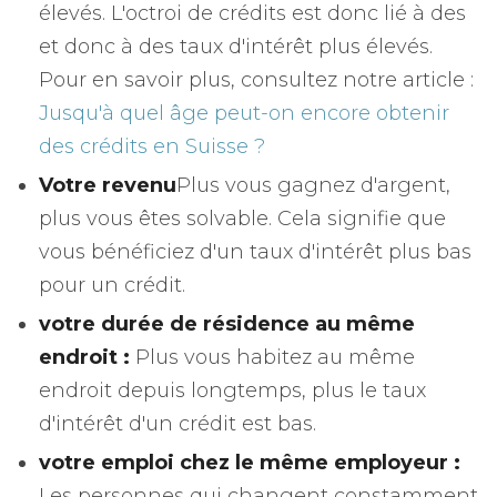
élevés. L'octroi de crédits est donc lié à des
et donc à des taux d'intérêt plus élevés.
Pour en savoir plus, consultez notre article :
Jusqu'à quel âge peut-on encore obtenir
des crédits en Suisse ?
Votre revenu
Plus vous gagnez d'argent,
plus vous êtes solvable. Cela signifie que
vous bénéficiez d'un taux d'intérêt plus bas
pour un crédit.
votre durée de résidence au même
endroit :
Plus vous habitez au même
endroit depuis longtemps, plus le taux
d'intérêt d'un crédit est bas.
votre emploi chez le même employeur :
Les personnes qui changent constamment