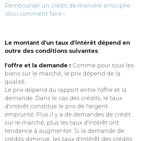
Rembourser un crédit de manière anticipée.
Voici comment faire !
Le montant d'un taux d'intérêt dépend en
outre des conditions suivantes
:
l'offre et la demande :
Comme pour tous les
biens sur le marché, le prix dépend de la
qualité.
Le prix dépend du rapport entre l'offre et la
demande. Dans le cas des crédits, le taux
d'intérêt constitue le prix de l'argent
emprunté. Plus il y a de demandes de crédit
sur le marché, plus les taux d'intérêt ont
tendance à augmenter. Si la demande de
crédits diminue, les taux d'intérêt des crédits