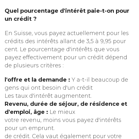
Quel pourcentage d'intérêt paie-t-on pour
un crédit ?
En Suisse, vous payez actuellement pour les
crédits des intérêts allant de 3,5 à 9,95 pour
cent. Le pourcentage d'intérêts que vous
payez effectivement pour un crédit dépend
de plusieurs critères :
l'offre et la demande :
Y a-t-il beaucoup de
gens qui ont besoin d'un crédit
Les taux d'intérêt augmentent.
Revenu, durée de séjour, de résidence et
d'emploi, âge :
Le mieux
votre revenu, moins vous payez d'intérêts
pour un emprunt.
de crédit. Cela vaut également pour votre