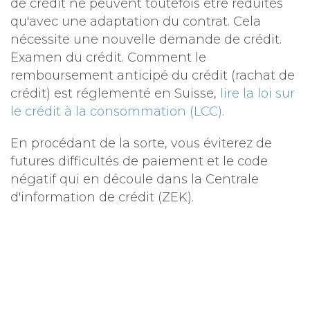
de crédit ne peuvent toutefois être réduites
qu'avec une adaptation du contrat. Cela
nécessite une nouvelle demande de crédit.
Examen du crédit. Comment le
remboursement anticipé du crédit (rachat de
crédit) est réglementé en Suisse,
lire la loi sur
le crédit à la consommation (LCC).
En procédant de la sorte, vous éviterez de
futures difficultés de paiement et le code
négatif qui en découle dans la Centrale
d'information de crédit (ZEK).