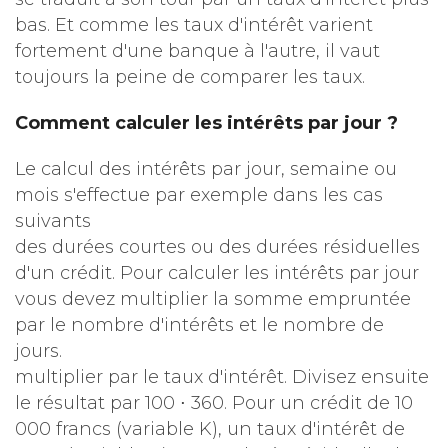
bas. Et comme les taux d'intérêt varient
fortement d'une banque à l'autre, il vaut
toujours la peine de comparer les taux.
Comment calculer les intérêts par jour ?
Le calcul des intérêts par jour, semaine ou
mois s'effectue par exemple dans les cas
suivants
des durées courtes ou des durées résiduelles
d'un crédit. Pour calculer les intérêts par jour
vous devez multiplier la somme empruntée
par le nombre d'intérêts et le nombre de
jours.
multiplier par le taux d'intérêt. Divisez ensuite
le résultat par 100 ⋅ 360. Pour un crédit de 10
000 francs (variable K), un taux d'intérêt de