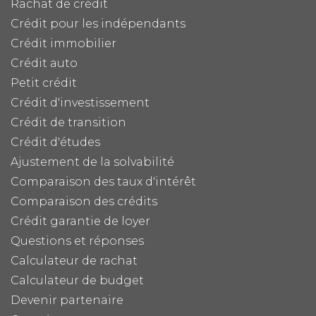
Rachat de crédit
Crédit pour les indépendants
Crédit immobilier
Crédit auto
Petit crédit
Crédit d'investissement
Crédit de transition
Crédit d'études
Ajustement de la solvabilité
Comparaison des taux d'intérêt
Comparaison des crédits
Crédit garantie de loyer
Questions et réponses
Calculateur de rachat
Calculateur de budget
Devenir partenaire