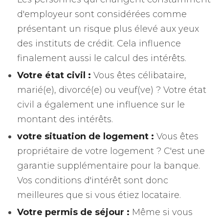
d'employeur sont considérées comme
présentant un risque plus élevé aux yeux
des instituts de crédit. Cela influence
finalement aussi le calcul des intérêts.
Votre état civil :
Vous êtes célibataire,
marié(e), divorcé(e) ou veuf(ve) ? Votre état
civil a également une influence sur le
montant des intérêts.
votre situation de logement :
Vous êtes
propriétaire de votre logement ? C'est une
garantie supplémentaire pour la banque.
Vos conditions d'intérêt sont donc
meilleures que si vous étiez locataire.
Votre permis de séjour :
Même si vous