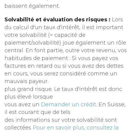
baissent également.
Solvabilité et évaluation des risques :
Lors
du calcul d'un taux d'intérêt, il est important
votre solvabilité (= capacité de
paiement/solvabilité) joue également un rôle
central. En font partie, outre votre revenu, vos
habitudes de paiement : Si vous payez vos
factures en retard ou si vous avez des dettes
en cours, vous serez considéré comme un
mauvais payeur.
plus grand risque. Le taux d'intérêt est donc
plus élevé lorsque
vous avez un
Demander un crédit
. En Suisse,
il est courant que de tels
des informations sur votre solvabilité sont
collectées
Pour en savoir plus, consultez la