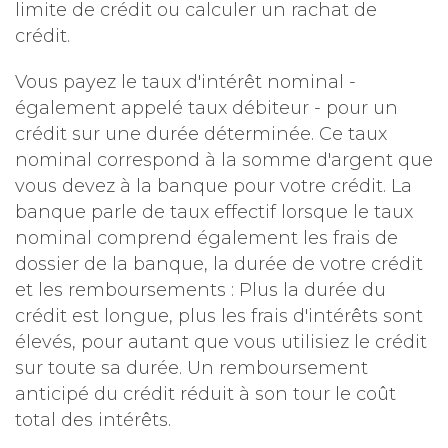
limite de crédit ou calculer un rachat de
crédit.
Vous payez le taux d'intérêt nominal -
également appelé taux débiteur - pour un
crédit sur une durée déterminée. Ce taux
nominal correspond à la somme d'argent que
vous devez à la banque pour votre crédit. La
banque parle de taux effectif lorsque le taux
nominal comprend également les frais de
dossier de la banque, la durée de votre crédit
et les remboursements : Plus la durée du
crédit est longue, plus les frais d'intérêts sont
élevés, pour autant que vous utilisiez le crédit
sur toute sa durée. Un remboursement
anticipé du crédit réduit à son tour le coût
total des intérêts.