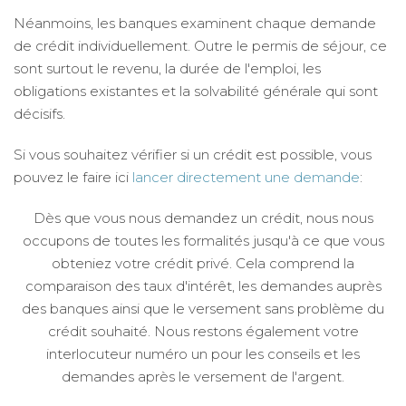
Néanmoins, les banques examinent chaque demande
de crédit individuellement. Outre le permis de séjour, ce
sont surtout le revenu, la durée de l'emploi, les
obligations existantes et la solvabilité générale qui sont
décisifs.
Si vous souhaitez vérifier si un crédit est possible, vous
pouvez le faire ici
lancer directement une demande
:
Dès que vous nous demandez un crédit, nous nous
occupons de toutes les formalités jusqu'à ce que vous
obteniez votre crédit privé. Cela comprend la
comparaison des taux d'intérêt, les demandes auprès
des banques ainsi que le versement sans problème du
crédit souhaité. Nous restons également votre
interlocuteur numéro un pour les conseils et les
demandes après le versement de l'argent.