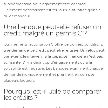
supplémentaire peut également être accordé.
L'élément déterminant est toujours la situation globale
du demandeur.
Une banque peut-elle refuser un
crédit malgré un permis C ?
Oui, même si l'autorisation C offre de bonnes conditions,
une demande de crédit peut être refusée. Un refus peut
par exemple intervenir si la capacité financière n'est pas
suffisante, s'il y a déjà trop d'engagements ou si la
solvabilité est négative. Les banques examinent chaque
demande individuellement et prennent en compte
plusieurs facteurs.
Pourquoi est-il utile de comparer
les crédits ?