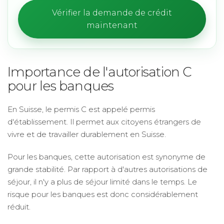
Vérifier la demande de crédit
maintenant
Importance de l'autorisation C
pour les banques
En Suisse, le permis C est appelé permis
d'établissement. Il permet aux citoyens étrangers de
vivre et de travailler durablement en Suisse.
Pour les banques, cette autorisation est synonyme de
grande stabilité. Par rapport à d'autres autorisations de
séjour, il n'y a plus de séjour limité dans le temps. Le
risque pour les banques est donc considérablement
réduit.