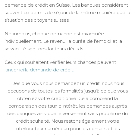
demande de crédit en Suisse. Les banques considèrent
souvent ce permis de séjour de la même manière que la
situation des citoyens suisses.
Néanmoins, chaque demande est examinée
individuellement. Le revenu, la durée de l'emploi et la
solvabilité sont des facteurs décisifs.
Ceux qui souhaitent vérifier leurs chances peuvent
lancer ici la demande de crédit.
Dès que vous nous demandez un crédit, nous nous
occupons de toutes les formalités jusqu'à ce que vous
obteniez votre crédit privé. Cela comprend la
comparaison des taux d'intérêt, les demandes auprès
des banques ainsi que le versement sans problème du
crédit souhaité. Nous restons également votre
interlocuteur numéro un pour les conseils et les