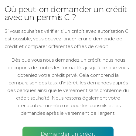
Où peut-on demander un crédit
avec un permis C ?
Si vous souhaitez vérifier si un crédit avec autorisation C
est possible, vous pouvez lancer ici une demande de
crédit et comparer différentes offres de crédit.
Dès que vous nous demandez un crédit, nous nous
occupons de toutes les formalités jusqu'à ce que vous
obteniez votre crédit privé. Cela comprend la
comparaison des taux d'intérêt, les demandes auprès
des banques ainsi que le versement sans problème du
crédit souhaité. Nous restons également votre
interlocuteur numéro un pour les conseils et les
demandes après le versement de l'argent.
Demander un crédit