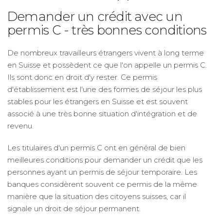
Demander un crédit avec un
permis C - très bonnes conditions
De nombreux travailleurs étrangers vivent à long terme
en Suisse et possèdent ce que l'on appelle un permis C.
Ils sont donc en droit d'y rester. Ce permis
d'établissement est l'une des formes de séjour les plus
stables pour les étrangers en Suisse et est souvent
associé à une très bonne situation d'intégration et de
revenu.
Les titulaires d'un permis C ont en général de bien
meilleures conditions pour demander un crédit que les
personnes ayant un permis de séjour temporaire. Les
banques considèrent souvent ce permis de la même
manière que la situation des citoyens suisses, car il
signale un droit de séjour permanent.