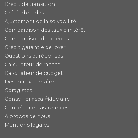
Crédit de transition
Crédit d'études
Ajustement de la solvabilité
Comparaison des taux d'intérêt
Comparaison des crédits
Crédit garantie de loyer
Questions et réponses
Calculateur de rachat
Calculateur de budget
Devenir partenaire
Garagistes
Conseiller fiscal/fiduciaire
Conseiller en assurances
À propos de nous
Mentions légales