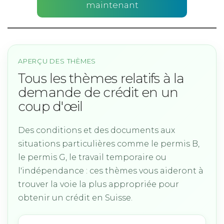
maintenant
APERÇU DES THÈMES
Tous les thèmes relatifs à la
demande de crédit en un
coup d'œil
Des conditions et des documents aux
situations particulières comme le permis B,
le permis G, le travail temporaire ou
l'indépendance : ces thèmes vous aideront à
trouver la voie la plus appropriée pour
obtenir un crédit en Suisse.