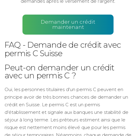
demandes après le versement de l'argent.
Demander un crédit
maintenant
FAQ - Demande de crédit avec
permis C Suisse
Peut-on demander un crédit
avec un permis C ?
Oui, les personnes titulaires d'un permis C peuvent en
principe avoir de très bonnes chances de demander un
crédit en Suisse. Le permis C est un permis
d'établissement et signale aux banques une stabilité de
séjour à long terme. Les prêteurs estiment ainsi que le
risque est nettement moins élevé que pour les permis
de séjour temporaires. Néanmoins, chaque demande de