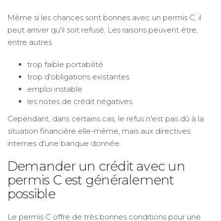
Même si les chances sont bonnes avec un permis C, il
peut arriver qu'il soit refusé. Les raisons peuvent être,
entre autres
trop faible portabilité
trop d'obligations existantes
emploi instable
les notes de crédit négatives
Cependant, dans certains cas, le refus n'est pas dû à la
situation financière elle-même, mais aux directives
internes d'une banque donnée.
Demander un crédit avec un
permis C est généralement
possible
Le permis C offre de très bonnes conditions pour une