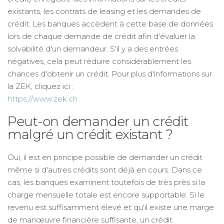
existants, les contrats de leasing et les demandes de
crédit. Les banques accèdent à cette base de données
lors de chaque demande de crédit afin d'évaluer la
solvabilité d'un demandeur. S'il y a des entrées
négatives, cela peut réduire considérablement les
chances d'obtenir un crédit. Pour plus d'informations sur
la ZEK, cliquez ici :
https://www.zek.ch
Peut-on demander un crédit
malgré un crédit existant ?
Oui, il est en principe possible de demander un crédit
même si d'autres crédits sont déjà en cours. Dans ce
cas, les banques examinent toutefois de très près si la
charge mensuelle totale est encore supportable. Si le
revenu est suffisamment élevé et qu'il existe une marge
de manœuvre financière suffisante, un crédit