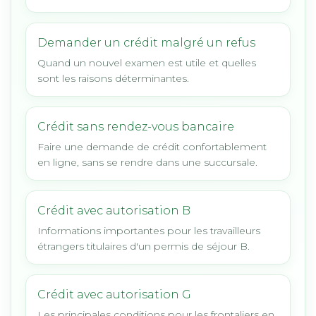
Demander un crédit malgré un refus
Quand un nouvel examen est utile et quelles
sont les raisons déterminantes.
Crédit sans rendez-vous bancaire
Faire une demande de crédit confortablement
en ligne, sans se rendre dans une succursale.
Crédit avec autorisation B
Informations importantes pour les travailleurs
étrangers titulaires d'un permis de séjour B.
Crédit avec autorisation G
Les principales conditions pour les frontaliers en