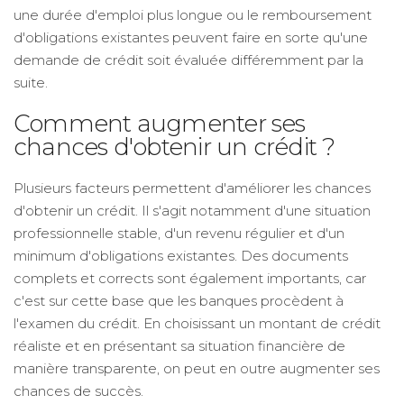
une durée d'emploi plus longue ou le remboursement
d'obligations existantes peuvent faire en sorte qu'une
demande de crédit soit évaluée différemment par la
suite.
Comment augmenter ses
chances d'obtenir un crédit ?
Plusieurs facteurs permettent d'améliorer les chances
d'obtenir un crédit. Il s'agit notamment d'une situation
professionnelle stable, d'un revenu régulier et d'un
minimum d'obligations existantes. Des documents
complets et corrects sont également importants, car
c'est sur cette base que les banques procèdent à
l'examen du crédit. En choisissant un montant de crédit
réaliste et en présentant sa situation financière de
manière transparente, on peut en outre augmenter ses
chances de succès.