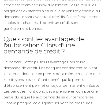
crédit est examinée individuellement. Les revenus, les
obligations existantes ainsi que la solvabilité générale du
demandeur sont avant tout décisifs. Si ces facteurs sont
stables, les chances d'obtenir un crédit sont
généralement bonnes.
Quels sont les avantages de
l'autorisation C lors d'une
demande de crédit ?
Le permis C offre plusieurs avantages lors d'une
demande de crédit. Les banques considèrent souvent
les demandeurs de ce permis de la même manière que
les citoyens suisses, étant donné que le permis
d'établissement permet un séjour permanent en Suisse.
Les banques n'ont donc pas à prendre en compte une
partie du risque lié aux permis de séjour temporaires.
Dans la pratique, cela signifie souvent de meilleures