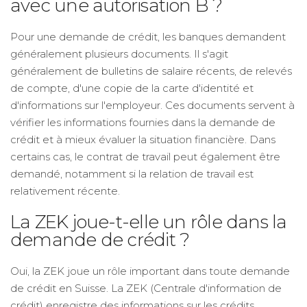
avec une autorisation B ?
Pour une demande de crédit, les banques demandent
généralement plusieurs documents. Il s'agit
généralement de bulletins de salaire récents, de relevés
de compte, d'une copie de la carte d'identité et
d'informations sur l'employeur. Ces documents servent à
vérifier les informations fournies dans la demande de
crédit et à mieux évaluer la situation financière. Dans
certains cas, le contrat de travail peut également être
demandé, notamment si la relation de travail est
relativement récente.
La ZEK joue-t-elle un rôle dans la
demande de crédit ?
Oui, la ZEK joue un rôle important dans toute demande
de crédit en Suisse. La ZEK (Centrale d'information de
crédit) enregistre des informations sur les crédits