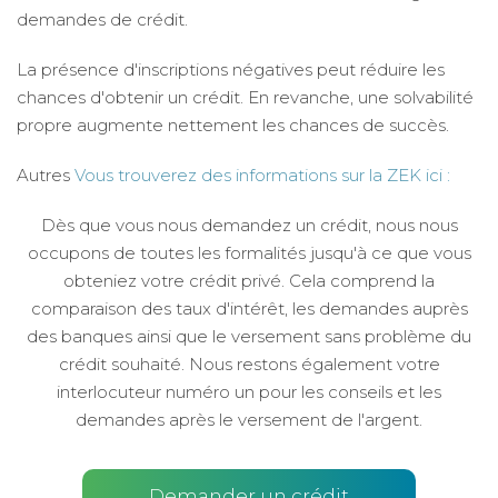
demandes de crédit.
La présence d'inscriptions négatives peut réduire les
chances d'obtenir un crédit. En revanche, une solvabilité
propre augmente nettement les chances de succès.
Autres
Vous trouverez des informations sur la ZEK ici :
Dès que vous nous demandez un crédit, nous nous
occupons de toutes les formalités jusqu'à ce que vous
obteniez votre crédit privé. Cela comprend la
comparaison des taux d'intérêt, les demandes auprès
des banques ainsi que le versement sans problème du
crédit souhaité. Nous restons également votre
interlocuteur numéro un pour les conseils et les
demandes après le versement de l'argent.
Demander un crédit