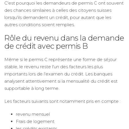
C'est pourquoi les demandeurs de permis C ont souvent
des chances similaires à celles des citoyens suisses
lorsqu'ils demandent un crédit, pour autant que les
autres conditions soient remplies.
Rôle du revenu dans la demande
de crédit avec permis B
Même si le permis C représente une forme de séjour
stable, le revenu reste l'un des facteurs les plus
importants lors de l'examen du crédit. Les banques
analysent attentivement si la mensualité du crédit est
supportable à long terme.
Les facteurs suivants sont notamment pris en compte :
revenu mensuel
Frais de logement
les crédits existants