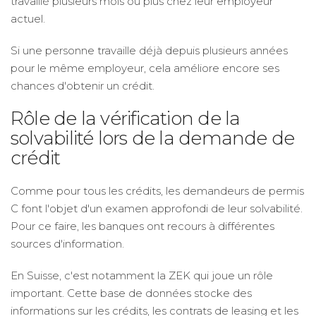
travaillé plusieurs mois ou plus chez leur employeur
actuel.
Si une personne travaille déjà depuis plusieurs années
pour le même employeur, cela améliore encore ses
chances d'obtenir un crédit.
Rôle de la vérification de la
solvabilité lors de la demande de
crédit
Comme pour tous les crédits, les demandeurs de permis
C font l'objet d'un examen approfondi de leur solvabilité.
Pour ce faire, les banques ont recours à différentes
sources d'information.
En Suisse, c'est notamment la ZEK qui joue un rôle
important. Cette base de données stocke des
informations sur les crédits, les contrats de leasing et les