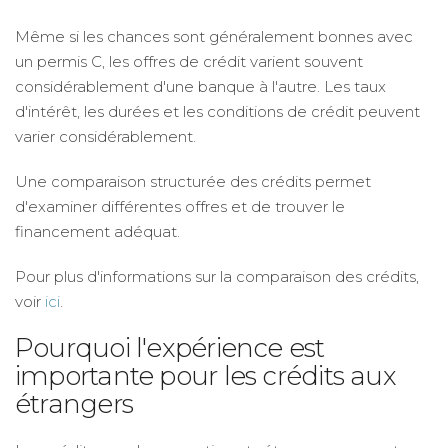
Même si les chances sont généralement bonnes avec
un permis C, les offres de crédit varient souvent
considérablement d'une banque à l'autre. Les taux
d'intérêt, les durées et les conditions de crédit peuvent
varier considérablement.
Une comparaison structurée des crédits permet
d'examiner différentes offres et de trouver le
financement adéquat.
Pour plus d'informations sur la comparaison des crédits,
voir
ici
.
Pourquoi l'expérience est
importante pour les crédits aux
étrangers