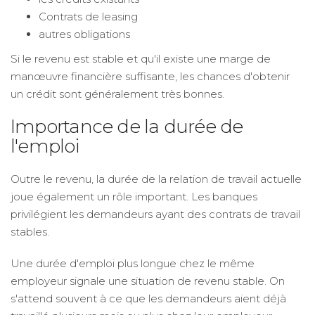
Contrats de leasing
autres obligations
Si le revenu est stable et qu'il existe une marge de
manœuvre financière suffisante, les chances d'obtenir
un crédit sont généralement très bonnes.
Importance de la durée de
l'emploi
Outre le revenu, la durée de la relation de travail actuelle
joue également un rôle important. Les banques
privilégient les demandeurs ayant des contrats de travail
stables.
Une durée d'emploi plus longue chez le même
employeur signale une situation de revenu stable. On
s'attend souvent à ce que les demandeurs aient déjà