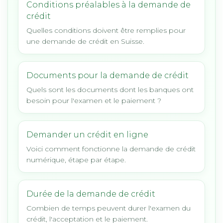
Conditions préalables à la demande de
crédit
Quelles conditions doivent être remplies pour
une demande de crédit en Suisse.
Documents pour la demande de crédit
Quels sont les documents dont les banques ont
besoin pour l'examen et le paiement ?
Demander un crédit en ligne
Voici comment fonctionne la demande de crédit
numérique, étape par étape.
Durée de la demande de crédit
Combien de temps peuvent durer l'examen du
crédit, l'acceptation et le paiement.