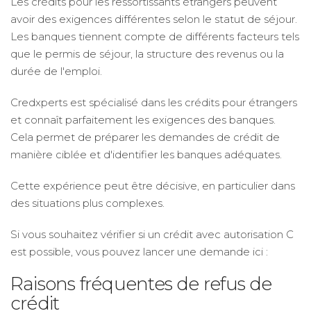
Les crédits pour les ressortissants étrangers peuvent
avoir des exigences différentes selon le statut de séjour.
Les banques tiennent compte de différents facteurs tels
que le permis de séjour, la structure des revenus ou la
durée de l'emploi.
Credxperts est spécialisé dans les crédits pour étrangers
et connaît parfaitement les exigences des banques.
Cela permet de préparer les demandes de crédit de
manière ciblée et d'identifier les banques adéquates.
Cette expérience peut être décisive, en particulier dans
des situations plus complexes.
Si vous souhaitez vérifier si un crédit avec autorisation C
est possible, vous pouvez lancer une demande ici :
Raisons fréquentes de refus de
crédit