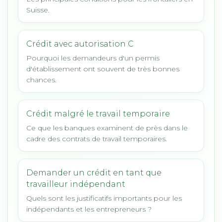
Suisse.
Crédit avec autorisation C
Pourquoi les demandeurs d'un permis
d'établissement ont souvent de très bonnes
chances.
Crédit malgré le travail temporaire
Ce que les banques examinent de près dans le
cadre des contrats de travail temporaires.
Demander un crédit en tant que
travailleur indépendant
Quels sont les justificatifs importants pour les
indépendants et les entrepreneurs ?