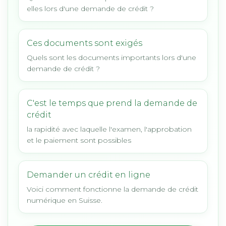
elles lors d'une demande de crédit ?
Ces documents sont exigés
Quels sont les documents importants lors d'une
demande de crédit ?
C'est le temps que prend la demande de
crédit
la rapidité avec laquelle l'examen, l'approbation
et le paiement sont possibles
Demander un crédit en ligne
Voici comment fonctionne la demande de crédit
numérique en Suisse.