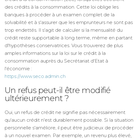
des crédits à la consommation. Cette loi oblige les
banques à procéder à un examen complet de la
solvabilité et à s'assurer que les emprunteurs ne sont pas
trop endettés. Il s'agit de calculer si la mensualité du
crédit reste supportable à long terme, même en partant
d'hypothèses conservatrices. Vous trouverez de plus
amples informations sur la loi sur le crédit à la
consommation auprès du Secrétariat d'Etat à
l'économie :
https://www.seco.admin.ch
Un refus peut-il être modifié
ultérieurement ?
Oui, un refus de crédit ne signifie pas nécessairement
qu'aucun crédit n'est durablement possible. Si la situation
personnelle s'améliore, il peut être judicieux de procéder
à un nouvel examen. Par exemple, un revenu plus élevé,