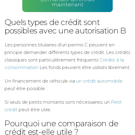
maintenant
Quels types de crédit sont
possibles avec une autorisation B
Les personnes titulaires d'un permis C peuvent en
principe demander différents types de crédit. Les crédits
classiques sont particulièrement fréquents
Crédits à la
consommation
Les fonds peuvent être utilisés librement.
Un financement de véhicule via
un crédit automobile
peut être possible :
Si seuls de petits montants sont nécessaires, un
Petit
crédit
peut être utile.
Pourquoi une comparaison de
crédit est-elle utile ?