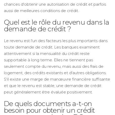
chances d'obtenir une autorisation de crédit et parfois
aussi de meilleures conditions de crédit.
Quel est le rôle du revenu dans la
demande de crédit ?
Le revenu est l'un des facteurs les plus importants dans
toute demande de crédit. Les banques examinent
attentivement si la mensualité du crédit reste
supportable à long terme. Elles ne tiennent pas
seulement compte du revenu, mais aussi des frais de
logement, des crédits existants et d'autres obligations.
S'il existe une marge de manœuvre financière suffisante
et que le revenu est stable, une demande de crédit
peut généralement être évaluée positivement.
De quels documents a-t-on
besoin pour obtenir un crédit