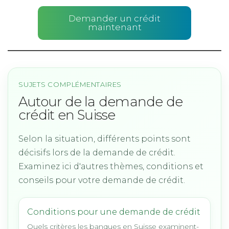
Demander un crédit
maintenant
SUJETS COMPLÉMENTAIRES
Autour de la demande de
crédit en Suisse
Selon la situation, différents points sont
décisifs lors de la demande de crédit.
Examinez ici d'autres thèmes, conditions et
conseils pour votre demande de crédit.
Conditions pour une demande de crédit
Quels critères les banques en Suisse examinent-