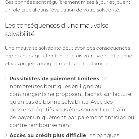
Ces données sont régulièrement mises à jour et jouent
un rôle crucial dans l'évaluation de votre solvabilité.
Les conséquences d'une mauvaise
solvabilité
Une mauvaise solvabilité peut avoir des conséquences
importantes, qui affectent à la fois votre vie quotidienne
et vos projets à long terme. Il s'agit notamment
Possibilités de paiement limitées
De
nombreuses boutiques en ligne ou
commerçants ne proposent l'achat sur facture
qu'en cas de bonne solvabilité. Avec des
dossiers négatifs, vous êtes souvent contraint
de payer uniquement par paiement anticipé ou
contre remboursement.
Accès au crédit plus difficile
Les banques