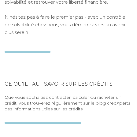
solvabilité et retrouver votre liberté financière.
N'hésitez pas à faire le premier pas - avec un contrôle
de solvabilité chez nous, vous démarrez vers un avenir
plus serein !
CE QU'IL FAUT SAVOIR SUR LES CRÉDITS
Que vous souhaitiez contracter, calculer ou racheter un
crédit, vous trouverez régulièrement sur le blog credXperts
des informations utiles sur les crédits.