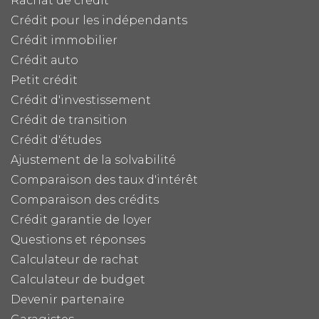
Rachat de crédit
Crédit pour les indépendants
Crédit immobilier
Crédit auto
Petit crédit
Crédit d'investissement
Crédit de transition
Crédit d'études
Ajustement de la solvabilité
Comparaison des taux d'intérêt
Comparaison des crédits
Crédit garantie de loyer
Questions et réponses
Calculateur de rachat
Calculateur de budget
Devenir partenaire