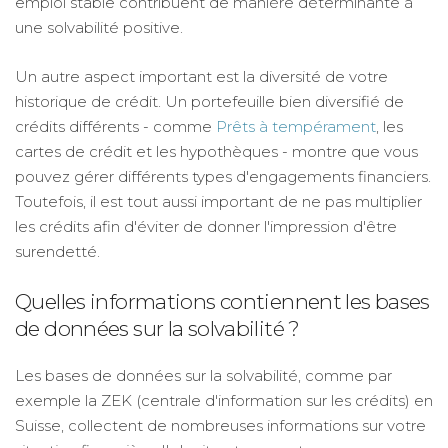
emploi stable contribuent de manière déterminante à
une solvabilité positive.
Un autre aspect important est la diversité de votre
historique de crédit. Un portefeuille bien diversifié de
crédits différents - comme
Prêts à tempérament
, les
cartes de crédit et les hypothèques - montre que vous
pouvez gérer différents types d'engagements financiers.
Toutefois, il est tout aussi important de ne pas multiplier
les crédits afin d'éviter de donner l'impression d'être
surendetté.
Quelles informations contiennent les bases
de données sur la solvabilité ?
Les bases de données sur la solvabilité, comme par
exemple la ZEK (centrale d'information sur les crédits) en
Suisse, collectent de nombreuses informations sur votre