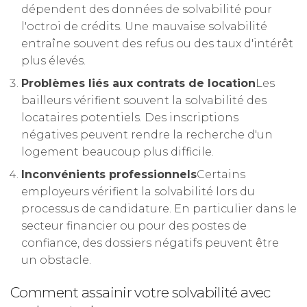
dépendent des données de solvabilité pour
l'octroi de crédits. Une mauvaise solvabilité
entraîne souvent des refus ou des taux d'intérêt
plus élevés.
Problèmes liés aux contrats de location
Les
bailleurs vérifient souvent la solvabilité des
locataires potentiels. Des inscriptions
négatives peuvent rendre la recherche d'un
logement beaucoup plus difficile.
Inconvénients professionnels
Certains
employeurs vérifient la solvabilité lors du
processus de candidature. En particulier dans le
secteur financier ou pour des postes de
confiance, des dossiers négatifs peuvent être
un obstacle.
Comment assainir votre solvabilité avec