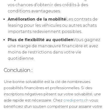
vos chances d'obtenir des crédits à des
conditions avantageuses.
Amélioration de la mobilité
Les contrats de
leasing pour les véhicules ou autres achats
importants redeviennent possibles.
Plus de flexibilité au quotidien
Vous gagnez
une marge de manœuvre financière et avez
moins de restrictions dans votre vie
quotidienne.
Conclusion :
Une bonne solvabilité est la clé de nombreuses
possibilités financières et professionnelles. Si des
inscriptions négatives pèsent sur votre solvabilité, une
aide rapide est nécessaire. Chez
credxperts.ch
vous
bénéficiez d'un soutien compétent pour assainir votre