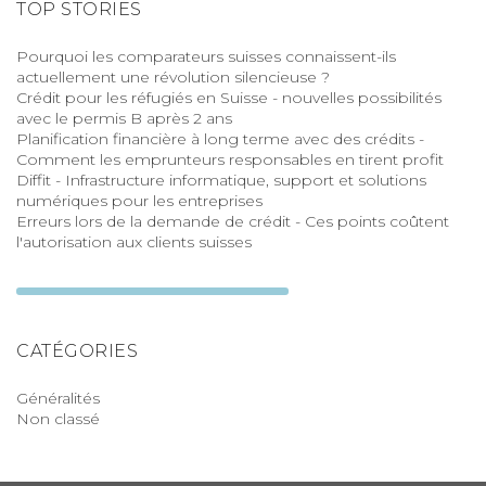
TOP STORIES
Pourquoi les comparateurs suisses connaissent-ils
actuellement une révolution silencieuse ?
Crédit pour les réfugiés en Suisse - nouvelles possibilités
avec le permis B après 2 ans
Planification financière à long terme avec des crédits -
Comment les emprunteurs responsables en tirent profit
Diffit - Infrastructure informatique, support et solutions
numériques pour les entreprises
Erreurs lors de la demande de crédit - Ces points coûtent
l'autorisation aux clients suisses
CATÉGORIES
Généralités
Non classé