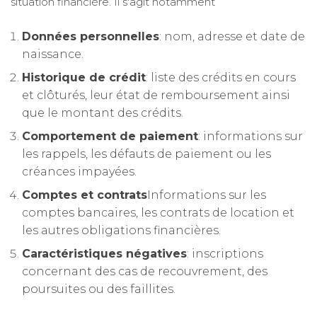
situation financière. Il s'agit notamment
Données personnelles
: nom, adresse et date de
naissance.
Historique de crédit
: liste des crédits en cours
et clôturés, leur état de remboursement ainsi
que le montant des crédits.
Comportement de paiement
: informations sur
les rappels, les défauts de paiement ou les
créances impayées.
Comptes et contrats
Informations sur les
comptes bancaires, les contrats de location et
les autres obligations financières.
Caractéristiques négatives
: inscriptions
concernant des cas de recouvrement, des
poursuites ou des faillites.