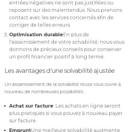
entrées négatives ne sont pas justifiées ou
reposent sur des malentendus. Nous prenons
contact avec les services concernés afin de
corriger de telles erreurs.
Optimisation durable
En plus de
l'assainissement de votre solvabilité, nous vous
donnons de précieux conseils pour conserver
un profil financier positif à long terme.
Les avantages d'une solvabilité ajustée
Un assainissement de la solvabilité réussi vous ouvre à
nouveau de nombreuses possibilités :
Achat sur facture
: Les achats en ligne seront
plus pratiques si vous pouvez à nouveau payer
sur facture.
Emprunt
Une meilleure solvabilité augmente