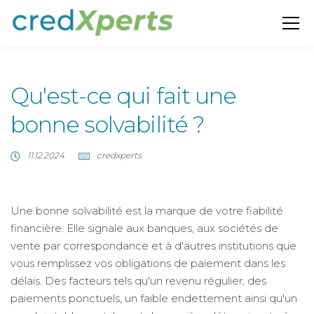
Qu'est-ce qui fait une
bonne solvabilité ?
11.12.2024
credxperts
Une bonne solvabilité est la marque de votre fiabilité
financière. Elle signale aux banques, aux sociétés de
vente par correspondance et à d'autres institutions que
vous remplissez vos obligations de paiement dans les
délais. Des facteurs tels qu'un revenu régulier, des
paiements ponctuels, un faible endettement ainsi qu'un