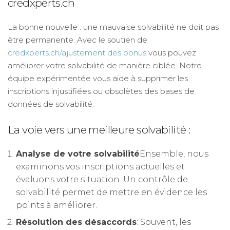
credxperts.ch
La bonne nouvelle : une mauvaise solvabilité ne doit pas
être permanente. Avec le soutien de
credxperts.ch/ajustement des bonus
vous pouvez
améliorer votre solvabilité de manière ciblée. Notre
équipe expérimentée vous aide à supprimer les
inscriptions injustifiées ou obsolètes des bases de
données de solvabilité.
La voie vers une meilleure solvabilité :
Analyse de votre solvabilité
Ensemble, nous
examinons vos inscriptions actuelles et
évaluons votre situation. Un contrôle de
solvabilité permet de mettre en évidence les
points à améliorer.
Résolution des désaccords
: Souvent, les