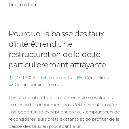
Lire la suite
Pourquoi la baisse des taux
d'intérêt rend une
restructuration de la dette
particulièrement attrayante
27.11.2024
credxperts
Généralités
Commentaires fermés
Les taux d'intérêt des crédits en Suisse évoluent à
un niveau historiquement bas. Cette évolution offre
une opportunité exceptionnelle aux emprunteurs de
reconsidérer leurs prêts existants et de profiter de la
baisse des taux en procédant à un