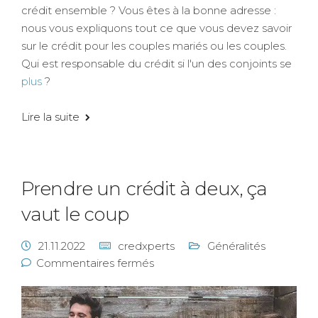
crédit ensemble ? Vous êtes à la bonne adresse :
nous vous expliquons tout ce que vous devez savoir
sur le crédit pour les couples mariés ou les couples.
Qui est responsable du crédit si l'un des conjoints se
plus
?
Lire la suite
Prendre un crédit à deux, ça
vaut le coup
21.11.2022
credxperts
Généralités
Commentaires fermés