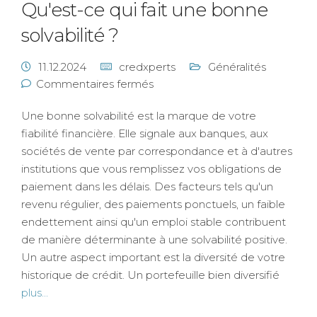
Qu'est-ce qui fait une bonne
solvabilité ?
11.12.2024
credxperts
Généralités
Commentaires fermés
Une bonne solvabilité est la marque de votre
fiabilité financière. Elle signale aux banques, aux
sociétés de vente par correspondance et à d'autres
institutions que vous remplissez vos obligations de
paiement dans les délais. Des facteurs tels qu'un
revenu régulier, des paiements ponctuels, un faible
endettement ainsi qu'un emploi stable contribuent
de manière déterminante à une solvabilité positive.
Un autre aspect important est la diversité de votre
historique de crédit. Un portefeuille bien diversifié
plus...