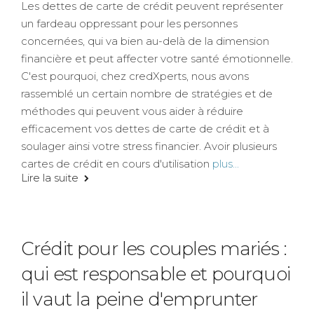
Les dettes de carte de crédit peuvent représenter
un fardeau oppressant pour les personnes
concernées, qui va bien au-delà de la dimension
financière et peut affecter votre santé émotionnelle.
C'est pourquoi, chez credXperts, nous avons
rassemblé un certain nombre de stratégies et de
méthodes qui peuvent vous aider à réduire
efficacement vos dettes de carte de crédit et à
soulager ainsi votre stress financier. Avoir plusieurs
cartes de crédit en cours d'utilisation
plus...
Lire la suite
Crédit pour les couples mariés :
qui est responsable et pourquoi
il vaut la peine d'emprunter