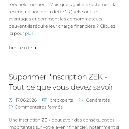
rééchelonnement. Mais que signifie exactement la
restructuration de la dette ? Quels sont ses
avantages et comment les consommateurs
peuvent-ils réduire leur charge financière ? Cliquez
ici pour
plus...
Lire la suite
Supprimer l'inscription ZEK -
Tout ce que vous devez savoir
17.06.2026
credxperts
Généralités
Commentaires fermés
Une inscription ZEK peut avoir des conséquences
importantes sur votre avenir financier, notamment si