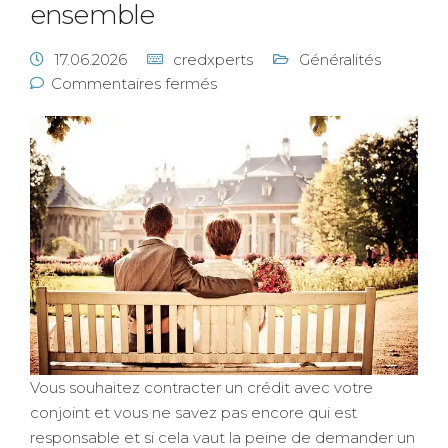
ensemble
17.06.2026
credxperts
Généralités
Commentaires fermés
Vous souhaitez contracter un crédit avec votre
conjoint et vous ne savez pas encore qui est
responsable et si cela vaut la peine de demander un