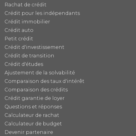
Rachat de crédit
Crédit pour les indépendants
Crédit immobilier
Crédit auto
Petit crédit
Crédit d'investissement
Crédit de transition
Crédit d'études
Ajustement de la solvabilité
Comparaison des taux d'intérêt
Comparaison des crédits
Crédit garantie de loyer
Questions et réponses
Calculateur de rachat
Calculateur de budget
Devenir partenaire