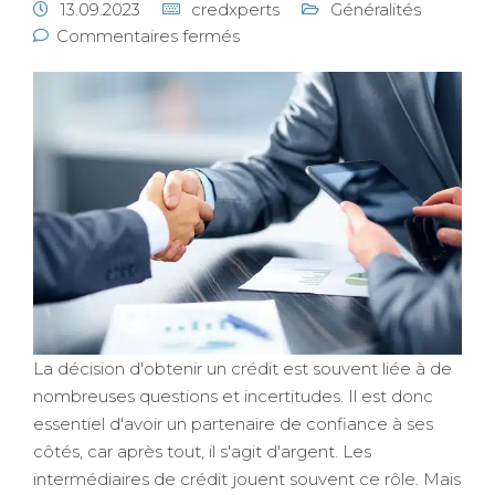
13.09.2023
credxperts
Généralités
Commentaires fermés
La décision d'obtenir un crédit est souvent liée à de
nombreuses questions et incertitudes. Il est donc
essentiel d'avoir un partenaire de confiance à ses
côtés, car après tout, il s'agit d'argent. Les
intermédiaires de crédit jouent souvent ce rôle. Mais