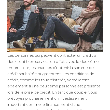
Les personnes qui peuvent contracter un crédit à
deux sont bien servies : en effet, avec le deuxième
emprunteur, les chances d'obtenir la somme de
crédit souhaitée augmentent. Les conditions de
crédit, comme les taux d'intérêt, s'améliorent
également si une deuxième personne est présente
lors de la prise de crédit. En tant que couple, vous
prévoyez prochainement un investissement
important comme le financement d'une