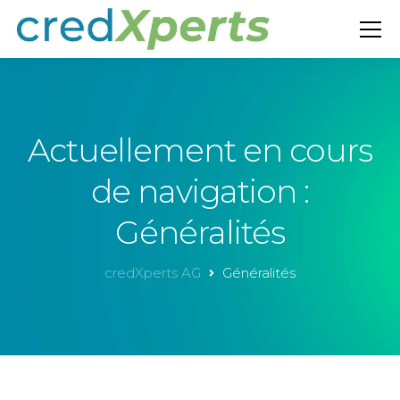
Actuellement en cours
de navigation :
Généralités
credXperts AG
Généralités