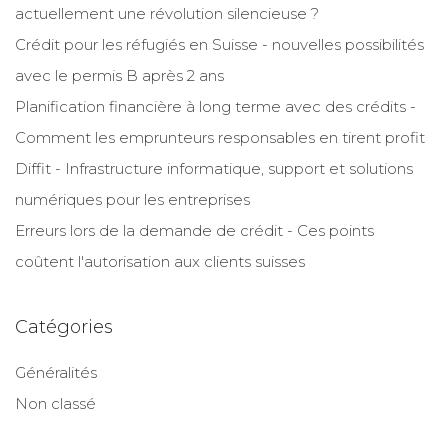
actuellement une révolution silencieuse ?
Crédit pour les réfugiés en Suisse - nouvelles possibilités
avec le permis B après 2 ans
Planification financière à long terme avec des crédits -
Comment les emprunteurs responsables en tirent profit
Diffit - Infrastructure informatique, support et solutions
numériques pour les entreprises
Erreurs lors de la demande de crédit - Ces points
coûtent l'autorisation aux clients suisses
Catégories
Généralités
Non classé