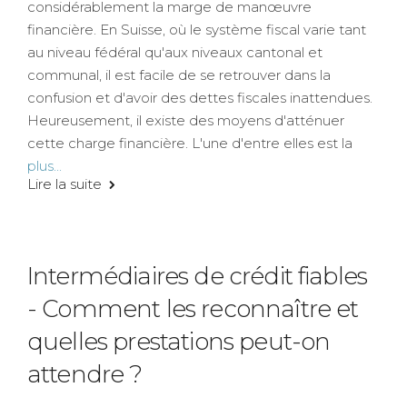
considérablement la marge de manœuvre
financière. En Suisse, où le système fiscal varie tant
au niveau fédéral qu'aux niveaux cantonal et
communal, il est facile de se retrouver dans la
confusion et d'avoir des dettes fiscales inattendues.
Heureusement, il existe des moyens d'atténuer
cette charge financière. L'une d'entre elles est la
plus...
Lire la suite
Intermédiaires de crédit fiables
- Comment les reconnaître et
quelles prestations peut-on
attendre ?