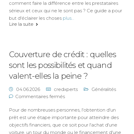
comment faire la différence entre les prestataires
sérieux et ceux qui ne le sont pas ? Ce guide a pour
but d'éclairer les choses
plus...
Lire la suite
Couverture de crédit : quelles
sont les possibilités et quand
valent-elles la peine ?
04.06.2026
credxperts
Généralités
Commentaires fermés
Pour de nombreuses personnes, l'obtention d'un
prêt est une étape importante pour atteindre des
objectifs financiers, que ce soit pour l'achat d'une
voiture, un tour du monde ou le financement d'une