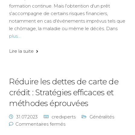
formation continue. Mais l'obtention d'un prêt
s'accompagne de certains risques financiers,
notamment en cas d'événements imprévus tels que
le chômage, la maladie ou même le décès. Dans
plus...
Lire la suite
Réduire les dettes de carte de
crédit : Stratégies efficaces et
méthodes éprouvées
31.07.2023
credxperts
Généralités
Commentaires fermés