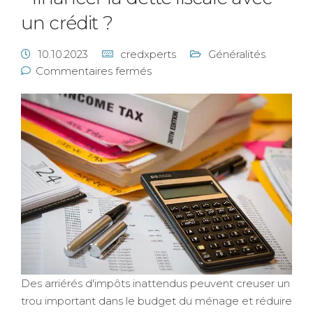
un crédit ?
10.10.2023
credxperts
Généralités
Commentaires fermés
Des arriérés d'impôts inattendus peuvent creuser un
trou important dans le budget du ménage et réduire