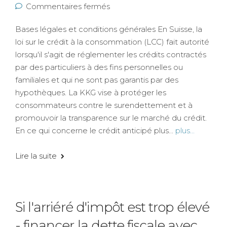
Commentaires fermés
Bases légales et conditions générales En Suisse, la
loi sur le crédit à la consommation (LCC) fait autorité
lorsqu'il s'agit de réglementer les crédits contractés
par des particuliers à des fins personnelles ou
familiales et qui ne sont pas garantis par des
hypothèques. La KKG vise à protéger les
consommateurs contre le surendettement et à
promouvoir la transparence sur le marché du crédit.
En ce qui concerne le crédit anticipé plus...
plus...
Lire la suite
Si l'arriéré d'impôt est trop élevé
- financer la dette fiscale avec