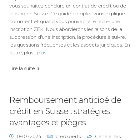
vous souhaitez conclure un contrat de crédit ou de
leasing en Suisse. Ce guide complet vous explique
comment et quand vous pouvez faire radier une
inscription ZEK. Nous aborderons les raisons de la
suppression d'une inscription, la procédure à suivre,
les questions fréquentes et les aspects juridiques. En
outre, plus...
plus...
Lire la suite
Remboursement anticipé de
crédit en Suisse : stratégies,
avantages et pièges
09.07.2024
credxperts
Généralités