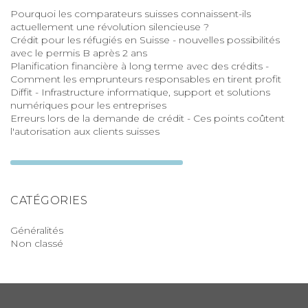
Pourquoi les comparateurs suisses connaissent-ils
actuellement une révolution silencieuse ?
Crédit pour les réfugiés en Suisse - nouvelles possibilités
avec le permis B après 2 ans
Planification financière à long terme avec des crédits -
Comment les emprunteurs responsables en tirent profit
Diffit - Infrastructure informatique, support et solutions
numériques pour les entreprises
Erreurs lors de la demande de crédit - Ces points coûtent
l'autorisation aux clients suisses
CATÉGORIES
Généralités
Non classé