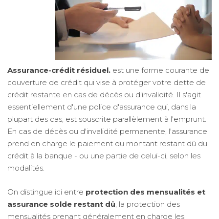
Assurance-crédit résiduel.
est une forme courante de
couverture de crédit qui vise à protéger votre dette de
crédit restante en cas de décès ou d'invalidité. Il s'agit
essentiellement d'une police d'assurance qui, dans la
plupart des cas, est souscrite parallèlement à l'emprunt.
En cas de décès ou d'invalidité permanente, l'assurance
prend en charge le paiement du montant restant dû du
crédit à la banque - ou une partie de celui-ci, selon les
modalités.
On distingue ici entre
protection des mensualités et
assurance solde restant dû
, la protection des
mensualités prenant généralement en charge les