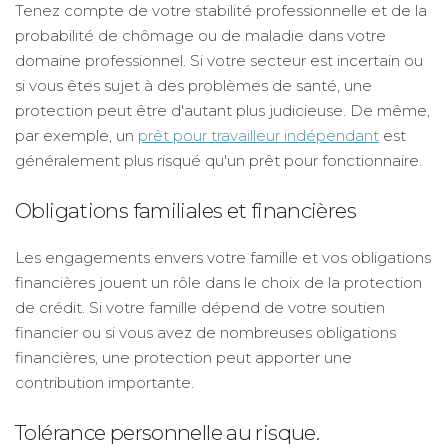
Tenez compte de votre stabilité professionnelle et de la
probabilité de chômage ou de maladie dans votre
domaine professionnel. Si votre secteur est incertain ou
si vous êtes sujet à des problèmes de santé, une
protection peut être d'autant plus judicieuse. De même,
par exemple, un
prêt pour travailleur indépendant
est
généralement plus risqué qu'un prêt pour fonctionnaire.
Obligations familiales et financières
Les engagements envers votre famille et vos obligations
financières jouent un rôle dans le choix de la protection
de crédit. Si votre famille dépend de votre soutien
financier ou si vous avez de nombreuses obligations
financières, une protection peut apporter une
contribution importante.
Tolérance personnelle au risque.