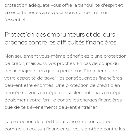
protection adéquate vous offre la tranquillité d'esprit et
la sécurité nécessaires pour vous concentrer sur
l'essentiel.
Protection des emprunteurs et de leurs
proches contre les difficultés financières.
Non seulement vous-même bénéficiez d'une protection
de crédit, mais aussi vos proches. En cas de coups du
destin majeurs tels que la perte d'un être cher ou de
votre capacité de travail, les conséquences financières
peuvent être énormes. Une protection de crédit bien
pensée ne vous protège pas seulement, mais protège
également votre famille contre les charges financières
que de tels événements peuvent entraîner.
La protection de crédit peut ainsi être considérée
comme un coussin financier qui vous protège contre les