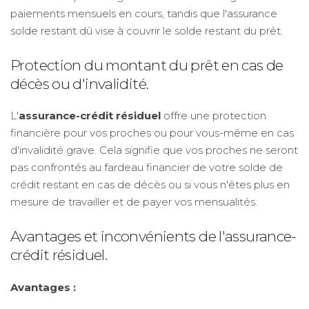
paiements mensuels en cours, tandis que l'assurance
solde restant dû vise à couvrir le solde restant du prêt.
Protection du montant du prêt en cas de
décès ou d'invalidité.
L'
assurance-crédit résiduel
offre une protection
financière pour vos proches ou pour vous-même en cas
d'invalidité grave. Cela signifie que vos proches ne seront
pas confrontés au fardeau financier de votre solde de
crédit restant en cas de décès ou si vous n'êtes plus en
mesure de travailler et de payer vos mensualités.
Avantages et inconvénients de l'assurance-
crédit résiduel.
Avantages :