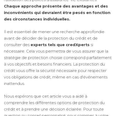
Chaque approche présente des avantages et des
inconvénients qui devraient être pesés en fonction
des circonstances individuelles.
Il est essentiel de mener une recherche approfondie
avant de décider de la protection du crédit et de
consulter des
experts tels que credXperts
si
nécessaire. Cela vous permettra de vous assurer que la
stratégie de protection choisie correspond parfaitement
à vos objectifs et besoins financiers. La protection du
crédit vous offre la sécurité nécessaire pour respecter
vos obligations de crédit, même en cas d'événements
inattendus.
Nous espérons que cet article vous a aidé à
comprendre les différentes options de protection du
crédit et à prendre une décision éclairée. Pour toute
question ou conseil personnalisé, nous sommes à votre