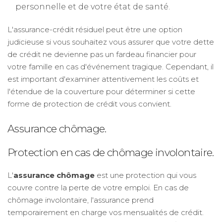
personnelle et de votre état de santé.
L'assurance-crédit résiduel peut être une option
judicieuse si vous souhaitez vous assurer que votre dette
de crédit ne devienne pas un fardeau financier pour
votre famille en cas d'événement tragique. Cependant, il
est important d'examiner attentivement les coûts et
l'étendue de la couverture pour déterminer si cette
forme de protection de crédit vous convient.
Assurance chômage.
Protection en cas de chômage involontaire.
L'
assurance chômage
est une protection qui vous
couvre contre la perte de votre emploi. En cas de
chômage involontaire, l'assurance prend
temporairement en charge vos mensualités de crédit.