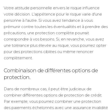
Votre attitude personnelle envers le risque influence
votre décision. L'appétence pour le risque varie d'une
personne à l'autre. Si vous avez tendance à vous
prémunir contre toutes les éventualités et à prendre des
précautions, une protection complète pourrait
correspondre à vos besoins. Si, en revanche, vous avez
une tolérance plus élevée au risque, vous pourriez opter
pour des protections ciblées ou même renoncer
complètement.
Combinaison de différentes options de
protection.
Dans de nombreux cas, il peut être judicieux de
combiner différentes options de protection de crédit.
Par exemple, vous pourriez combiner une protection
des paiements échelonnés avec une assurance invalidité