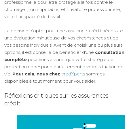
professionnelle pour être protégé à la fois contre le
chômage (non imputable) et l'invalidité professionnelle,
voire l'incapacité de travail.
La décision d'opter pour une assurance-crédit nécessite
une évaluation minutieuse de vos circonstances et de
vos besoins individuels. Avant de choisir une ou plusieurs
options, il est conseillé de bénéficier d'une
consultation
complète
pour vous assurer que votre stratégie de
protection correspond parfaitement à votre situation de
vie.
Pour cela, nous chez
credXperts
sommes
disponibles à tout moment pour vous aider.
Réflexions critiques sur les assurances-
crédit.