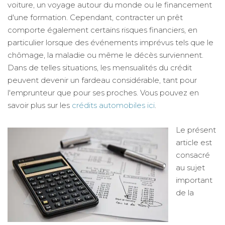
voiture, un voyage autour du monde ou le financement
d'une formation. Cependant, contracter un prêt
comporte également certains risques financiers, en
particulier lorsque des événements imprévus tels que le
chômage, la maladie ou même le décès surviennent.
Dans de telles situations, les mensualités du crédit
peuvent devenir un fardeau considérable, tant pour
l'emprunteur que pour ses proches. Vous pouvez en
savoir plus sur les
crédits automobiles ici
.
Le présent
article est
consacré
au sujet
important
de la