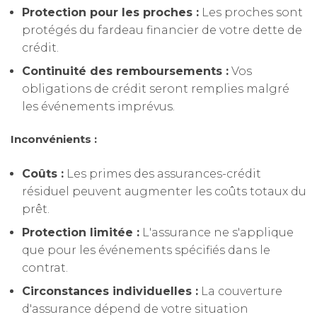
Protection pour les proches :
Les proches sont
protégés du fardeau financier de votre dette de
crédit.
Continuité des remboursements :
Vos
obligations de crédit seront remplies malgré
les événements imprévus.
Inconvénients :
Coûts :
Les primes des assurances-crédit
résiduel peuvent augmenter les coûts totaux du
prêt.
Protection limitée :
L'assurance ne s'applique
que pour les événements spécifiés dans le
contrat.
Circonstances individuelles :
La couverture
d'assurance dépend de votre situation