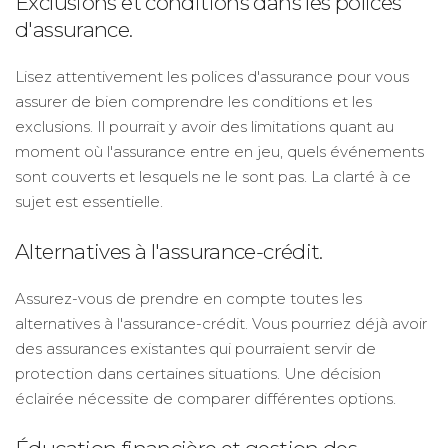
Exclusions et conditions dans les polices
d'assurance.
Lisez attentivement les polices d'assurance pour vous
assurer de bien comprendre les conditions et les
exclusions. Il pourrait y avoir des limitations quant au
moment où l'assurance entre en jeu, quels événements
sont couverts et lesquels ne le sont pas. La clarté à ce
sujet est essentielle.
Alternatives à l'assurance-crédit.
Assurez-vous de prendre en compte toutes les
alternatives à l'assurance-crédit. Vous pourriez déjà avoir
des assurances existantes qui pourraient servir de
protection dans certaines situations. Une décision
éclairée nécessite de comparer différentes options.