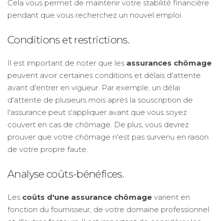
Cela vous permet de maintenir votre stabilité financière
pendant que vous recherchez un nouvel emploi.
Conditions et restrictions.
Il est important de noter que les
assurances chômage
peuvent avoir certaines conditions et délais d'attente
avant d'entrer en vigueur. Par exemple, un délai
d'attente de plusieurs mois après la souscription de
l'assurance peut s'appliquer avant que vous soyez
couvert en cas de chômage. De plus, vous devrez
prouver que votre chômage n'est pas survenu en raison
de votre propre faute.
Analyse coûts-bénéfices.
Les
coûts d'une assurance chômage
varient en
fonction du fournisseur, de votre domaine professionnel