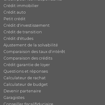
Crédit immobilier
Crédit auto
Petit crédit
Crédit d'investissement
Crédit de transition
Crédit d'études
Ajustement de la solvabilité
Comparaison des taux d'intérêt
Comparaison des crédits
Crédit garantie de loyer
Questions et réponses
Calculateur de rachat
Calculateur de budget
Devenir partenaire
Garagistes
Conseiller fiscal/fiduciaire