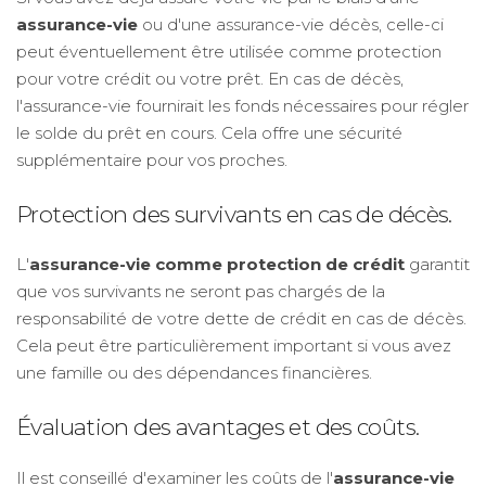
assurance-vie
ou d'une assurance-vie décès, celle-ci
peut éventuellement être utilisée comme protection
pour votre crédit ou votre prêt. En cas de décès,
l'assurance-vie fournirait les fonds nécessaires pour régler
le solde du prêt en cours. Cela offre une sécurité
supplémentaire pour vos proches.
Protection des survivants en cas de décès.
L'
assurance-vie comme protection de crédit
garantit
que vos survivants ne seront pas chargés de la
responsabilité de votre dette de crédit en cas de décès.
Cela peut être particulièrement important si vous avez
une famille ou des dépendances financières.
Évaluation des avantages et des coûts.
Il est conseillé d'examiner les coûts de l'
assurance-vie