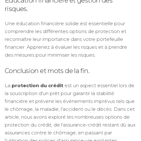
Éducation financière et gestion des
risques.
Une éducation financière solide est essentielle pour
comprendre les différentes options de protection et
reconnaître leur importance dans votre portefeuille
financier. Apprenez à évaluer les risques et à prendre
des mesures pour minimiser les risques.
Conclusion et mots de la fin.
La
protection du crédit
est un aspect essentiel lors de
la souscription d'un prêt pour garantir la stabilité
financière et prévenir les événements imprévus tels que
le chômage, la maladie, l'accident ou le décès. Dans cet
article, nous avons exploré les nombreuses options de
protection du crédit, de l'assurance-crédit restant dû aux
assurances contre le chômage, en passant par
l'utilisation des polices d'assurance-vie existantes.