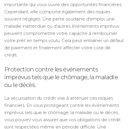
importante qui vous ouvre des opportunités financières.
Cependant, elle comporte également des risques
souvent négligés. Une perte soudaine d'emploi, une
maladie inattendue ou d'autres événements imprévus
peuvent compromettre votre capacité à rembourser
votre prêt en temps voulu. Cela peut entraîner un défaut
de paiement et finalement affecter votre cote de
crédit.
Protection contre les événements
imprévus tels que le chômage, la maladie
ou le décès.
La sécurisation du crédit vise à atténuer ces risques
financiers. En vous protégeant contre les événements
imprévus tels que le chômage, la maladie ou le décès,
vous pouvez vous assurer que vos obligations de crédit
sont respectées même en période difficile. Une