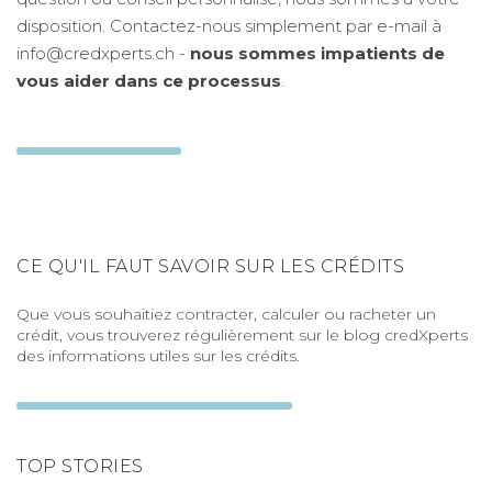
disposition. Contactez-nous simplement par e-mail à
info@credxperts.ch -
nous sommes impatients de
vous aider dans ce processus
.
CE QU'IL FAUT SAVOIR SUR LES CRÉDITS
Que vous souhaitiez contracter, calculer ou racheter un
crédit, vous trouverez régulièrement sur le blog credXperts
des informations utiles sur les crédits.
TOP STORIES