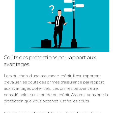
Coûts des protections par rapport aux
avantages.
Lors du choix d'une assurance-crédit, il est important
d'évaluer les coûts des primes d'assurance par rapport
aux avantages potentiels. Les primes peuvent être
considérables sur la durée du crédit. Assurez-vous que la
protection que vous obtenez justifie les coûts.