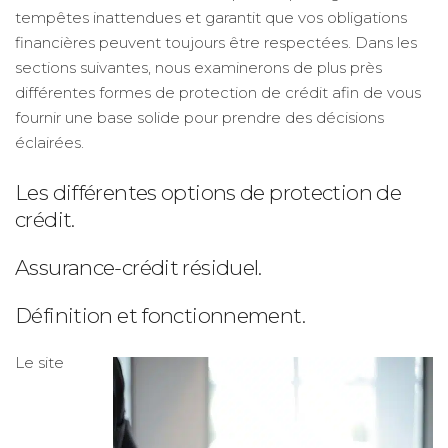
tempêtes inattendues et garantit que vos obligations
financières peuvent toujours être respectées. Dans les
sections suivantes, nous examinerons de plus près
différentes formes de protection de crédit afin de vous
fournir une base solide pour prendre des décisions
éclairées.
Les différentes options de protection de
crédit.
Assurance-crédit résiduel.
Définition et fonctionnement.
Le site