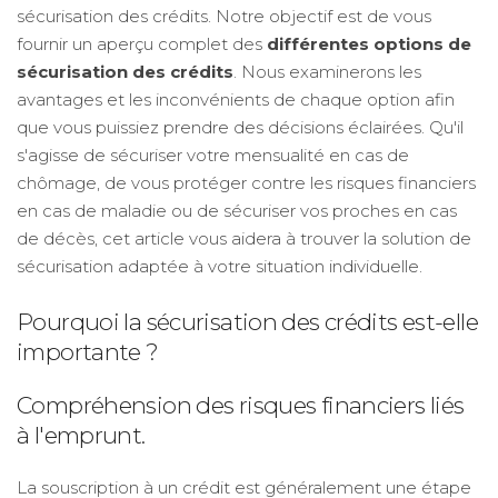
sécurisation des crédits. Notre objectif est de vous
fournir un aperçu complet des
différentes options de
sécurisation des crédits
. Nous examinerons les
avantages et les inconvénients de chaque option afin
que vous puissiez prendre des décisions éclairées. Qu'il
s'agisse de sécuriser votre mensualité en cas de
chômage, de vous protéger contre les risques financiers
en cas de maladie ou de sécuriser vos proches en cas
de décès, cet article vous aidera à trouver la solution de
sécurisation adaptée à votre situation individuelle.
Pourquoi la sécurisation des crédits est-elle
importante ?
Compréhension des risques financiers liés
à l'emprunt.
La souscription à un crédit est généralement une étape