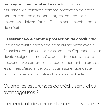
par rapport au montant assuré
. Utiliser une
assurance-vie existante comme protection de crédit
peut être rentable, cependant, les montants de
couverture doivent être suffisants pour couvrir la dette
de crédit.
L'
assurance-vie comme protection de crédit
offre
une opportunité combinée de sécuriser votre avenir
financier ainsi que celui de vos proches. Cependant, vous
devriez soigneusement évaluer les impacts sur votre
assurance-vie existante, ainsi que le montant du prêt et
les primes d'assurance, pour vous assurer que cette
option correspond à votre situation individuelle.
Quand les assurances de crédit sont-elles
avantageuses ?
Dépendant des circonstances individuelles.