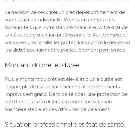
La décision de sécuriser un prêt dépend fortement de
votre situation individuelle. Prenez en compte des
facteurs tels que votre stabilité financière, votre état de
santé et votre situation professionnelle. Par exemple, si
vous avez une famille, les protections contre le décès ou
l'invalidité pourraient être particulièrement pertinentes.
Montant du prêt et durée.
Plus le montant du prêt est élevé et plus la durée est
longue, plus le risque financier en cas d'événements
imprévus est grand. Dans de tels cas, une protection de
crédit peut faire la différence entre une situation
financière stable et des difficultés de paiement.
Situation professionnelle et état de santé.