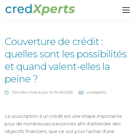
Couverture de crédit :
quelles sont les possibilités
et quand valent-elles la
peine ?
Dernière mise à jour le 04.06.2026
credxperts
La souscription à un crédit est une étape importante
pour de nombreuses personnes afin d'atteindre des
objectifs financiers, que ce soit pour l'achat d'une