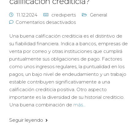
calificación crediticia?
11.12.2024
credxperts
General
Comentarios desactivados
Una buena calificación crediticia es el distintivo de
su fiabilidad financiera. Indica a bancos, empresas de
venta por correo y otras instituciones que cumplirá
puntualmente sus obligaciones de pago. Factores
como unos ingresos regulares, la puntualidad en los
pagos, un bajo nivel de endeudamiento y un trabajo
estable contribuyen significativamente a una
calificación crediticia positiva. Otro aspecto
importante es la diversidad de su historial crediticio.
Una buena combinación de
más...
Seguir leyendo