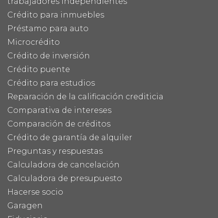
trabajadores independientes
Crédito para inmuebles
Préstamo para auto
Microcrédito
Crédito de inversión
Crédito puente
Crédito para estudios
Reparación de la calificación crediticia
Comparativa de intereses
Comparación de créditos
Crédito de garantía de alquiler
Preguntas y respuestas
Calculadora de cancelación
Calculadora de presupuesto
Hacerse socio
Garagen