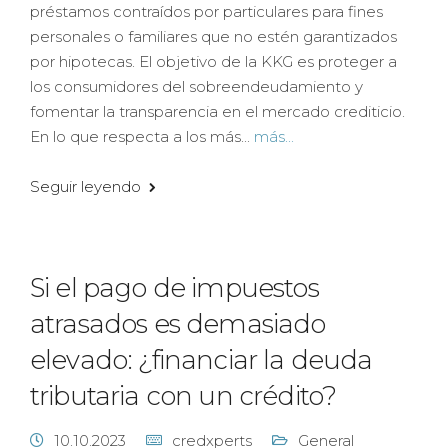
préstamos contraídos por particulares para fines
personales o familiares que no estén garantizados
por hipotecas. El objetivo de la KKG es proteger a
los consumidores del sobreendeudamiento y
fomentar la transparencia en el mercado crediticio.
En lo que respecta a los más...
más...
Seguir leyendo
Si el pago de impuestos
atrasados es demasiado
elevado: ¿financiar la deuda
tributaria con un crédito?
10.10.2023
credxperts
General