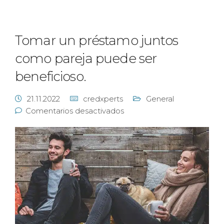
Tomar un préstamo juntos
como pareja puede ser
beneficioso.
21.11.2022
credxperts
General
Comentarios desactivados