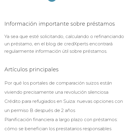
Información importante sobre préstamos
Ya sea que esté solicitando, calculando o refinanciando
un préstamo, en el blog de credXperts encontrará
regularmente información útil sobre préstamos.
Artículos principales
Por qué los portales de comparación suizos están
viviendo precisamente una revolución silenciosa
Crédito para refugiados en Suiza: nuevas opciones con
un permiso B después de 2 años
Planificación financiera a largo plazo con préstamos:
cómo se benefician los prestatarios responsables