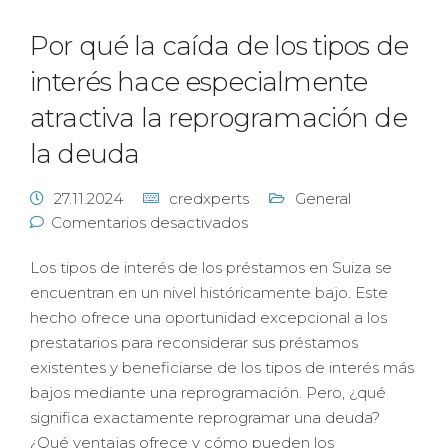
Por qué la caída de los tipos de
interés hace especialmente
atractiva la reprogramación de
la deuda
27.11.2024
credxperts
General
Comentarios desactivados
Los tipos de interés de los préstamos en Suiza se
encuentran en un nivel históricamente bajo. Este
hecho ofrece una oportunidad excepcional a los
prestatarios para reconsiderar sus préstamos
existentes y beneficiarse de los tipos de interés más
bajos mediante una reprogramación. Pero, ¿qué
significa exactamente reprogramar una deuda?
¿Qué ventajas ofrece y cómo pueden los