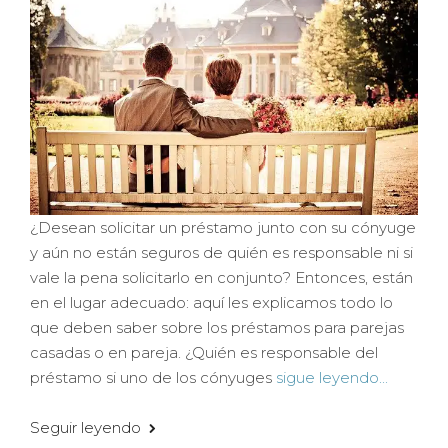
¿Desean solicitar un préstamo junto con su cónyuge
y aún no están seguros de quién es responsable ni si
vale la pena solicitarlo en conjunto? Entonces, están
en el lugar adecuado: aquí les explicamos todo lo
que deben saber sobre los préstamos para parejas
casadas o en pareja. ¿Quién es responsable del
préstamo si uno de los cónyuges
sigue leyendo...
Seguir leyendo