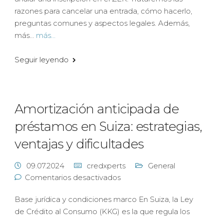
razones para cancelar una entrada, cómo hacerlo,
preguntas comunes y aspectos legales. Además,
más...
más...
Seguir leyendo
Amortización anticipada de
préstamos en Suiza: estrategias,
ventajas y dificultades
09.07.2024
credxperts
General
Comentarios desactivados
Base jurídica y condiciones marco En Suiza, la Ley
de Crédito al Consumo (KKG) es la que regula los