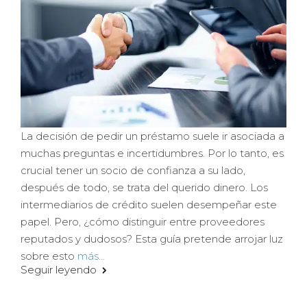
La decisión de pedir un préstamo suele ir asociada a
muchas preguntas e incertidumbres. Por lo tanto, es
crucial tener un socio de confianza a su lado,
después de todo, se trata del querido dinero. Los
intermediarios de crédito suelen desempeñar este
papel. Pero, ¿cómo distinguir entre proveedores
reputados y dudosos? Esta guía pretende arrojar luz
sobre esto
más...
Seguir leyendo