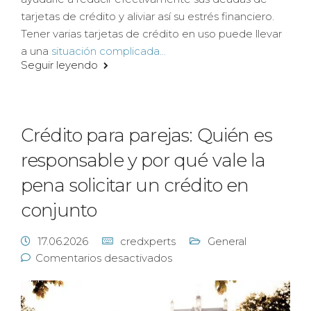
tarjetas de crédito y aliviar así su estrés financiero.
Tener varias tarjetas de crédito en uso puede llevar
a una
situación complicada...
Seguir leyendo
Crédito para parejas: Quién es
responsable y por qué vale la
pena solicitar un crédito en
conjunto
17.06.2026
credxperts
General
Comentarios desactivados