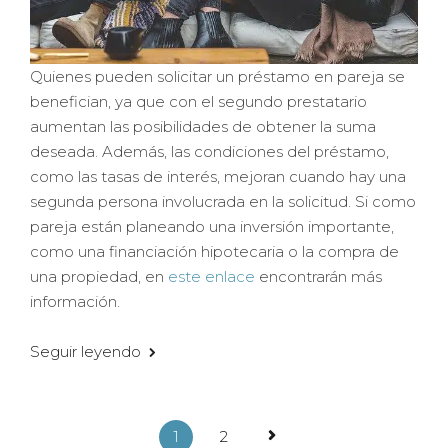
Quienes pueden solicitar un préstamo en pareja se
benefician, ya que con el segundo prestatario
aumentan las posibilidades de obtener la suma
deseada. Además, las condiciones del préstamo,
como las tasas de interés, mejoran cuando hay una
segunda persona involucrada en la solicitud. Si como
pareja están planeando una inversión importante,
como una financiación hipotecaria o la compra de
una propiedad, en
este enlace
encontrarán más
información.
Seguir leyendo
1
2