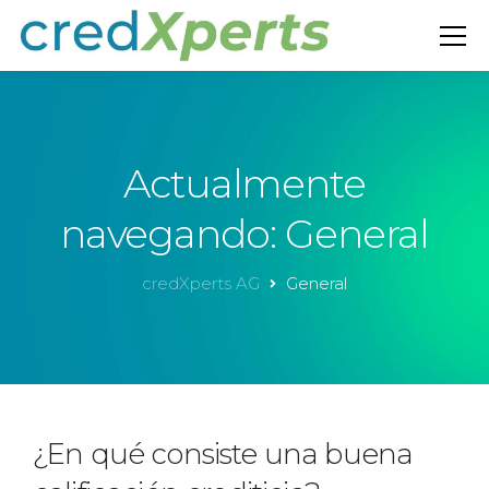
Actualmente
navegando: General
credXperts AG
General
¿En qué consiste una buena