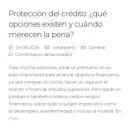
Protección del crédito: ¿qué
opciones existen y cuándo
merecen la pena?
04.06.2026
credxperts
General
Comentarios desactivados
Para muchas personas, pedir un préstamo es un
paso importante para alcanzar objetivos financieros,
ya sea comprar un coche, hacer un viaje por el
mundo o financiar estudios superiores. Pero pedir un
préstamo también conlleva ciertos riesgos
financieros, sobre todo si surgen imprevistos como
el desempleo, la enfermedad o incluso la muerte. En
más...