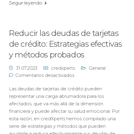
Seguir leyendo
Reducir las deudas de tarjetas
de crédito: Estrategias efectivas
y métodos probados
31.07.2023
credxperts
General
Comentarios desactivados
Las deudas de tarjetas de crédito pueden
representar una carga abrumadora para los
afectados, que va más allá de la dimensión
financiera y puede afectar su salud emocional. Por
esta razón, en credXperts hemos compilado una
serie de estrategias y métodos que pueden
ayudarle a reducir efectivamente sus deudas de