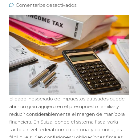
Comentarios desactivados
El pago inesperado de impuestos atrasados puede
abrir un gran agujero en el presupuesto familiar y
reducir considerablemente el margen de maniobra
financiera. En Suiza, donde el sistema fiscal varía
tanto a nivel federal como cantonal y comunal, es
fácil que surjan confusiones y obligaciones fiscales