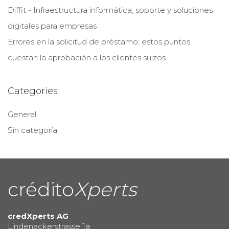
Diffit - Infraestructura informática, soporte y soluciones
digitales para empresas
Errores en la solicitud de préstamo: estos puntos
cuestan la aprobación a los clientes suizos
Categories
General
Sin categoría
crédito
Xperts
credXperts AG
Lindenackerstrasse 1a