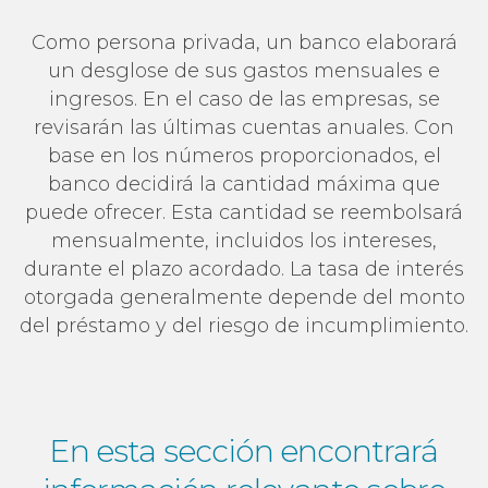
Como persona privada, un banco elaborará
un desglose de sus gastos mensuales e
ingresos. En el caso de las empresas, se
revisarán las últimas cuentas anuales. Con
base en los números proporcionados, el
banco decidirá la cantidad máxima que
puede ofrecer. Esta cantidad se reembolsará
mensualmente, incluidos los intereses,
durante el plazo acordado. La tasa de interés
otorgada generalmente depende del monto
del préstamo y del riesgo de incumplimiento.
En esta sección encontrará