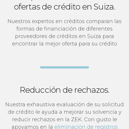
ofertas de crédito en Suiza.
Nuestros expertos en créditos comparan las
formas de financiación de diferentes
proveedores de créditos en Suiza para
encontrar la mejor oferta para su crédito
Reducción de rechazos.
Nuestra exhaustiva evaluación de su solicitud
de crédito le ayuda a mejorar su solvencia y
reducir rechazos en la ZEK. Con gusto le
apoyamos en la
eliminación de registros