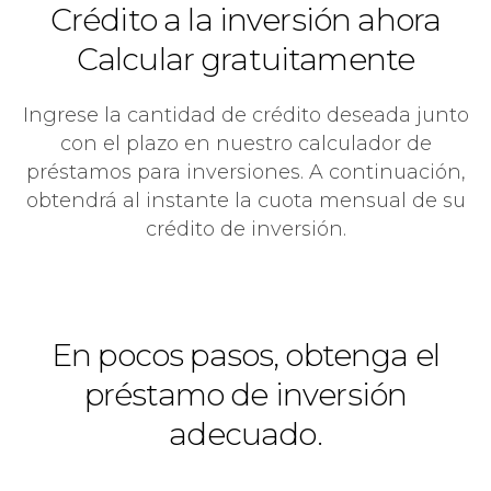
Crédito a la inversión ahora
Calcular gratuitamente
Ingrese la cantidad de crédito deseada junto
con el plazo en nuestro calculador de
préstamos para inversiones. A continuación,
obtendrá al instante la cuota mensual de su
crédito de inversión.
En pocos pasos, obtenga el
préstamo de inversión
adecuado.