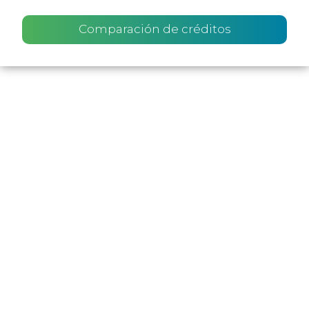
Comparación de créditos