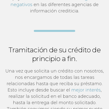
negativos
en las diferentes agencias de
información crediticia.
Tramitación de su crédito de
principio a fin.
Una vez que solicita un crédito con nosotros,
nos encargamos de todas las tareas
relacionadas hasta que reciba su préstamo.
Esto incluye desde buscar el
mejor interés
,
realizar la solicitud en el banco adecuado,
hasta la entrega del monto solicitado.