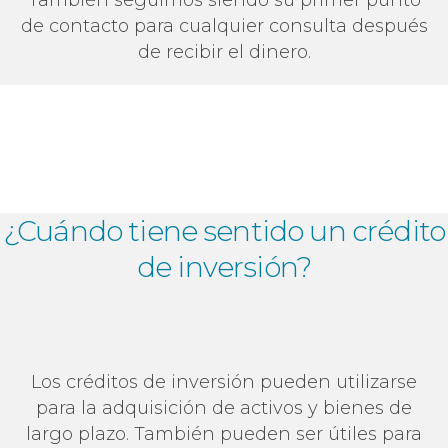
También seguimos siendo su primer punto
de contacto para cualquier consulta después
de recibir el dinero.
¿Cuándo tiene sentido un crédito
de inversión?
Los créditos de inversión pueden utilizarse
para la adquisición de activos y bienes de
largo plazo. También pueden ser útiles para