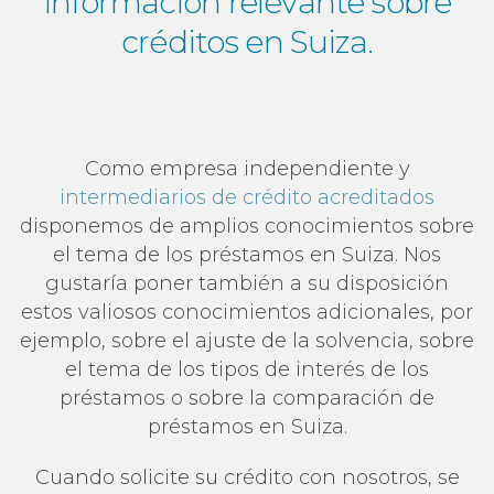
información relevante sobre
créditos en Suiza.
Como empresa independiente y
intermediarios de crédito acreditados
disponemos de amplios conocimientos sobre
el tema de los préstamos en Suiza. Nos
gustaría poner también a su disposición
estos valiosos conocimientos adicionales, por
ejemplo, sobre el ajuste de la solvencia, sobre
el tema de los tipos de interés de los
préstamos o sobre la comparación de
préstamos en Suiza.
Cuando solicite su crédito con nosotros, se