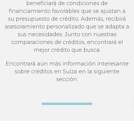
beneficiará de condiciones de
financiamiento favorables que se ajustan a
su presupuesto de crédito. Además, recibirá
asesoramiento personalizado que se adapta a
sus necesidades. Junto con nuestras
comparaciones de créditos, encontrará el
mejor crédito que busca.
Encontrará aún más información interesante
sobre créditos en Suiza en la siguiente
sección.
Comparación de créditos