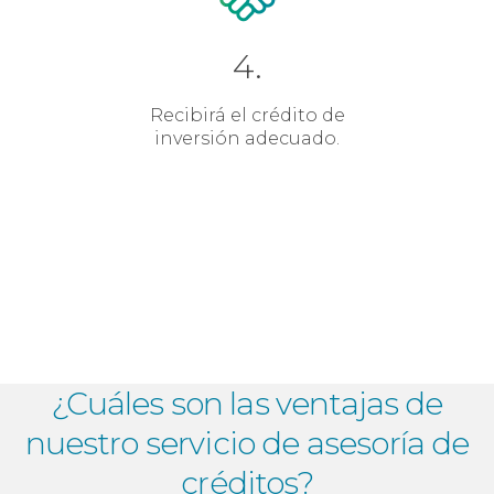
4.
Recibirá el crédito de
inversión adecuado.
¿Cuáles son las ventajas de
nuestro
servicio de asesoría de
créditos?