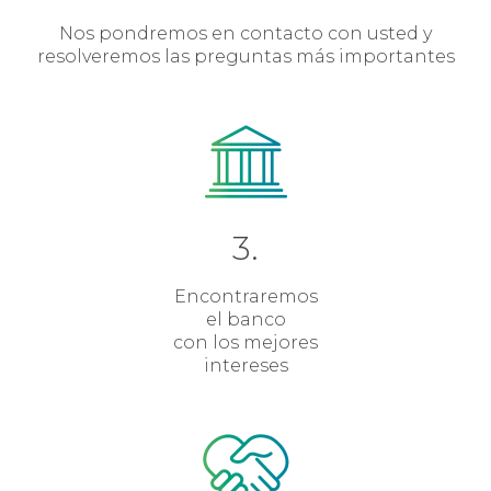
Nos pondremos en contacto con usted y
resolveremos las preguntas más importantes
3.
Encontraremos
el banco
con los mejores
intereses