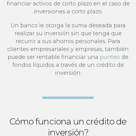
financiar activos de corto plazo en el caso de
inversiones a corto plazo.
Un banco le otorga la suma deseada para
realizar su inversión sin que tenga que
recurrir a sus ahorros personales. Para
clientes empresariales y empresas, también
puede ser rentable financiar una
punteo
de
fondos líquidos a través de un crédito de
inversión.
Cómo funciona un crédito de
inversión?