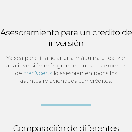
Asesoramiento para un crédito de
inversión
Ya sea para financiar una máquina o realizar
una inversión más grande, nuestros expertos
de
credXperts
lo asesoran en todos los
asuntos relacionados con créditos.
Comparación de diferentes