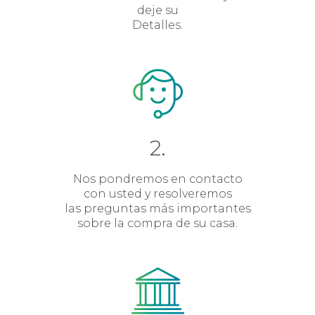
deje su
Detalles.
2.
Nos pondremos en contacto
con usted y resolveremos
las preguntas más importantes
sobre la compra de su casa.