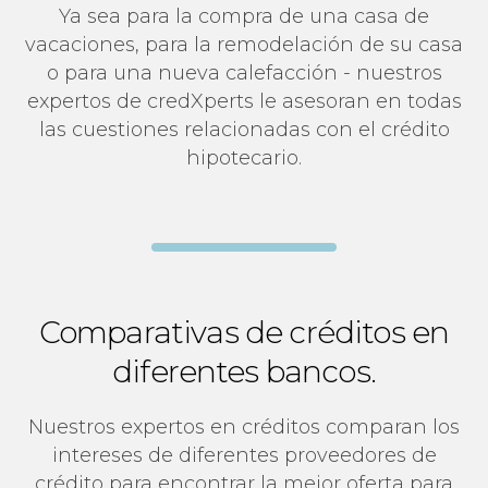
Ya sea para la compra de una casa de
vacaciones, para la remodelación de su casa
o para una nueva calefacción - nuestros
expertos de credXperts le asesoran en todas
las cuestiones relacionadas con el crédito
hipotecario.
Comparativas de créditos en
diferentes bancos.
Nuestros expertos en créditos comparan los
intereses de diferentes proveedores de
crédito para encontrar la mejor oferta para