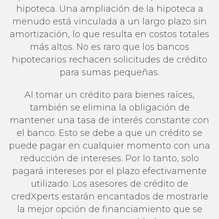
hipoteca. Una ampliación de la hipoteca a
menudo está vinculada a un largo plazo sin
amortización, lo que resulta en costos totales
más altos. No es raro que los bancos
hipotecarios rechacen solicitudes de crédito
para sumas pequeñas.
Al tomar un crédito para bienes raíces,
también se elimina la obligación de
mantener una tasa de interés constante con
el banco. Esto se debe a que un crédito se
puede pagar en cualquier momento con una
reducción de intereses. Por lo tanto, solo
pagará intereses por el plazo efectivamente
utilizado. Los asesores de crédito de
credXperts estarán encantados de mostrarle
la mejor opción de financiamiento que se