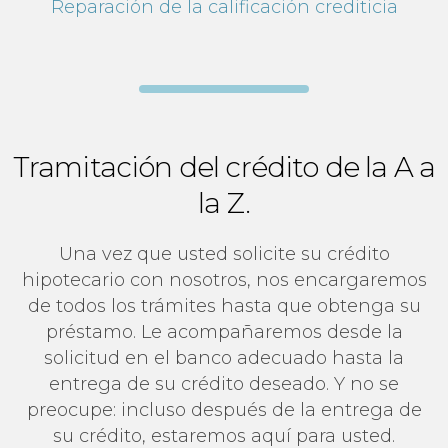
Reparación de la calificación crediticia
Tramitación del crédito de la A a
la Z.
Una vez que usted solicite su crédito
hipotecario con nosotros, nos encargaremos
de todos los trámites hasta que obtenga su
préstamo. Le acompañaremos desde la
solicitud en el banco adecuado hasta la
entrega de su crédito deseado. Y no se
preocupe: incluso después de la entrega de
su crédito, estaremos aquí para usted.