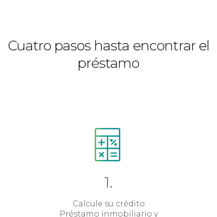
Cuatro pasos hasta encontrar el
préstamo
1.
Calcule su crédito
Préstamo inmobiliario y