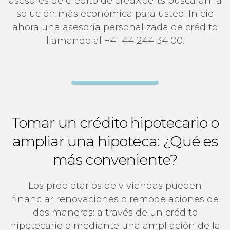
asesores de crédito de credXperts buscarán la
solución más económica para usted. Inicie
ahora una asesoría personalizada de crédito
llamando al +41 44 244 34 00.
Tomar un crédito hipotecario o
ampliar una hipoteca: ¿Qué es
más conveniente?
Los propietarios de viviendas pueden
financiar renovaciones o remodelaciones de
dos maneras: a través de un crédito
hipotecario o mediante una ampliación de la