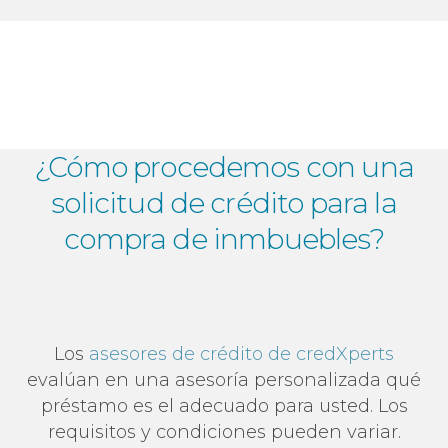
¿Cómo procedemos con una
solicitud de crédito
para la
compra de inmbuebles?
Los
asesores de crédito de credXperts
evalúan en una asesoría personalizada qué
préstamo es el adecuado para usted. Los
requisitos y condiciones pueden variar.