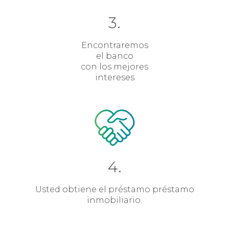
3.
Encontraremos
el banco
con los mejores
intereses
4.
Usted obtiene el préstamo préstamo
inmobiliario.