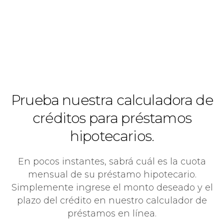
Prueba nuestra calculadora de
créditos para préstamos
hipotecarios.
En pocos instantes, sabrá cuál es la cuota
mensual de su préstamo hipotecario.
Simplemente ingrese el monto deseado y el
plazo del crédito en nuestro calculador de
préstamos en línea.