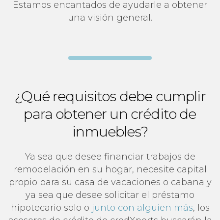
Estamos encantados de ayudarle a obtener
una visión general.
¿Qué requisitos debe cumplir
para obtener un crédito de
inmuebles?
Ya sea que desee financiar trabajos de
remodelación en su hogar, necesite capital
propio para su casa de vacaciones o cabaña y
ya sea que desee solicitar el préstamo
hipotecario solo o
junto con alguien más
, los