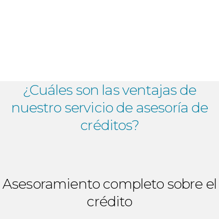
¿Cuáles son las ventajas de
nuestro
servicio de asesoría de
créditos?
Asesoramiento completo sobre el
crédito