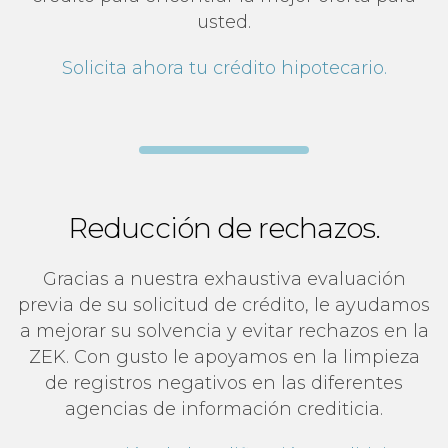
usted.
Solicita ahora tu crédito hipotecario.
Reducción de rechazos.
Gracias a nuestra exhaustiva evaluación
previa de su solicitud de crédito, le ayudamos
a mejorar su solvencia y evitar rechazos en la
ZEK. Con gusto le apoyamos en la limpieza
de registros negativos en las diferentes
agencias de información crediticia.