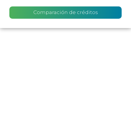
Comparación de créditos