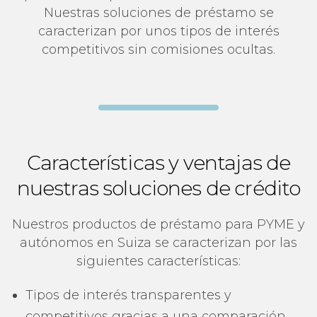
Nuestras soluciones de préstamo se
caracterizan por unos tipos de interés
competitivos sin comisiones ocultas.
Características y ventajas de
nuestras soluciones de crédito
Nuestros productos de préstamo para PYME y
autónomos en Suiza se caracterizan por las
siguientes características:
Tipos de interés transparentes y
competitivos gracias a una comparación