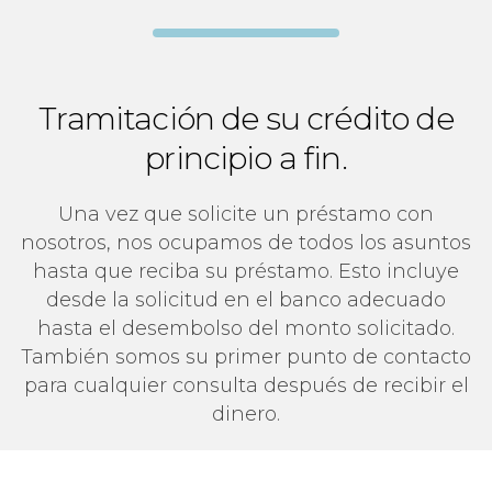
Tramitación de su crédito de
principio a fin.
Una vez que solicite un préstamo con
nosotros, nos ocupamos de todos los asuntos
hasta que reciba su préstamo. Esto incluye
desde la solicitud en el banco adecuado
hasta el desembolso del monto solicitado.
También somos su primer punto de contacto
para cualquier consulta después de recibir el
dinero.