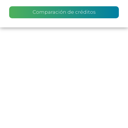
Comparación de créditos