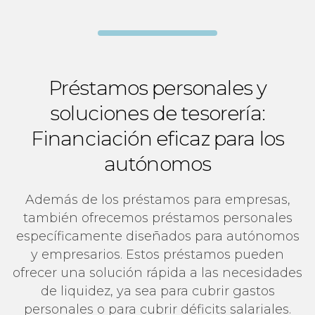
Préstamos personales y
soluciones de tesorería:
Financiación eficaz para los
autónomos
Además de los préstamos para empresas,
también ofrecemos préstamos personales
específicamente diseñados para autónomos
y empresarios. Estos préstamos pueden
ofrecer una solución rápida a las necesidades
de liquidez, ya sea para cubrir gastos
personales o para cubrir déficits salariales.