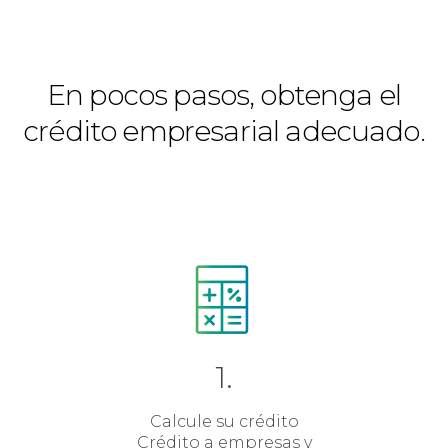
En pocos pasos, obtenga el
crédito empresarial adecuado.
1.
Calcule su crédito
Crédito a empresas y