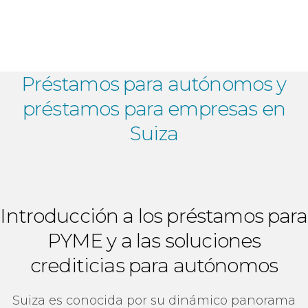
Préstamos para autónomos y
préstamos para empresas en
Suiza
Introducción a los préstamos para
PYME y a las soluciones
crediticias para autónomos
Suiza es conocida por su dinámico panorama