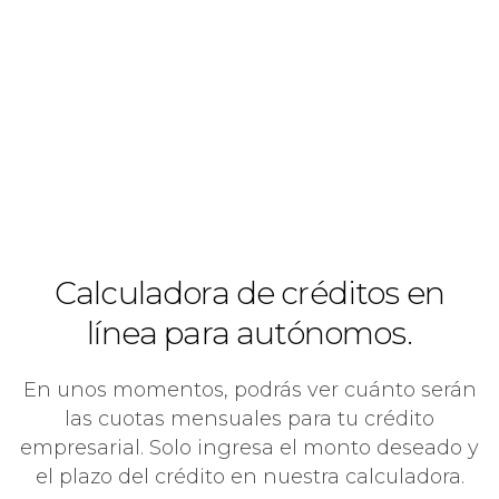
Calculadora de créditos en
línea para autónomos.
En unos momentos, podrás ver cuánto serán
las cuotas mensuales para tu crédito
empresarial. Solo ingresa el monto deseado y
el plazo del crédito en nuestra calculadora.