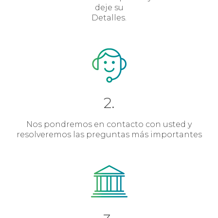
deje su
Detalles.
2.
Nos pondremos en contacto con usted y
resolveremos las preguntas más importantes