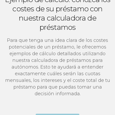
costes de su préstamo con
nuestra calculadora de
préstamos
Para que tenga una idea clara de los costes
potenciales de un préstamo, le ofrecemos
ejemplos de cálculo detallados utilizando
nuestra calculadora de préstamos para
autónomos. Esto te ayudará a entender
exactamente cuáles serán las cuotas
mensuales, los intereses y el coste total de tu
préstamo para que puedas tomar una
decisión informada.