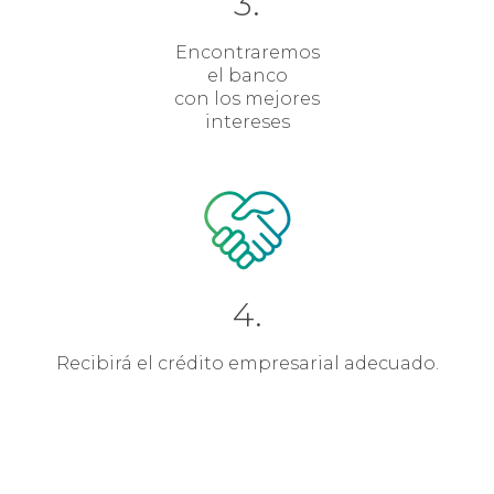
3.
Encontraremos
el banco
con los mejores
intereses
4.
Recibirá el crédito empresarial adecuado.