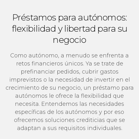
Préstamos para autónomos:
flexibilidad y libertad para su
negocio
Como autónomo, a menudo se enfrenta a
retos financieros únicos. Ya se trate de
prefinanciar pedidos, cubrir gastos
imprevistos o la necesidad de invertir en el
crecimiento de su negocio, un préstamo para
autónomos le ofrece la flexibilidad que
necesita. Entendemos las necesidades
específicas de los autónomos y por eso
ofrecemos soluciones crediticias que se
adaptan a sus requisitos individuales.