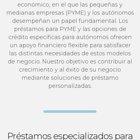
económico, en el que las pequeñas y
medianas empresas (PYME) y los autónomos
desempeñan un papel fundamental. Los
préstamos para PYME y las opciones de
crédito específicas para autónomos ofrecen
un apoyo financiero flexible para satisfacer
las distintas necesidades de estos modelos
de negocio. Nuestro objetivo es contribuir al
crecimiento y al éxito de su negocio
mediante soluciones de préstamo
personalizadas.
Préstamos especializados para