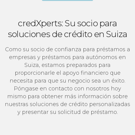
credXperts: Su socio para
soluciones de crédito en Suiza
Como su socio de confianza para préstamos a
empresas y préstamos para autónomos en
Suiza, estamos preparados para
proporcionarle el apoyo financiero que
necesita para que su negocio sea un éxito.
Póngase en contacto con nosotros hoy
mismo para obtener más información sobre
nuestras soluciones de crédito personalizadas
y presentar su solicitud de préstamo.