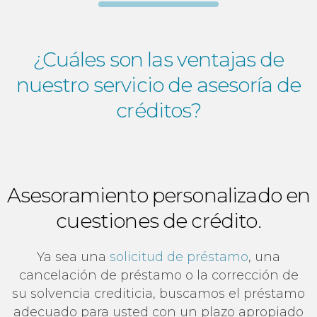
¿Cuáles son las ventajas de
nuestro
servicio de asesoría de
créditos?
Asesoramiento personalizado en
cuestiones de crédito.
Ya sea una
solicitud de préstamo
, una
cancelación de préstamo o la corrección de
su solvencia crediticia, buscamos el préstamo
adecuado para usted con un plazo apropiado