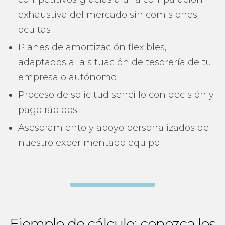
exhaustiva del mercado sin comisiones
ocultas
Planes de amortización flexibles,
adaptados a la situación de tesorería de tu
empresa o autónomo
Proceso de solicitud sencillo con decisión y
pago rápidos
Asesoramiento y apoyo personalizados de
nuestro experimentado equipo
Ejemplo de cálculo: conozca los