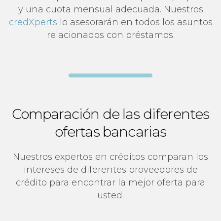
y una cuota mensual adecuada. Nuestros
credXperts
lo asesorarán en todos los asuntos
relacionados con préstamos.
Comparación de las diferentes
ofertas bancarias
Nuestros expertos en créditos comparan los
intereses de diferentes proveedores de
crédito para encontrar la mejor oferta para
usted.