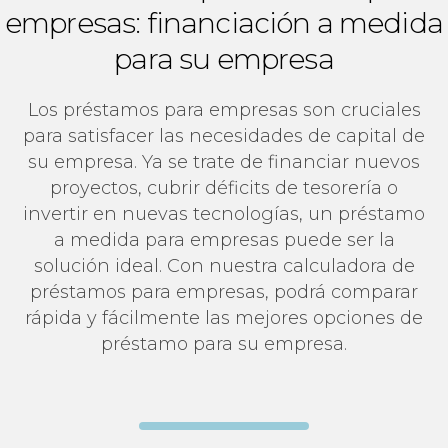
empresas: financiación a medida
para su empresa
Los préstamos para empresas son cruciales
para satisfacer las necesidades de capital de
su empresa. Ya se trate de financiar nuevos
proyectos, cubrir déficits de tesorería o
invertir en nuevas tecnologías, un préstamo
a medida para empresas puede ser la
solución ideal. Con nuestra calculadora de
préstamos para empresas, podrá comparar
rápida y fácilmente las mejores opciones de
préstamo para su empresa.