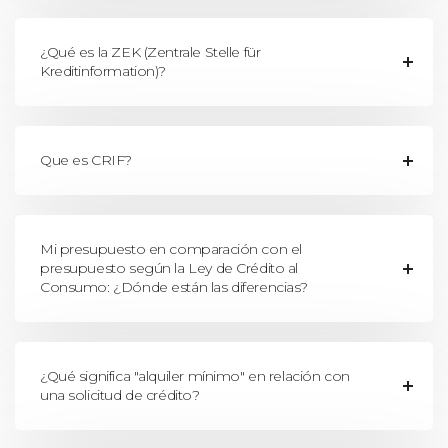
¿Qué es la ZEK (Zentrale Stelle für
Kreditinformation)?
Que es CRIF?
Mi presupuesto en comparación con el
presupuesto según la Ley de Crédito al
Consumo: ¿Dónde están las diferencias?
¿Qué significa "alquiler mínimo" en relación con
una solicitud de crédito?