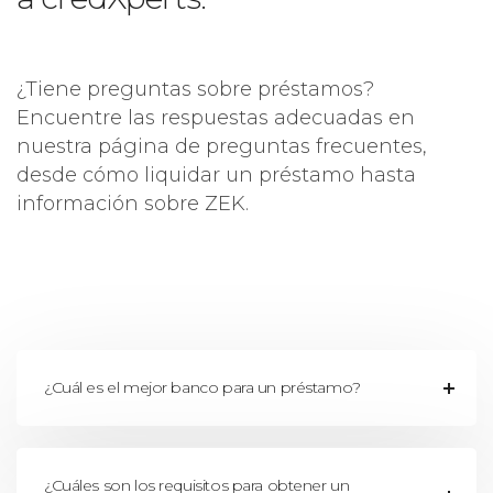
¿Tiene preguntas sobre préstamos?
Encuentre las respuestas adecuadas en
nuestra página de preguntas frecuentes,
desde cómo liquidar un préstamo hasta
información sobre ZEK.
¿Cuál es el mejor banco para un préstamo?
¿Cuáles son los requisitos para obtener un