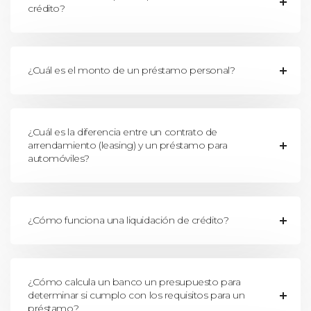
crédito?
¿Cuál es el monto de un préstamo personal?
¿Cuál es la diferencia entre un contrato de
arrendamiento (leasing) y un préstamo para
automóviles?
¿Cómo funciona una liquidación de crédito?
¿Cómo calcula un banco un presupuesto para
determinar si cumplo con los requisitos para un
préstamo?