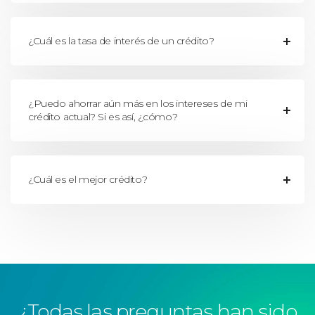
¿Cuál es la tasa de interés de un crédito?
¿Puedo ahorrar aún más en los intereses de mi
crédito actual? Si es así, ¿cómo?
¿Cuál es el mejor crédito?
¿Todas las preguntas han sido