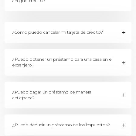
antiguo crédito?
¿Cómo puedo cancelar mi tarjeta de crédito?
¿Puedo obtener un préstamo para una casa en el
extranjero?
¿Puedo pagar un préstamo de manera
anticipada?
¿Puedo deducir un préstamo de los impuestos?