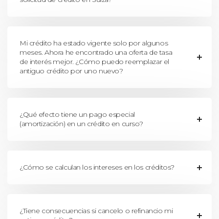
Mi crédito ha estado vigente solo por algunos
meses. Ahora he encontrado una oferta de tasa
de interés mejor. ¿Cómo puedo reemplazar el
antiguo crédito por uno nuevo?
¿Qué efecto tiene un pago especial
(amortización) en un crédito en curso?
¿Cómo se calculan los intereses en los créditos?
¿Tiene consecuencias si cancelo o refinancio mi