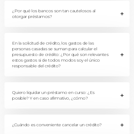
¿Por qué los bancos son tan cautelosos al
otorgar préstamos?
En la solicitud de crédito, los gastos de las
personas casadas se suman para calcular el
presupuesto de crédito: ¿Por qué son relevantes
estos gastos si de todos modos soy el único
responsable del crédito?
Quiero liquidar un préstamo en curso: ¿Es
posible? Y en caso afirmativo, ¿cómo?
¿Cuándo es conveniente cancelar un crédito?