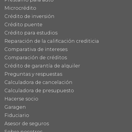
Microcrédito
Crédito de inversión
Crédito puente
Crédito para estudios
Reparación de la calificación crediticia
Comparativa de intereses
Comparación de créditos
Crédito de garantía de alquiler
Preguntas y respuestas
Calculadora de cancelación
Calculadora de presupuesto
Hacerse socio
Garagen
Fiduciario
Asesor de seguros
Sobre nosotros