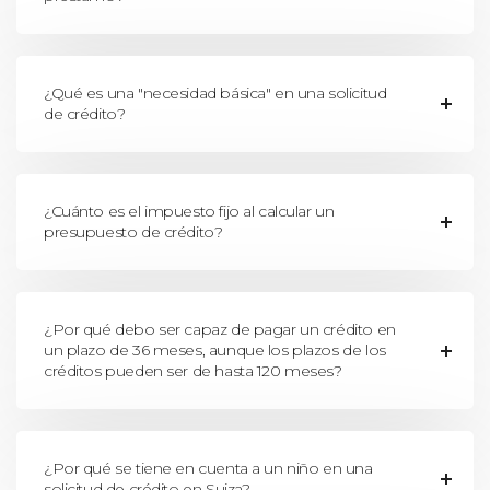
¿Qué es una "necesidad básica" en una solicitud
de crédito?
¿Cuánto es el impuesto fijo al calcular un
presupuesto de crédito?
¿Por qué debo ser capaz de pagar un crédito en
un plazo de 36 meses, aunque los plazos de los
créditos pueden ser de hasta 120 meses?
¿Por qué se tiene en cuenta a un niño en una
solicitud de crédito en Suiza?