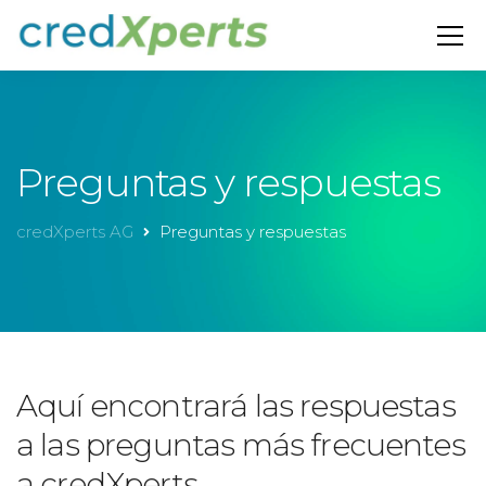
Preguntas y respuestas
credXperts AG
Preguntas y respuestas
Aquí encontrará las respuestas
a las preguntas más frecuentes
a credXperts.