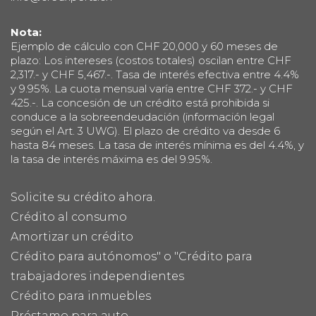
Nota:
Ejemplo de cálculo con CHF 20,000 y 60 meses de
plazo: Los intereses (costos totales) oscilan entre CHF
2,317.- y CHF 5,467.-. Tasa de interés efectiva entre 4.4%
y 9.95%. La cuota mensual varía entre CHF 372.- y CHF
425.-. La concesión de un crédito está prohibida si
conduce a la sobreendeudación (información legal
según el Art. 3 UWG). El plazo de crédito va desde 6
hasta 84 meses. La tasa de interés mínima es del 4.4%, y
la tasa de interés máxima es del 9.95%.
Solicite su crédito ahora.
Crédito al consumo
Amortizar un crédito
Crédito para autónomos" o "Crédito para
trabajadores independientes
Crédito para inmuebles
Préstamo para auto