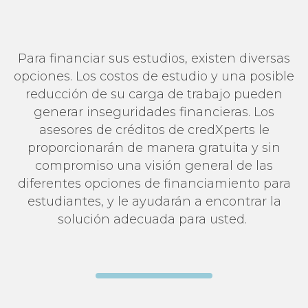
Para financiar sus estudios, existen diversas
opciones. Los costos de estudio y una posible
reducción de su carga de trabajo pueden
generar inseguridades financieras. Los
asesores de créditos de credXperts le
proporcionarán de manera gratuita y sin
compromiso una visión general de las
diferentes opciones de financiamiento para
estudiantes, y le ayudarán a encontrar la
solución adecuada para usted.