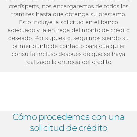
credXperts, nos encargaremos de todos los
trámites hasta que obtenga su préstamo.
Esto incluye la solicitud en el banco
adecuado y la entrega del monto de crédito
deseado. Por supuesto, seguimos siendo su
primer punto de contacto para cualquier
consulta incluso después de que se haya
realizado la entrega del crédito.
Cómo procedemos con una
solicitud de crédito