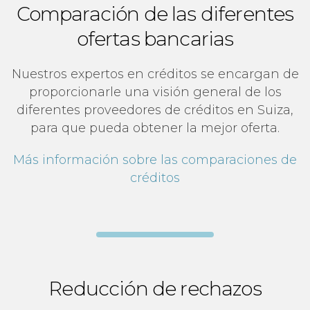
Comparación de las diferentes
ofertas bancarias
Nuestros expertos en créditos se encargan de
proporcionarle una visión general de los
diferentes proveedores de créditos en Suiza,
para que pueda obtener la mejor oferta.
Más información sobre las comparaciones de
créditos
Reducción de rechazos