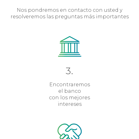
Nos pondremos en contacto con usted y
resolveremos las preguntas más importantes
3.
Encontraremos
el banco
con los mejores
intereses