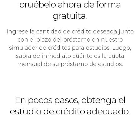
pruébelo ahora de forma
gratuita.
Ingrese la cantidad de crédito deseada junto
con el plazo del préstamo en nuestro
simulador de créditos para estudios. Luego,
sabrá de inmediato cuánto es la cuota
mensual de su préstamo de estudios.
En pocos pasos, obtenga el
estudio
de crédito adecuado.