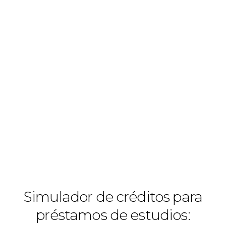
Simulador de créditos para
préstamos de estudios: