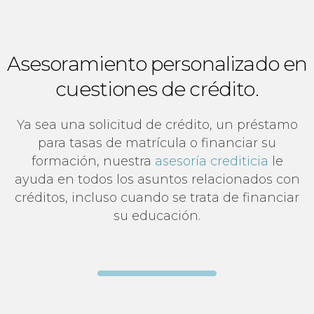
Asesoramiento personalizado en
cuestiones de crédito.
Ya sea una solicitud de crédito, un préstamo
para tasas de matrícula o financiar su
formación, nuestra
asesoría crediticia
le
ayuda en todos los asuntos relacionados con
créditos, incluso cuando se trata de financiar
su educación.