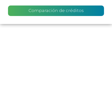
Comparación de créditos