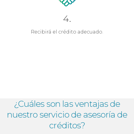
4.
Recibirá el crédito adecuado.
¿Cuáles son las ventajas de
nuestro
servicio de asesoría de
créditos?