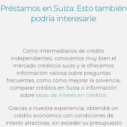
Préstamos en Suiza:
Esto también
podría interesarle
Como intermediarios de crédito
independientes, conocemos muy bien el
mercado crediticio suizo y le ofrecemos
información valiosa sobre preguntas
frecuentes, como cómo mejorar la solvencia,
comparar créditos en Suiza o información
sobre
tasas de interés en créditos
.
Gracias a nuestra experiencia, obtendrá un
crédito económico con condiciones de
interés atractivas, sin exceder su presupuesto