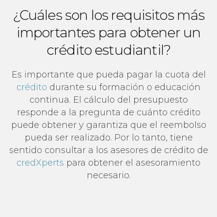
¿Cuáles son los requisitos más
importantes para obtener un
crédito estudiantil?
Es importante que pueda pagar la cuota del
crédito
durante su formación o educación
continua. El cálculo del presupuesto
responde a la pregunta de cuánto crédito
puede obtener y garantiza que el reembolso
pueda ser realizado. Por lo tanto, tiene
sentido consultar a los asesores de crédito de
credXperts
para obtener el asesoramiento
necesario.