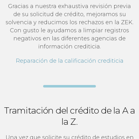
Gracias a nuestra exhaustiva revisión previa
de su solicitud de crédito, mejoramos su
solvencia y reducimos los rechazos en la ZEK.
Con gusto le ayudamos a limpiar registros
negativos en las diferentes agencias de
información crediticia.
Reparación de la calificación crediticia
Tramitación del crédito de la A a
la Z.
Una vez que solicite su crédito de estudios en