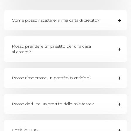
Come posso riscattare la mia carta di credito?
Posso prendere un prestito per una casa
all'estero?
Posso rimborsare un prestito in anticipo?
Posso dedurre un prestito dalle mie tasse?
Cos'è lo ZEK?