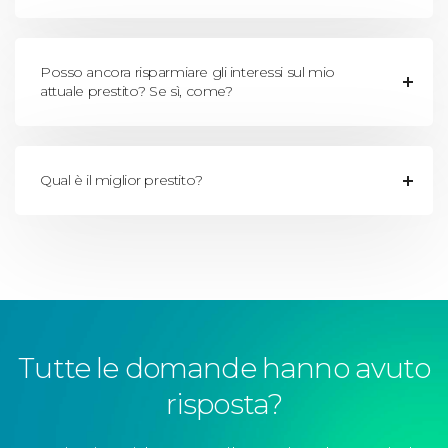
Posso ancora risparmiare gli interessi sul mio
attuale prestito? Se sì, come?
Qual è il miglior prestito?
Tutte le domande hanno avuto
risposta?