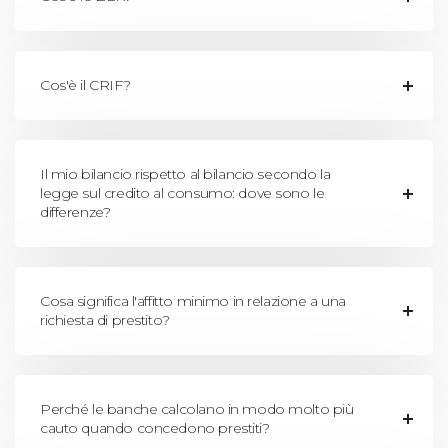
Cos'è il CRIF?
Il mio bilancio rispetto al bilancio secondo la
legge sul credito al consumo: dove sono le
differenze?
Cosa significa l'affitto minimo in relazione a una
richiesta di prestito?
Perché le banche calcolano in modo molto più
cauto quando concedono prestiti?