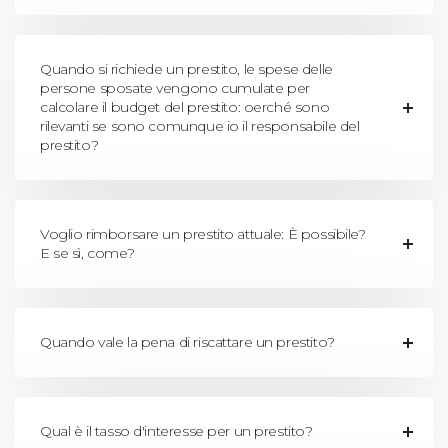
Quando si richiede un prestito, le spese delle
persone sposate vengono cumulate per
calcolare il budget del prestito: oerché sono
rilevanti se sono comunque io il responsabile del
prestito?
Voglio rimborsare un prestito attuale: È possibile?
E se sì, come?
Quando vale la pena di riscattare un prestito?
Qual è il tasso d'interesse per un prestito?