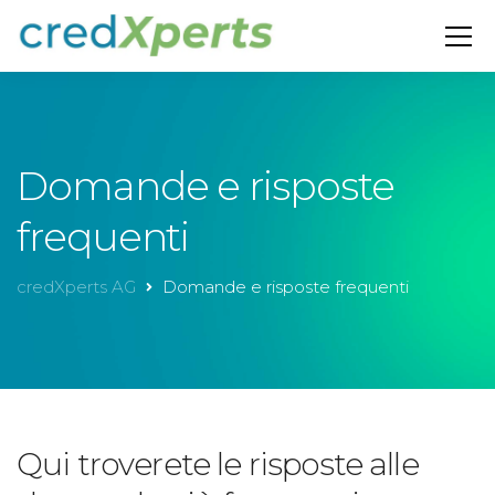
Domande e risposte
frequenti
credXperts AG
Domande e risposte frequenti
Qui troverete le risposte alle