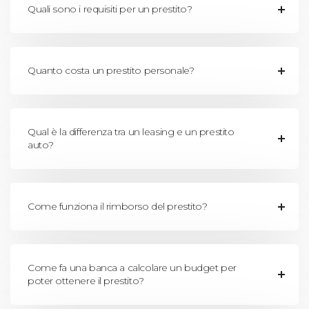
Quali sono i requisiti per un prestito?
Quanto costa un prestito personale?
Qual è la differenza tra un leasing e un prestito
auto?
Come funziona il rimborso del prestito?
Come fa una banca a calcolare un budget per
poter ottenere il prestito?