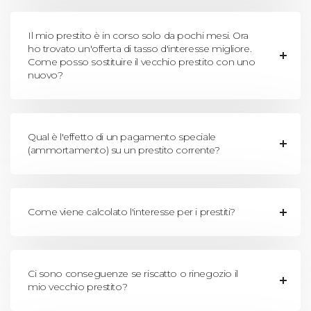
Il mio prestito è in corso solo da pochi mesi. Ora
ho trovato un'offerta di tasso d'interesse migliore.
Come posso sostituire il vecchio prestito con uno
nuovo?
Qual è l'effetto di un pagamento speciale
(ammortamento) su un prestito corrente?
Come viene calcolato l'interesse per i prestiti?
Ci sono conseguenze se riscatto o rinegozio il
mio vecchio prestito?