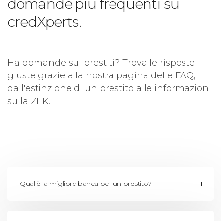
domande più frequenti su
credXperts.
Ha domande sui prestiti? Trova le risposte
giuste grazie alla nostra pagina delle FAQ,
dall'estinzione di un prestito alle informazioni
sulla ZEK.
Qual è la migliore banca per un prestito?