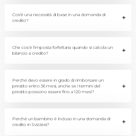
Cos'è una necessità di base in una domanda di
credito?
Che cos'è l'imposta forfettaria quando si calcola un
bilancio a credito?
Perché devo essere in grado di rimborsare un
prestito entro 36 mesi, anche se i termini del
prestito possono essere fino a 120 mesi?
Perché un bambino è incluso in una domanda di
credito in Svizzera?