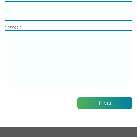
Messaggio