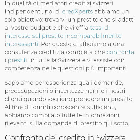
In qualità di mediatori creditizi svizzeri
indipendenti, noi di
credXperts
abbiamo un
solo obiettivo: trovarvi un prestito che si adatti
al vostro budget e che vi offra
tassi di
interesse sul prestito incomparabilmente
interessanti
. Per questo ci affidiamo a una
consulenza creditizia completa che
confronta
i prestiti
in tutta la Svizzera e vi assiste con
competenza nelle questioni più importanti.
Sappiamo per esperienza quali domande,
preoccupazioni o incertezze hanno i nostri
clienti quando vogliono prendere un prestito.
Al fine di fornirti conoscenze sufficienti,
abbiamo compilato tutte le informazioni
rilevanti sulla domanda di prestito qui sotto.
Confronto del credito in Svizzera