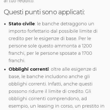
al tuo reddito.
Questi punti sono applicati:
Stato civile
: le banche detraggono un
importo forfettario dal possibile limite di
credito per le esigenze di base. Per le
persone sole questo ammonta a 1200
franchi, per le persone sposate a 1700
franchi.
Obblighi correnti
: oltre alle esigenze di
base, le banche includono anche gli
obblighi correnti. Infatti, anche questi
possono ridurre il limite di credito. Gli
obblighi correnti comprendono, ad
esempio, un leasing in corso, un prestito in