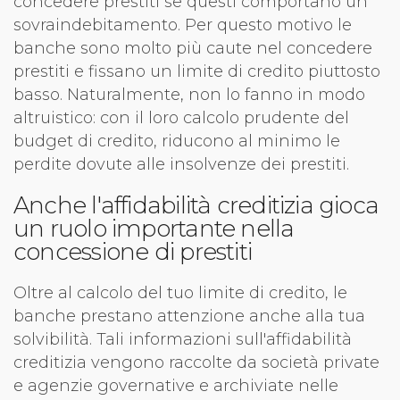
concedere prestiti se questi comportano un
sovraindebitamento. Per questo motivo le
banche sono molto più caute nel concedere
prestiti e fissano un limite di credito piuttosto
basso. Naturalmente, non lo fanno in modo
altruistico: con il loro calcolo prudente del
budget di credito, riducono al minimo le
perdite dovute alle insolvenze dei prestiti.
Anche l'affidabilità creditizia gioca
un ruolo importante nella
concessione di prestiti
Oltre al calcolo del tuo limite di credito, le
banche prestano attenzione anche alla tua
solvibilità. Tali informazioni sull'affidabilità
creditizia vengono raccolte da società private
e agenzie governative e archiviate nelle