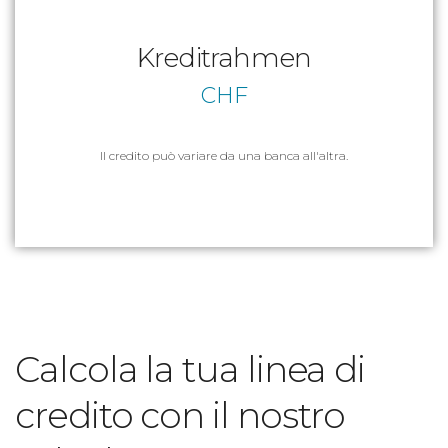
Kreditrahmen
CHF
Il credito può variare da una banca all'altra.
Calcola la tua linea di
credito con il nostro