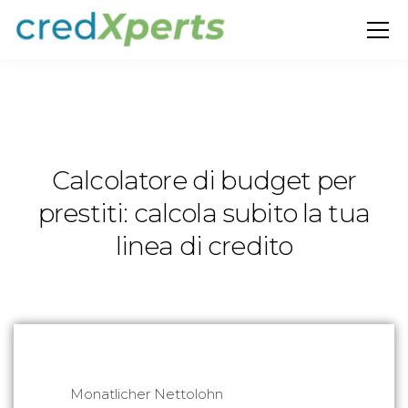
Calcolatore di budget per
prestiti: calcola subito la tua
linea di credito
Monatlicher Nettolohn