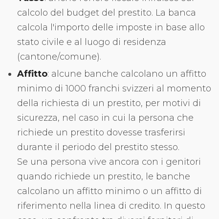
calcolo del budget del prestito. La banca
calcola l'importo delle imposte in base allo
stato civile e al luogo di residenza
(cantone/comune).
Affitto
: alcune banche calcolano un affitto
minimo di 1000 franchi svizzeri al momento
della richiesta di un prestito, per motivi di
sicurezza, nel caso in cui la persona che
richiede un prestito dovesse trasferirsi
durante il periodo del prestito stesso.
Se una persona vive ancora con i genitori
quando richiede un prestito, le banche
calcolano un affitto minimo o un affitto di
riferimento nella linea di credito. In questo