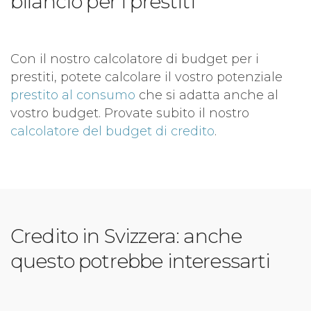
bilancio per i prestiti
Con il nostro calcolatore di budget per i
prestiti, potete calcolare il vostro potenziale
prestito al consumo
che si adatta anche al
vostro budget. Provate subito il nostro
calcolatore del budget di credito
.
Credito in Svizzera: anche
questo potrebbe interessarti