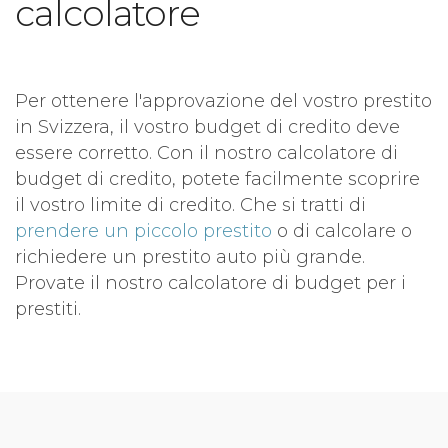
calcolatore
Per ottenere l'approvazione del vostro prestito
in Svizzera, il vostro budget di credito deve
essere corretto. Con il nostro calcolatore di
budget di credito, potete facilmente scoprire
il vostro limite di credito. Che si tratti di
prendere un piccolo prestito
o di calcolare o
richiedere un prestito auto più grande.
Provate il nostro calcolatore di budget per i
prestiti.