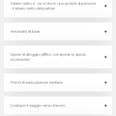
Salario netto e - se si vive in una società di persone
- il salario netto del partner.
Necessità di base
Spese di alloggio (affitto, comprese le spese
accessorie)
Premi di assicurazione sanitaria
Costi per il viaggio verso il lavoro