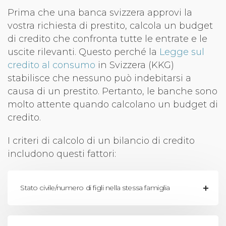
Prima che una banca svizzera approvi la
vostra richiesta di prestito, calcola un budget
di credito che confronta tutte le entrate e le
uscite rilevanti. Questo perché la
Legge sul
credito al consumo
in Svizzera (KKG)
stabilisce che nessuno può indebitarsi a
causa di un prestito. Pertanto, le banche sono
molto attente quando calcolano un budget di
credito.
I criteri di calcolo di un bilancio di credito
includono questi fattori:
Stato civile/numero di figli nella stessa famiglia