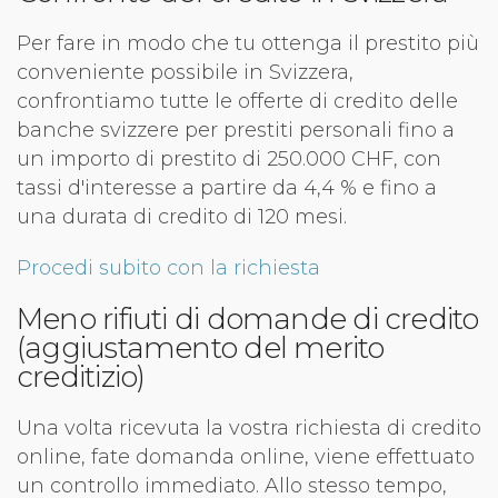
Per fare in modo che tu ottenga il prestito più
conveniente possibile in Svizzera,
confrontiamo tutte le offerte di credito delle
banche svizzere per prestiti personali fino a
un importo di prestito di 250.000 CHF, con
tassi d'interesse a partire da 4,4 % e fino a
una durata di credito di 120 mesi.
Procedi subito con la richiesta
Meno rifiuti di domande di credito
(aggiustamento del merito
creditizio)
Una volta ricevuta la vostra richiesta di credito
online, fate domanda online, viene effettuato
un controllo immediato. Allo stesso tempo,