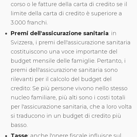
corso o le fatture della carta di credito se il
limite della carta di credito è superiore a
3.000 franchi.
Premi dell'assicurazione sanitaria
: in
Svizzera, i premi dell'assicurazione sanitaria
costituiscono una voce importante del
budget mensile delle famiglie. Pertanto, i
premi dell'assicurazione sanitaria sono
rilevanti per il calcolo del budget del
credito: Se più persone vivono nello stesso
nucleo familiare, più alti sono i costi totali
per l'assicurazione sanitaria, che a loro volta
si traducono in un budget di credito più
basso.
Tasse
: anche l'onere fiscale influisce sul