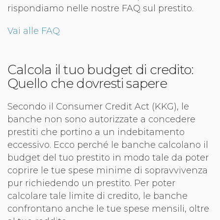
rispondiamo nelle nostre FAQ sul prestito.
Vai alle FAQ
Calcola il tuo budget di credito:
Quello che dovresti sapere
Secondo il Consumer Credit Act (KKG), le
banche non sono autorizzate a concedere
prestiti che portino a un indebitamento
eccessivo. Ecco perché le banche calcolano il
budget del tuo prestito in modo tale da poter
coprire le tue spese minime di sopravvivenza
pur richiedendo un prestito. Per poter
calcolare tale limite di credito, le banche
confrontano anche le tue spese mensili, oltre