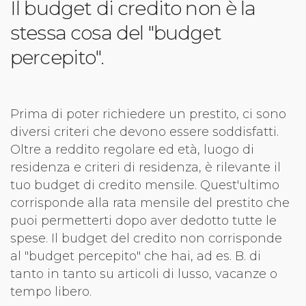
Il budget di credito non è la
stessa cosa del "budget
percepito".
Prima di poter richiedere un prestito, ci sono
diversi criteri che devono essere soddisfatti.
Oltre a reddito regolare ed età, luogo di
residenza e criteri di residenza, è rilevante il
tuo budget di credito mensile. Quest'ultimo
corrisponde alla rata mensile del prestito che
puoi permetterti dopo aver dedotto tutte le
spese. Il budget del credito non corrisponde
al "budget percepito" che hai, ad es. B. di
tanto in tanto su articoli di lusso, vacanze o
tempo libero.