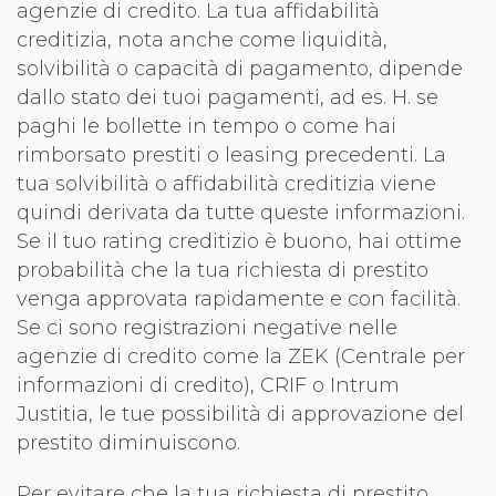
agenzie di credito. La tua affidabilità
creditizia, nota anche come liquidità,
solvibilità o capacità di pagamento, dipende
dallo stato dei tuoi pagamenti, ad es. H. se
paghi le bollette in tempo o come hai
rimborsato prestiti o leasing precedenti. La
tua solvibilità o affidabilità creditizia viene
quindi derivata da tutte queste informazioni.
Se il tuo rating creditizio è buono, hai ottime
probabilità che la tua richiesta di prestito
venga approvata rapidamente e con facilità.
Se ci sono registrazioni negative nelle
agenzie di credito come la ZEK (Centrale per
informazioni di credito), CRIF o Intrum
Justitia, le tue possibilità di approvazione del
prestito diminuiscono.
Per evitare che la tua richiesta di prestito