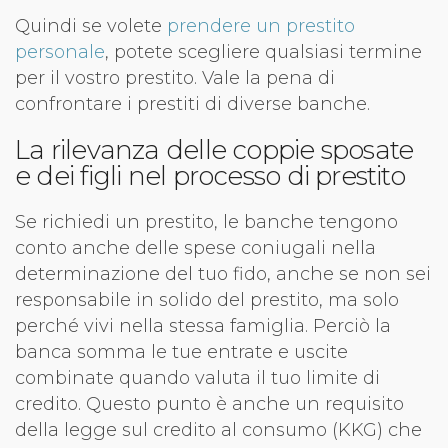
Quindi se volete
prendere un prestito
personale
, potete scegliere qualsiasi termine
per il vostro prestito. Vale la pena di
confrontare i prestiti di diverse banche.
La rilevanza delle coppie sposate
e dei figli nel processo di prestito
Se richiedi un prestito, le banche tengono
conto anche delle spese coniugali nella
determinazione del tuo fido, anche se non sei
responsabile in solido del prestito, ma solo
perché vivi nella stessa famiglia. Perciò la
banca somma le tue entrate e uscite
combinate quando valuta il tuo limite di
credito. Questo punto è anche un requisito
della legge sul credito al consumo (KKG) che