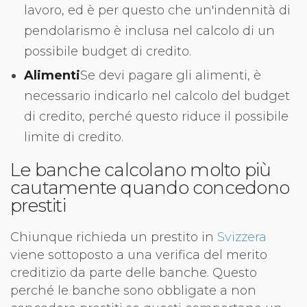
lavoro, ed è per questo che un'indennità di
pendolarismo è inclusa nel calcolo di un
possibile budget di credito.
Alimenti
Se devi pagare gli alimenti, è
necessario indicarlo nel calcolo del budget
di credito, perché questo riduce il possibile
limite di credito.
Le banche calcolano molto più
cautamente quando concedono
prestiti
Chiunque richieda un prestito in
Svizzera
viene sottoposto a una verifica del merito
creditizio da parte delle banche. Questo
perché le banche sono obbligate a non