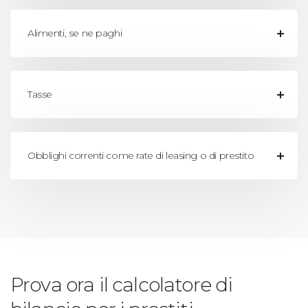
Alimenti, se ne paghi
Tasse
Obblighi correnti come rate di leasing o di prestito
Prova ora il calcolatore di