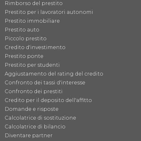
Rimborso del prestito
Prestito per i lavoratori autonomi
Prestito immobiliare
Prestito auto
Piccolo prestito
Credito d'investimento
Prestito ponte
Prestito per studenti
Aggiustamento del rating del credito
Confronto dei tassi d'interesse
Confronto dei prestiti
Credito per il deposito dell'affitto
Domande e risposte
Calcolatrice di sostituzione
Calcolatrice di bilancio
Diventare partner