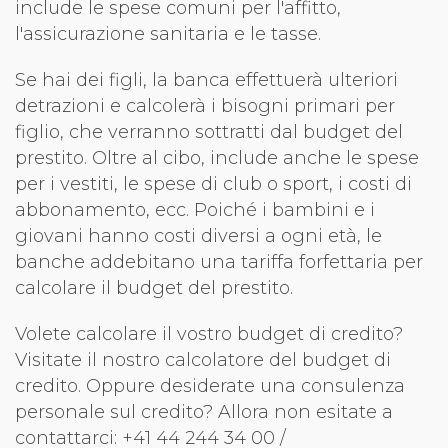
include le spese comuni per l'affitto,
l'assicurazione sanitaria e le tasse.
Se hai dei figli, la banca effettuerà ulteriori
detrazioni e calcolerà i bisogni primari per
figlio, che verranno sottratti dal budget del
prestito. Oltre al cibo, include anche le spese
per i vestiti, le spese di club o sport, i costi di
abbonamento, ecc. Poiché i bambini e i
giovani hanno costi diversi a ogni età, le
banche addebitano una tariffa forfettaria per
calcolare il budget del prestito.
Volete calcolare il vostro budget di credito?
Visitate il nostro calcolatore del budget di
credito. Oppure desiderate una consulenza
personale sul credito? Allora non esitate a
contattarci: +41 44 244 34 00 /