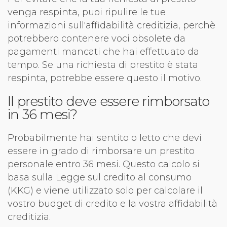
venga respinta, puoi ripulire le tue
informazioni sull'affidabilità creditizia, perchè
potrebbero contenere voci obsolete da
pagamenti mancati che hai effettuato da
tempo. Se una richiesta di prestito è stata
respinta, potrebbe essere questo il motivo.
Il prestito deve essere rimborsato
in 36 mesi?
Probabilmente hai sentito o letto che devi
essere in grado di rimborsare un prestito
personale entro 36 mesi. Questo calcolo si
basa sulla Legge sul credito al consumo
(KKG) e viene utilizzato solo per calcolare il
vostro budget di credito e la vostra affidabilità
creditizia.