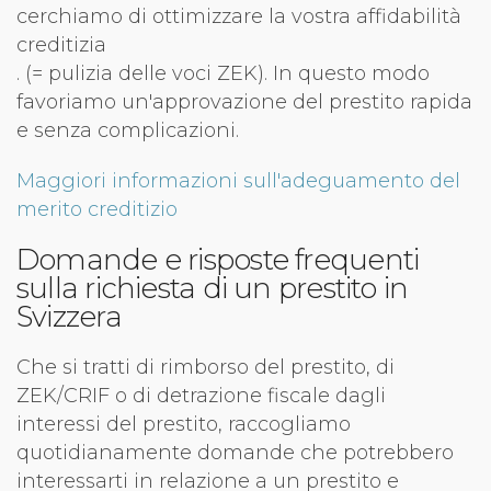
cerchiamo di ottimizzare la vostra affidabilità
creditizia
. (= pulizia delle voci ZEK). In questo modo
favoriamo un'approvazione del prestito rapida
e senza complicazioni.
Maggiori informazioni sull'adeguamento del
merito creditizio
Domande e risposte frequenti
sulla richiesta di un prestito in
Svizzera
Che si tratti di rimborso del prestito, di
ZEK/CRIF o di detrazione fiscale dagli
interessi del prestito, raccogliamo
quotidianamente domande che potrebbero
interessarti in relazione a un prestito e