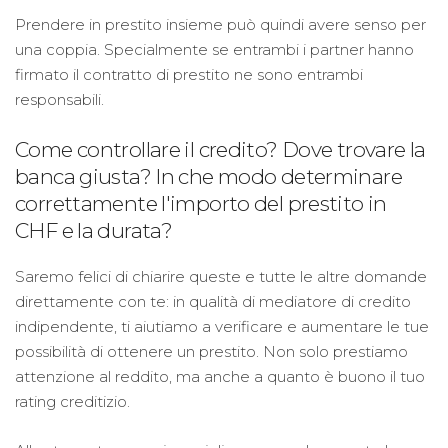
Prendere in prestito insieme può quindi avere senso per
una coppia. Specialmente se entrambi i partner hanno
firmato il contratto di prestito ne sono entrambi
responsabili.
Come controllare il credito? Dove trovare la
banca giusta? In che modo determinare
correttamente l'importo del prestito in
CHF e la durata?
Saremo felici di chiarire queste e tutte le altre domande
direttamente con te: in qualità di mediatore di credito
indipendente, ti aiutiamo a verificare e aumentare le tue
possibilità di ottenere un prestito. Non solo prestiamo
attenzione al reddito, ma anche a quanto è buono il tuo
rating creditizio.