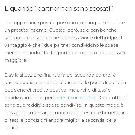
E quando i partner non sono sposati?
Le coppie non sposate possono comunque richiedere
un prestito insieme. Questo, però, solo con banche
selezionate e solo come ottimizzazione del budget. Il
vantaggio è che i due partner condividono le spese
mensili, in modo che l'importo del prestito possa essere
maggiore.
E se la situazione finanziaria del secondo partner è
anche buona, ciò non solo aumenta le possibilità di una
decisione di credito positiva, ma anche di tassi e
condizioni migliori per il
prestito in coppia
. Dopotutto, ci
sono due redditi e spese condivise. In questo modo è
possibile aumentare l'importo del prestito e beneficiare
di tassi e condizioni ancora migliori a seconda della
banca.