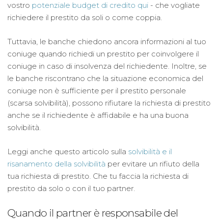
vostro
potenziale budget di credito qui
- che vogliate
richiedere il prestito da soli o come coppia.
Tuttavia, le banche chiedono ancora informazioni al tuo
coniuge quando richiedi un prestito per coinvolgere il
coniuge in caso di insolvenza del richiedente. Inoltre, se
le banche riscontrano che la situazione economica del
coniuge non è sufficiente per il prestito personale
(scarsa solvibilità), possono rifiutare la richiesta di prestito
anche se il richiedente è affidabile e ha una buona
solvibilità.
Leggi anche questo articolo sulla
solvibilità e il
risanamento della solvibilità
per evitare un rifiuto della
tua richiesta di prestito. Che tu faccia la richiesta di
prestito da solo o con il tuo partner.
Quando il partner è responsabile del