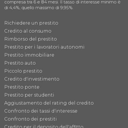
compresa tra 6 e 84 mesi. Il tasso di interesse minimo è
di 4,4%, quello massimo di 9,95%.
Richiedere un prestito
Credito al consumo
Rimborso del prestito
Prestito per i lavoratori autonomi
Prestito immobiliare
Prestito auto
Piccolo prestito
Credito d'investimento
Prestito ponte
Prestito per studenti
Aggiustamento del rating del credito
Confronto dei tassi d'interesse
Confronto dei prestiti
Credito per il deposito dell'affitto