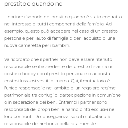
prestito e quando no
Il partner risponde del prestito quando è stato contratto
nell'interesse di tutti i componenti della famiglia. Ad
esempio, questo può accadere nel caso di un prestito
personale per l'auto di famiglia o per l'acquisto di una
nuova cameretta per i bambini.
Va ricordato che il partner non deve essere ritenuto
responsabile se il richiedente del prestito finanzia un
costoso hobby con il prestito personale o acquista
costosi lussuosi vestiti di marca. Qui, il mutuatario è
l'unico responsabile nell'ambito di un regolare regime
patrimoniale tra coniugi di partecipazione in comunione
o in separazione dei beni. Entrambi i partner sono
responsabili dei propri beni e hanno diritti esclusivi nei
loro confronti. Di conseguenza, solo il mutuatario è
responsabile del rimborso della rata mensile.