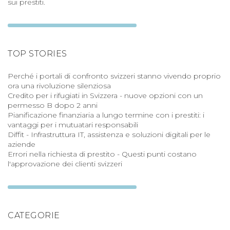
sui prestiti.
TOP STORIES
Perché i portali di confronto svizzeri stanno vivendo proprio
ora una rivoluzione silenziosa
Credito per i rifugiati in Svizzera - nuove opzioni con un
permesso B dopo 2 anni
Pianificazione finanziaria a lungo termine con i prestiti: i
vantaggi per i mutuatari responsabili
Diffit - Infrastruttura IT, assistenza e soluzioni digitali per le
aziende
Errori nella richiesta di prestito - Questi punti costano
l'approvazione dei clienti svizzeri
CATEGORIE