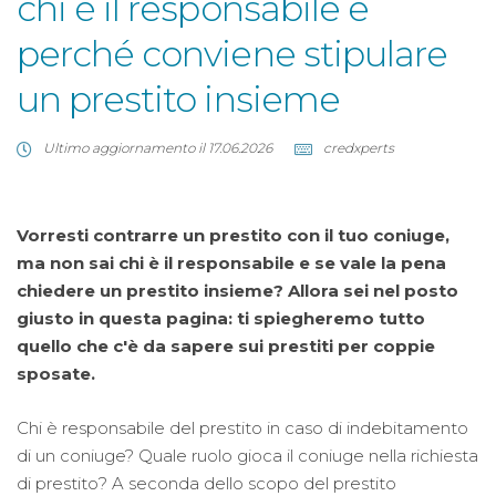
chi è il responsabile e
perché conviene stipulare
un prestito insieme
Ultimo aggiornamento il 17.06.2026
credxperts
Vorresti contrarre un prestito con il tuo coniuge,
ma non sai chi è il responsabile e se vale la pena
chiedere un prestito insieme? Allora sei nel posto
giusto in questa pagina: ti spiegheremo tutto
quello che c'è da sapere sui prestiti per coppie
sposate.
Chi è responsabile del prestito in caso di indebitamento
di un coniuge? Quale ruolo gioca il coniuge nella richiesta
di prestito? A seconda dello scopo del prestito