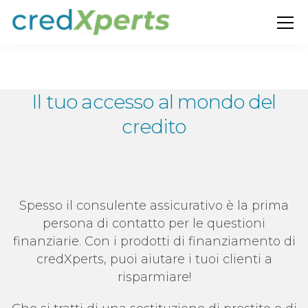
Il tuo accesso al mondo del
credito
Spesso il consulente assicurativo è la prima
persona di contatto per le questioni
finanziarie. Con i prodotti di finanziamento di
credXperts, puoi aiutare i tuoi clienti a
risparmiare!