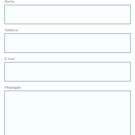
Nome
Telefono
E-mail
Messaggio