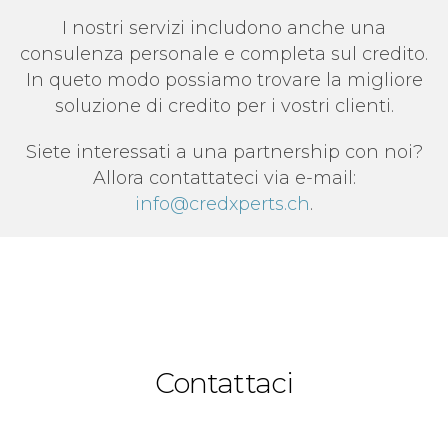
I nostri servizi includono anche una
consulenza personale e completa sul credito.
In queto modo possiamo trovare la migliore
soluzione di credito per i vostri clienti.
Siete interessati a una partnership con noi?
Allora contattateci via e-mail:
info@credxperts.ch
.
Contattaci