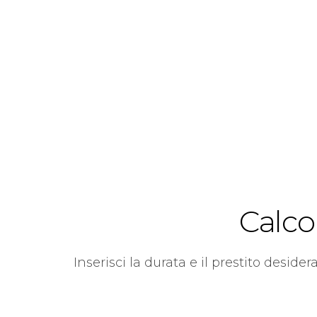
Calcol
Inserisci la durata e il prestito deside