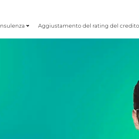
nsulenza
Aggiustamento del rating del credit