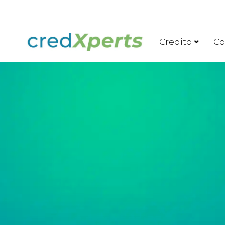
Credito
Co