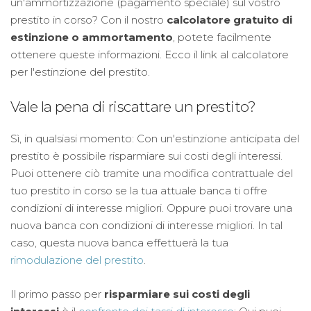
un'ammortizzazione (pagamento speciale) sul vostro
prestito in corso? Con il nostro
calcolatore gratuito di
estinzione o ammortamento
, potete facilmente
ottenere queste informazioni. Ecco il link al calcolatore
per l'estinzione del prestito.
Vale la pena di riscattare un prestito?
Sì, in qualsiasi momento: Con un'estinzione anticipata del
prestito è possibile risparmiare sui costi degli interessi.
Puoi ottenere ciò tramite una modifica contrattuale del
tuo prestito in corso se la tua attuale banca ti offre
condizioni di interesse migliori. Oppure puoi trovare una
nuova banca con condizioni di interesse migliori. In tal
caso, questa nuova banca effettuerà la tua
rimodulazione del prestito
.
Il primo passo per
risparmiare sui costi degli