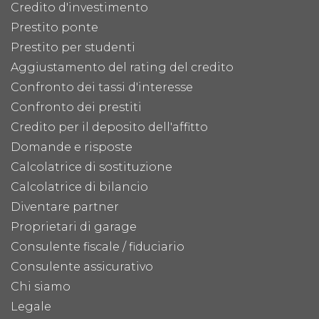
Credito d'investimento
Prestito ponte
Prestito per studenti
Aggiustamento del rating del credito
Confronto dei tassi d'interesse
Confronto dei prestiti
Credito per il deposito dell'affitto
Domande e risposte
Calcolatrice di sostituzione
Calcolatrice di bilancio
Diventare partner
Proprietari di garage
Consulente fiscale / fiduciario
Consulente assicurativo
Chi siamo
Legale