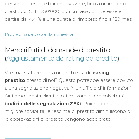
personali presso le banche svizzere, fino a un importo di
prestito di CHF 250'000, con un tasso di interesse a
partire dal 4,4 % e una durata di rimborso fino a 120 mesi.
Procedi subito con la richiesta
Meno rifiuti di domande di prestito
(
Aggiustamento del rating del credito
)
Vi è mai stata respinta una richiesta di
leasing
o
prestito
presso di noi? Questo potrebbe essere dovuto
a una segnalazione negativa in un ufficio di informazioni.
Aiutiamo i nostri clienti a ottimizzare la loro solvabilità
(
pulizia delle segnalazioni ZEK
). Poiché con una
migliore solvibilità, le respinte di prestito diminuiscono o
le approvazioni di prestito vengono accelerate.