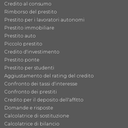
Credito al consumo
Rimborso del prestito
Prestito per i lavoratori autonomi
Prestito immobiliare
Prestito auto
Piccolo prestito
Credito d'investimento
Prestito ponte
Prestito per studenti
Aggiustamento del rating del credito
Confronto dei tassi d'interesse
Confronto dei prestiti
Credito per il deposito dell'affitto
Domande e risposte
Calcolatrice di sostituzione
Calcolatrice di bilancio