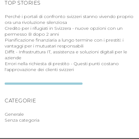
TOP STORIES
Perché i portali di confronto svizzeri stanno vivendo proprio
ora una rivoluzione silenziosa
Credito per i rifugiati in Svizzera - nuove opzioni con un
permesso B dopo 2 anni
Pianificazione finanziaria a lungo termine con i prestiti: i
vantaggi per i mutuatari responsabili
Diffit - Infrastruttura IT, assistenza e soluzioni digitali per le
aziende
Errori nella richiesta di prestito - Questi punti costano
l'approvazione dei clienti svizzeri
CATEGORIE
Generale
Senza categoria