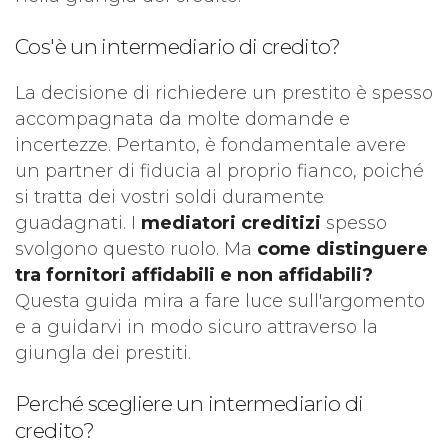
Cos'è un intermediario di credito?
La decisione di richiedere un prestito è spesso
accompagnata da molte domande e
incertezze. Pertanto, è fondamentale avere
un partner di fiducia al proprio fianco, poiché
si tratta dei vostri soldi duramente
guadagnati. I
mediatori creditizi
spesso
svolgono questo ruolo. Ma
come distinguere
tra fornitori affidabili e non affidabili?
Questa guida mira a fare luce sull'argomento
e a guidarvi in modo sicuro attraverso la
giungla dei prestiti.
Perché scegliere un intermediario di
credito?