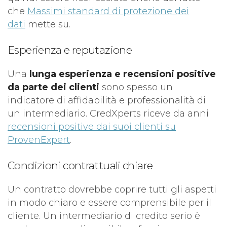
che
Massimi standard di protezione dei
dati
mette su.
Esperienza e reputazione
Una
lunga esperienza e recensioni positive
da parte dei clienti
sono spesso un
indicatore di affidabilità e professionalità di
un intermediario. CredXperts riceve da anni
recensioni positive dai suoi clienti su
ProvenExpert
.
Condizioni contrattuali chiare
Un contratto dovrebbe coprire tutti gli aspetti
in modo chiaro e essere comprensibile per il
cliente. Un intermediario di credito serio è