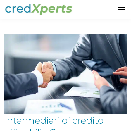
Intermediari di credito