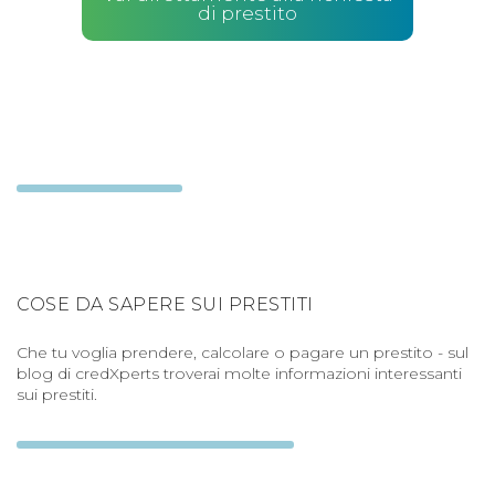
di prestito
COSE DA SAPERE SUI PRESTITI
Che tu voglia prendere, calcolare o pagare un prestito - sul
blog di credXperts troverai molte informazioni interessanti
sui prestiti.