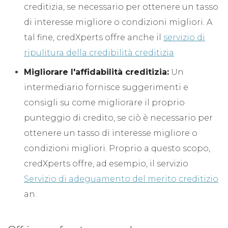
creditizia, se necessario per ottenere un tasso
di interesse migliore o condizioni migliori. A
tal fine, credXperts offre anche il
servizio di
ripulitura della credibilità creditizia
Migliorare l'affidabilità creditizia:
Un
intermediario fornisce suggerimenti e
consigli su come migliorare il proprio
punteggio di credito, se ciò è necessario per
ottenere un tasso di interesse migliore o
condizioni migliori. Proprio a questo scopo,
credXperts offre, ad esempio, il servizio
Servizio di adeguamento del merito creditizio
an.