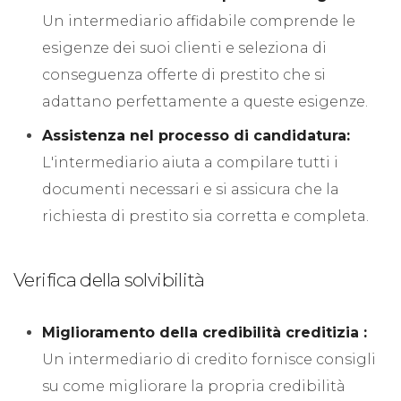
Un intermediario affidabile comprende le
esigenze dei suoi clienti e seleziona di
conseguenza offerte di prestito che si
adattano perfettamente a queste esigenze.
Assistenza nel processo di candidatura:
L'intermediario aiuta a compilare tutti i
documenti necessari e si assicura che la
richiesta di prestito sia corretta e completa.
Verifica della solvibilità
Miglioramento della credibilità creditizia :
Un intermediario di credito fornisce consigli
su come migliorare la propria credibilità