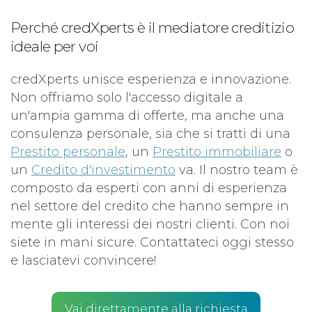
Perché credXperts è il mediatore creditizio
ideale per voi
credXperts unisce esperienza e innovazione.
Non offriamo solo l'accesso digitale a
un'ampia gamma di offerte, ma anche una
consulenza personale, sia che si tratti di una
Prestito personale
, un
Prestito immobiliare
o
un
Credito d'investimento
va. Il nostro team è
composto da esperti con anni di esperienza
nel settore del credito che hanno sempre in
mente gli interessi dei nostri clienti. Con noi
siete in mani sicure. Contattateci oggi stesso
e lasciatevi convincere!
Vai direttamente alla richiesta