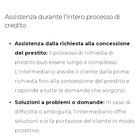
Assistenza durante l'intero processo di
credito
Assistenza dalla richiesta alla concessione
del prestito:
Il processo di richiesta di
prestito può essere lungo e complesso.
L'intermediario assiste il cliente dalla prima
richiesta fino alla concessione del prestito e
risponde a tutte le domande che sorgono.
Soluzioni a problemi o domande:
In caso di
difficoltà o ambiguità, l'intermediario offre
soluzioni e si fa portavoce del cliente in modo
proattivo.