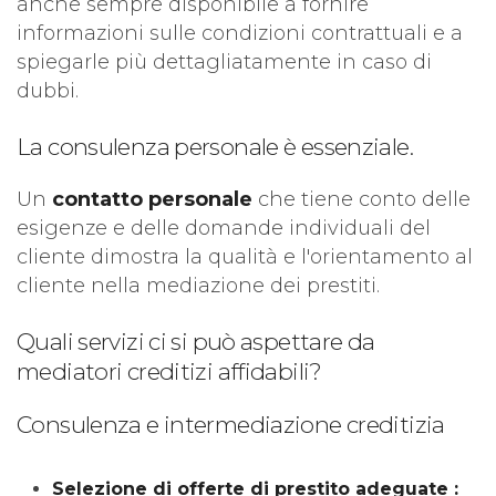
anche sempre disponibile a fornire
informazioni sulle condizioni contrattuali e a
spiegarle più dettagliatamente in caso di
dubbi.
La consulenza personale è essenziale.
Un
contatto personale
che tiene conto delle
esigenze e delle domande individuali del
cliente dimostra la qualità e l'orientamento al
cliente nella mediazione dei prestiti.
Quali servizi ci si può aspettare da
mediatori creditizi affidabili?
Consulenza e intermediazione creditizia
Selezione di offerte di prestito adeguate :