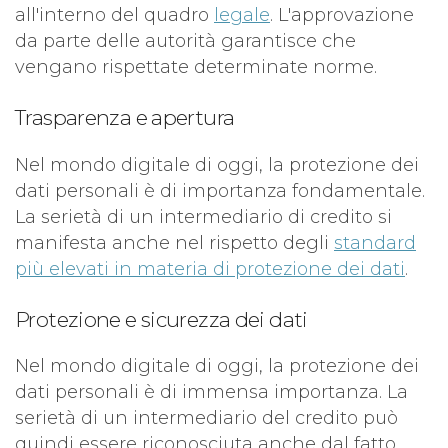
all'interno del quadro
legale
. L'approvazione
da parte delle autorità garantisce che
vengano rispettate determinate norme.
Trasparenza e apertura
Nel mondo digitale di oggi, la protezione dei
dati personali è di importanza fondamentale.
La serietà di un intermediario di credito si
manifesta anche nel rispetto degli
standard
più elevati in materia di protezione dei dati
.
Protezione e sicurezza dei dati
Nel mondo digitale di oggi, la protezione dei
dati personali è di immensa importanza. La
serietà di un intermediario del credito può
quindi essere riconosciuta anche dal fatto