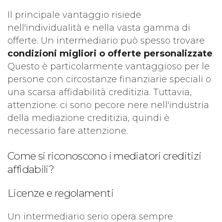
Il principale vantaggio risiede
nell'individualità e nella vasta gamma di
offerte. Un intermediario può spesso trovare
condizioni migliori o offerte personalizzate
.
Questo è particolarmente vantaggioso per le
persone con circostanze finanziarie speciali o
una scarsa affidabilità creditizia. Tuttavia,
attenzione: ci sono pecore nere nell'industria
della mediazione creditizia, quindi è
necessario fare attenzione.
Come si riconoscono i mediatori creditizi
affidabili?
Licenze e regolamenti
Un intermediario serio opera sempre