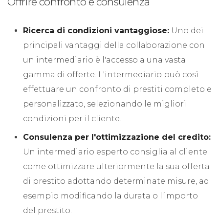
Offrire confronto e consulenza
Ricerca di condizioni vantaggiose:
Uno dei
principali vantaggi della collaborazione con
un intermediario è l'accesso a una vasta
gamma di offerte. L'intermediario può così
effettuare un confronto di prestiti completo e
personalizzato, selezionando le migliori
condizioni per il cliente.
Consulenza per l'ottimizzazione del credito:
Un intermediario esperto consiglia al cliente
come ottimizzare ulteriormente la sua offerta
di prestito adottando determinate misure, ad
esempio modificando la durata o l'importo
del prestito.