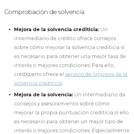
Comprobación de solvencia
Mejora de la solvencia crediticia:
Un
intermediario de crédito ofrece consejos
sobre cómo mejorar la solvencia crediticia si
es necesario para obtener una mejor tasa de
interés o mejores condiciones. Para ello,
credXperts ofrece el
servicio de limpieza de la
solvencia crediticia
.
Mejora de la solvencia:
Un intermediario da
consejos y asesoramiento sobre cómo
mejorar la propia puntuación crediticia si ello
es necesario para obtener un mejor tipo de
interés o mejores condiciones. Especialmente