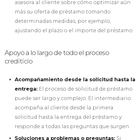
asesora al cliente sobre cómo optimizar aún
más su oferta de préstamo tomando
determinadas medidas, por ejemplo,
ajustando el plazo o el importe del préstamo.
Apoyo a lo largo de todo el proceso
crediticio
Acompañamiento desde la solicitud hasta la
entrega:
El proceso de solicitud de préstamo
puede ser largo y complejo. El intermediario
acompaña al cliente desde la primera
solicitud hasta la entrega del préstamo y
responde a todas las preguntas que surgen.
Soluciones a problemas o preguntas:
Si