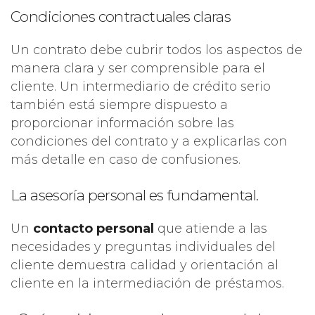
Condiciones contractuales claras
Un contrato debe cubrir todos los aspectos de
manera clara y ser comprensible para el
cliente. Un intermediario de crédito serio
también está siempre dispuesto a
proporcionar información sobre las
condiciones del contrato y a explicarlas con
más detalle en caso de confusiones.
La asesoría personal es fundamental.
Un
contacto personal
que atiende a las
necesidades y preguntas individuales del
cliente demuestra calidad y orientación al
cliente en la intermediación de préstamos.