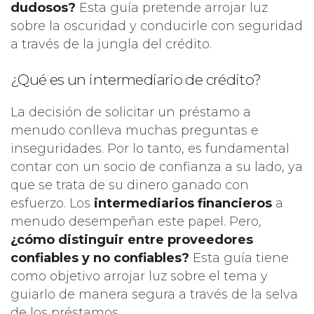
dudosos?
Esta guía pretende arrojar luz
sobre la oscuridad y conducirle con seguridad
a través de la jungla del crédito.
¿Qué es un intermediario de crédito?
La decisión de solicitar un préstamo a
menudo conlleva muchas preguntas e
inseguridades. Por lo tanto, es fundamental
contar con un socio de confianza a su lado, ya
que se trata de su dinero ganado con
esfuerzo. Los
intermediarios financieros
a
menudo desempeñan este papel. Pero,
¿cómo distinguir entre proveedores
confiables y no confiables?
Esta guía tiene
como objetivo arrojar luz sobre el tema y
guiarlo de manera segura a través de la selva
de los préstamos.