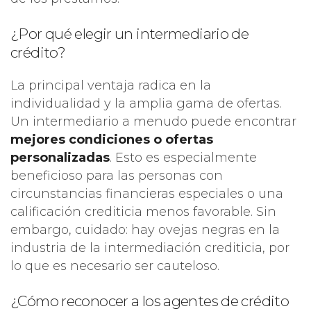
¿Por qué elegir un intermediario de
crédito?
La principal ventaja radica en la
individualidad y la amplia gama de ofertas.
Un intermediario a menudo puede encontrar
mejores condiciones o ofertas
personalizadas
. Esto es especialmente
beneficioso para las personas con
circunstancias financieras especiales o una
calificación crediticia menos favorable. Sin
embargo, cuidado: hay ovejas negras en la
industria de la intermediación crediticia, por
lo que es necesario ser cauteloso.
¿Cómo reconocer a los agentes de crédito