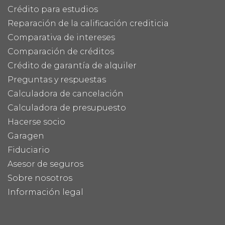
Crédito para estudios
Reparación de la calificación crediticia
Comparativa de intereses
Comparación de créditos
Crédito de garantía de alquiler
Preguntas y respuestas
Calculadora de cancelación
Calculadora de presupuesto
Hacerse socio
Garagen
Fiduciario
Asesor de seguros
Sobre nosotros
Información legal