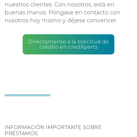
nuestros clientes. Con nosotros, está en
buenas manos. Póngase en contacto con
nosotros hoy mismo y déjese convencer.
Directamente a la solicitud de
crédito en credXperts
INFORMACIÓN IMPORTANTE SOBRE
PRÉSTAMOS