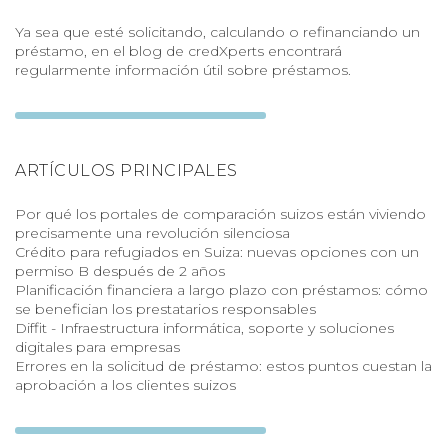
Ya sea que esté solicitando, calculando o refinanciando un
préstamo, en el blog de credXperts encontrará
regularmente información útil sobre préstamos.
ARTÍCULOS PRINCIPALES
Por qué los portales de comparación suizos están viviendo
precisamente una revolución silenciosa
Crédito para refugiados en Suiza: nuevas opciones con un
permiso B después de 2 años
Planificación financiera a largo plazo con préstamos: cómo
se benefician los prestatarios responsables
Diffit - Infraestructura informática, soporte y soluciones
digitales para empresas
Errores en la solicitud de préstamo: estos puntos cuestan la
aprobación a los clientes suizos