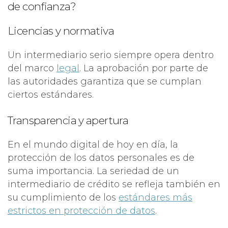
de confianza?
Licencias y normativa
Un intermediario serio siempre opera dentro
del marco
legal
. La aprobación por parte de
las autoridades garantiza que se cumplan
ciertos estándares.
Transparencia y apertura
En el mundo digital de hoy en día, la
protección de los datos personales es de
suma importancia. La seriedad de un
intermediario de crédito se refleja también en
su cumplimiento de los
estándares más
estrictos en protección de datos
.