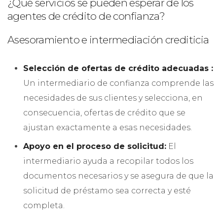
¿Qué servicios se pueden esperar de los
agentes de crédito de confianza?
Asesoramiento e intermediación crediticia
Selección de ofertas de crédito adecuadas :
Un intermediario de confianza comprende las
necesidades de sus clientes y selecciona, en
consecuencia, ofertas de crédito que se
ajustan exactamente a esas necesidades.
Apoyo en el proceso de solicitud:
El
intermediario ayuda a recopilar todos los
documentos necesarios y se asegura de que la
solicitud de préstamo sea correcta y esté
completa.