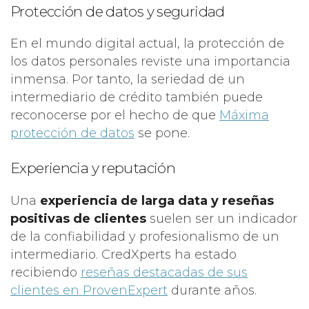
Protección de datos y seguridad
En el mundo digital actual, la protección de
los datos personales reviste una importancia
inmensa. Por tanto, la seriedad de un
intermediario de crédito también puede
reconocerse por el hecho de que
Máxima
protección de datos
se pone.
Experiencia y reputación
Una
experiencia de larga data y reseñas
positivas de clientes
suelen ser un indicador
de la confiabilidad y profesionalismo de un
intermediario. CredXperts ha estado
recibiendo
reseñas destacadas de sus
clientes en ProvenExpert
durante años.