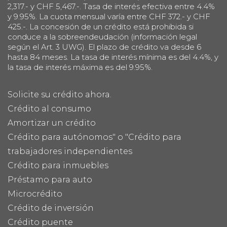
2,317.- y CHF 5,467.-. Tasa de interés efectiva entre 4.4%
y 9.95%. La cuota mensual varía entre CHF 372.- y CHF
425.-. La concesión de un crédito está prohibida si
conduce a la sobreendeudación (información legal
según el Art. 3 UWG). El plazo de crédito va desde 6
hasta 84 meses. La tasa de interés mínima es del 4.4%, y
la tasa de interés máxima es del 9.95%.
Solicite su crédito ahora.
Crédito al consumo
Amortizar un crédito
Crédito para autónomos" o "Crédito para
trabajadores independientes
Crédito para inmuebles
Préstamo para auto
Microcrédito
Crédito de inversión
Crédito puente