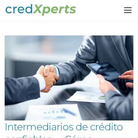
Intermediarios de crédito