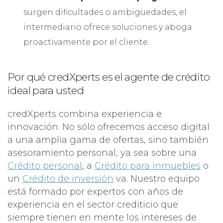
surgen dificultades o ambigüedades, el
intermediario ofrece soluciones y aboga
proactivamente por el cliente.
Por qué credXperts es el agente de crédito
ideal para usted
credXperts combina experiencia e
innovación. No sólo ofrecemos acceso digital
a una amplia gama de ofertas, sino también
asesoramiento personal, ya sea sobre una
Crédito personal
, a
Crédito para inmuebles
o
un
Crédito de inversión
va. Nuestro equipo
está formado por expertos con años de
experiencia en el sector crediticio que
siempre tienen en mente los intereses de