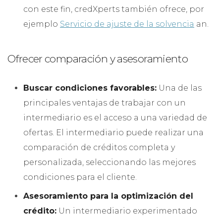
con este fin, credXperts también ofrece, por
ejemplo
Servicio de ajuste de la solvencia
an.
Ofrecer comparación y asesoramiento
Buscar condiciones favorables:
Una de las
principales ventajas de trabajar con un
intermediario es el acceso a una variedad de
ofertas. El intermediario puede realizar una
comparación de créditos completa y
personalizada, seleccionando las mejores
condiciones para el cliente.
Asesoramiento para la optimización del
crédito:
Un intermediario experimentado