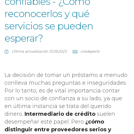
confiables - ¿Cómo
reconocerlos y qué
servicios se pueden
esperar?
Última actualización 13.09.2023
credxperts
La decisión de tomar un préstamo a menudo
conlleva muchas preguntas e inseguridades.
Por lo tanto, es de vital importancia contar
con un socio de confianza a su lado, ya que
en última instancia se trata del querido
dinero.
Intermediario de crédito
suelen
desempeñar este papel. Pero
¿cómo
distinguir entre proveedores serios y