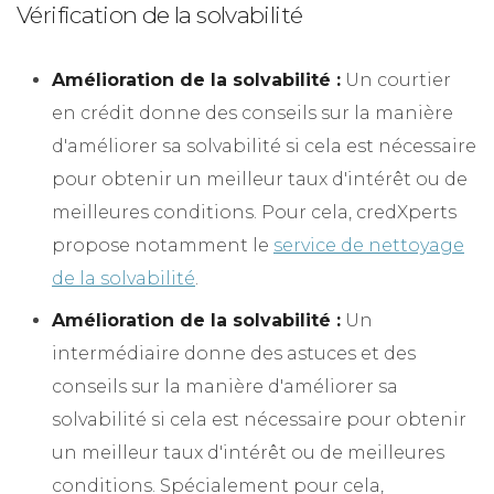
Vérification de la solvabilité
Amélioration de la solvabilité :
Un courtier
en crédit donne des conseils sur la manière
d'améliorer sa solvabilité si cela est nécessaire
pour obtenir un meilleur taux d'intérêt ou de
meilleures conditions. Pour cela, credXperts
propose notamment le
service de nettoyage
de la solvabilité
.
Amélioration de la solvabilité :
Un
intermédiaire donne des astuces et des
conseils sur la manière d'améliorer sa
solvabilité si cela est nécessaire pour obtenir
un meilleur taux d'intérêt ou de meilleures
conditions. Spécialement pour cela,