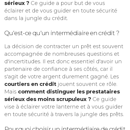
sérieux ?
Ce guide a pour but de vous
éclairer et de vous guider en toute sécurité
dans la jungle du crédit.
Qu'est-ce qu'un intermédiaire en crédit ?
La décision de contracter un prêt est souvent
accompagnée de nombreuses questions et
d'incertitudes. Il est donc essentiel d'avoir un
partenaire de confiance à ses côtés, car il
s'agit de votre argent durement gagné. Les
courtiers en crédit
jouent souvent ce rôle.
Mais
comment distinguer les prestataires
sérieux des moins scrupuleux ?
Ce guide
vise à éclairer votre lanterne et à vous guider
en toute sécurité à travers la jungle des prêts.
Pourquoi choisir un intermédiaire de crédit