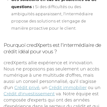
questions :
Si des difficultés ou des
ambiguïtés apparaissent, l'intermédiaire
propose des solutions et s'engage de
manière proactive pour le client.
Pourquoi credXperts est l'intermédiaire de
crédit idéal pour vous ?
credXperts allie expérience et innovation.
Nous ne proposons pas seulement un accès
numérique à une multitude d'offres, mais
aussi un conseil personnalisé, qu'il s'agisse
d'un
Crédit privé
, un
Crédit immobilier
ou un
Crédit d'investissement
va. Notre équipe est
composée d'experts qui ont des années
d'expérience dans le secteur du crédit et qui