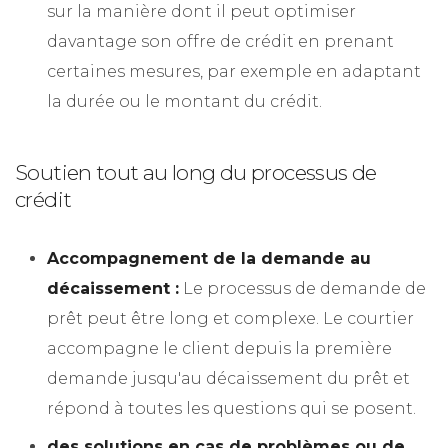
sur la manière dont il peut optimiser
davantage son offre de crédit en prenant
certaines mesures, par exemple en adaptant
la durée ou le montant du crédit.
Soutien tout au long du processus de
crédit
Accompagnement de la demande au
décaissement :
Le processus de demande de
prêt peut être long et complexe. Le courtier
accompagne le client depuis la première
demande jusqu'au décaissement du prêt et
répond à toutes les questions qui se posent.
des solutions en cas de problèmes ou de