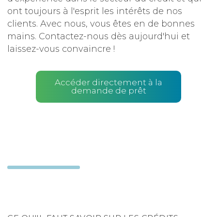
ont toujours à l'esprit les intérêts de nos
clients. Avec nous, vous êtes en de bonnes
mains. Contactez-nous dès aujourd'hui et
laissez-vous convaincre !
Accéder directement à la
demande de prêt