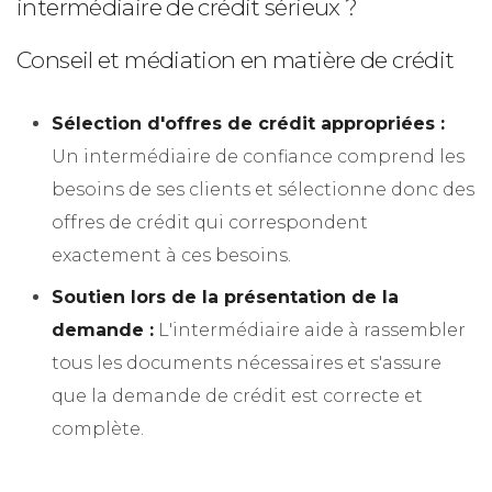
intermédiaire de crédit sérieux ?
Conseil et médiation en matière de crédit
Sélection d'offres de crédit appropriées :
Un intermédiaire de confiance comprend les
besoins de ses clients et sélectionne donc des
offres de crédit qui correspondent
exactement à ces besoins.
Soutien lors de la présentation de la
demande :
L'intermédiaire aide à rassembler
tous les documents nécessaires et s'assure
que la demande de crédit est correcte et
complète.