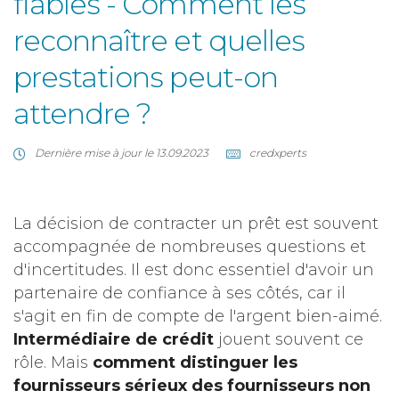
fiables - Comment les
reconnaître et quelles
prestations peut-on
attendre ?
Dernière mise à jour le 13.09.2023
credxperts
La décision de contracter un prêt est souvent
accompagnée de nombreuses questions et
d'incertitudes. Il est donc essentiel d'avoir un
partenaire de confiance à ses côtés, car il
s'agit en fin de compte de l'argent bien-aimé.
Intermédiaire de crédit
jouent souvent ce
rôle. Mais
comment distinguer les
fournisseurs sérieux des fournisseurs non