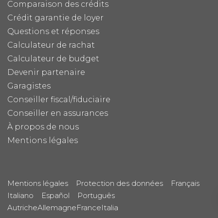
Comparaison des crédits
Crédit garantie de loyer
Questions et réponses
Calculateur de rachat
Calculateur de budget
Devenir partenaire
Garagistes
Conseiller fiscal/fiduciaire
Conseiller en assurances
À propos de nous
Mentions légales
Mentions légales
Protection des données
Français
Italiano
Español
Português
Autriche
Allemagne
France
Italia