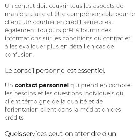
Un contrat doit couvrir tous les aspects de
manière claire et être compréhensible pour le
client. Un courtier en crédit sérieux est
également toujours prêt à fournir des
informations sur les conditions du contrat et
à les expliquer plus en détail en cas de
confusion.
Le conseil personnel est essentiel.
Un
contact personnel
qui prend en compte
les besoins et les questions individuels du
client témoigne de la qualité et de
l'orientation client dans la médiation des
crédits.
Quels services peut-on attendre d'un