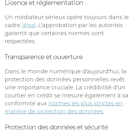
Licence et réglementation
Un médiateur sérieux opère toujours dans le
cadre
légal
. L'approbation par les autorités
garantit que certaines normes sont
respectées.
Transparence et ouverture
Dans le monde numérique d'aujourd'hui, la
protection des données personnelles revêt
une importance cruciale. La crédibilité d'un
courtier en crédit se mesure également à sa
conformité aux
normes les plus strictes en
matière de protection des données
.
Protection des données et sécurité