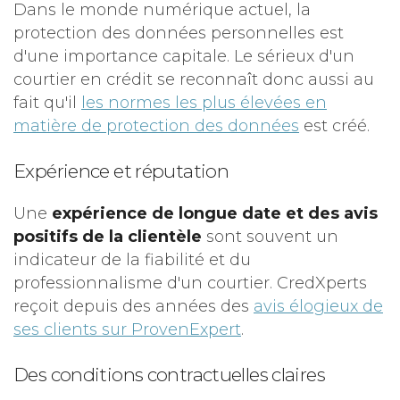
Dans le monde numérique actuel, la
protection des données personnelles est
d'une importance capitale. Le sérieux d'un
courtier en crédit se reconnaît donc aussi au
fait qu'il
les normes les plus élevées en
matière de protection des données
est créé.
Expérience et réputation
Une
expérience de longue date et des avis
positifs de la clientèle
sont souvent un
indicateur de la fiabilité et du
professionnalisme d'un courtier. CredXperts
reçoit depuis des années des
avis élogieux de
ses clients sur ProvenExpert
.
Des conditions contractuelles claires