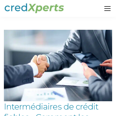
Intermédiaires de crédit