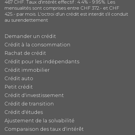
467 CHF. Taux d'intérêt effectif : 4.4% - 9.95%. Les
mensualités sont comprises entre CHF 372.- et CHF
425.- par mois. L'octroi d'un crédit est interdit s'il conduit
au surendettement
Demander un crédit
Crédit à la consommation
Rachat de crédit
Crédit pour les indépendants
Crédit immobilier
Crédit auto
Petit crédit
Crédit d'investissement
Crédit de transition
Crédit d'études
Ajustement de la solvabilité
Comparaison des taux d'intérêt