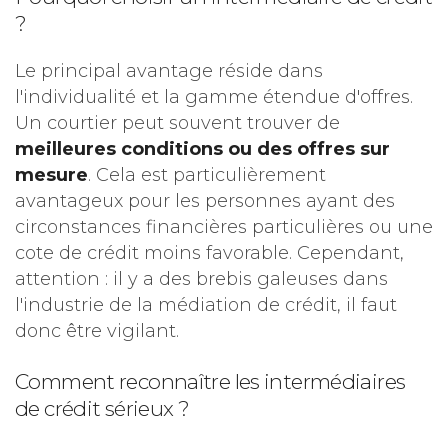
?
Le principal avantage réside dans
l'individualité et la gamme étendue d'offres.
Un courtier peut souvent trouver de
meilleures conditions ou des offres sur
mesure
. Cela est particulièrement
avantageux pour les personnes ayant des
circonstances financières particulières ou une
cote de crédit moins favorable. Cependant,
attention : il y a des brebis galeuses dans
l'industrie de la médiation de crédit, il faut
donc être vigilant.
Comment reconnaître les intermédiaires
de crédit sérieux ?