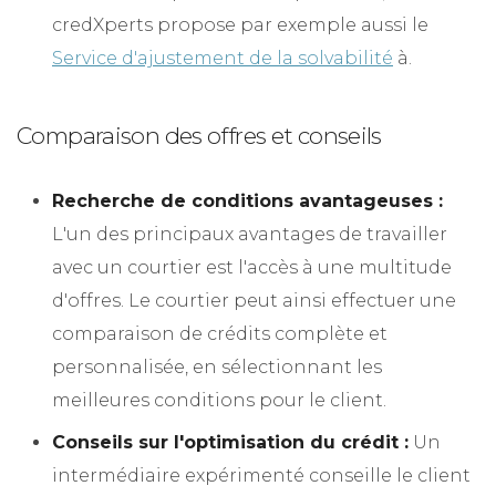
credXperts propose par exemple aussi le
Service d'ajustement de la solvabilité
à.
Comparaison des offres et conseils
Recherche de conditions avantageuses :
L'un des principaux avantages de travailler
avec un courtier est l'accès à une multitude
d'offres. Le courtier peut ainsi effectuer une
comparaison de crédits complète et
personnalisée, en sélectionnant les
meilleures conditions pour le client.
Conseils sur l'optimisation du crédit :
Un
intermédiaire expérimenté conseille le client