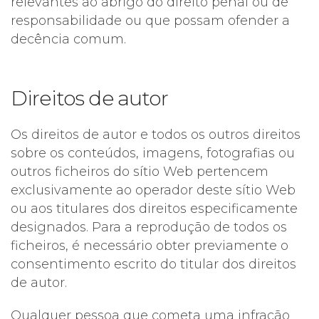
relevantes ao abrigo do direito penal ou de
responsabilidade ou que possam ofender a
decência comum.
Direitos de autor
Os direitos de autor e todos os outros direitos
sobre os conteúdos, imagens, fotografias ou
outros ficheiros do sítio Web pertencem
exclusivamente ao operador deste sítio Web
ou aos titulares dos direitos especificamente
designados. Para a reprodução de todos os
ficheiros, é necessário obter previamente o
consentimento escrito do titular dos direitos
de autor.
Qualquer pessoa que cometa uma infração