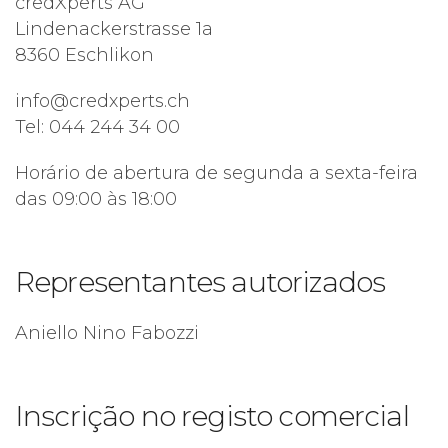
credXperts AG
Lindenackerstrasse 1a
8360 Eschlikon
info@credxperts.ch
Tel: 044 244 34 00
Horário de abertura de segunda a sexta-feira
das 09:00 às 18:00
Representantes autorizados
Aniello Nino Fabozzi
Inscrição no registo comercial