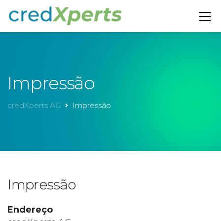
Impressão
credXperts AG
Impressão
Impressão
Endereço