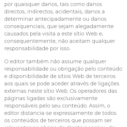
por quaisquer danos, tais como danos
directos, indirectos, acidentais, danos a
determinar antecipadamente ou danos
consequenciais, que sejam alegadamente
causados pela visita a este sítio Web e,
consequentemente, não aceitam qualquer
responsabilidade por isso.
O editor também não assume qualquer
responsabilidade ou obrigação pelo conteúdo
e disponibilidade de sítios Web de terceiros
aos quais se pode aceder através de ligações
externas neste sítio Web. Os operadores das
páginas ligadas são exclusivamente
responsáveis pelo seu conteúdo. Assim, o
editor distancia-se expressamente de todos
os conteúdos de terceiros que possam ser