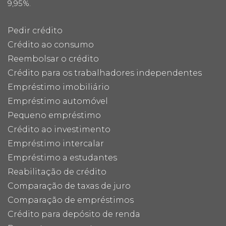
9,95%.
Pedir crédito
Crédito ao consumo
Reembolsar o crédito
Crédito para os trabalhadores independentes
Empréstimo imobiliário
Empréstimo automóvel
Pequeno empréstimo
Crédito ao investimento
Empréstimo intercalar
Empréstimo a estudantes
Reabilitação de crédito
Comparação de taxas de juro
Comparação de empréstimos
Crédito para depósito de renda