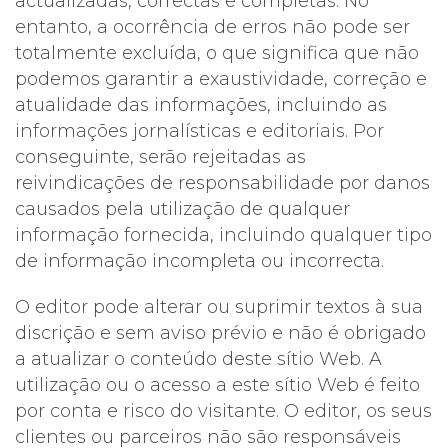
actualizadas, correctas e completas. No
entanto, a ocorrência de erros não pode ser
totalmente excluída, o que significa que não
podemos garantir a exaustividade, correção e
atualidade das informações, incluindo as
informações jornalísticas e editoriais. Por
conseguinte, serão rejeitadas as
reivindicações de responsabilidade por danos
causados pela utilização de qualquer
informação fornecida, incluindo qualquer tipo
de informação incompleta ou incorrecta.
O editor pode alterar ou suprimir textos à sua
discrição e sem aviso prévio e não é obrigado
a atualizar o conteúdo deste sítio Web. A
utilização ou o acesso a este sítio Web é feito
por conta e risco do visitante. O editor, os seus
clientes ou parceiros não são responsáveis