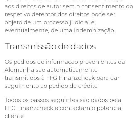
aos direitos de autor sem o consentimento do
respetivo detentor dos direitos pode ser
objeto de um processo judicial e,
eventualmente, de uma indemnização.
Transmissão de dados
Os pedidos de informação provenientes da
Alemanha são automaticamente
transmitidos à FFG Finanzcheck para dar
seguimento ao pedido de crédito.
Todos os passos seguintes são dados pela
FFG Finanzcheck e contactam o potencial
cliente.