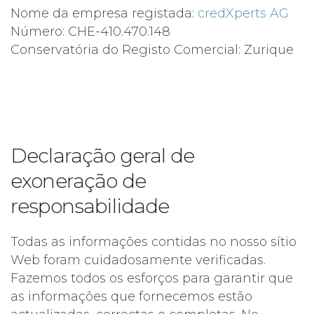
Nome da empresa registada:
credXperts AG
Número: CHE-410.470.148
Conservatória do Registo Comercial: Zurique
Declaração geral de
exoneração de
responsabilidade
Todas as informações contidas no nosso sítio
Web foram cuidadosamente verificadas.
Fazemos todos os esforços para garantir que
as informações que fornecemos estão