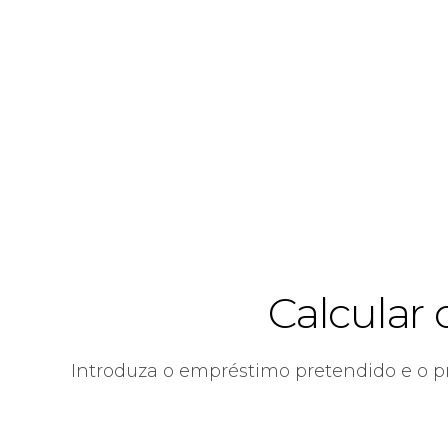
Calcular
Introduza o empréstimo pretendido e o p