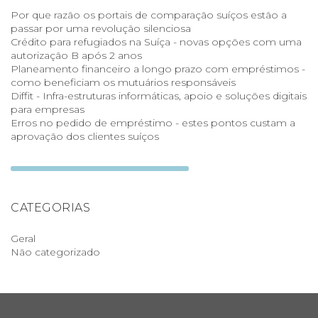
Por que razão os portais de comparação suíços estão a
passar por uma revolução silenciosa
Crédito para refugiados na Suíça - novas opções com uma
autorização B após 2 anos
Planeamento financeiro a longo prazo com empréstimos -
como beneficiam os mutuários responsáveis
Diffit - Infra-estruturas informáticas, apoio e soluções digitais
para empresas
Erros no pedido de empréstimo - estes pontos custam a
aprovação dos clientes suíços
CATEGORIAS
Geral
Não categorizado