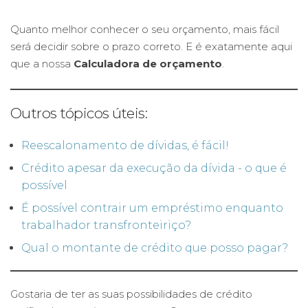
Quanto melhor conhecer o seu orçamento, mais fácil
será decidir sobre o prazo correto. E é exatamente aqui
que a nossa
Calculadora de orçamento
.
Outros tópicos úteis:
Reescalonamento de dívidas, é fácil!
Crédito apesar da execução da dívida - o que é
possível
É possível contrair um empréstimo enquanto
trabalhador transfronteiriço?
Qual o montante de crédito que posso pagar?
Gostaria de ter as suas possibilidades de crédito