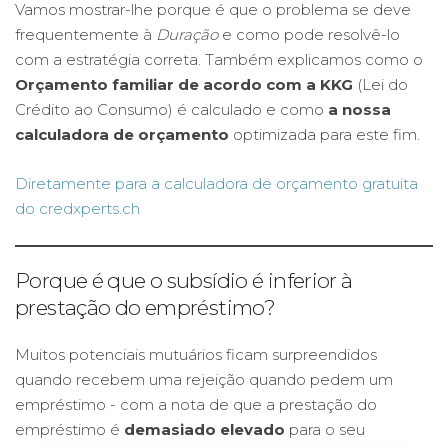
Vamos mostrar-lhe porque é que o problema se deve
frequentemente à
Duração
e como pode resolvê-lo
com a estratégia correta. Também explicamos como o
Orçamento familiar de acordo com a KKG
(Lei do
Crédito ao Consumo) é calculado e como
a nossa
calculadora de orçamento
optimizada para este fim.
Diretamente para a calculadora de orçamento gratuita
do credxperts.ch
Porque é que o subsídio é inferior à
prestação do empréstimo?
Muitos potenciais mutuários ficam surpreendidos
quando recebem uma rejeição quando pedem um
empréstimo - com a nota de que a prestação do
empréstimo é
demasiado elevado
para o seu