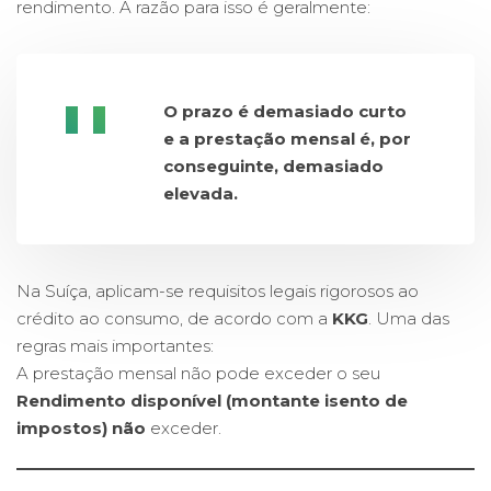
rendimento. A razão para isso é geralmente:
O prazo é demasiado curto
e a prestação mensal é, por
conseguinte, demasiado
elevada.
Na Suíça, aplicam-se requisitos legais rigorosos ao
crédito ao consumo, de acordo com a
KKG
. Uma das
regras mais importantes:
A prestação mensal não pode exceder o seu
Rendimento disponível (montante isento de
impostos)
não
exceder.