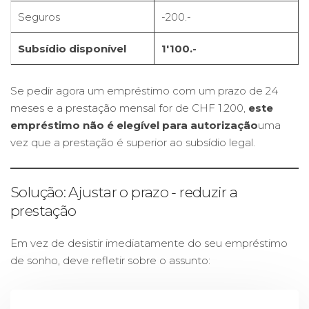
Seguros
-200.-
Subsídio disponível
1'100.-
Se pedir agora um empréstimo com um prazo de 24
meses e a prestação mensal for de CHF 1.200,
este
empréstimo não é elegível para autorização
uma
vez que a prestação é superior ao subsídio legal.
Solução: Ajustar o prazo - reduzir a
prestação
Em vez de desistir imediatamente do seu empréstimo
de sonho, deve refletir sobre o assunto: