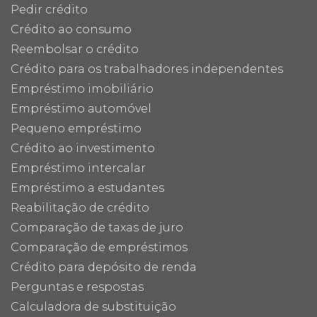
Pedir crédito
Crédito ao consumo
Reembolsar o crédito
Crédito para os trabalhadores independentes
Empréstimo imobiliário
Empréstimo automóvel
Pequeno empréstimo
Crédito ao investimento
Empréstimo intercalar
Empréstimo a estudantes
Reabilitação de crédito
Comparação de taxas de juro
Comparação de empréstimos
Crédito para depósito de renda
Perguntas e respostas
Calculadora de substituição