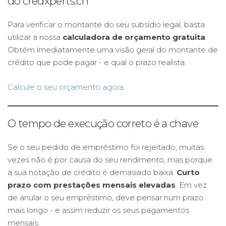
do credxperts.ch
Para verificar o montante do seu subsídio legal, basta
utilizar a nossa
calculadora de orçamento gratuita
.
Obtém imediatamente uma visão geral do montante de
crédito que pode pagar - e qual o prazo realista.
Calcule o seu orçamento agora
O tempo de execução correto é a chave
Se o seu pedido de empréstimo foi rejeitado, muitas
vezes não é por causa do seu rendimento, mas porque
a sua notação de crédito é demasiado baixa.
Curto
prazo com prestações mensais elevadas
. Em vez
de anular o seu empréstimo, deve pensar num prazo
mais longo - e assim reduzir os seus pagamentos
mensais.