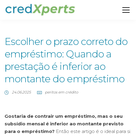
Escolher o prazo correto do
empréstimo: Quando a
prestação é inferior ao
montante do empréstimo
24.06.2025
peritos em crédito
Gostaria de contrair um empréstimo, mas o seu
subsídio mensal é inferior ao montante previsto
para o empréstimo?
Então este artigo é o ideal para si.