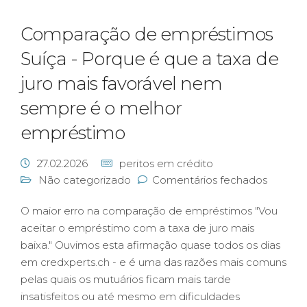
Comparação de empréstimos
Suíça - Porque é que a taxa de
juro mais favorável nem
sempre é o melhor
empréstimo
27.02.2026
peritos em crédito
Não categorizado
Comentários fechados
O maior erro na comparação de empréstimos "Vou
aceitar o empréstimo com a taxa de juro mais
baixa." Ouvimos esta afirmação quase todos os dias
em credxperts.ch - e é uma das razões mais comuns
pelas quais os mutuários ficam mais tarde
insatisfeitos ou até mesmo em dificuldades