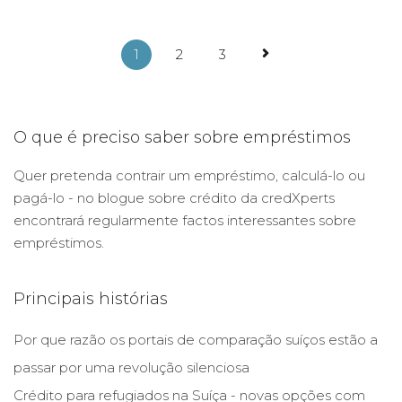
1
2
3
O que é preciso saber sobre empréstimos
Quer pretenda contrair um empréstimo, calculá-lo ou
pagá-lo - no blogue sobre crédito da credXperts
encontrará regularmente factos interessantes sobre
empréstimos.
Principais histórias
Por que razão os portais de comparação suíços estão a
passar por uma revolução silenciosa
Crédito para refugiados na Suíça - novas opções com