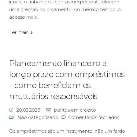
ir para o trabalho ou contas inesperadas colocam
uma pressão no orçamento. Ao mesmo tempo, o
acesso
mais...
Ler mais
Planeamento financeiro a
longo prazo com empréstimos
- como beneficiam os
mutuários responsáveis
20.03.2026
peritos em crédito
Não categorizado
Comentários fechados
Os empréstimos são um instrumento, não um fardo