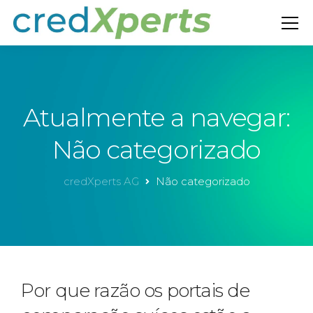
Atualmente a navegar:
Não categorizado
credXperts AG
Não categorizado
Por que razão os portais de