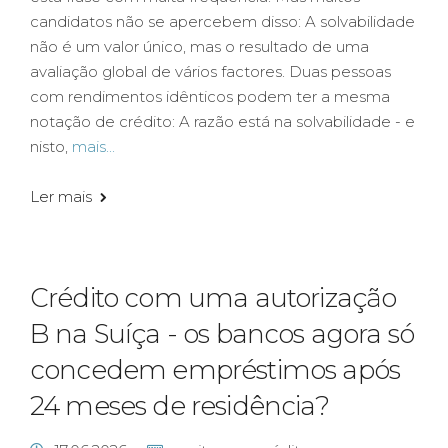
candidatos não se apercebem disso: A solvabilidade
não é um valor único, mas o resultado de uma
avaliação global de vários factores. Duas pessoas
com rendimentos idênticos podem ter a mesma
notação de crédito: A razão está na solvabilidade - e
nisto,
mais...
Ler mais
Crédito com uma autorização
B na Suíça - os bancos agora só
concedem empréstimos após
24 meses de residência?