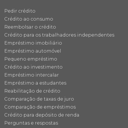
Pedir crédito
Crédito ao consumo
Reembolsar o crédito
Crédito para os trabalhadores independentes
Empréstimo imobiliário
Empréstimo automóvel
Pequeno empréstimo
Crédito ao investimento
Empréstimo intercalar
Empréstimo a estudantes
Reabilitação de crédito
Comparação de taxas de juro
Comparação de empréstimos
Crédito para depósito de renda
Perguntas e respostas