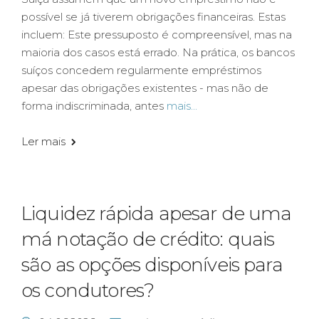
possível se já tiverem obrigações financeiras. Estas
incluem: Este pressuposto é compreensível, mas na
maioria dos casos está errado. Na prática, os bancos
suíços concedem regularmente empréstimos
apesar das obrigações existentes - mas não de
forma indiscriminada, antes
mais...
Ler mais
Liquidez rápida apesar de uma
má notação de crédito: quais
são as opções disponíveis para
os condutores?