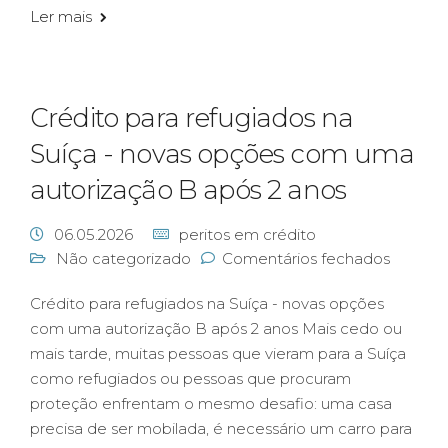
Ler mais
Crédito para refugiados na
Suíça - novas opções com uma
autorização B após 2 anos
06.05.2026
peritos em crédito
Não categorizado
Comentários fechados
Crédito para refugiados na Suíça - novas opções
com uma autorização B após 2 anos Mais cedo ou
mais tarde, muitas pessoas que vieram para a Suíça
como refugiados ou pessoas que procuram
proteção enfrentam o mesmo desafio: uma casa
precisa de ser mobilada, é necessário um carro para