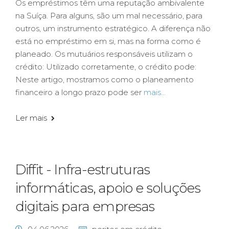
Os empréstimos têm uma reputação ambivalente
na Suíça. Para alguns, são um mal necessário, para
outros, um instrumento estratégico. A diferença não
está no empréstimo em si, mas na forma como é
planeado. Os mutuários responsáveis utilizam o
crédito: Utilizado corretamente, o crédito pode:
Neste artigo, mostramos como o planeamento
financeiro a longo prazo pode ser
mais...
Ler mais
Diffit - Infra-estruturas
informáticas, apoio e soluções
digitais para empresas