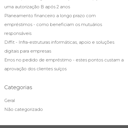
uma autorização B após 2 anos
Planeamento financeiro a longo prazo com
empréstimos - como beneficiam os mutuários
responsáveis
Diffit - Infra-estruturas informáticas, apoio e soluções
digitais para empresas
Erros no pedido de empréstimo - estes pontos custam a
aprovação dos clientes suíços
Categorias
Geral
Não categorizado