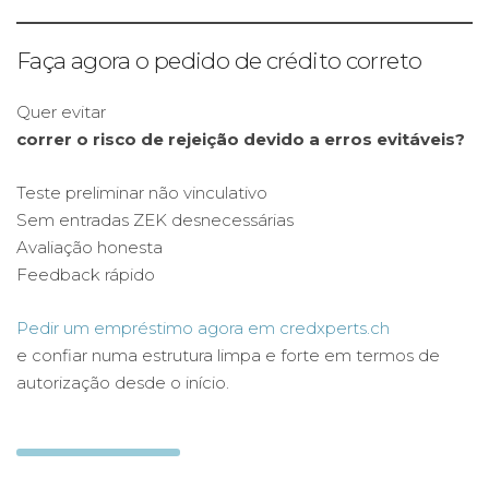
Faça agora o pedido de crédito correto
Quer evitar
correr o risco de rejeição devido a erros evitáveis?
Teste preliminar não vinculativo
Sem entradas ZEK desnecessárias
Avaliação honesta
Feedback rápido
Pedir um empréstimo agora em credxperts.ch
e confiar numa estrutura limpa e forte em termos de
autorização desde o início.