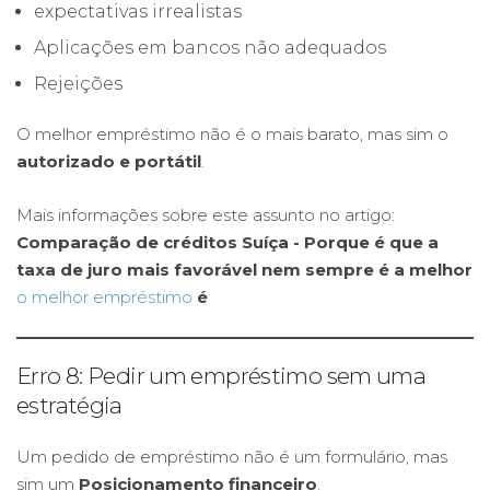
expectativas irrealistas
Aplicações em bancos não adequados
Rejeições
O melhor empréstimo não é o mais barato, mas sim o
autorizado e portátil
.
Mais informações sobre este assunto no artigo:
Comparação de créditos Suíça - Porque é que a
taxa de juro mais favorável nem sempre é a melhor
o melhor empréstimo
é
Erro 8: Pedir um empréstimo sem uma
estratégia
Um pedido de empréstimo não é um formulário, mas
sim um
Posicionamento financeiro
.