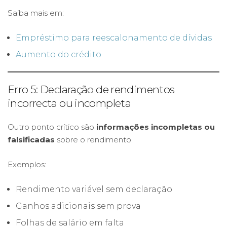
Saiba mais em:
Empréstimo para reescalonamento de dívidas
Aumento do crédito
Erro 5: Declaração de rendimentos
incorrecta ou incompleta
Outro ponto crítico são
informações incompletas ou
falsificadas
sobre o rendimento.
Exemplos:
Rendimento variável sem declaração
Ganhos adicionais sem prova
Folhas de salário em falta