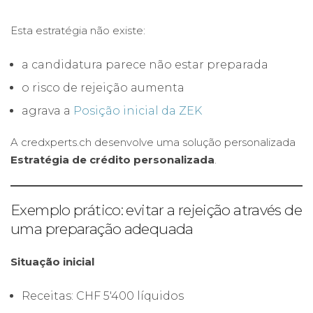
Esta estratégia não existe:
a candidatura parece não estar preparada
o risco de rejeição aumenta
agrava a
Posição inicial da ZEK
A credxperts.ch desenvolve uma solução personalizada
Estratégia de crédito personalizada
.
Exemplo prático: evitar a rejeição através de
uma preparação adequada
Situação inicial
Receitas: CHF 5'400 líquidos