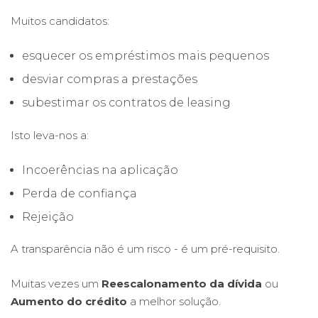
Muitos candidatos:
esquecer os empréstimos mais pequenos
desviar compras a prestações
subestimar os contratos de leasing
Isto leva-nos a:
Incoerências na aplicação
Perda de confiança
Rejeição
A transparência não é um risco - é um pré-requisito.
Muitas vezes um
Reescalonamento da dívida
ou
Aumento do crédito
a melhor solução.