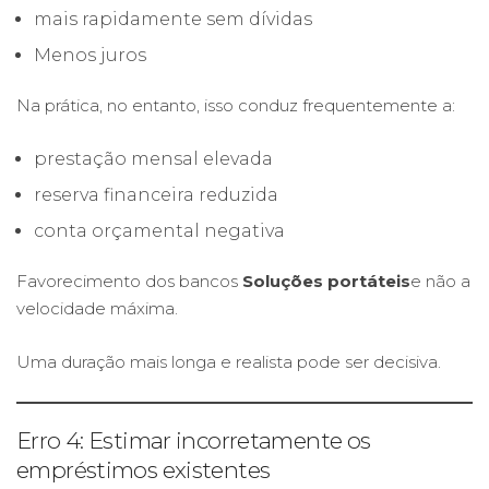
mais rapidamente sem dívidas
Menos juros
Na prática, no entanto, isso conduz frequentemente a:
prestação mensal elevada
reserva financeira reduzida
conta orçamental negativa
Favorecimento dos bancos
Soluções portáteis
e não a
velocidade máxima.
Uma duração mais longa e realista pode ser decisiva.
Erro 4: Estimar incorretamente os
empréstimos existentes