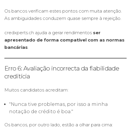
Os bancos verificam estes pontos com muita atenção.
As ambiguidades conduzem quase sempre à rejeição.
credxperts.ch ajuda a gerar rendimentos
ser
apresentado de forma compatível com as normas
bancárias
.
Erro 6: Avaliação incorrecta da fiabilidade
creditícia
Muitos candidatos acreditam:
"Nunca tive problemas, por isso a minha
notação de crédito é boa."
Os bancos, por outro lado, estão a olhar para cima: