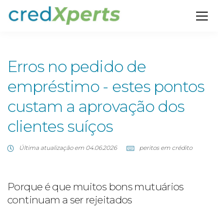
Erros no pedido de
empréstimo - estes pontos
custam a aprovação dos
clientes suíços
Última atualização em 04.06.2026
peritos em crédito
Porque é que muitos bons mutuários
continuam a ser rejeitados