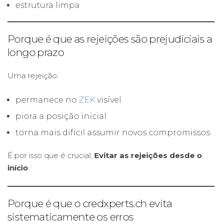
estrutura limpa
Porque é que as rejeições são prejudiciais a
longo prazo
Uma rejeição:
permanece no
ZEK
visível
piora a posição inicial
torna mais difícil assumir novos compromissos
É por isso que é crucial,
Evitar as rejeições desde o
início
.
Porque é que o credxperts.ch evita
sistematicamente os erros