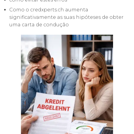
Como o credxperts.ch aumenta
significativamente as suas hipóteses de obter
uma carta de condução