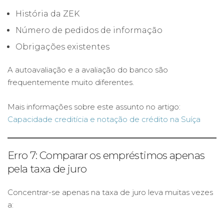
História da ZEK
Número de pedidos de informação
Obrigações existentes
A autoavaliação e a avaliação do banco são
frequentemente muito diferentes.
Mais informações sobre este assunto no artigo:
Capacidade creditícia e notação de crédito na Suíça
Erro 7: Comparar os empréstimos apenas
pela taxa de juro
Concentrar-se apenas na taxa de juro leva muitas vezes
a: