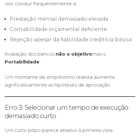
Isto conduz frequentemente a:
Prestação mensal demasiado elevada
Contabilidade orçamental deficiente
Rejeição apesar da fiabilidade creditícia básica
Avaliação dos bancos
não o objetivo
mas o
Portabilidade
.
Um montante de empréstimo realista aumenta
significativamente as hipóteses de aprovação.
Erro 3: Selecionar um tempo de execução
demasiado curto
Um curto prazo parece atrativo à primeira vista: