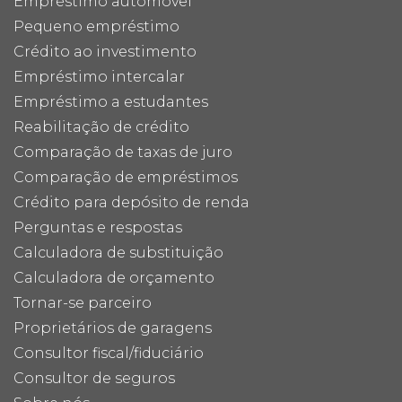
Empréstimo automóvel
Pequeno empréstimo
Crédito ao investimento
Empréstimo intercalar
Empréstimo a estudantes
Reabilitação de crédito
Comparação de taxas de juro
Comparação de empréstimos
Crédito para depósito de renda
Perguntas e respostas
Calculadora de substituição
Calculadora de orçamento
Tornar-se parceiro
Proprietários de garagens
Consultor fiscal/fiduciário
Consultor de seguros