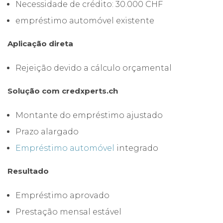
Necessidade de crédito: 30.000 CHF
empréstimo automóvel existente
Aplicação direta
Rejeição devido a cálculo orçamental
Solução com credxperts.ch
Montante do empréstimo ajustado
Prazo alargado
Empréstimo automóvel
integrado
Resultado
Empréstimo aprovado
Prestação mensal estável