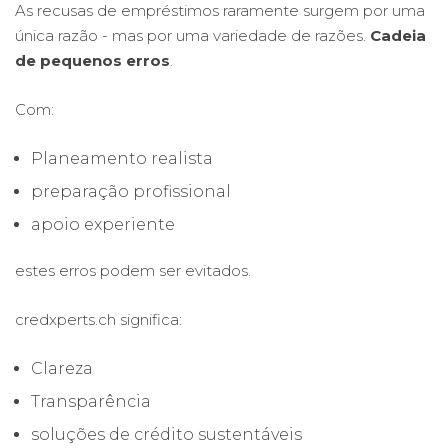
As recusas de empréstimos raramente surgem por uma
única razão - mas por uma variedade de razões.
Cadeia
de pequenos erros
.
Com:
Planeamento realista
preparação profissional
apoio experiente
estes erros podem ser evitados.
credxperts.ch significa:
Clareza
Transparência
soluções de crédito sustentáveis