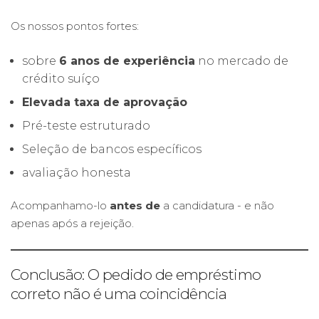
Os nossos pontos fortes:
sobre
6 anos de experiência
no mercado de
crédito suíço
Elevada taxa de aprovação
Pré-teste estruturado
Seleção de bancos específicos
avaliação honesta
Acompanhamo-lo
antes de
a candidatura - e não
apenas após a rejeição.
Conclusão: O pedido de empréstimo
correto não é uma coincidência