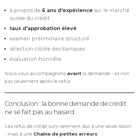
à propos de
6 ans d'expérience
sur le marché
suisse du crédit
taux d'approbation élevé
examen préliminaire structuré
sélection ciblée des banques
évaluation honnête
Nous vous accompagnons
avant
la demande - et non
pas seulement après le refus.
Conclusion : la bonne demande de crédit
ne se fait pas au hasard
Les refus de crédit sont rarement dus à une seule raison
- mais à une
Chaîne de petites erreurs
.