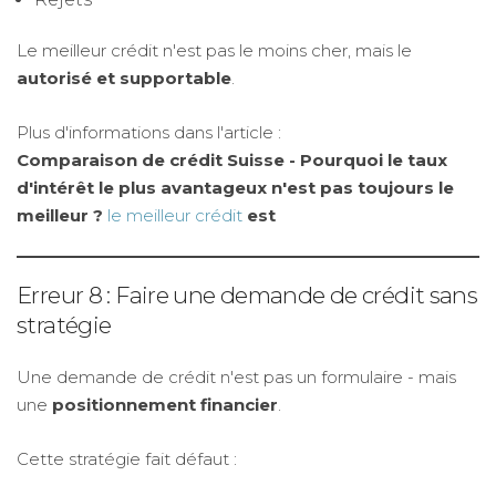
Le meilleur crédit n'est pas le moins cher, mais le
autorisé et supportable
.
Plus d'informations dans l'article :
Comparaison de crédit Suisse - Pourquoi le taux
d'intérêt le plus avantageux n'est pas toujours le
meilleur ?
le meilleur crédit
est
Erreur 8 : Faire une demande de crédit sans
stratégie
Une demande de crédit n'est pas un formulaire - mais
une
positionnement financier
.
Cette stratégie fait défaut :