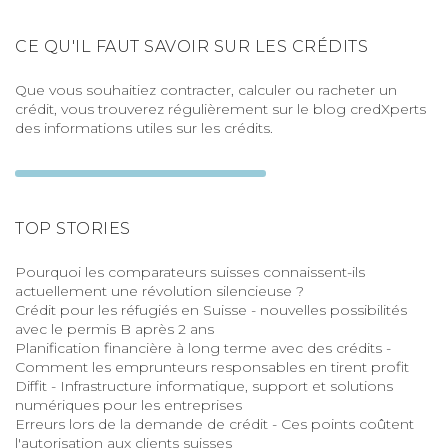
CE QU'IL FAUT SAVOIR SUR LES CRÉDITS
Que vous souhaitiez contracter, calculer ou racheter un
crédit, vous trouverez régulièrement sur le blog credXperts
des informations utiles sur les crédits.
TOP STORIES
Pourquoi les comparateurs suisses connaissent-ils
actuellement une révolution silencieuse ?
Crédit pour les réfugiés en Suisse - nouvelles possibilités
avec le permis B après 2 ans
Planification financière à long terme avec des crédits -
Comment les emprunteurs responsables en tirent profit
Diffit - Infrastructure informatique, support et solutions
numériques pour les entreprises
Erreurs lors de la demande de crédit - Ces points coûtent
l'autorisation aux clients suisses