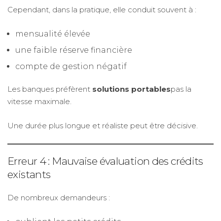
Cependant, dans la pratique, elle conduit souvent à :
mensualité élevée
une faible réserve financière
compte de gestion négatif
Les banques préfèrent
solutions portables
pas la
vitesse maximale.
Une durée plus longue et réaliste peut être décisive.
Erreur 4 : Mauvaise évaluation des crédits
existants
De nombreux demandeurs :