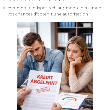
comment credxperts.ch augmente nettement
vos chances d'obtenir une autorisation