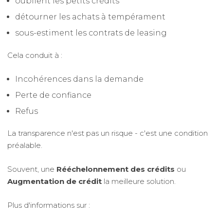
oublient les petits crédits
détourner les achats à tempérament
sous-estiment les contrats de leasing
Cela conduit à :
Incohérences dans la demande
Perte de confiance
Refus
La transparence n'est pas un risque - c'est une condition
préalable.
Souvent, une
Rééchelonnement des crédits
ou
Augmentation de crédit
la meilleure solution.
Plus d'informations sur :