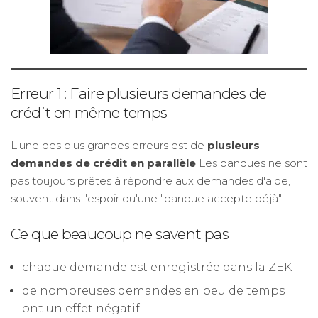
Erreur 1 : Faire plusieurs demandes de
crédit en même temps
L'une des plus grandes erreurs est de
plusieurs
demandes de crédit en parallèle
Les banques ne sont
pas toujours prêtes à répondre aux demandes d'aide,
souvent dans l'espoir qu'une "banque accepte déjà".
Ce que beaucoup ne savent pas
chaque demande est enregistrée dans la ZEK
de nombreuses demandes en peu de temps
ont un effet négatif