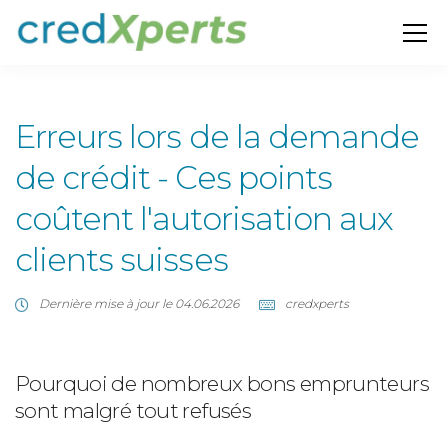
Erreurs lors de la demande
de crédit - Ces points
coûtent l'autorisation aux
clients suisses
Dernière mise à jour le 04.06.2026
credxperts
Pourquoi de nombreux bons emprunteurs
sont malgré tout refusés