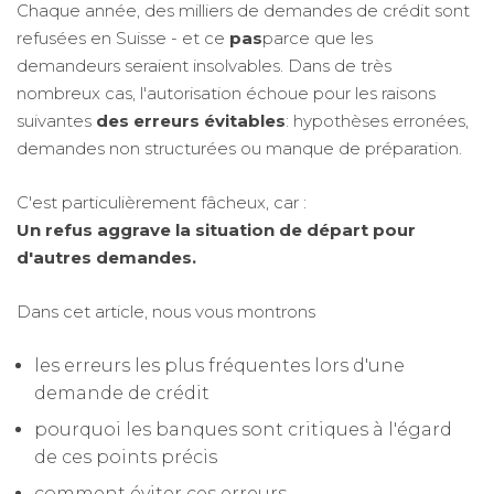
Chaque année, des milliers de demandes de crédit sont
refusées en Suisse - et ce
pas
parce que les
demandeurs seraient insolvables. Dans de très
nombreux cas, l'autorisation échoue pour les raisons
suivantes
des erreurs évitables
: hypothèses erronées,
demandes non structurées ou manque de préparation.
C'est particulièrement fâcheux, car :
Un refus aggrave la situation de départ pour
d'autres demandes.
Dans cet article, nous vous montrons
les erreurs les plus fréquentes lors d'une
demande de crédit
pourquoi les banques sont critiques à l'égard
de ces points précis
comment éviter ces erreurs