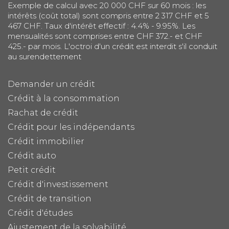
Exemple de calcul avec 20 000 CHF sur 60 mois : les
intérêts (coût total) sont compris entre 2 317 CHF et 5
467 CHF. Taux d'intérêt effectif : 4.4% - 9.95%. Les
mensualités sont comprises entre CHF 372.- et CHF
425.- par mois. L'octroi d'un crédit est interdit s'il conduit
au surendettement
Demander un crédit
Crédit à la consommation
Rachat de crédit
Crédit pour les indépendants
Crédit immobilier
Crédit auto
Petit crédit
Crédit d'investissement
Crédit de transition
Crédit d'études
Ajustement de la solvabilité