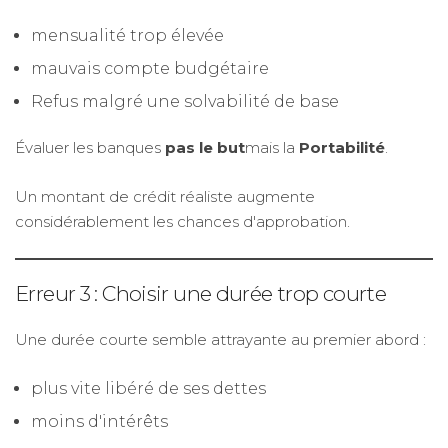
mensualité trop élevée
mauvais compte budgétaire
Refus malgré une solvabilité de base
Évaluer les banques
pas le but
mais la
Portabilité
.
Un montant de crédit réaliste augmente
considérablement les chances d'approbation.
Erreur 3 : Choisir une durée trop courte
Une durée courte semble attrayante au premier abord :
plus vite libéré de ses dettes
moins d'intérêts