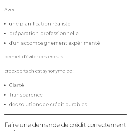
Avec :
une planification réaliste
préparation professionnelle
d'un accompagnement expérimenté
permet d'éviter ces erreurs.
credxperts.ch est synonyme de :
Clarté
Transparence
des solutions de crédit durables
Faire une demande de crédit correctement