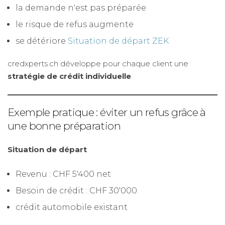
la demande n'est pas préparée
le risque de refus augmente
se détériore
Situation de départ ZEK
credxperts.ch développe pour chaque client une
stratégie de crédit individuelle
.
Exemple pratique : éviter un refus grâce à
une bonne préparation
Situation de départ
Revenu : CHF 5'400 net
Besoin de crédit : CHF 30'000
crédit automobile existant