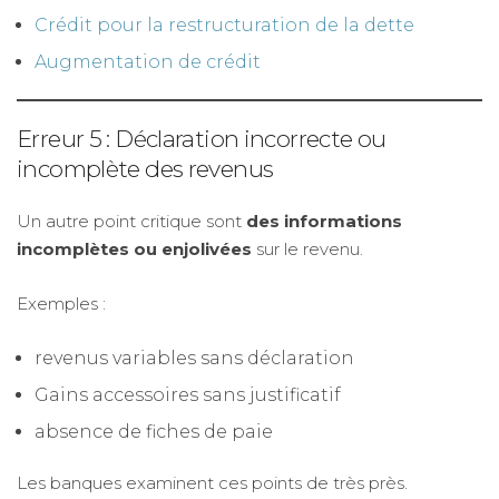
Crédit pour la restructuration de la dette
Augmentation de crédit
Erreur 5 : Déclaration incorrecte ou
incomplète des revenus
Un autre point critique sont
des informations
incomplètes ou enjolivées
sur le revenu.
Exemples :
revenus variables sans déclaration
Gains accessoires sans justificatif
absence de fiches de paie
Les banques examinent ces points de très près.