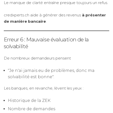
Le manque de clarté entraîne presque toujours un refus.
credxperts.ch aide à générer des revenus
à présenter
de manière bancaire
.
Erreur 6 : Mauvaise évaluation de la
solvabilité
De nombreux demandeurs pensent
"Je n'ai jamais eu de problèmes, donc ma
solvabilité est bonne".
Les banques, en revanche, lèvent les yeux :
Historique de la ZEK
Nombre de demandes