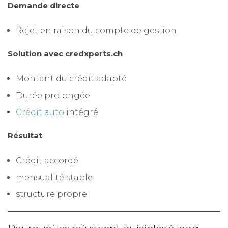
Demande directe
Rejet en raison du compte de gestion
Solution avec credxperts.ch
Montant du crédit adapté
Durée prolongée
Crédit auto
intégré
Résultat
Crédit accordé
mensualité stable
structure propre