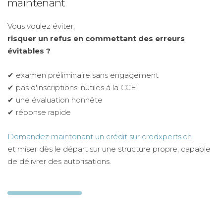
maintenant
Vous voulez éviter,
risquer un refus en commettant des erreurs
évitables ?
✔ examen préliminaire sans engagement
✔ pas d'inscriptions inutiles à la CCE
✔ une évaluation honnête
✔ réponse rapide
Demandez maintenant un crédit sur credxperts.ch
et miser dès le départ sur une structure propre, capable
de délivrer des autorisations.