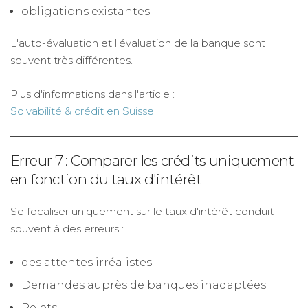
obligations existantes
L'auto-évaluation et l'évaluation de la banque sont
souvent très différentes.
Plus d'informations dans l'article :
Solvabilité & crédit en Suisse
Erreur 7 : Comparer les crédits uniquement
en fonction du taux d'intérêt
Se focaliser uniquement sur le taux d'intérêt conduit
souvent à des erreurs :
des attentes irréalistes
Demandes auprès de banques inadaptées
Rejets