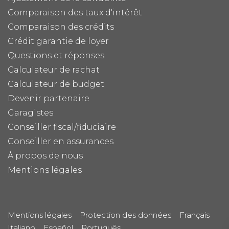
Comparaison des taux d'intérêt
Comparaison des crédits
Crédit garantie de loyer
Questions et réponses
Calculateur de rachat
Calculateur de budget
Devenir partenaire
Garagistes
Conseiller fiscal/fiduciaire
Conseiller en assurances
À propos de nous
Mentions légales
Mentions légales
Protection des données
Français
Italiano
Español
Português