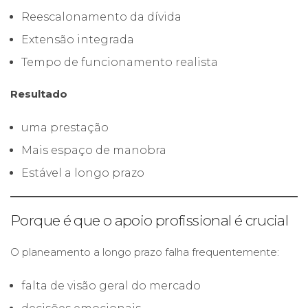
Reescalonamento da dívida
Extensão integrada
Tempo de funcionamento realista
Resultado
uma prestação
Mais espaço de manobra
Estável a longo prazo
Porque é que o apoio profissional é crucial
O planeamento a longo prazo falha frequentemente:
falta de visão geral do mercado