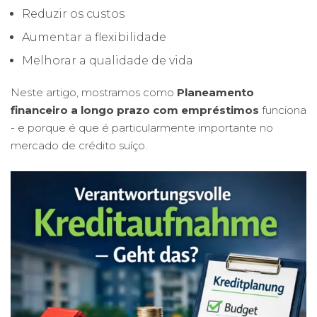
Reduzir os custos
Aumentar a flexibilidade
Melhorar a qualidade de vida
Neste artigo, mostramos como
Planeamento
financeiro a longo prazo com empréstimos
funciona
- e porque é que é particularmente importante no
mercado de crédito suíço.