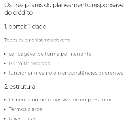
Os três pilares do planeamento responsável
do crédito
1. portabilidade
Todos os empréstimos devem:
ser pagável de forma permanente
Permitir reservas
funcionar mesmo em circunstâncias diferentes
2. estrutura
O menor número possível de empréstimos
Termos claros
taxas claras