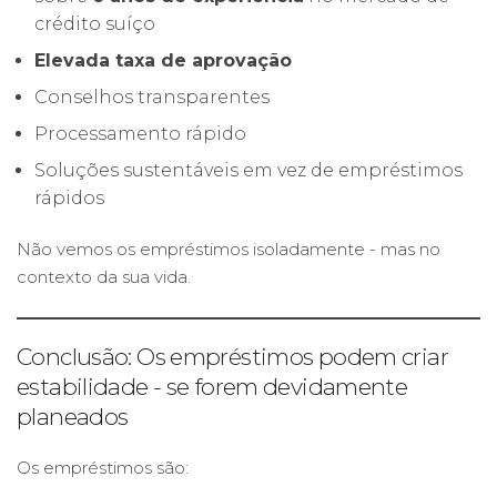
crédito suíço
Elevada taxa de aprovação
Conselhos transparentes
Processamento rápido
Soluções sustentáveis em vez de empréstimos
rápidos
Não vemos os empréstimos isoladamente - mas no
contexto da sua vida.
Conclusão: Os empréstimos podem criar
estabilidade - se forem devidamente
planeados
Os empréstimos são: