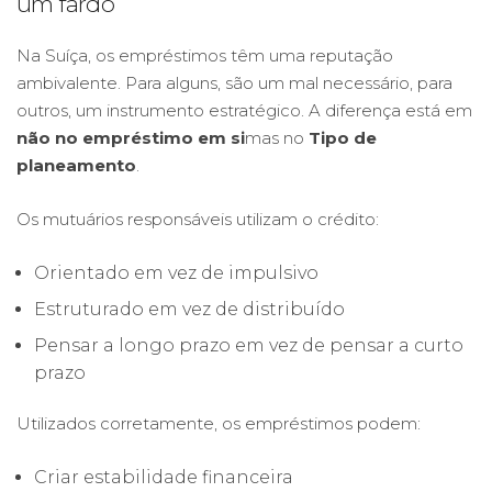
um fardo
Na Suíça, os empréstimos têm uma reputação
ambivalente. Para alguns, são um mal necessário, para
outros, um instrumento estratégico. A diferença está em
não no empréstimo em si
mas no
Tipo de
planeamento
.
Os mutuários responsáveis utilizam o crédito:
Orientado em vez de impulsivo
Estruturado em vez de distribuído
Pensar a longo prazo em vez de pensar a curto
prazo
Utilizados corretamente, os empréstimos podem:
Criar estabilidade financeira