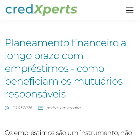
Planeamento financeiro a
longo prazo com
empréstimos - como
beneficiam os mutuários
responsáveis
20.03.2026
peritos em crédito
Os empréstimos são um instrumento, não