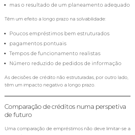
mas o resultado de um planeamento adequado
Têm um efeito a longo prazo na solvabilidade:
Poucos empréstimos bem estruturados
pagamentos pontuais
Tempos de funcionamento realistas
Número reduzido de pedidos de informação
As decisões de crédito não estruturadas, por outro lado,
têm um impacto negativo a longo prazo.
Comparação de créditos numa perspetiva
de futuro
Uma comparação de empréstimos não deve limitar-se a