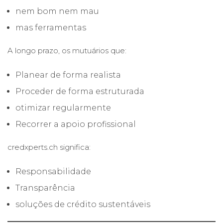
nem bom nem mau
mas ferramentas
A longo prazo, os mutuários que:
Planear de forma realista
Proceder de forma estruturada
otimizar regularmente
Recorrer a apoio profissional
credxperts.ch significa:
Responsabilidade
Transparência
soluções de crédito sustentáveis