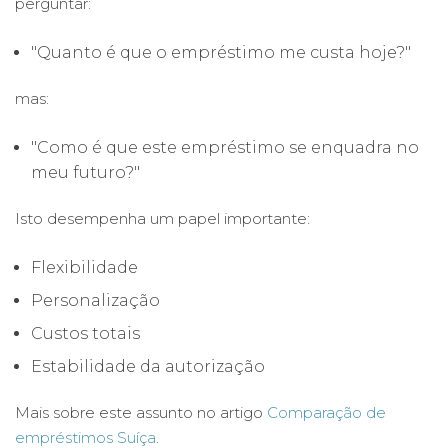
perguntar:
"Quanto é que o empréstimo me custa hoje?"
mas:
"Como é que este empréstimo se enquadra no
meu futuro?"
Isto desempenha um papel importante:
Flexibilidade
Personalização
Custos totais
Estabilidade da autorização
Mais sobre este assunto no artigo
Comparação de
empréstimos
Suíça
.