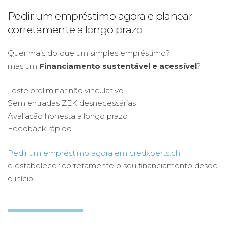
Pedir um empréstimo agora e planear
corretamente a longo prazo
Quer mais do que um simples empréstimo?
mas um
Financiamento sustentável e acessível
?
Teste preliminar não vinculativo
Sem entradas ZEK desnecessárias
Avaliação honesta a longo prazo
Feedback rápido
Pedir um empréstimo agora em credxperts.ch
e estabelecer corretamente o seu financiamento desde
o início.