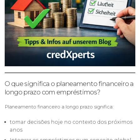
O que significa o planeamento financeiro a
longo prazo com empréstimos?
Planeamento financeiro a longo prazo significa:
tomar decisões hoje no contexto dos próximos
anos