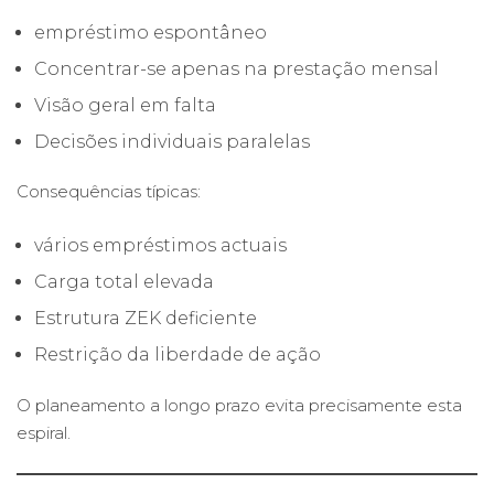
empréstimo espontâneo
Concentrar-se apenas na prestação mensal
Visão geral em falta
Decisões individuais paralelas
Consequências típicas:
vários empréstimos actuais
Carga total elevada
Estrutura ZEK deficiente
Restrição da liberdade de ação
O planeamento a longo prazo evita precisamente esta
espiral.