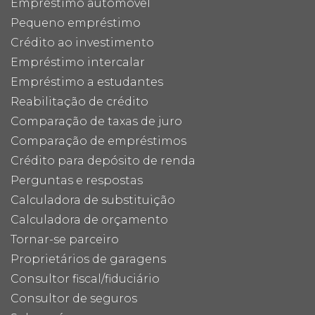
Empréstimo automóvel
Pequeno empréstimo
Crédito ao investimento
Empréstimo intercalar
Empréstimo a estudantes
Reabilitação de crédito
Comparação de taxas de juro
Comparação de empréstimos
Crédito para depósito de renda
Perguntas e respostas
Calculadora de substituição
Calculadora de orçamento
Tornar-se parceiro
Proprietários de garagens
Consultor fiscal/fiduciário
Consultor de seguros