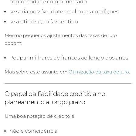
conformidade com o mercado
se seria possível obter melhores condições
se a otimização faz sentido
Mesmo pequenos ajustamentos das taxas de juro
podem:
Poupar milhares de francos ao longo dos anos
Mais sobre este assunto em
Otimização da taxa de juro
.
O papel da fiabilidade creditícia no
planeamento a longo prazo
Uma boa notação de crédito é:
não é coincidência