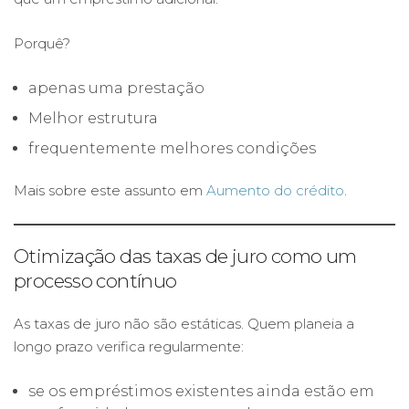
Porquê?
apenas uma prestação
Melhor estrutura
frequentemente melhores condições
Mais sobre este assunto em
Aumento do crédito
.
Otimização das taxas de juro como um
processo contínuo
As taxas de juro não são estáticas. Quem planeia a
longo prazo verifica regularmente:
se os empréstimos existentes ainda estão em