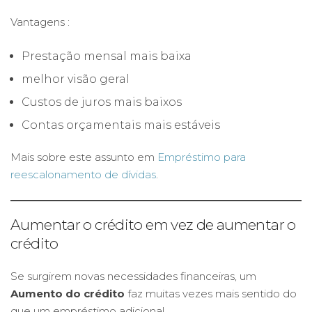
Vantagens :
Prestação mensal mais baixa
melhor visão geral
Custos de juros mais baixos
Contas orçamentais mais estáveis
Mais sobre este assunto em
Empréstimo para
reescalonamento de dívidas
.
Aumentar o crédito em vez de aumentar o
crédito
Se surgirem novas necessidades financeiras, um
Aumento do crédito
faz muitas vezes mais sentido do
que um empréstimo adicional.