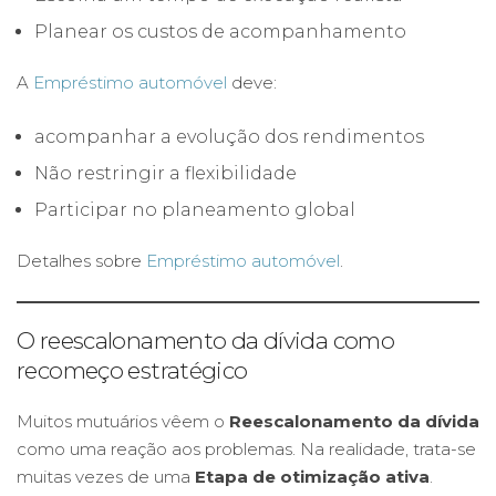
Planear os custos de acompanhamento
A
Empréstimo automóvel
deve:
acompanhar a evolução dos rendimentos
Não restringir a flexibilidade
Participar no planeamento global
Detalhes sobre
Empréstimo automóvel
.
O reescalonamento da dívida como
recomeço estratégico
Muitos mutuários vêem o
Reescalonamento da dívida
como uma reação aos problemas. Na realidade, trata-se
muitas vezes de uma
Etapa de otimização ativa
.