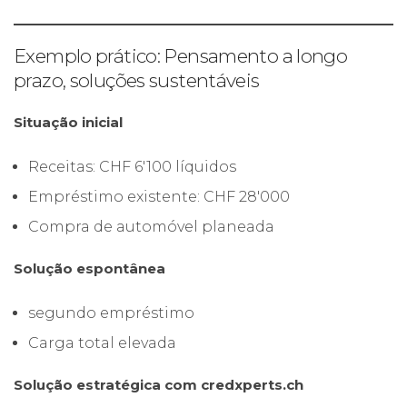
Exemplo prático: Pensamento a longo
prazo, soluções sustentáveis
Situação inicial
Receitas: CHF 6'100 líquidos
Empréstimo existente: CHF 28'000
Compra de automóvel planeada
Solução espontânea
segundo empréstimo
Carga total elevada
Solução estratégica com credxperts.ch