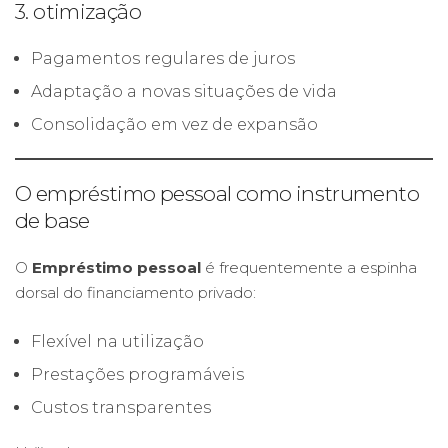
3. otimização
Pagamentos regulares de juros
Adaptação a novas situações de vida
Consolidação em vez de expansão
O empréstimo pessoal como instrumento
de base
O
Empréstimo pessoal
é frequentemente a espinha
dorsal do financiamento privado:
Flexível na utilização
Prestações programáveis
Custos transparentes