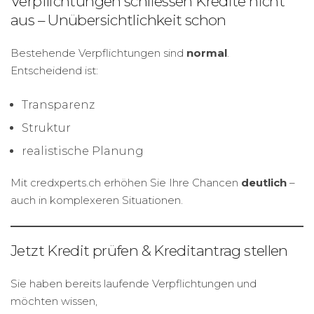
Verpflichtungen schliessen Kredite nicht
aus – Unübersichtlichkeit schon
Bestehende Verpflichtungen sind
normal
.
Entscheidend ist:
Transparenz
Struktur
realistische Planung
Mit credxperts.ch erhöhen Sie Ihre Chancen
deutlich
–
auch in komplexeren Situationen.
Jetzt Kredit prüfen & Kreditantrag stellen
Sie haben bereits laufende Verpflichtungen und
möchten wissen,