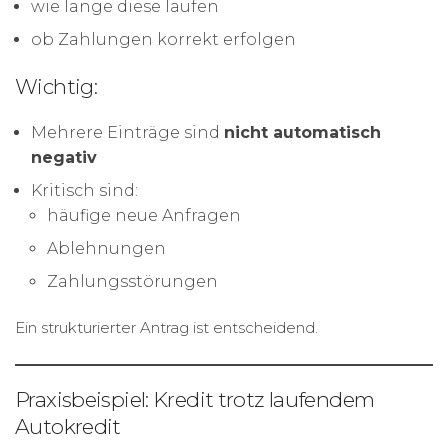
wie lange diese laufen
ob Zahlungen korrekt erfolgen
Wichtig:
Mehrere Einträge sind
nicht automatisch
negativ
Kritisch sind:
häufige neue Anfragen
Ablehnungen
Zahlungsstörungen
Ein strukturierter Antrag ist entscheidend.
Praxisbeispiel: Kredit trotz laufendem
Autokredit