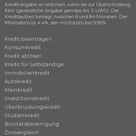
Kreditvergabe ist verboten, wenn sie zur Überschuldung
führt (gesetzliche Angabe gemäss Art. 3 UWG). Die
Kreditlaufzeit beträgt zwischen 6 und 84 Monaten. Der
Minimalzins ist 4.4%, der Höchstzins bei 9.95%
Kredit beantragen
Konsumkredit
Kredit ablösen
Kredit für Selbständige
Immobilienkredit
Autokredit
Kleinkredit
Investitionskredit
Überbrückungskredit
Studienkredit
Bonitätsbereinigung
Zinsvergleich