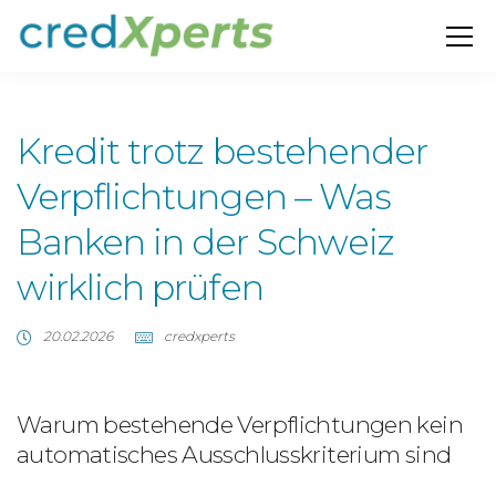
Kredit trotz bestehender
Verpflichtungen – Was
Banken in der Schweiz
wirklich prüfen
20.02.2026
credxperts
Warum bestehende Verpflichtungen kein
automatisches Ausschlusskriterium sind