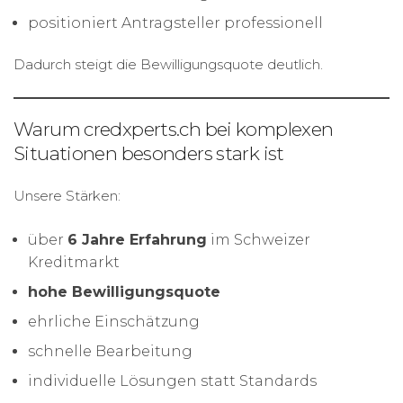
positioniert Antragsteller professionell
Dadurch steigt die Bewilligungsquote deutlich.
Warum credxperts.ch bei komplexen
Situationen besonders stark ist
Unsere Stärken:
über
6 Jahre Erfahrung
im Schweizer
Kreditmarkt
hohe Bewilligungsquote
ehrliche Einschätzung
schnelle Bearbeitung
individuelle Lösungen statt Standards