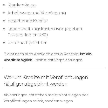
Krankenkasse
Arbeitsweg und Verpflegung
bestehende Kredite
Lebenshaltungskosten (vorgegeben
Pauschalen im KKG)
Unterhaltspflichten
Bleibt nach allen Abzügen genug Reserve,
ist ein
Kredit möglich
– selbst mit Verpflichtungen.
Warum Kredite mit Verpflichtungen
häufiger abgelehnt werden
Ablehnungen entstehen meist nicht wegen der
Verpflichtungen selbst, sondern wegen: