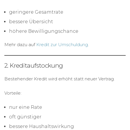
geringere Gesamtrate
bessere Übersicht
höhere Bewilligungschance
Mehr dazu auf
Kredit zur Umschuldung
.
2. Kreditaufstockung
Bestehender Kredit wird erhöht statt neuer Vertrag.
Vorteile:
nur eine Rate
oft günstiger
bessere Haushaltswirkung