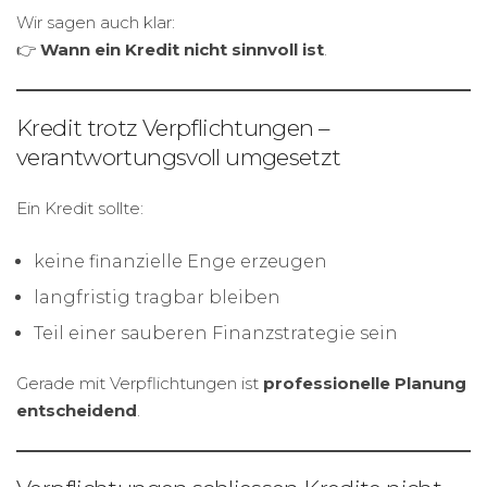
Wir sagen auch klar:
👉
Wann ein Kredit nicht sinnvoll ist
.
Kredit trotz Verpflichtungen –
verantwortungsvoll umgesetzt
Ein Kredit sollte:
keine finanzielle Enge erzeugen
langfristig tragbar bleiben
Teil einer sauberen Finanzstrategie sein
Gerade mit Verpflichtungen ist
professionelle Planung
entscheidend
.