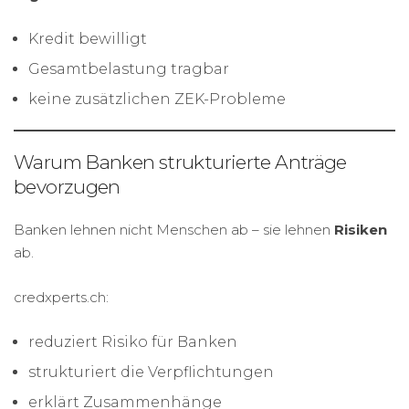
Kredit bewilligt
Gesamtbelastung tragbar
keine zusätzlichen ZEK-Probleme
Warum Banken strukturierte Anträge
bevorzugen
Banken lehnen nicht Menschen ab – sie lehnen
Risiken
ab.
credxperts.ch:
reduziert Risiko für Banken
strukturiert die Verpflichtungen
erklärt Zusammenhänge