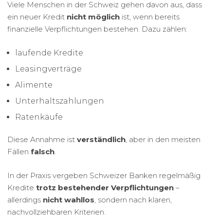
Viele Menschen in der Schweiz gehen davon aus, dass
ein neuer Kredit
nicht möglich
ist, wenn bereits
finanzielle Verpflichtungen bestehen. Dazu zählen:
laufende Kredite
Leasingverträge
Alimente
Unterhaltszahlungen
Ratenkäufe
Diese Annahme ist
verständlich
, aber in den meisten
Fällen
falsch
.
In der Praxis vergeben Schweizer Banken regelmäßig
Kredite
trotz bestehender Verpflichtungen
–
allerdings
nicht wahllos
, sondern nach klaren,
nachvollziehbaren Kriterien.