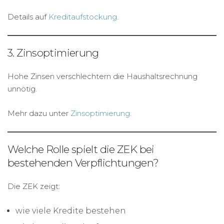
Details auf
Kreditaufstockung
.
3. Zinsoptimierung
Hohe Zinsen verschlechtern die Haushaltsrechnung
unnötig.
Mehr dazu unter
Zinsoptimierung
.
Welche Rolle spielt die ZEK bei
bestehenden Verpflichtungen?
Die ZEK zeigt:
wie viele Kredite bestehen