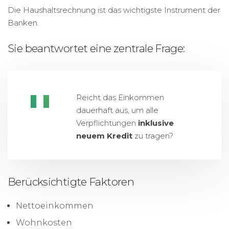
Die Haushaltsrechnung ist das wichtigste Instrument der
Banken.
Sie beantwortet eine zentrale Frage:
Reicht das Einkommen
dauerhaft aus, um alle
Verpflichtungen
inklusive
neuem Kredit
zu tragen?
Berücksichtigte Faktoren
Nettoeinkommen
Wohnkosten