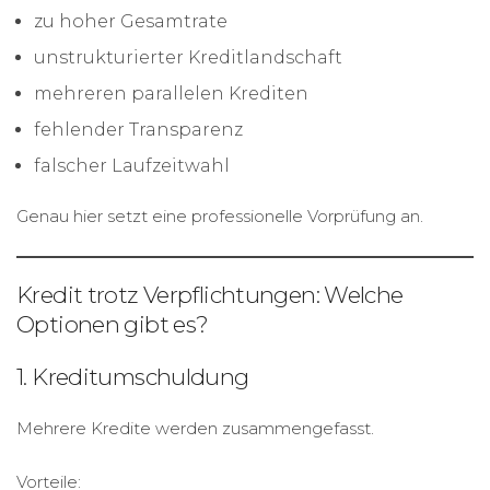
zu hoher Gesamtrate
unstrukturierter Kreditlandschaft
mehreren parallelen Krediten
fehlender Transparenz
falscher Laufzeitwahl
Genau hier setzt eine professionelle Vorprüfung an.
Kredit trotz Verpflichtungen: Welche
Optionen gibt es?
1. Kreditumschuldung
Mehrere Kredite werden zusammengefasst.
Vorteile: