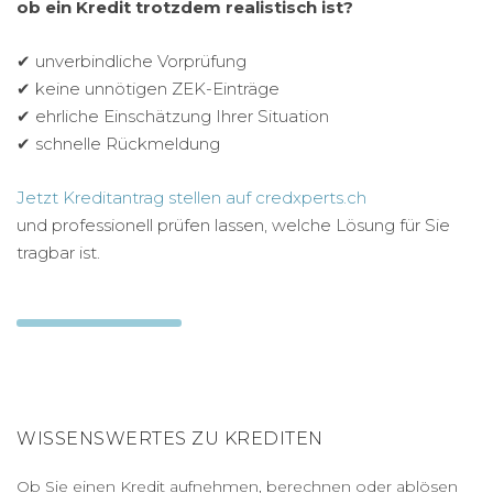
ob ein Kredit trotzdem realistisch ist?
✔ unverbindliche Vorprüfung
✔ keine unnötigen ZEK-Einträge
✔ ehrliche Einschätzung Ihrer Situation
✔ schnelle Rückmeldung
Jetzt Kreditantrag stellen auf credxperts.ch
und professionell prüfen lassen, welche Lösung für Sie
tragbar ist.
WISSENSWERTES ZU KREDITEN
Ob Sie einen Kredit aufnehmen, berechnen oder ablösen