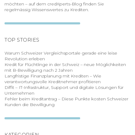
möchten – auf dem credXperts-Blog finden Sie
regelmässig Wissenswertes zu Krediten.
TOP STORIES
Warum Schweizer Vergleichsportale gerade eine leise
Revolution erleben
Kredit für Flüchtlinge in der Schweiz – neue Möglichkeiten
mit B-Bewilligung nach 2 Jahren
Langfristige Finanzplanung mit Krediten – Wie
verantwortungsvolle Kreditnehmer profitieren
Diffit – IT-Infrastruktur, Support und digitale Lösungen für
Unternehmen
Fehler beim Kreditantrag – Diese Punkte kosten Schweizer
Kunden die Bewilligung
KATEGORIEN