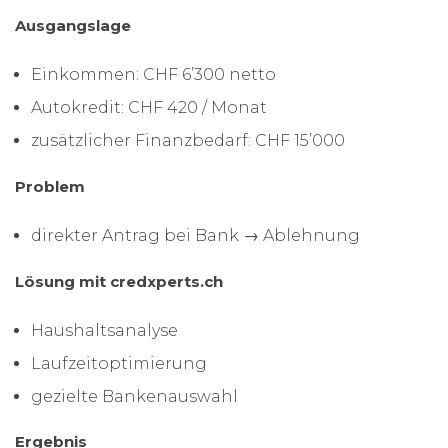
Ausgangslage
Einkommen: CHF 6’300 netto
Autokredit: CHF 420 / Monat
zusätzlicher Finanzbedarf: CHF 15’000
Problem
direkter Antrag bei Bank → Ablehnung
Lösung mit credxperts.ch
Haushaltsanalyse
Laufzeitoptimierung
gezielte Bankenauswahl
Ergebnis