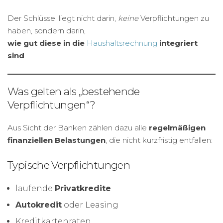
Der Schlüssel liegt nicht darin,
keine
Verpflichtungen zu
haben, sondern darin,
wie gut diese in die
Haushaltsrechnung
integriert
sind
.
Was gelten als „bestehende
Verpflichtungen“?
Aus Sicht der Banken zählen dazu alle
regelmäßigen
finanziellen Belastungen
, die nicht kurzfristig entfallen:
Typische Verpflichtungen
laufende
Privatkredite
Autokredit
oder Leasing
Kreditkartenraten