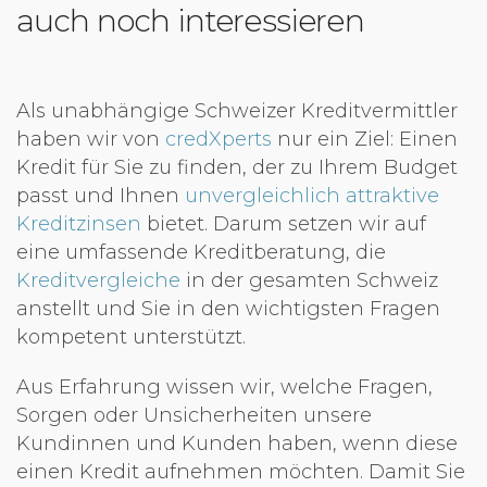
auch noch interessieren
Als unabhängige Schweizer Kreditvermittler
haben wir von
credXperts
nur ein Ziel: Einen
Kredit für Sie zu finden, der zu Ihrem Budget
passt und Ihnen
unvergleichlich attraktive
Kreditzinsen
bietet. Darum setzen wir auf
eine umfassende Kreditberatung, die
Kreditvergleiche
in der gesamten Schweiz
anstellt und Sie in den wichtigsten Fragen
kompetent unterstützt.
Aus Erfahrung wissen wir, welche Fragen,
Sorgen oder Unsicherheiten unsere
Kundinnen und Kunden haben, wenn diese
einen Kredit aufnehmen möchten. Damit Sie