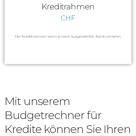
Kreditrahmen
CHF
Der Kreditrahmen kann je nach ausgewählter Bank variieren.
Mit unserem
Budgetrechner für
Kredite können Sie Ihren