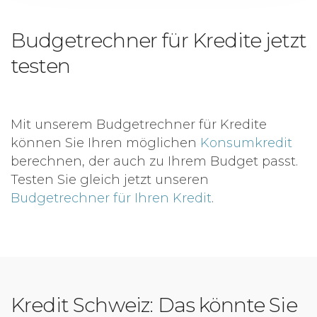
Budgetrechner für Kredite jetzt
testen
Mit unserem Budgetrechner für Kredite
können Sie Ihren möglichen
Konsumkredit
berechnen, der auch zu Ihrem Budget passt.
Testen Sie gleich jetzt unseren
Budgetrechner für Ihren Kredit
.
Kredit Schweiz: Das könnte Sie