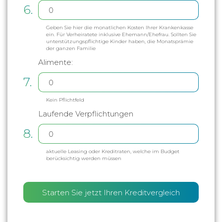
6.
Geben Sie hier die monatlichen Kosten Ihrer Krankenkasse
ein. Für Verheiratete inklusive Ehemann/Ehefrau. Sollten Sie
unterstützungspflichtige Kinder haben, die Monatsprämie
der ganzen Familie
Alimente:
7.
Kein Pflichtfeld
Laufende Verpflichtungen
8.
aktuelle Leasing oder Kreditraten, welche im Budget
berücksichtig werden müssen
Starten Sie jetzt Ihren Kreditvergleich