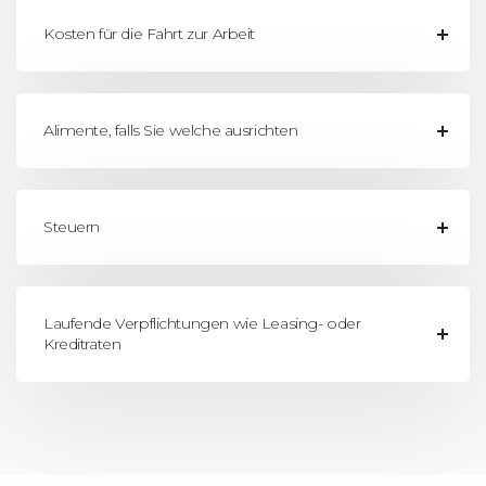
Kosten für die Fahrt zur Arbeit
Alimente, falls Sie welche ausrichten
Steuern
Laufende Verpflichtungen wie Leasing- oder
Kreditraten