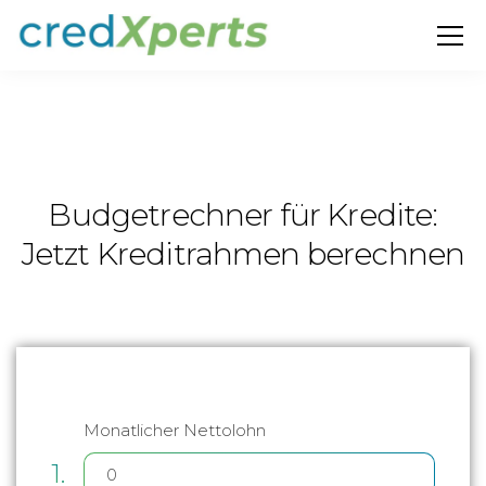
Budgetrechner für Kredite:
Jetzt Kreditrahmen berechnen
Monatlicher Nettolohn
1.