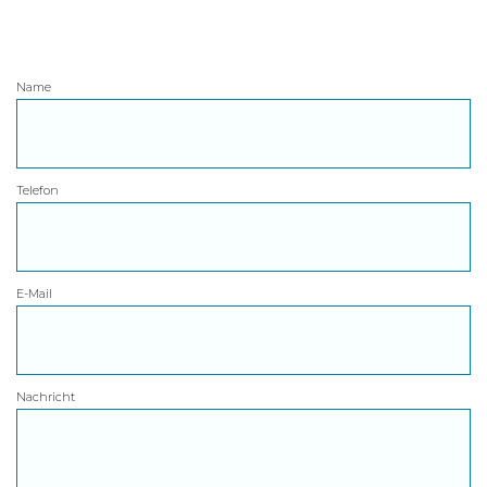
Name
Telefon
E-Mail
Nachricht