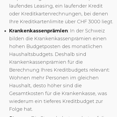
laufendes Leasing, ein laufender Kredit
oder Kreditkartenrechnungen, bei denen
Ihre Kreditkartenlimite über CHF 3000 liegt.
Krankenkassenprämien
: In der Schweiz
bilden die Krankenkassenprämien einen
hohen Budgetposten des monatlichen
Haushaltsbudgets. Deshalb sind
Krankenkassenprämien für die
Berechnung Ihres Kreditbudgets relevant:
Wohnen mehr Personen im gleichen
Haushalt, desto höher sind die
Gesamtkosten für die Krankenkasse, was
wiederum ein tieferes Kreditbudget zur
Folge hat.