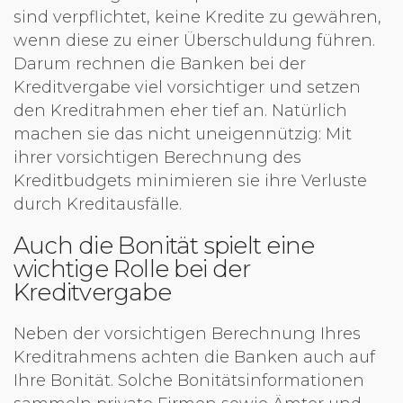
sind verpflichtet, keine Kredite zu gewähren,
wenn diese zu einer Überschuldung führen.
Darum rechnen die Banken bei der
Kreditvergabe viel vorsichtiger und setzen
den Kreditrahmen eher tief an. Natürlich
machen sie das nicht uneigennützig: Mit
ihrer vorsichtigen Berechnung des
Kreditbudgets minimieren sie ihre Verluste
durch Kreditausfälle.
Auch die Bonität spielt eine
wichtige Rolle bei der
Kreditvergabe
Neben der vorsichtigen Berechnung Ihres
Kreditrahmens achten die Banken auch auf
Ihre Bonität. Solche Bonitätsinformationen