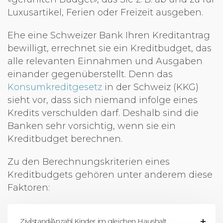
Luxusartikel, Ferien oder Freizeit ausgeben.
Ehe eine Schweizer Bank Ihren Kreditantrag
bewilligt, errechnet sie ein Kreditbudget, das
alle relevanten Einnahmen und Ausgaben
einander gegenüberstellt. Denn das
Konsumkreditgesetz
in der Schweiz (KKG)
sieht vor, dass sich niemand infolge eines
Kredits verschulden darf. Deshalb sind die
Banken sehr vorsichtig, wenn sie ein
Kreditbudget berechnen.
Zu den Berechnungskriterien eines
Kreditbudgets gehören unter anderem diese
Faktoren:
Zivilstand/Anzahl Kinder im gleichen Haushalt