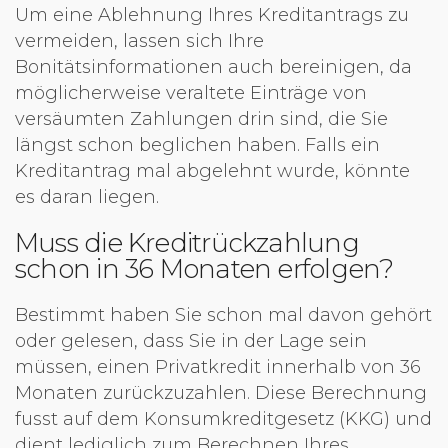
Um eine Ablehnung Ihres Kreditantrags zu
vermeiden, lassen sich Ihre
Bonitätsinformationen auch bereinigen, da
möglicherweise veraltete Einträge von
versäumten Zahlungen drin sind, die Sie
längst schon beglichen haben. Falls ein
Kreditantrag mal abgelehnt wurde, könnte
es daran liegen.
Muss die Kreditrückzahlung
schon in 36 Monaten erfolgen?
Bestimmt haben Sie schon mal davon gehört
oder gelesen, dass Sie in der Lage sein
müssen, einen Privatkredit innerhalb von 36
Monaten zurückzuzahlen. Diese Berechnung
fusst auf dem Konsumkreditgesetz (KKG) und
dient lediglich zum Berechnen Ihres