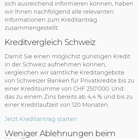
sich ausreichend informieren können, haben
wir Ihnen nachfolgend alle relevanten
Informationen zum Kreditantrag
zusammengestellt.
Kreditvergleich Schweiz
Damit Sie einen möglichst günstigen Kredit
in der Schweiz aufnehmen können,
vergleichen wir sämtliche Kreditangebote
von Schweizer Banken für Privatkredite bis zu
einer Kreditsumme von CHF 250’000. Und
das zu einem Zins bereits ab 4,4 % und bis zu
einer Kreditlaufzeit von 120 Monaten.
Jetzt Kreditantrag starten
Weniger Ablehnungen beim