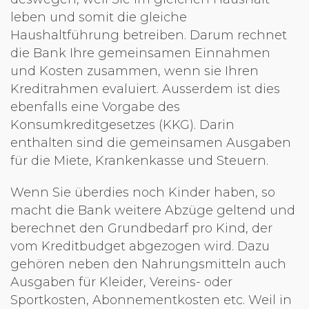
leben und somit die gleiche
Haushaltführung betreiben. Darum rechnet
die Bank Ihre gemeinsamen Einnahmen
und Kosten zusammen, wenn sie Ihren
Kreditrahmen evaluiert. Ausserdem ist dies
ebenfalls eine Vorgabe des
Konsumkreditgesetzes (KKG). Darin
enthalten sind die gemeinsamen Ausgaben
für die Miete, Krankenkasse und Steuern.
Wenn Sie überdies noch Kinder haben, so
macht die Bank weitere Abzüge geltend und
berechnet den Grundbedarf pro Kind, der
vom Kreditbudget abgezogen wird. Dazu
gehören neben den Nahrungsmitteln auch
Ausgaben für Kleider, Vereins- oder
Sportkosten, Abonnementkosten etc. Weil in