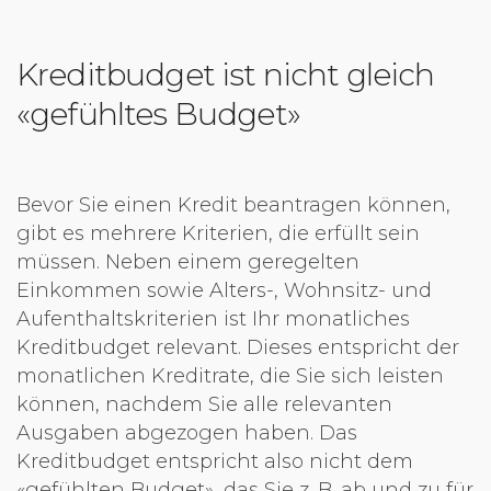
Kreditbudget ist nicht gleich
«gefühltes Budget»
Bevor Sie einen Kredit beantragen können,
gibt es mehrere Kriterien, die erfüllt sein
müssen. Neben einem geregelten
Einkommen sowie Alters-, Wohnsitz- und
Aufenthaltskriterien ist Ihr monatliches
Kreditbudget relevant. Dieses entspricht der
monatlichen Kreditrate, die Sie sich leisten
können, nachdem Sie alle relevanten
Ausgaben abgezogen haben. Das
Kreditbudget entspricht also nicht dem
«gefühlten Budget», das Sie z. B. ab und zu für