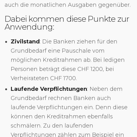
auch die monatlichen Ausgaben gegenüber.
Dabei kommen diese Punkte zur
Anwendung:
Zivilstand
: Die Banken ziehen für den
Grundbedarf eine Pauschale vom
möglichen Kreditrahmen ab. Bei ledigen
Personen beträgt diese CHF 1200, bei
Verheirateten CHF 1700.
Laufende Verpflichtungen
: Neben dem
Grundbedarf rechnen Banken auch
laufende Verpflichtungen ein. Denn diese
können den Kreditrahmen ebenfalls
schmälern. Zu den laufenden
Verpflichtungen zählen zum Beispiel ein