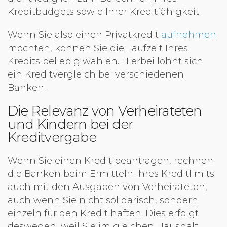
Kreditbudgets sowie Ihrer Kreditfähigkeit.
Wenn Sie also einen Privatkredit
aufnehmen
möchten, können Sie die Laufzeit Ihres
Kredits beliebig wählen. Hierbei lohnt sich
ein Kreditvergleich bei verschiedenen
Banken.
Die Relevanz von Verheirateten
und Kindern bei der
Kreditvergabe
Wenn Sie einen Kredit beantragen, rechnen
die Banken beim Ermitteln Ihres Kreditlimits
auch mit den Ausgaben von Verheirateten,
auch wenn Sie nicht solidarisch, sondern
einzeln für den Kredit haften. Dies erfolgt
deswegen, weil Sie im gleichen Haushalt