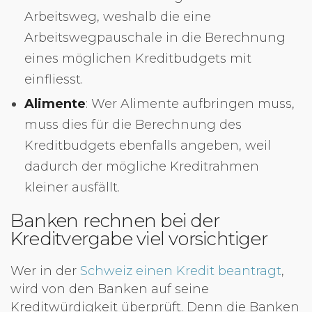
Arbeitsweg, weshalb die eine
Arbeitswegpauschale in die Berechnung
eines möglichen Kreditbudgets mit
einfliesst.
Alimente
: Wer Alimente aufbringen muss,
muss dies für die Berechnung des
Kreditbudgets ebenfalls angeben, weil
dadurch der mögliche Kreditrahmen
kleiner ausfällt.
Banken rechnen bei der
Kreditvergabe viel vorsichtiger
Wer in der
Schweiz einen Kredit beantragt
,
wird von den Banken auf seine
Kreditwürdigkeit überprüft. Denn die Banken