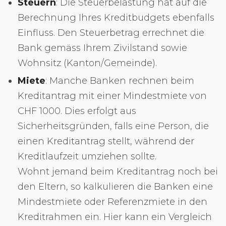
Steuern
: Die Steuerbelastung hat auf die
Berechnung Ihres Kreditbudgets ebenfalls
Einfluss. Den Steuerbetrag errechnet die
Bank gemäss Ihrem Zivilstand sowie
Wohnsitz (Kanton/Gemeinde).
Miete
: Manche Banken rechnen beim
Kreditantrag mit einer Mindestmiete von
CHF 1000. Dies erfolgt aus
Sicherheitsgründen, falls eine Person, die
einen Kreditantrag stellt, während der
Kreditlaufzeit umziehen sollte.
Wohnt jemand beim Kreditantrag noch bei
den Eltern, so kalkulieren die Banken eine
Mindestmiete oder Referenzmiete in den
Kreditrahmen ein. Hier kann ein Vergleich