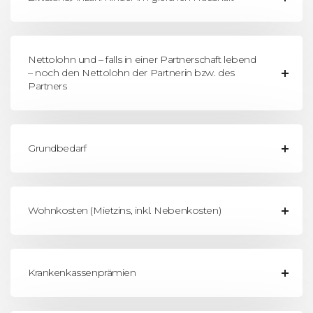
Nettolohn und – falls in einer Partnerschaft lebend
– noch den Nettolohn der Partnerin bzw. des
Partners
Grundbedarf
Wohnkosten (Mietzins, inkl. Nebenkosten)
Krankenkassenprämien