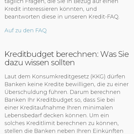
täglich Fragen, die Sie in Bezug auf einen
Kredit interessieren könnten, und
beantworten diese in unseren Kredit-FAQ.
Auf zu den FAQ
Kreditbudget berechnen: Was Sie
dazu wissen sollten
Laut dem Konsumkreditgesetz (KKG) dürfen
Banken keine Kredite bewilligen, die zu einer
Überschuldung führen. Darum berechnen
Banken Ihr Kreditbudget so, dass Sie bei
einer Kreditaufnahme Ihren minimalen
Lebensbedarf decken können. Um ein
solches Kreditlimit berechnen zu können,
stellen die Banken neben Ihren Einkünften