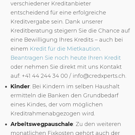
verschiedener Kreditanbieter
entscheidend für eine erfolgreiche
Kreditvergabe sein. Dank unserer
Kreditberatung steigern Sie die Chance auf
eine Bewilligung Ihres Kredits – auch bei
einem
Kredit für die Mietkaution
.
Beantragen Sie noch heute Ihren Kredit
oder nehmen Sie direkt mit uns Kontakt
auf: +41 44 244 34 00 / info@credxperts.ch.
Kinder
: Bei Kindern im selben Haushalt
ermitteln die Banken den Grundbedarf
eines Kindes, der vom möglichen
Kreditrahmenabgezogen wird.
Arbeitswegpauschale
: Zu den weiteren
monatlichen Fixkosten gehört auch der