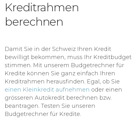
Kreditrahmen
berechnen
Damit Sie in der Schweiz Ihren Kredit
bewilligt bekommen, muss Ihr Kreditbudget
stimmen. Mit unserem Budgetrechner für
Kredite können Sie ganz einfach Ihren
Kreditrahmen herausfinden. Egal, ob Sie
einen Kleinkredit aufnehmen
oder einen
grösseren Autokredit berechnen bzw.
beantragen. Testen Sie unseren
Budgetrechner für Kredite.