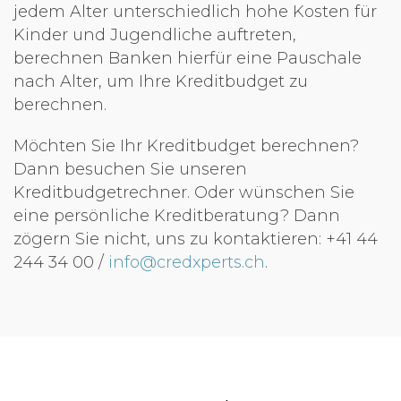
jedem Alter unterschiedlich hohe Kosten für
Kinder und Jugendliche auftreten,
berechnen Banken hierfür eine Pauschale
nach Alter, um Ihre Kreditbudget zu
berechnen.
Möchten Sie Ihr Kreditbudget berechnen?
Dann besuchen Sie unseren
Kreditbudgetrechner. Oder wünschen Sie
eine persönliche Kreditberatung? Dann
zögern Sie nicht, uns zu kontaktieren: +41 44
244 34 00 /
info@credxperts.ch
.