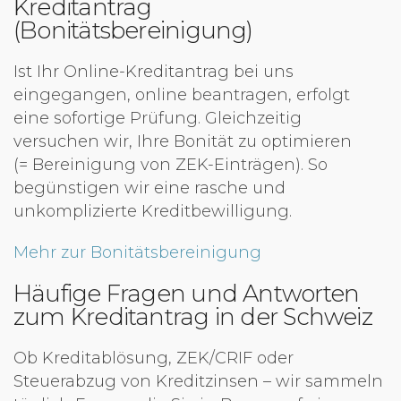
Kreditantrag
(Bonitätsbereinigung)
Ist Ihr Online-Kreditantrag bei uns
eingegangen, online beantragen, erfolgt
eine sofortige Prüfung. Gleichzeitig
versuchen wir, Ihre Bonität zu optimieren
(= Bereinigung von ZEK-Einträgen). So
begünstigen wir eine rasche und
unkomplizierte Kreditbewilligung.
Mehr zur Bonitätsbereinigung
Häufige Fragen und Antworten
zum Kreditantrag in der Schweiz
Ob Kreditablösung, ZEK/CRIF oder
Steuerabzug von Kreditzinsen – wir sammeln