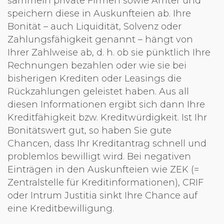
sammeln private Firmen sowie Ämter und
speichern diese in Auskunfteien ab. Ihre
Bonität – auch Liquidität, Solvenz oder
Zahlungsfähigkeit genannt – hängt von
Ihrer Zahlweise ab, d. h. ob sie pünktlich Ihre
Rechnungen bezahlen oder wie sie bei
bisherigen Krediten oder Leasings die
Rückzahlungen geleistet haben. Aus all
diesen Informationen ergibt sich dann Ihre
Kreditfähigkeit bzw. Kreditwürdigkeit. Ist Ihr
Bonitätswert gut, so haben Sie gute
Chancen, dass Ihr Kreditantrag schnell und
problemlos bewilligt wird. Bei negativen
Einträgen in den Auskunfteien wie ZEK (=
Zentralstelle für Kreditinformationen), CRIF
oder Intrum Justitia sinkt Ihre Chance auf
eine Kreditbewilligung.