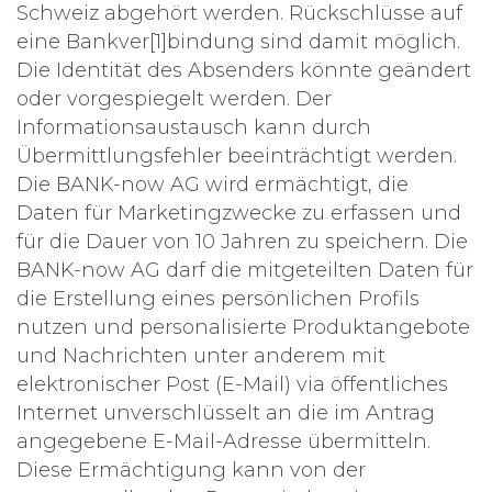
Schweiz abgehört werden. Rückschlüsse auf
eine Bankver[1]bindung sind damit möglich.
Die Identität des Absenders könnte geändert
oder vorgespiegelt werden. Der
Informationsaustausch kann durch
Übermittlungsfehler beeinträchtigt werden.
Die BANK-now AG wird ermächtigt, die
Daten für Marketingzwecke zu erfassen und
für die Dauer von 10 Jahren zu speichern. Die
BANK-now AG darf die mitgeteilten Daten für
die Erstellung eines persönlichen Profils
nutzen und personalisierte Produktangebote
und Nachrichten unter anderem mit
elektronischer Post (E-Mail) via öffentliches
Internet unverschlüsselt an die im Antrag
angegebene E-Mail-Adresse übermitteln.
Diese Ermächtigung kann von der