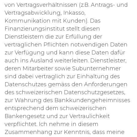
von Vertragsverhältnissen (z.B. Antrags- und
Vertragsabwicklung, Inkasso,
Kommunikation mit Kunden). Das
Finanzierungsinstitut stellt diesen
Dienstleistern die zur Erfüllung der
vertraglichen Pflichten notwendigen Daten
zur Verfügung und kann diese Daten dafür
auch ins Ausland weiterleiten. Dienstleister,
deren Mitarbeiter sowie Subunternehmer
sind dabei vertraglich zur Einhaltung des
Datenschutzes gemäss den Anforderungen
des schweizerischen Datenschutzgesetzes,
zur Wahrung des Bankkundengeheimnisses
entsprechend dem schweizerischen
Bankengesetz und zur Vertraulichkeit
verpflichtet. Ich nehme in diesem
Zusammenhang zur Kenntnis, dass meine