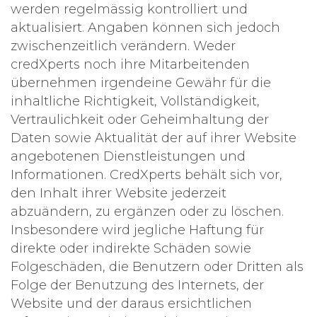
werden regelmässig kontrolliert und
aktualisiert. Angaben können sich jedoch
zwischenzeitlich verändern. Weder
credXperts noch ihre Mitarbeitenden
übernehmen irgendeine Gewähr für die
inhaltliche Richtigkeit, Vollständigkeit,
Vertraulichkeit oder Geheimhaltung der
Daten sowie Aktualität der auf ihrer Website
angebotenen Dienstleistungen und
Informationen. CredXperts behält sich vor,
den Inhalt ihrer Website jederzeit
abzuändern, zu ergänzen oder zu löschen.
Insbesondere wird jegliche Haftung für
direkte oder indirekte Schäden sowie
Folgeschäden, die Benutzern oder Dritten als
Folge der Benutzung des Internets, der
Website und der daraus ersichtlichen