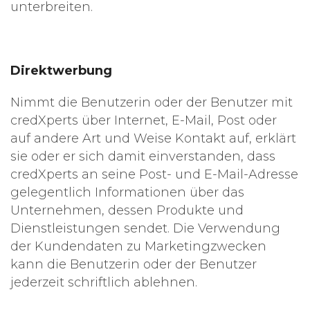
unterbreiten.
Direktwerbung
Nimmt die Benutzerin oder der Benutzer mit
credXperts über Internet, E-Mail, Post oder
auf andere Art und Weise Kontakt auf, erklärt
sie oder er sich damit einverstanden, dass
credXperts an seine Post- und E-Mail-Adresse
gelegentlich Informationen über das
Unternehmen, dessen Produkte und
Dienstleistungen sendet. Die Verwendung
der Kundendaten zu Marketingzwecken
kann die Benutzerin oder der Benutzer
jederzeit schriftlich ablehnen.