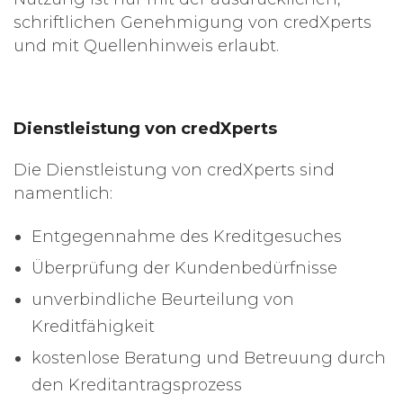
schriftlichen Genehmigung von credXperts
und mit Quellenhinweis erlaubt.
Dienstleistung von credXperts
Die Dienstleistung von credXperts sind
namentlich:
Entgegennahme des Kreditgesuches
Überprüfung der Kundenbedürfnisse
unverbindliche Beurteilung von
Kreditfähigkeit
kostenlose Beratung und Betreuung durch
den Kreditantragsprozess