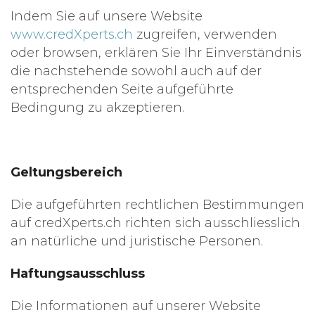
Indem Sie auf unsere Website
www.credXperts.ch
zugreifen, verwenden
oder browsen, erklären Sie Ihr Einverständnis
die nachstehende sowohl auch auf der
entsprechenden Seite aufgeführte
Bedingung zu akzeptieren.
Geltungsbereich
Die aufgeführten rechtlichen Bestimmungen
auf credXperts.ch richten sich ausschliesslich
an natürliche und juristische Personen.
Haftungsausschluss
Die Informationen auf unserer Website