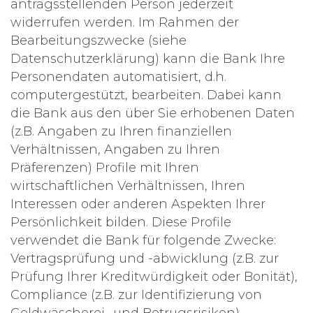
antragsstellenden Person jederzeit
widerrufen werden. Im Rahmen der
Bearbeitungszwecke (siehe
Datenschutzerklärung) kann die Bank Ihre
Personendaten automatisiert, d.h.
computergestützt, bearbeiten. Dabei kann
die Bank aus den über Sie erhobenen Daten
(z.B. Angaben zu Ihren finanziellen
Verhältnissen, Angaben zu Ihren
Präferenzen) Profile mit Ihren
wirtschaftlichen Verhältnissen, Ihren
Interessen oder anderen Aspekten Ihrer
Persönlichkeit bilden. Diese Profile
verwendet die Bank für folgende Zwecke:
Vertragsprüfung und -abwicklung (z.B. zur
Prüfung Ihrer Kreditwürdigkeit oder Bonität),
Compliance (z.B. zur Identifizierung von