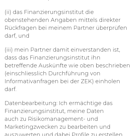
(ii) das Finanzierungsinstitut die
obenstehenden Angaben mittels direkter
Rückfragen bei meinem Partner überprüfen
darf, und
(iii) mein Partner damit einverstanden ist,
dass das Finanzierungsinstitut ihn
betreffende Auskünfte wie oben beschrieben
(einschliesslich Durchführung von
Informativanfragen bei der ZEK) einholen
darf.
Datenbearbeitung: Ich ermächtige das
Finanzierungsinstitut, meine Daten
auch zu Risikomanagement- und
Marketingzwecken zu bearbeiten und
auszuwerten und dabei Profile zu erstellen.