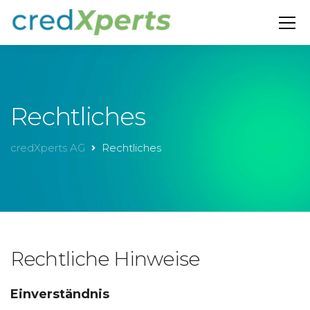
Rechtliches
credXperts AG
Rechtliches
Rechtliche Hinweise
Einverständnis