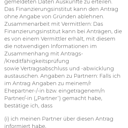
gemeldeten Daten Auskünfte zu erteilen.
Das Finanzierungsinstitut kann den Antrag
ohne Angabe von Gründen ablehnen.
Zusammenarbeit mit Vermittlern: Das
Finanzierungsinstitut kann bei Anträgen, die
es von einem Vermittler erhält, mit diesem
die notwendigen Informationen im
Zusammenhang mit Antrags-
/Kreditfähigkeitsprüfung
sowie Vertragsabschluss und -abwicklung
austauschen. Angaben zu Partnern: Falls ich
im Antrag Angaben zu meinem/r
Ehepartner-/-in bzw. eingetragenem/n
Partner/-in („Partner“) gemacht habe,
bestätige ich, dass
(i) ich meinen Partner über diesen Antrag
informiert habe,