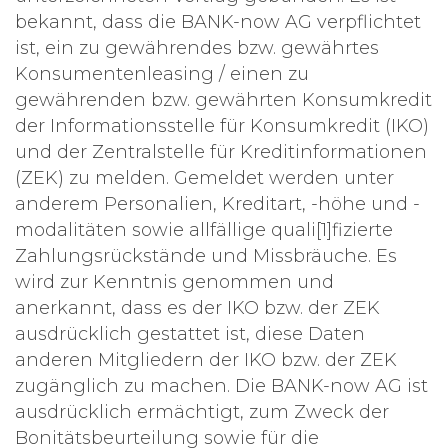
bekannt, dass die BANK-now AG verpflichtet
ist, ein zu gewährendes bzw. gewährtes
Konsumentenleasing / einen zu
gewährenden bzw. gewährten Konsumkredit
der Informationsstelle für Konsumkredit (IKO)
und der Zentralstelle für Kreditinformationen
(ZEK) zu melden. Gemeldet werden unter
anderem Personalien, Kreditart, -höhe und -
modalitäten sowie allfällige quali[1]fizierte
Zahlungsrückstände und Missbräuche. Es
wird zur Kenntnis genommen und
anerkannt, dass es der IKO bzw. der ZEK
ausdrücklich gestattet ist, diese Daten
anderen Mitgliedern der IKO bzw. der ZEK
zugänglich zu machen. Die BANK-now AG ist
ausdrücklich ermächtigt, zum Zweck der
Bonitätsbeurteilung sowie für die