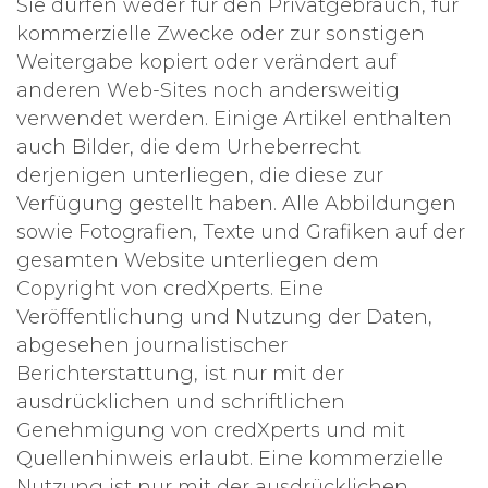
Sie dürfen weder für den Privatgebrauch, für
kommerzielle Zwecke oder zur sonstigen
Weitergabe kopiert oder verändert auf
anderen Web-Sites noch andersweitig
verwendet werden. Einige Artikel enthalten
auch Bilder, die dem Urheberrecht
derjenigen unterliegen, die diese zur
Verfügung gestellt haben. Alle Abbildungen
sowie Fotografien, Texte und Grafiken auf der
gesamten Website unterliegen dem
Copyright von credXperts. Eine
Veröffentlichung und Nutzung der Daten,
abgesehen journalistischer
Berichterstattung, ist nur mit der
ausdrücklichen und schriftlichen
Genehmigung von credXperts und mit
Quellenhinweis erlaubt. Eine kommerzielle
Nutzung ist nur mit der ausdrücklichen,