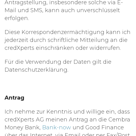
Antragstellung, insbesondere solche via E-
Mail und SMS, kann auch unverschlüsselt
erfolgen.
Diese Korrespondenzermächtigung kann ich
jederzeit durch schriftliche Mitteilung an die
credXperts einschränken oder widerrufen.
Für die Verwendung der Daten gilt die
Datenschutzerklärung.
Antrag
Ich nehme zur Kenntnis und willige ein, dass
credXperts AG meinen Antrag an die Cembra
Money Bank,
Bank-now
und Good Finance
über das Internet, via Email oder per Fax/Post