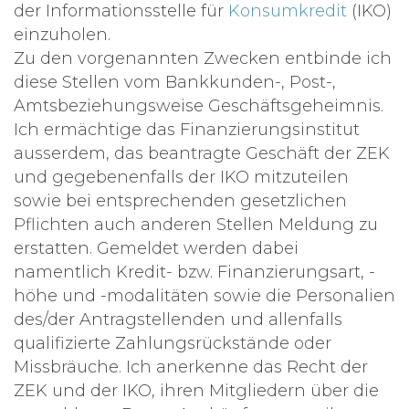
der Informationsstelle für
Konsumkredit
(IKO)
einzuholen.
Zu den vorgenannten Zwecken entbinde ich
diese Stellen vom Bankkunden-, Post-,
Amtsbeziehungsweise Geschäftsgeheimnis.
Ich ermächtige das Finanzierungsinstitut
ausserdem, das beantragte Geschäft der ZEK
und gegebenenfalls der IKO mitzuteilen
sowie bei entsprechenden gesetzlichen
Pflichten auch anderen Stellen Meldung zu
erstatten. Gemeldet werden dabei
namentlich Kredit- bzw. Finanzierungsart, -
höhe und -modalitäten sowie die Personalien
des/der Antragstellenden und allenfalls
qualifizierte Zahlungsrückstände oder
Missbräuche. Ich anerkenne das Recht der
ZEK und der IKO, ihren Mitgliedern über die