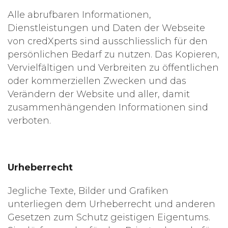
Alle abrufbaren Informationen,
Dienstleistungen und Daten der Webseite
von credXperts sind ausschliesslich für den
persönlichen Bedarf zu nutzen. Das Kopieren,
Vervielfältigen und Verbreiten zu öffentlichen
oder kommerziellen Zwecken und das
Verändern der Website und aller, damit
zusammenhängenden Informationen sind
verboten.
Urheberrecht
Jegliche Texte, Bilder und Grafiken
unterliegen dem Urheberrecht und anderen
Gesetzen zum Schutz geistigen Eigentums.