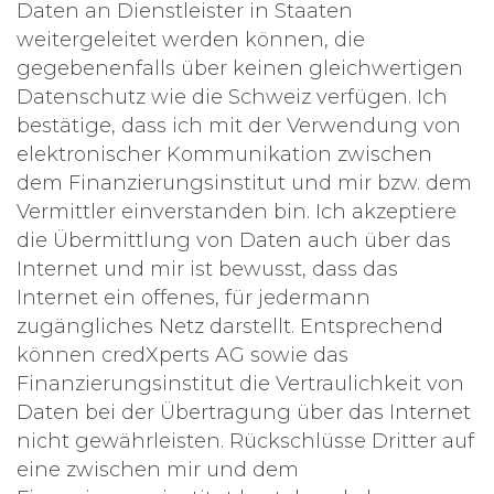
Daten an Dienstleister in Staaten
weitergeleitet werden können, die
gegebenenfalls über keinen gleichwertigen
Datenschutz wie die Schweiz verfügen. Ich
bestätige, dass ich mit der Verwendung von
elektronischer Kommunikation zwischen
dem Finanzierungsinstitut und mir bzw. dem
Vermittler einverstanden bin. Ich akzeptiere
die Übermittlung von Daten auch über das
Internet und mir ist bewusst, dass das
Internet ein offenes, für jedermann
zugängliches Netz darstellt. Entsprechend
können credXperts AG sowie das
Finanzierungsinstitut die Vertraulichkeit von
Daten bei der Übertragung über das Internet
nicht gewährleisten. Rückschlüsse Dritter auf
eine zwischen mir und dem