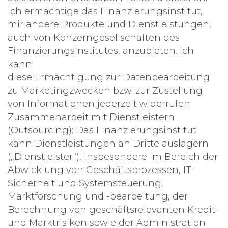
Ich ermächtige das Finanzierungsinstitut,
mir andere Produkte und Dienstleistungen,
auch von Konzerngesellschaften des
Finanzierungsinstitutes, anzubieten. Ich
kann
diese Ermächtigung zur Datenbearbeitung
zu Marketingzwecken bzw. zur Zustellung
von Informationen jederzeit widerrufen.
Zusammenarbeit mit Dienstleistern
(Outsourcing): Das Finanzierungsinstitut
kann Dienstleistungen an Dritte auslagern
(„Dienstleister“), insbesondere im Bereich der
Abwicklung von Geschäftsprozessen, IT-
Sicherheit und Systemsteuerung,
Marktforschung und -bearbeitung, der
Berechnung von geschäftsrelevanten Kredit-
und Marktrisiken sowie der Administration