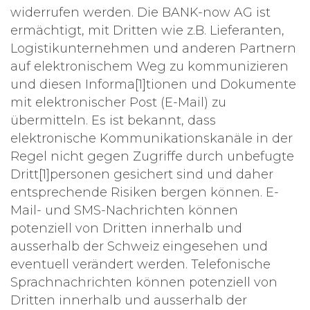
widerrufen werden. Die BANK-now AG ist
ermächtigt, mit Dritten wie z.B. Lieferanten,
Logistikunternehmen und anderen Partnern
auf elektronischem Weg zu kommunizieren
und diesen Informa[1]tionen und Dokumente
mit elektronischer Post (E-Mail) zu
übermitteln. Es ist bekannt, dass
elektronische Kommunikationskanäle in der
Regel nicht gegen Zugriffe durch unbefugte
Dritt[1]personen gesichert sind und daher
entsprechende Risiken bergen können. E-
Mail- und SMS-Nachrichten können
potenziell von Dritten innerhalb und
ausserhalb der Schweiz eingesehen und
eventuell verändert werden. Telefonische
Sprachnachrichten können potenziell von
Dritten innerhalb und ausserhalb der