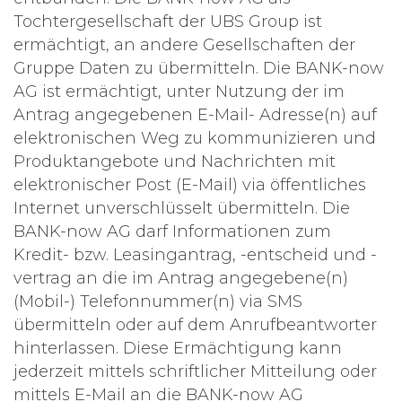
Tochtergesellschaft der UBS Group ist
ermächtigt, an andere Gesellschaften der
Gruppe Daten zu übermitteln. Die BANK-now
AG ist ermächtigt, unter Nutzung der im
Antrag angegebenen E-Mail- Adresse(n) auf
elektronischen Weg zu kommunizieren und
Produktangebote und Nachrichten mit
elektronischer Post (E-Mail) via öffentliches
Internet unverschlüsselt übermitteln. Die
BANK-now AG darf Informationen zum
Kredit- bzw. Leasingantrag, -entscheid und -
vertrag an die im Antrag angegebene(n)
(Mobil-) Telefonnummer(n) via SMS
übermitteln oder auf dem Anrufbeantworter
hinterlassen. Diese Ermächtigung kann
jederzeit mittels schriftlicher Mitteilung oder
mittels E-Mail an die BANK-now AG