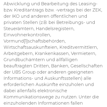
Abwicklung und Bearbeitung des Leasing-
bzw. Kreditantrags bzw. -vertrags bei der ZEK,
der IKO und anderen öffentlichen und
privaten Stellen (z.B. bei Betreibungs- und
Steuerämtern, Handelsregistern,
Einwohnerkontrollen,
Vormund[1]schaftsbehörden,
Wirtschaftsauskunfteien, Kreditvermittlern,
Arbeitgebern, Krankenkassen, Vermietern,
Grundbuchämtern und allfälligen
beauftragten Dritten, Banken, Gesellschaften
der UBS Group oder anderen geeigneten
Informations- und Auskunftsstellen) alle
erforderlichen Auskünfte einzuholen und
dabei allenfalls elektronische
Kommunikationswege zu nutzen. Unter die
einzuholenden Informationen fallen