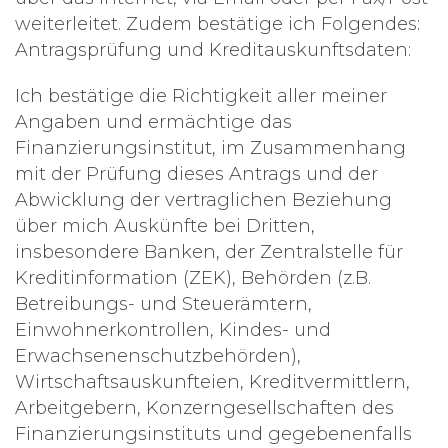
weiterleitet. Zudem bestätige ich Folgendes:
Antragsprüfung und Kreditauskunftsdaten:
Ich bestätige die Richtigkeit aller meiner
Angaben und ermächtige das
Finanzierungsinstitut, im Zusammenhang
mit der Prüfung dieses Antrags und der
Abwicklung der vertraglichen Beziehung
über mich Auskünfte bei Dritten,
insbesondere Banken, der Zentralstelle für
Kreditinformation (ZEK), Behörden (z.B.
Betreibungs- und Steuerämtern,
Einwohnerkontrollen, Kindes- und
Erwachsenenschutzbehörden),
Wirtschaftsauskunfteien, Kreditvermittlern,
Arbeitgebern, Konzerngesellschaften des
Finanzierungsinstituts und gegebenenfalls