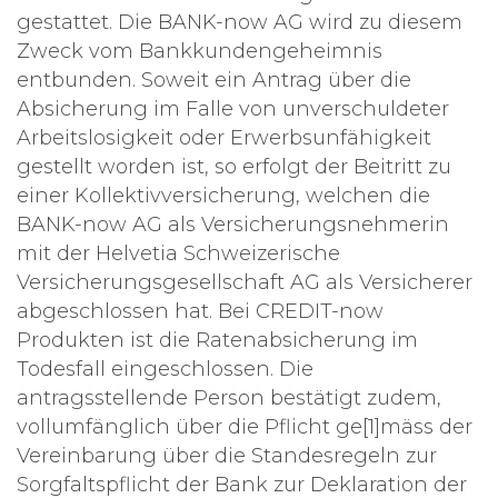
gestattet. Die BANK-now AG wird zu diesem
Zweck vom Bankkundengeheimnis
entbunden. Soweit ein Antrag über die
Absicherung im Falle von unverschuldeter
Arbeitslosigkeit oder Erwerbsunfähigkeit
gestellt worden ist, so erfolgt der Beitritt zu
einer Kollektivversicherung, welchen die
BANK-now AG als Versicherungsnehmerin
mit der Helvetia Schweizerische
Versicherungsgesellschaft AG als Versicherer
abgeschlossen hat. Bei CREDIT-now
Produkten ist die Ratenabsicherung im
Todesfall eingeschlossen. Die
antragsstellende Person bestätigt zudem,
vollumfänglich über die Pflicht ge[1]mäss der
Vereinbarung über die Standesregeln zur
Sorgfaltspflicht der Bank zur Deklaration der