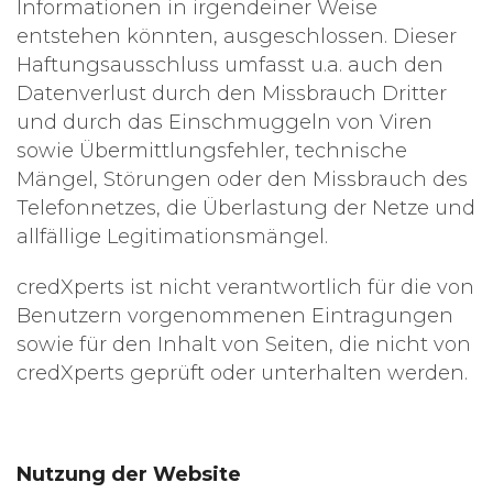
Informationen in irgendeiner Weise
entstehen könnten, ausgeschlossen. Dieser
Haftungsausschluss umfasst u.a. auch den
Datenverlust durch den Missbrauch Dritter
und durch das Einschmuggeln von Viren
sowie Übermittlungsfehler, technische
Mängel, Störungen oder den Missbrauch des
Telefonnetzes, die Überlastung der Netze und
allfällige Legitimationsmängel.
credXperts ist nicht verantwortlich für die von
Benutzern vorgenommenen Eintragungen
sowie für den Inhalt von Seiten, die nicht von
credXperts geprüft oder unterhalten werden.
Nutzung der Website