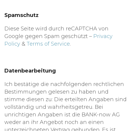
Spamschutz
Diese Seite wird durch reCAPTCHA von
Google gegen Spam geschützt –
Privacy
Policy
&
Terms of Service
.
Datenbearbeitung
Ich bestätige die nachfolgenden rechtlichen
Bestimmungen gelesen zu haben und
stimme diesen zu: Die erteilten Angaben sind
vollständig und wahrheitsgetreu. Bei
unrichtigen Angaben ist die BANK-now AG
weder an ihr Angebot noch an einen
unterzeichneten Vertrag gebunden. Es ist