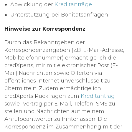
Abwicklung der
Kreditanträge
Unterstützung bei Bonitätsanfragen
Hinweise zur Korrespondenz
Durch das Bekanntgeben der
Korrespondenzangaben (z.B. E-Mail-Adresse,
Mobiltelefonnummer) ermächtige ich die
credXperts, mir mit elektronischer Post (E-
Mail) Nachrichten sowie Offerten via
öffentliches Internet unverschlüsselt zu
übermitteln. Zudem ermächtige ich
credXperts Rückfragen zum
Kreditantrag
sowie -vertrag per E-Mail, Telefon, SMS zu
stellen und Nachrichten auf meinem
Anrufbeantworter zu hinterlassen. Die
Korrespondenz im Zusammenhang mit der