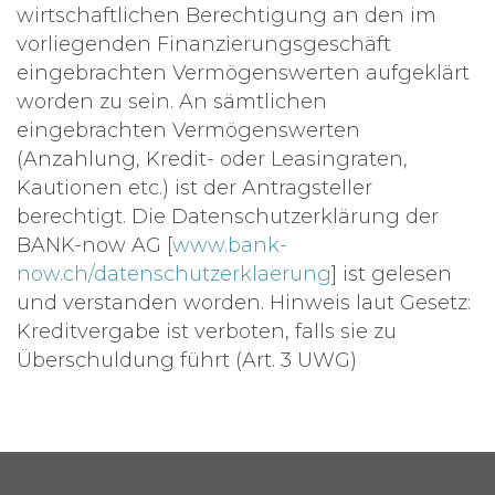
wirtschaftlichen Berechtigung an den im
vorliegenden Finanzierungsgeschäft
eingebrachten Vermögenswerten aufgeklärt
worden zu sein. An sämtlichen
eingebrachten Vermögenswerten
(Anzahlung, Kredit- oder Leasingraten,
Kautionen etc.) ist der Antragsteller
berechtigt. Die Datenschutzerklärung der
BANK-now AG [
www.bank-
now.ch/datenschutzerklaerung
] ist gelesen
und verstanden worden. Hinweis laut Gesetz:
Kreditvergabe ist verboten, falls sie zu
Überschuldung führt (Art. 3 UWG)