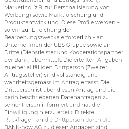
Geldwäscherei- und Betrugsrisiken),
Marketing (z.B. zur Personalisierung von
Werbung) sowie Marktforschung und
Produktentwicklung. Diese Profile werden –
sofern zur Erreichung der
Bearbeitungszwecke erforderlich – an
Unternehmen der UBS Gruppe sowie an
Dritte (Dienstleister und Kooperationspartner
der Bank) übermittelt. Die erteilten Angaben
zu einer allfälligen Drittperson (Zweiter
Antragssteller) sind vollständig und
wahrheitsgemäss im Antrag erfasst. Die
Drittperson ist über diesen Antrag und die
darin beschriebenen Datenanfragen zu
seiner Person informiert und hat die
Einwilligung hierzu erteilt. Direkte
Rückfragen an die Drittperson durch die
BANK-now AG zu diesen Angaben sind