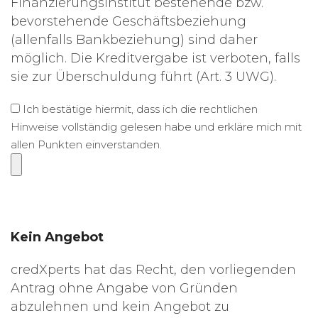
Finanzierungsinstitut bestehende bzw.
bevorstehende Geschäftsbeziehung
(allenfalls Bankbeziehung) sind daher
möglich. Die Kreditvergabe ist verboten, falls
sie zur Überschuldung führt (Art. 3 UWG).
Ich bestätige hiermit, dass ich die rechtlichen
Hinweise vollständig gelesen habe und erkläre mich mit
allen Punkten einverstanden.
Kein Angebot
credXperts hat das Recht, den vorliegenden
Antrag ohne Angabe von Gründen
abzulehnen und kein Angebot zu