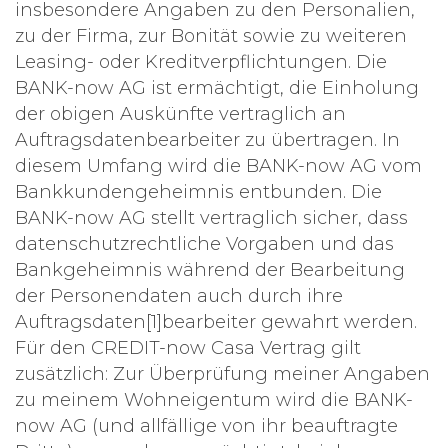
insbesondere Angaben zu den Personalien,
zu der Firma, zur Bonität sowie zu weiteren
Leasing- oder Kreditverpflichtungen. Die
BANK-now AG ist ermächtigt, die Einholung
der obigen Auskünfte vertraglich an
Auftragsdatenbearbeiter zu übertragen. In
diesem Umfang wird die BANK-now AG vom
Bankkundengeheimnis entbunden. Die
BANK-now AG stellt vertraglich sicher, dass
datenschutzrechtliche Vorgaben und das
Bankgeheimnis während der Bearbeitung
der Personendaten auch durch ihre
Auftragsdaten[1]bearbeiter gewahrt werden.
Für den CREDIT-now Casa Vertrag gilt
zusätzlich: Zur Überprüfung meiner Angaben
zu meinem Wohneigentum wird die BANK-
now AG (und allfällige von ihr beauftragte