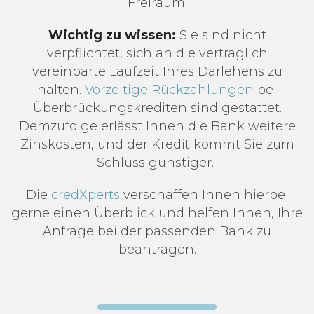
Freiraum.
Wichtig zu wissen:
Sie sind nicht
verpflichtet, sich an die vertraglich
vereinbarte Laufzeit Ihres Darlehens zu
halten.
Vorzeitige Rückzahlungen
bei
Überbrückungskrediten sind gestattet.
Demzufolge erlässt Ihnen die Bank weitere
Zinskosten, und der Kredit kommt Sie zum
Schluss günstiger.
Die
credXperts
verschaffen Ihnen hierbei
gerne einen Überblick und helfen Ihnen, Ihre
Anfrage bei der passenden Bank zu
beantragen.