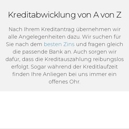
Kreditabwicklung von A von Z
Nach Ihrem Kreditantrag übernehmen wir
alle Angelegenheiten dazu. Wir suchen für
Sie nach dem
besten Zins
und fragen gleich
die passende Bank an. Auch sorgen wir
dafür, dass die Kreditauszahlung reibungslos
erfolgt.
Sogar während der Kreditlaufzeit
finden Ihre Anliegen bei uns immer ein
offenes Ohr.