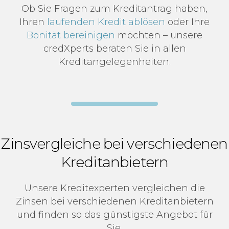
Ob Sie Fragen zum Kreditantrag haben,
Ihren
laufenden Kredit ablösen
oder Ihre
Bonität bereinigen
möchten – unsere
credXperts beraten Sie in allen
Kreditangelegenheiten.
Zinsvergleiche bei verschiedenen
Kreditanbietern
Unsere Kreditexperten vergleichen die
Zinsen bei verschiedenen Kreditanbietern
und finden so das günstigste Angebot für
Sie.