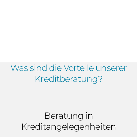
Was sind die Vorteile
unserer
Kreditberatung?
Beratung in
Kreditangelegenheiten