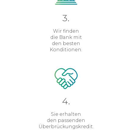
3.
Wir finden
die Bank mit
den besten
Konditionen.
4.
Sie erhalten
den passenden
Überbrückungskredit.