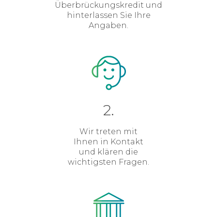
Überbrückungskredit und
hinterlassen Sie Ihre
Angaben.
2.
Wir treten mit
Ihnen in Kontakt
und klären die
wichtigsten Fragen.