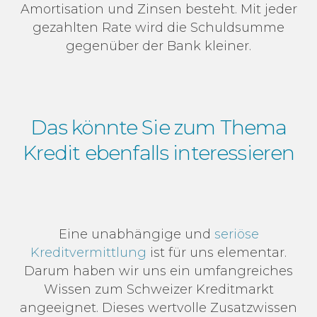
Amortisation und Zinsen besteht. Mit jeder
gezahlten Rate wird die Schuldsumme
gegenüber der Bank kleiner.
Das könnte Sie zum Thema
Kredit ebenfalls interessieren
Eine unabhängige und
seriöse
Kreditvermittlung
ist für uns elementar.
Darum haben wir uns ein umfangreiches
Wissen zum Schweizer Kreditmarkt
angeeignet. Dieses wertvolle Zusatzwissen