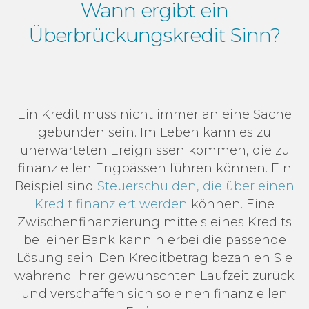
Wann ergibt ein
Überbrückungskredit Sinn?
Ein Kredit muss nicht immer an eine Sache
gebunden sein. Im Leben kann es zu
unerwarteten Ereignissen kommen, die zu
finanziellen Engpässen führen können. Ein
Beispiel sind
Steuerschulden, die über einen
Kredit finanziert werden
können. Eine
Zwischenfinanzierung mittels eines Kredits
bei einer Bank kann hierbei die passende
Lösung sein. Den Kreditbetrag bezahlen Sie
während Ihrer gewünschten Laufzeit zurück
und verschaffen sich so einen finanziellen