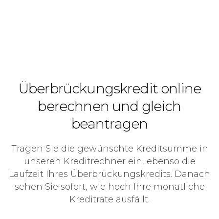
Überbrückungskredit online
berechnen und gleich
beantragen
Tragen Sie die gewünschte Kreditsumme in
unseren Kreditrechner ein, ebenso die
Laufzeit Ihres Überbrückungskredits. Danach
sehen Sie sofort, wie hoch Ihre monatliche
Kreditrate ausfällt.