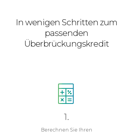
In wenigen Schritten zum
passenden
Überbrückungskredit
1.
Berechnen Sie Ihren