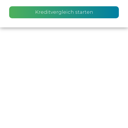
Kreditvergleich starten