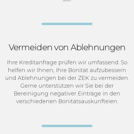
Vermeiden von Ablehnungen
Ihre Kreditanfrage prüfen wir umfassend. So
helfen wir Ihnen, Ihre Bonität aufzubessern
und Ablehnungen bei der ZEK zu vermeiden.
Gerne unterstützen wir Sie bei der
Bereinigung negativer Einträge in den
verschiedenen Bonitätsauskunfteien.