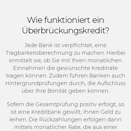
Wie funktioniert ein
Überbrückungskredit?
Jede Bank ist verpflichtet, eine
Tragbarkeitsberechnung zu machen. Hierbei
ermittelt sie, ob Sie mit Ihren monatlichen
Einnahmen die gewünschte Kreditrate
tragen können. Zudem führen Banken auch
Hintergrundprüfungen durch, die Aufschluss
über Ihre Bonität geben können.
Sofern die Gesamtprüfung positiv erfolgt, so
ist eine Kreditbank gewillt, Ihnen Geld zu
leihen. Die Rückzahlungen erfolgen dann
mittels monatlicher Rate, die aus einer