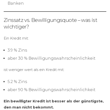
Banken
Zinssatz vs. Bewilligungsquote – was ist
wichtiger?
Ein Kredit mit:
3.9 % Zins
aber 30 % Bewilligungswahrscheinlichkeit
ist weniger wert als ein Kredit mit:
5.2 % Zins
aber 90 % Bewilligungswahrscheinlichkeit
Ein bewilligter Kredit ist besser als der günstigste,
den man nicht bekommt.