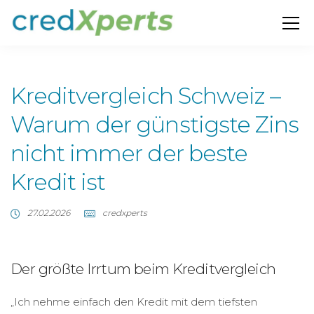
Kreditvergleich Schweiz –
Warum der günstigste Zins
nicht immer der beste
Kredit ist
27.02.2026
credxperts
Der größte Irrtum beim Kreditvergleich
„Ich nehme einfach den Kredit mit dem tiefsten