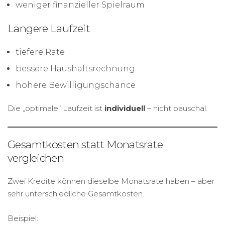
weniger finanzieller Spielraum
Längere Laufzeit
tiefere Rate
bessere Haushaltsrechnung
höhere Bewilligungschance
Die „optimale“ Laufzeit ist
individuell
– nicht pauschal.
Gesamtkosten statt Monatsrate
vergleichen
Zwei Kredite können dieselbe Monatsrate haben – aber
sehr unterschiedliche Gesamtkosten.
Beispiel: