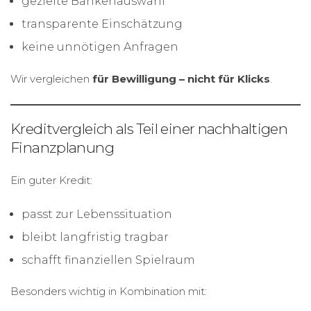
gezielte Bankenauswahl
transparente Einschätzung
keine unnötigen Anfragen
Wir vergleichen
für Bewilligung – nicht für Klicks
.
Kreditvergleich als Teil einer nachhaltigen
Finanzplanung
Ein guter Kredit:
passt zur Lebenssituation
bleibt langfristig tragbar
schafft finanziellen Spielraum
Besonders wichtig in Kombination mit: