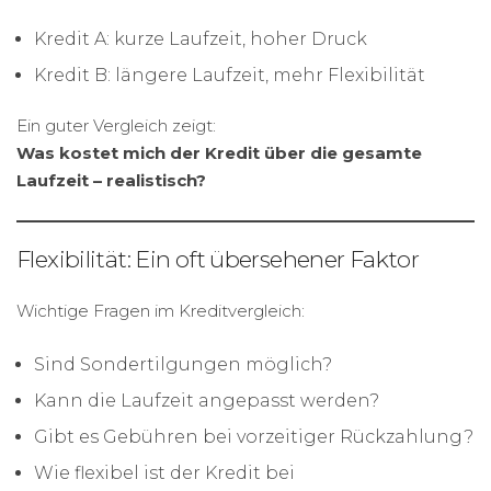
Kredit A: kurze Laufzeit, hoher Druck
Kredit B: längere Laufzeit, mehr Flexibilität
Ein guter Vergleich zeigt:
Was kostet mich der Kredit über die gesamte
Laufzeit – realistisch?
Flexibilität: Ein oft übersehener Faktor
Wichtige Fragen im Kreditvergleich:
Sind Sondertilgungen möglich?
Kann die Laufzeit angepasst werden?
Gibt es Gebühren bei vorzeitiger Rückzahlung?
Wie flexibel ist der Kredit bei