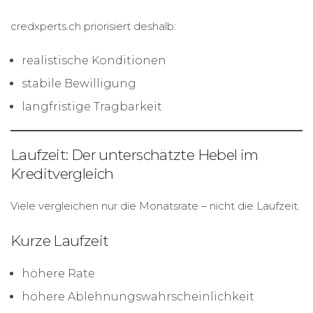
credxperts.ch priorisiert deshalb:
realistische Konditionen
stabile Bewilligung
langfristige Tragbarkeit
Laufzeit: Der unterschätzte Hebel im
Kreditvergleich
Viele vergleichen nur die Monatsrate – nicht die Laufzeit.
Kurze Laufzeit
höhere Rate
höhere Ablehnungswahrscheinlichkeit