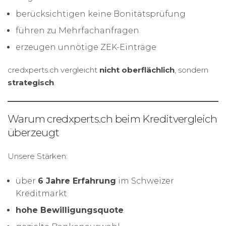
berücksichtigen keine Bonitätsprüfung
führen zu Mehrfachanfragen
erzeugen unnötige ZEK-Einträge
credxperts.ch vergleicht
nicht oberflächlich
, sondern
strategisch
.
Warum credxperts.ch beim Kreditvergleich
überzeugt
Unsere Stärken:
über
6 Jahre Erfahrung
im Schweizer
Kreditmarkt
hohe Bewilligungsquote