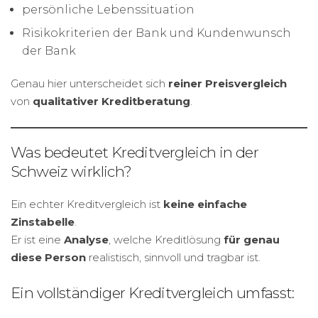
persönliche Lebenssituation
Risikokriterien der Bank und Kundenwunsch
der Bank
Genau hier unterscheidet sich
reiner Preisvergleich
von
qualitativer Kreditberatung
.
Was bedeutet Kreditvergleich in der
Schweiz wirklich?
Ein echter Kreditvergleich ist
keine einfache
Zinstabelle
.
Er ist eine
Analyse
, welche Kreditlösung
für genau
diese Person
realistisch, sinnvoll und tragbar ist.
Ein vollständiger Kreditvergleich umfasst: