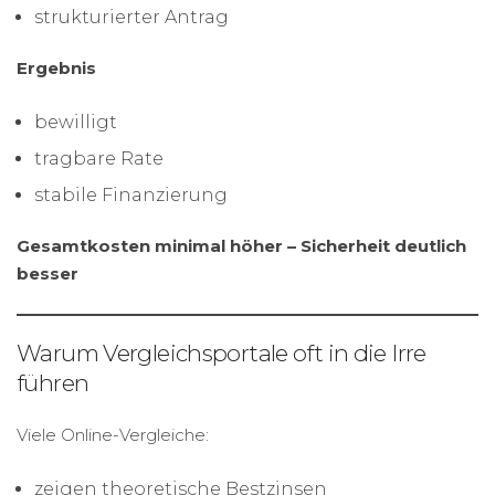
strukturierter Antrag
Ergebnis
bewilligt
tragbare Rate
stabile Finanzierung
Gesamtkosten minimal höher – Sicherheit deutlich
besser
Warum Vergleichsportale oft in die Irre
führen
Viele Online-Vergleiche:
zeigen theoretische Bestzinsen