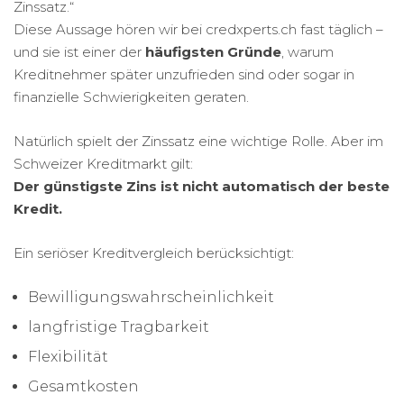
Zinssatz.“
Diese Aussage hören wir bei credxperts.ch fast täglich –
und sie ist einer der
häufigsten Gründe
, warum
Kreditnehmer später unzufrieden sind oder sogar in
finanzielle Schwierigkeiten geraten.
Natürlich spielt der Zinssatz eine wichtige Rolle. Aber im
Schweizer Kreditmarkt gilt:
Der günstigste Zins ist nicht automatisch der beste
Kredit.
Ein seriöser Kreditvergleich berücksichtigt:
Bewilligungswahrscheinlichkeit
langfristige Tragbarkeit
Flexibilität
Gesamtkosten