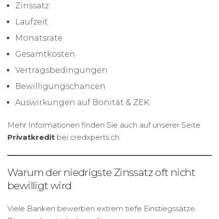
Zinssatz
Laufzeit
Monatsrate
Gesamtkosten
Vertragsbedingungen
Bewilligungschancen
Auswirkungen auf Bonität & ZEK
Mehr Informationen finden Sie auch auf unserer Seite
Privatkredit
bei credxperts.ch.
Warum der niedrigste Zinssatz oft nicht
bewilligt wird
Viele Banken bewerben extrem tiefe Einstiegssätze.