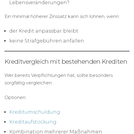
Lebensveränderungen?
Ein minimal höherer Zinssatz kann sich lohnen, wenn:
der Kredit anpassbar bleibt
keine Strafgebühren anfallen
Kreditvergleich mit bestehenden Krediten
Wer bereits Verpflichtungen hat, sollte besonders
sorgfältig vergleichen.
Optionen:
Kreditumschuldung
Kreditaufstockung
Kombination mehrerer Maßnahmen