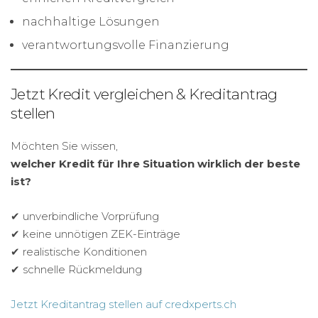
nachhaltige Lösungen
verantwortungsvolle Finanzierung
Jetzt Kredit vergleichen & Kreditantrag
stellen
Möchten Sie wissen,
welcher Kredit für Ihre Situation wirklich der beste
ist?
✔ unverbindliche Vorprüfung
✔ keine unnötigen ZEK-Einträge
✔ realistische Konditionen
✔ schnelle Rückmeldung
Jetzt Kreditantrag stellen auf credxperts.ch