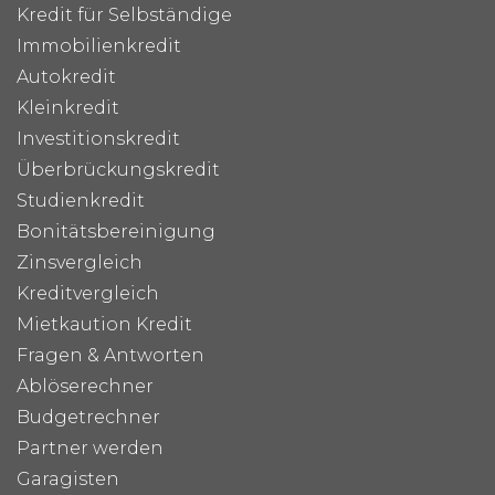
Kredit für Selbständige
Immobilienkredit
Autokredit
Kleinkredit
Investitionskredit
Überbrückungskredit
Studienkredit
Bonitätsbereinigung
Zinsvergleich
Kreditvergleich
Mietkaution Kredit
Fragen & Antworten
Ablöserechner
Budgetrechner
Partner werden
Garagisten