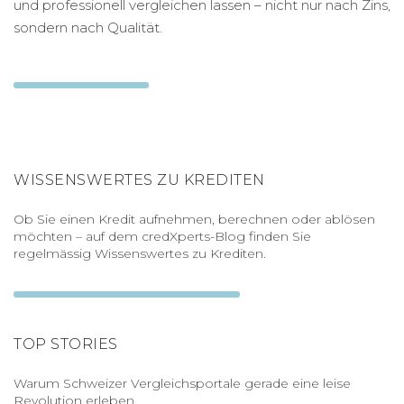
und professionell vergleichen lassen – nicht nur nach Zins,
sondern nach Qualität.
WISSENSWERTES ZU KREDITEN
Ob Sie einen Kredit aufnehmen, berechnen oder ablösen
möchten – auf dem credXperts-Blog finden Sie
regelmässig Wissenswertes zu Krediten.
TOP STORIES
Warum Schweizer Vergleichsportale gerade eine leise
Revolution erleben