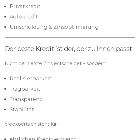
Privatkredit
Autokredit
Umschuldung & Zinsoptimierung
Der beste Kredit ist der, der zu Ihnen passt
Nicht der tiefste Zins entscheidet – sondern:
Realisierbarkeit
Tragbarkeit
Transparenz
Stabilität
credxperts.ch steht für:
ehrlichen Kreditvergleich