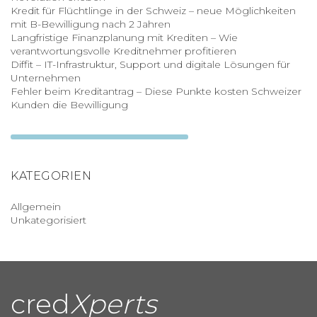
Kredit für Flüchtlinge in der Schweiz – neue Möglichkeiten
mit B-Bewilligung nach 2 Jahren
Langfristige Finanzplanung mit Krediten – Wie
verantwortungsvolle Kreditnehmer profitieren
Diffit – IT-Infrastruktur, Support und digitale Lösungen für
Unternehmen
Fehler beim Kreditantrag – Diese Punkte kosten Schweizer
Kunden die Bewilligung
KATEGORIEN
Allgemein
Unkategorisiert
cred
Xperts