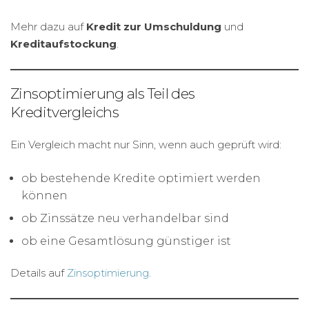
Mehr dazu auf
Kredit zur Umschuldung
und
Kreditaufstockung
.
Zinsoptimierung als Teil des
Kreditvergleichs
Ein Vergleich macht nur Sinn, wenn auch geprüft wird:
ob bestehende Kredite optimiert werden
können
ob Zinssätze neu verhandelbar sind
ob eine Gesamtlösung günstiger ist
Details auf
Zinsoptimierung
.