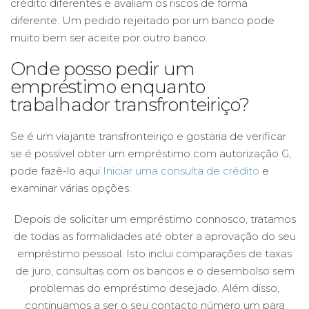
crédito diferentes e avaliam os riscos de forma
diferente. Um pedido rejeitado por um banco pode
muito bem ser aceite por outro banco.
Onde posso pedir um
empréstimo enquanto
trabalhador transfronteiriço?
Se é um viajante transfronteiriço e gostaria de verificar
se é possível obter um empréstimo com autorização G,
pode fazê-lo aqui
Iniciar uma consulta de crédito
e
examinar várias opções:
Depois de solicitar um empréstimo connosco, tratamos
de todas as formalidades até obter a aprovação do seu
empréstimo pessoal. Isto inclui comparações de taxas
de juro, consultas com os bancos e o desembolso sem
problemas do empréstimo desejado. Além disso,
continuamos a ser o seu contacto número um para