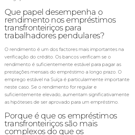
Que papel desempenha o
rendimento nos empréstimos
transfronteiriços para
trabalhadores pendulares?
O rendimento é um dos factores mais importantes na
verificação do crédito. Os bancos verificam se o
rendimento é suficientemente estável para pagar as
prestações mensais do empréstimo a longo prazo. O
emprego estável na Suíça é particularmente importante
neste caso. Se o rendimento for regular e
suficientemente elevado, aumentam significativamente
as hipóteses de ser aprovado para um empréstimo.
Porque é que os empréstimos
transfronteiriços são mais
complexos do que os