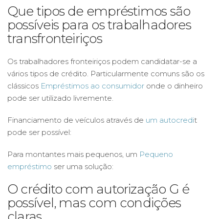
Que tipos de empréstimos são
possíveis para os trabalhadores
transfronteiriços
Os trabalhadores fronteiriços podem candidatar-se a
vários tipos de crédito. Particularmente comuns são os
clássicos
Empréstimos ao consumidor
onde o dinheiro
pode ser utilizado livremente.
Financiamento de veículos através de
um autocredi
t
pode ser possível:
Para montantes mais pequenos, um
Pequeno
empréstimo
ser uma solução:
O crédito com autorização G é
possível, mas com condições
claras