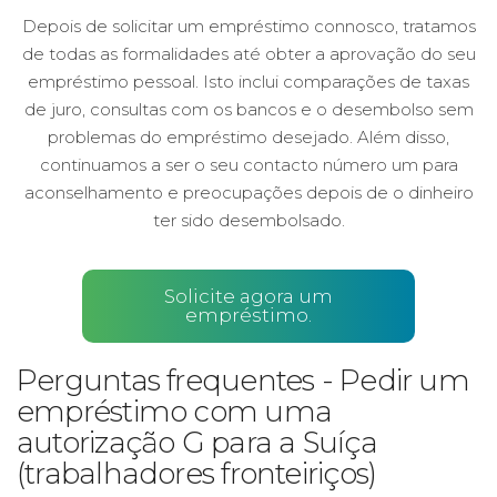
Depois de solicitar um empréstimo connosco, tratamos
de todas as formalidades até obter a aprovação do seu
empréstimo pessoal. Isto inclui comparações de taxas
de juro, consultas com os bancos e o desembolso sem
problemas do empréstimo desejado. Além disso,
continuamos a ser o seu contacto número um para
aconselhamento e preocupações depois de o dinheiro
ter sido desembolsado.
Solicite agora um
empréstimo.
Perguntas frequentes - Pedir um
empréstimo com uma
autorização G para a Suíça
(trabalhadores fronteiriços)