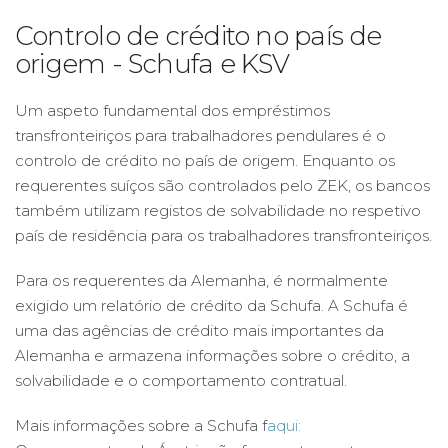
Controlo de crédito no país de
origem - Schufa e KSV
Um aspeto fundamental dos empréstimos
transfronteiriços para trabalhadores pendulares é o
controlo de crédito no país de origem. Enquanto os
requerentes suíços são controlados pelo ZEK, os bancos
também utilizam registos de solvabilidade no respetivo
país de residência para os trabalhadores transfronteiriços.
Para os requerentes da Alemanha, é normalmente
exigido um relatório de crédito da Schufa. A Schufa é
uma das agências de crédito mais importantes da
Alemanha e armazena informações sobre o crédito, a
solvabilidade e o comportamento contratual.
Mais informações sobre a Schufa f
aqui: