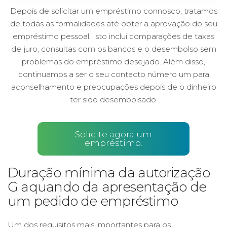
Depois de solicitar um empréstimo connosco, tratamos
de todas as formalidades até obter a aprovação do seu
empréstimo pessoal. Isto inclui comparações de taxas
de juro, consultas com os bancos e o desembolso sem
problemas do empréstimo desejado. Além disso,
continuamos a ser o seu contacto número um para
aconselhamento e preocupações depois de o dinheiro
ter sido desembolsado.
Solicite agora um
empréstimo.
Duração mínima da autorização
G aquando da apresentação de
um pedido de empréstimo
Um dos requisitos mais importantes para os