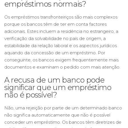
empréstimos normais?
Os empréstimos transfronteiriços são mais complexos
porque os bancos têm de ter em conta factores
adicionais. Estes incluem a residência no estrangeiro, a
verificação da solvabilidade no país de origem, a
estabilidade da relação laboral e os aspectos jurídicos
aquando da concessão de um empréstimo. Por
conseguinte, os bancos exigem frequentemente mais
documentos e examinam o pedido com mais atenção.
A recusa de um banco pode
significar que um empréstimo
não é possível?
Não, uma rejeição por parte de um determinado banco
não significa automaticamente que não é possível
conceder um empréstimo. Os bancos têm diretrizes de