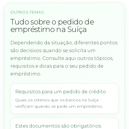
OUTROS TEMAS
Tudo sobre o pedido de
empréstimo na Suíça
Dependendo da situação, diferentes pontos
são decisivos quando se solicita um
empréstimo. Consulte aqui outros tópicos,
requisitos e dicas para o seu pedido de
empréstimo.
Requisitos para um pedido de crédito
Quais os critérios que os bancos na Suíça
verificam quando se pede um empréstimo.
Estes documentos são obrigatórios