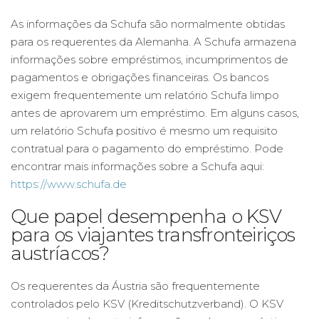
As informações da Schufa são normalmente obtidas
para os requerentes da Alemanha. A Schufa armazena
informações sobre empréstimos, incumprimentos de
pagamentos e obrigações financeiras. Os bancos
exigem frequentemente um relatório Schufa limpo
antes de aprovarem um empréstimo. Em alguns casos,
um relatório Schufa positivo é mesmo um requisito
contratual para o pagamento do empréstimo. Pode
encontrar mais informações sobre a Schufa aqui:
https://www.schufa.de
Que papel desempenha o KSV
para os viajantes transfronteiriços
austríacos?
Os requerentes da Áustria são frequentemente
controlados pelo KSV (Kreditschutzverband). O KSV