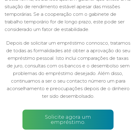
situação de rendimento estável apesar das missões
temporárias. Se a cooperação com o gabinete de
trabalho temporário for de longo prazo, este pode ser
considerado um fator de estabilidade.
Depois de solicitar um empréstimo connosco, tratamos
de todas as formalidades até obter a aprovação do seu
empréstimo pessoal. Isto inclui comparações de taxas
de juro, consultas com os bancos e o desembolso sem
problemas do empréstimo desejado. Além disso,
continuamos a ser o seu contacto número um para
aconselhamento e preocupações depois de o dinheiro
ter sido desembolsado.
Solicite agora um
empréstimo.