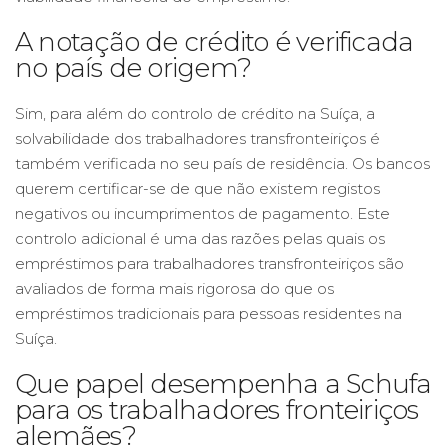
A notação de crédito é verificada
no país de origem?
Sim, para além do controlo de crédito na Suíça, a
solvabilidade dos trabalhadores transfronteiriços é
também verificada no seu país de residência. Os bancos
querem certificar-se de que não existem registos
negativos ou incumprimentos de pagamento. Este
controlo adicional é uma das razões pelas quais os
empréstimos para trabalhadores transfronteiriços são
avaliados de forma mais rigorosa do que os
empréstimos tradicionais para pessoas residentes na
Suíça.
Que papel desempenha a Schufa
para os trabalhadores fronteiriços
alemães?