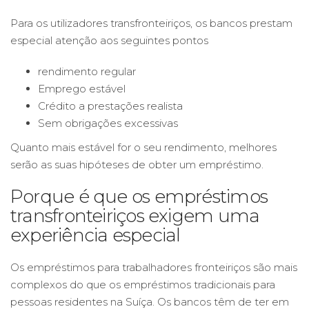
Para os utilizadores transfronteiriços, os bancos prestam
especial atenção aos seguintes pontos
rendimento regular
Emprego estável
Crédito a prestações realista
Sem obrigações excessivas
Quanto mais estável for o seu rendimento, melhores
serão as suas hipóteses de obter um empréstimo.
Porque é que os empréstimos
transfronteiriços exigem uma
experiência especial
Os empréstimos para trabalhadores fronteiriços são mais
complexos do que os empréstimos tradicionais para
pessoas residentes na Suíça. Os bancos têm de ter em