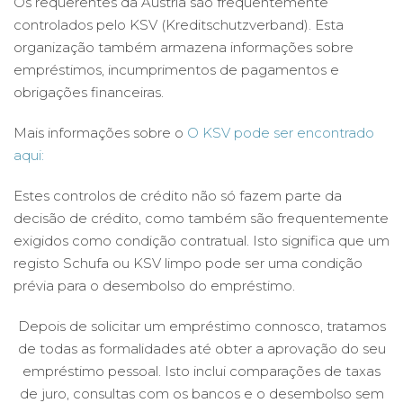
Os requerentes da Áustria são frequentemente
controlados pelo KSV (Kreditschutzverband). Esta
organização também armazena informações sobre
empréstimos, incumprimentos de pagamentos e
obrigações financeiras.
Mais informações sobre o
O KSV pode ser encontrado
aqui:
Estes controlos de crédito não só fazem parte da
decisão de crédito, como também são frequentemente
exigidos como condição contratual. Isto significa que um
registo Schufa ou KSV limpo pode ser uma condição
prévia para o desembolso do empréstimo.
Depois de solicitar um empréstimo connosco, tratamos
de todas as formalidades até obter a aprovação do seu
empréstimo pessoal. Isto inclui comparações de taxas
de juro, consultas com os bancos e o desembolso sem