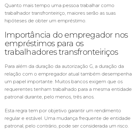
Quanto mais tempo uma pessoa trabalhar como
trabalhador transfronteiriço, maiores serão as suas
hipóteses de obter um empréstimo.
Importância do empregador nos
empréstimos para os
trabalhadores transfronteiriços
Para além da duração da autorização G, a duração da
relação com o empregador atual também desempenha
um papel importante. Muitos bancos exigem que os
requerentes tenham trabalhado para a mesma entidade
patronal durante, pelo menos, três anos.
Esta regra tem por objetivo garantir um rendimento
regular e estável. Uma mudança frequente de entidade
patronal, pelo contrário, pode ser considerada um risco.