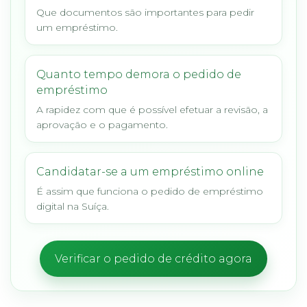
Que documentos são importantes para pedir
um empréstimo.
Quanto tempo demora o pedido de
empréstimo
A rapidez com que é possível efetuar a revisão, a
aprovação e o pagamento.
Candidatar-se a um empréstimo online
É assim que funciona o pedido de empréstimo
digital na Suíça.
Verificar o pedido de crédito agora