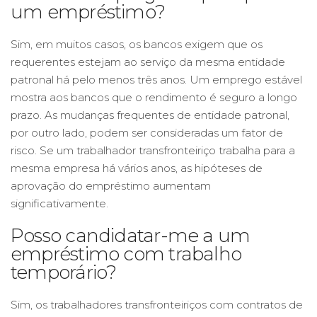
um empréstimo?
Sim, em muitos casos, os bancos exigem que os
requerentes estejam ao serviço da mesma entidade
patronal há pelo menos três anos. Um emprego estável
mostra aos bancos que o rendimento é seguro a longo
prazo. As mudanças frequentes de entidade patronal,
por outro lado, podem ser consideradas um fator de
risco. Se um trabalhador transfronteiriço trabalha para a
mesma empresa há vários anos, as hipóteses de
aprovação do empréstimo aumentam
significativamente.
Posso candidatar-me a um
empréstimo com trabalho
temporário?
Sim, os trabalhadores transfronteiriços com contratos de