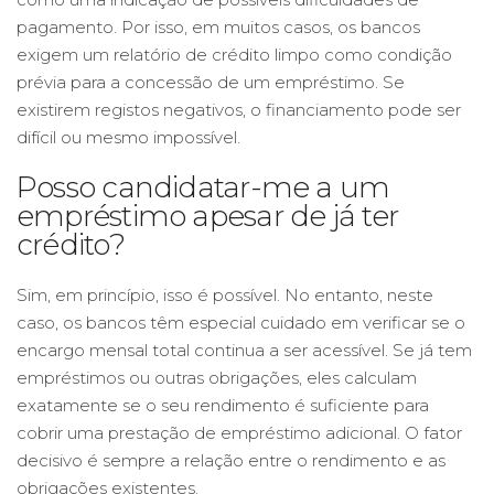
pagamento. Por isso, em muitos casos, os bancos
exigem um relatório de crédito limpo como condição
prévia para a concessão de um empréstimo. Se
existirem registos negativos, o financiamento pode ser
difícil ou mesmo impossível.
Posso candidatar-me a um
empréstimo apesar de já ter
crédito?
Sim, em princípio, isso é possível. No entanto, neste
caso, os bancos têm especial cuidado em verificar se o
encargo mensal total continua a ser acessível. Se já tem
empréstimos ou outras obrigações, eles calculam
exatamente se o seu rendimento é suficiente para
cobrir uma prestação de empréstimo adicional. O fator
decisivo é sempre a relação entre o rendimento e as
obrigações existentes.