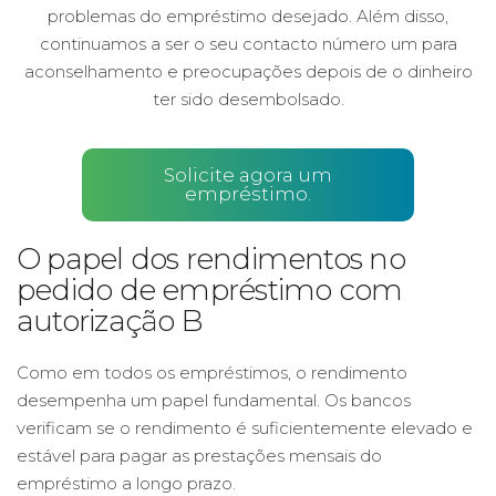
problemas do empréstimo desejado. Além disso,
continuamos a ser o seu contacto número um para
aconselhamento e preocupações depois de o dinheiro
ter sido desembolsado.
Solicite agora um
empréstimo.
O papel dos rendimentos no
pedido de empréstimo com
autorização B
Como em todos os empréstimos, o rendimento
desempenha um papel fundamental. Os bancos
verificam se o rendimento é suficientemente elevado e
estável para pagar as prestações mensais do
empréstimo a longo prazo.