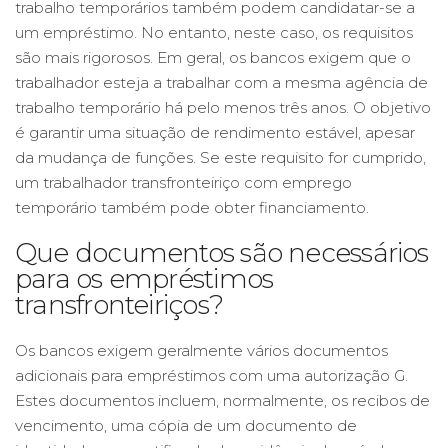
trabalho temporários também podem candidatar-se a
um empréstimo. No entanto, neste caso, os requisitos
são mais rigorosos. Em geral, os bancos exigem que o
trabalhador esteja a trabalhar com a mesma agência de
trabalho temporário há pelo menos três anos. O objetivo
é garantir uma situação de rendimento estável, apesar
da mudança de funções. Se este requisito for cumprido,
um trabalhador transfronteiriço com emprego
temporário também pode obter financiamento.
Que documentos são necessários
para os empréstimos
transfronteiriços?
Os bancos exigem geralmente vários documentos
adicionais para empréstimos com uma autorização G.
Estes documentos incluem, normalmente, os recibos de
vencimento, uma cópia de um documento de