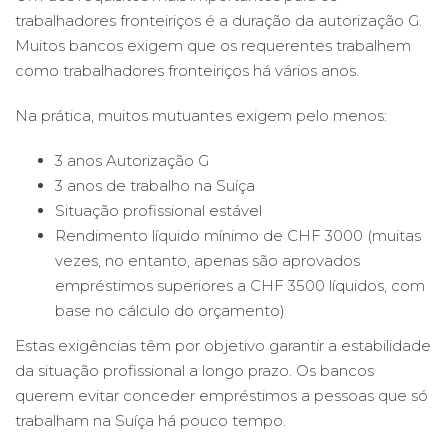
trabalhadores fronteiriços é a duração da autorização G.
Muitos bancos exigem que os requerentes trabalhem
como trabalhadores fronteiriços há vários anos.
Na prática, muitos mutuantes exigem pelo menos:
3 anos Autorização G
3 anos de trabalho na Suíça
Situação profissional estável
Rendimento líquido mínimo de CHF 3000 (muitas
vezes, no entanto, apenas são aprovados
empréstimos superiores a CHF 3500 líquidos, com
base no cálculo do orçamento)
Estas exigências têm por objetivo garantir a estabilidade
da situação profissional a longo prazo. Os bancos
querem evitar conceder empréstimos a pessoas que só
trabalham na Suíça há pouco tempo.