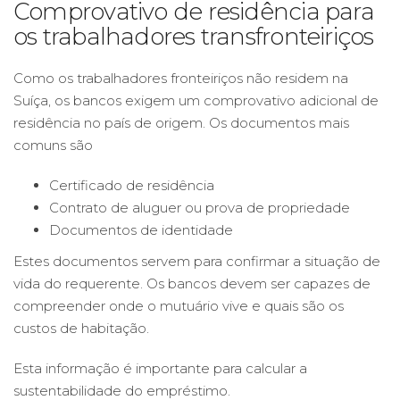
Comprovativo de residência para
os trabalhadores transfronteiriços
Como os trabalhadores fronteiriços não residem na
Suíça, os bancos exigem um comprovativo adicional de
residência no país de origem. Os documentos mais
comuns são
Certificado de residência
Contrato de aluguer ou prova de propriedade
Documentos de identidade
Estes documentos servem para confirmar a situação de
vida do requerente. Os bancos devem ser capazes de
compreender onde o mutuário vive e quais são os
custos de habitação.
Esta informação é importante para calcular a
sustentabilidade do empréstimo.