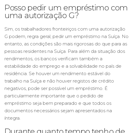
Posso pedir um empréstimo com
uma autorização G?
Sim, os trabalhadores fronteiriços com uma autorização
G podem, regra geral, pedir um empréstimo na Suíça. No
entanto, as condições são mais rigorosas do que para as
pessoas residentes na Suíça. Para além da situação dos
rendimentos, os bancos verificam também a
estabilidade do emprego e a solvabilidade no país de
residência. Se houver um rendimento estável do
trabalho na Suíça e não houver registos de crédito
negativos, pode ser possível um empréstimo. É
particularmente importante que o pedido de
empréstimo seja bem preparado e que todos os
documentos necessários sejam apresentados na
íntegra.
Durante quanto tempo tenho de