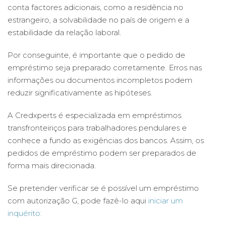
conta factores adicionais, como a residência no
estrangeiro, a solvabilidade no país de origem e a
estabilidade da relação laboral.
Por conseguinte, é importante que o pedido de
empréstimo seja preparado corretamente. Erros nas
informações ou documentos incompletos podem
reduzir significativamente as hipóteses.
A Credxperts é especializada em empréstimos
transfronteiriços para trabalhadores pendulares e
conhece a fundo as exigências dos bancos. Assim, os
pedidos de empréstimo podem ser preparados de
forma mais direcionada.
Se pretender verificar se é possível um empréstimo
com autorização G, pode fazê-lo aqui
iniciar um
inquérito: