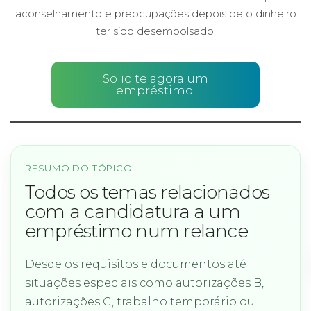
aconselhamento e preocupações depois de o dinheiro
ter sido desembolsado.
Solicite agora um
empréstimo.
RESUMO DO TÓPICO
Todos os temas relacionados
com a candidatura a um
empréstimo num relance
Desde os requisitos e documentos até
situações especiais como autorizações B,
autorizações G, trabalho temporário ou