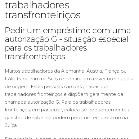
trabalhadores
transfronteiriços
Pedir um empréstimo com uma
autorização G - situação especial
para os trabalhadores
transfronteiriços
Muitos trabalhadores da Alemanha, Áustria, França ou
Itália trabalham na Suíça e continuam a viver no seu país
de origem. Estas pessoas são designadas por
trabalhadores fronteiriços e dispõem geralmente da
chamada autorização G. Para os trabalhadores
fronteiriços, em particular, coloca-se frequentemente a
questão de saber se podem pedir um empréstimo na
Suíça.