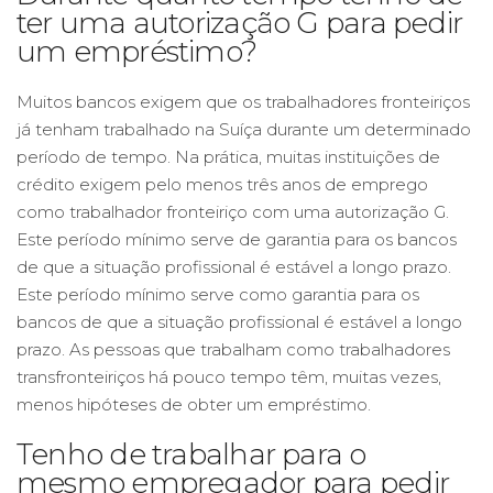
ter uma autorização G para pedir
um empréstimo?
Muitos bancos exigem que os trabalhadores fronteiriços
já tenham trabalhado na Suíça durante um determinado
período de tempo. Na prática, muitas instituições de
crédito exigem pelo menos três anos de emprego
como trabalhador fronteiriço com uma autorização G.
Este período mínimo serve de garantia para os bancos
de que a situação profissional é estável a longo prazo.
Este período mínimo serve como garantia para os
bancos de que a situação profissional é estável a longo
prazo. As pessoas que trabalham como trabalhadores
transfronteiriços há pouco tempo têm, muitas vezes,
menos hipóteses de obter um empréstimo.
Tenho de trabalhar para o
mesmo empregador para pedir