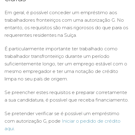
Em geral, é possível conceder um empréstimo aos
trabalhadores fronteiriços com uma autorização G. No
entanto, os requisitos são mais rigorosos do que para os
requerentes residentes na Suíça.
É particularmente importante ter trabalhado como
trabalhador transfronteiriço durante um período
suficientemente longo, ter um emprego estável com o
mesmo empregador e ter uma notação de crédito
limpa no seu país de origem.
Se preencher estes requisitos e preparar corretamente
a sua candidatura, é possível que receba financiamento.
Se pretender verificar se é possível um empréstimo
com autorização G, pode
Iniciar o pedido de crédito
aqui
.