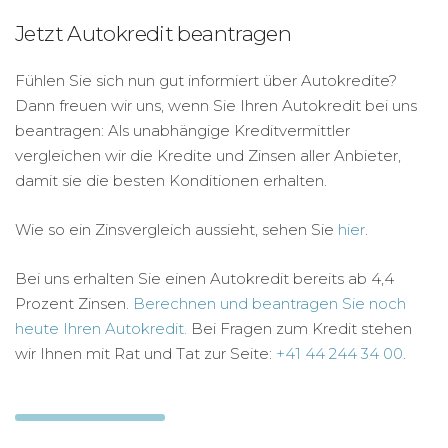
Jetzt Autokredit beantragen
Fühlen Sie sich nun gut informiert über Autokredite?
Dann freuen wir uns, wenn Sie Ihren Autokredit bei uns
beantragen: Als unabhängige Kreditvermittler
vergleichen wir die Kredite und Zinsen aller Anbieter,
damit sie die besten Konditionen erhalten.
Wie so ein Zinsvergleich aussieht, sehen Sie
hier
.
Bei uns erhalten Sie einen Autokredit bereits ab 4,4
Prozent Zinsen.
Berechnen und beantragen Sie noch
heute Ihren Autokredit.
Bei Fragen zum Kredit stehen
wir Ihnen mit Rat und Tat zur Seite:
+41 44 244 34 00
.