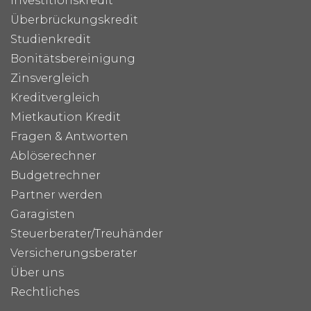
Investitionskredit
Überbrückungskredit
Studienkredit
Bonitätsbereinigung
Zinsvergleich
Kreditvergleich
Mietkaution Kredit
Fragen & Antworten
Ablöserechner
Budgetrechner
Partner werden
Garagisten
Steuerberater/Treuhänder
Versicherungsberater
Über uns
Rechtliches