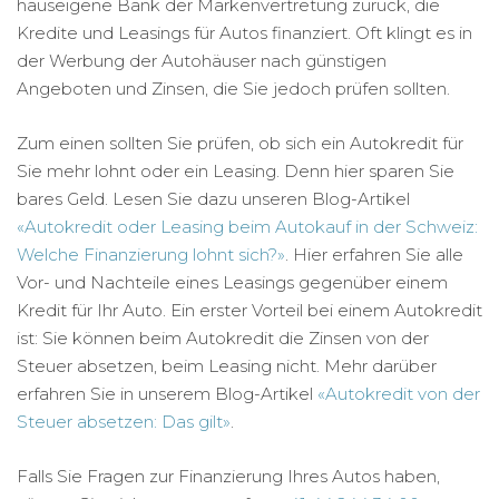
hauseigene Bank der Markenvertretung zurück, die
Kredite und Leasings für Autos finanziert. Oft klingt es in
der Werbung der Autohäuser nach günstigen
Angeboten und Zinsen, die Sie jedoch prüfen sollten.
Zum einen sollten Sie prüfen, ob sich ein Autokredit für
Sie mehr lohnt oder ein Leasing. Denn hier sparen Sie
bares Geld. Lesen Sie dazu unseren Blog-Artikel
«Autokredit oder Leasing beim Autokauf in der Schweiz:
Welche Finanzierung lohnt sich?»
. Hier erfahren Sie alle
Vor- und Nachteile eines Leasings gegenüber einem
Kredit für Ihr Auto. Ein erster Vorteil bei einem Autokredit
ist: Sie können beim Autokredit die Zinsen von der
Steuer absetzen, beim Leasing nicht. Mehr darüber
erfahren Sie in unserem Blog-Artikel
«Autokredit von der
Steuer absetzen: Das gilt»
.
Falls Sie Fragen zur Finanzierung Ihres Autos haben,