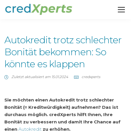
Autokredit trotz schlechter
Bonität bekommen: So
könnte es klappen
Zuletzt aktualisiert am 15.01.2024
credxperts
Sie möchten einen Autokredit trotz schlechter
Bonität (= Kreditwürdigkeit) aufnehmen? Das ist
durchaus möglich. credXperts hilft Ihnen, Ihre
Bonität zu verbessern und damit Ihre Chance auf
einen
Autokredit
zu erhöhen.