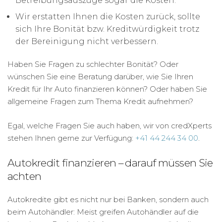
Betreibungsauszüge sogar die Kosten.
Wir erstatten Ihnen die Kosten zurück, sollte
sich Ihre Bonität bzw. Kreditwürdigkeit trotz
der Bereinigung nicht verbessern.
Haben Sie Fragen zu schlechter Bonität? Oder
wünschen Sie eine Beratung darüber, wie Sie Ihren
Kredit für Ihr Auto finanzieren können? Oder haben Sie
allgemeine Fragen zum Thema Kredit aufnehmen?
Egal, welche Fragen Sie auch haben, wir von credXperts
stehen Ihnen gerne zur Verfügung:
+41 44 244 34 00
.
Autokredit finanzieren – darauf müssen Sie
achten
Autokredite gibt es nicht nur bei Banken, sondern auch
beim Autohändler: Meist greifen Autohändler auf die