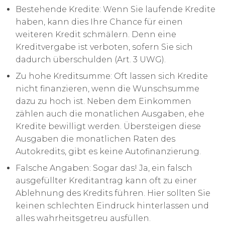
Bestehende Kredite: Wenn Sie laufende Kredite
haben, kann dies Ihre Chance für einen
weiteren Kredit schmälern. Denn eine
Kreditvergabe ist verboten, sofern Sie sich
dadurch überschulden (Art. 3 UWG).
Zu hohe Kreditsumme: Oft lassen sich Kredite
nicht finanzieren, wenn die Wunschsumme
dazu zu hoch ist. Neben dem Einkommen
zählen auch die monatlichen Ausgaben, ehe
Kredite bewilligt werden. Übersteigen diese
Ausgaben die monatlichen Raten des
Autokredits, gibt es keine Autofinanzierung.
Falsche Angaben: Sogar das! Ja, ein falsch
ausgefüllter Kreditantrag kann oft zu einer
Ablehnung des Kredits führen. Hier sollten Sie
keinen schlechten Eindruck hinterlassen und
alles wahrheitsgetreu ausfüllen.