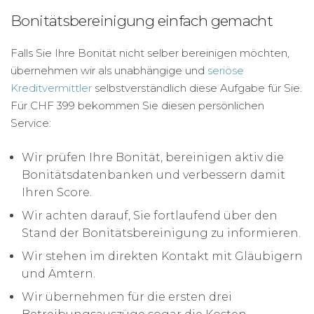
Bonitätsbereinigung einfach gemacht
Falls Sie Ihre Bonität nicht selber bereinigen möchten,
übernehmen wir als unabhängige und
seriöse
Kreditvermittler
selbstverständlich diese Aufgabe für Sie.
Für CHF 399 bekommen Sie diesen persönlichen
Service:
Wir prüfen Ihre Bonität, bereinigen aktiv die
Bonitätsdatenbanken und verbessern damit
Ihren Score.
Wir achten darauf, Sie fortlaufend über den
Stand der Bonitätsbereinigung zu informieren.
Wir stehen im direkten Kontakt mit Gläubigern
und Ämtern.
Wir übernehmen für die ersten drei