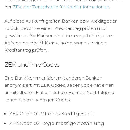
der
ZEK, der Zentralstelle für Kreditinformationen
.
Auf diese Auskunft greifen Banken bzw. Kreditgeber
zurück, bevor sie einen Kreditantrag prüfen und
gewähren. Die Banken sind dazu verpflichtet, eine
Abfrage bei der ZEK einzuholen, wenn sie einen
Kreditantrag prüfen.
ZEK und ihre Codes
Eine Bank kommuniziert mit anderen Banken
anonymisiert mit ZEK Codes. Jeder Code hat einen
unmittelbaren Einfluss auf die Bonität. Nachfolgend
sehen Sie die gängigen Codes:
ZEK Code 01: Offenes Kreditgesuch
ZEK Code 02: Regelmässige Abzahlung