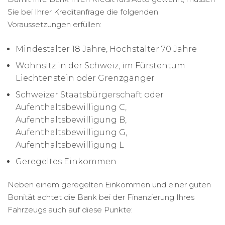
Sie bei Ihrer Kreditanfrage die folgenden
Voraussetzungen erfüllen:
Mindestalter 18 Jahre, Höchstalter 70 Jahre
Wohnsitz in der Schweiz, im Fürstentum
Liechtenstein oder Grenzgänger
Schweizer Staatsbürgerschaft oder
Aufenthaltsbewilligung C,
Aufenthaltsbewilligung B,
Aufenthaltsbewilligung G,
Aufenthaltsbewilligung L
Geregeltes Einkommen
Neben einem geregelten Einkommen und einer guten
Bonität achtet die Bank bei der Finanzierung Ihres
Fahrzeugs auch auf diese Punkte: