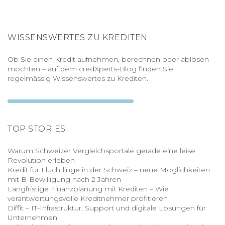
WISSENSWERTES ZU KREDITEN
Ob Sie einen Kredit aufnehmen, berechnen oder ablösen
möchten – auf dem credXperts-Blog finden Sie
regelmässig Wissenswertes zu Krediten.
TOP STORIES
Warum Schweizer Vergleichsportale gerade eine leise
Revolution erleben
Kredit für Flüchtlinge in der Schweiz – neue Möglichkeiten
mit B-Bewilligung nach 2 Jahren
Langfristige Finanzplanung mit Krediten – Wie
verantwortungsvolle Kreditnehmer profitieren
Diffit – IT-Infrastruktur, Support und digitale Lösungen für
Unternehmen