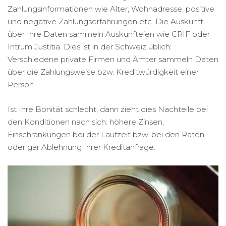
Zahlungsinformationen wie Alter, Wohnadresse, positive
und negative Zahlungserfahrungen etc. Die Auskunft
über Ihre Daten sammeln Auskunfteien wie CRIF oder
Intrum Justitia. Dies ist in der Schweiz üblich:
Verschiedene private Firmen und Ämter sammeln Daten
über die Zahlungsweise bzw. Kreditwürdigkeit einer
Person.
Ist Ihre Bonität schlecht, dann zieht dies Nachteile bei
den Konditionen nach sich: höhere Zinsen,
Einschränkungen bei der Laufzeit bzw. bei den Raten
oder gar Ablehnung Ihrer Kreditanfrage.