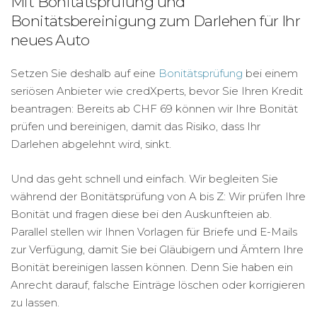
Mit Bonitätsprüfung und
Bonitätsbereinigung zum Darlehen für Ihr
neues Auto
Setzen Sie deshalb auf eine
Bonitätsprüfung
bei einem
seriösen Anbieter wie credXperts, bevor Sie Ihren Kredit
beantragen: Bereits ab CHF 69 können wir Ihre Bonität
prüfen und bereinigen, damit das Risiko, dass Ihr
Darlehen abgelehnt wird, sinkt.
Und das geht schnell und einfach. Wir begleiten Sie
während der Bonitätsprüfung von A bis Z: Wir prüfen Ihre
Bonität und fragen diese bei den Auskunfteien ab.
Parallel stellen wir Ihnen Vorlagen für Briefe und E-Mails
zur Verfügung, damit Sie bei Gläubigern und Ämtern Ihre
Bonität bereinigen lassen können. Denn Sie haben ein
Anrecht darauf, falsche Einträge löschen oder korrigieren
zu lassen.