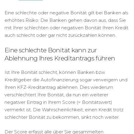
Eine schlechte oder negative Bonität gilt bei Banken als
erhöhtes Risiko: Die Banken gehen davon aus, dass Sie
mit Ihrer schlechten oder negativen Bonität Ihren Kredit
auch schlecht oder gar nicht zurückzahlen können.
Eine schlechte Bonität kann zur
Ablehnung Ihres Kreditantrags führen
Ist Ihre Bonität schlecht, können Banken bzw.
Kreditgeber die Autofinanzierung sogar verweigern und
Ihren KFZ-Kreditantrag ablehnen. Dies wiederum
verschlechtert Ihre Bonität, da nun ein weiterer
negativer Eintrag in Ihrem Score (= Bonitätswert)
vermerkt ist. Die Wahrscheinlichkeit, einen Kredit trotz
schlechter Bonität zu bekommen, sinkt noch weiter.
Der Score erfasst alle über Sie gesammelten