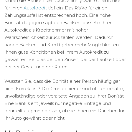
stufen die Banken die Rückzahlungswahrscheinlichkeit
für Ihren
Autokredit
tief ein: Das Risiko für einen
Zahlungsausfall ist entsprechend hoch. Eine hohe
Bonität dagegen sagt den Banken, dass Sie Ihren
Autokredit als Kreditnehmer mit hoher
Wahrscheinlichkeit zurückzahlen werden. Dadurch
haben Banken und Kreditgeber mehr Möglichkeiten,
Ihnen gute Konditionen bei Ihrem Autokredit zu
gewähren. Sei dies bei den Zinsen, bei der Laufzeit oder
bei der Gestaltung der Raten.
Wussten Sie, dass die Bonität einer Person häufig gar
nicht korrekt ist? Die Gründe hierfür sind oft fehlerhafte,
unvollständige oder veraltete Angaben zu Ihrer Bonität.
Eine Bank sieht jeweils nur negative Einträge und
beurteilt aufgrund dessen, ob sie Ihnen ein Darlehen für
Ihr Auto gewährt oder nicht.