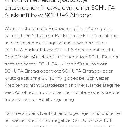
entsprechen in etwa dem einer SCHUFA
Auskunft bzw. SCHUFA Abfrage
Wenn es also um die Finanzierung Ihres Autos geht,
dann achten Schweizer Banken auf ZEK-Informationen
und Betreibungsauszüge, was in etwa dem einer
SCHUFA Auskunft bzw. SCHUFA Abfrage entspricht.
Begriffe wie «Autokredit trotz negativer SCHUFA oder
trotz schlechter SCHUFA», «Kredit fürs Auto trotz
SCHUFA Eintrag oder trotz SCHUFA Einträge» oder
«Autokredit ohne SCHUFA» gibt es bei Schweizer
Krediten so nicht. Stattdessen sind hierzulande Begriffe
wie «Autokredit trotz schlechter Bonität» oder «Kredite
trotz schlechter Bonität» geläufig.
Falls Sie also aus Deutschland zugezogen sind und einen
Schweizer Kredit trotz negativer SCHUFA bzw. trotz