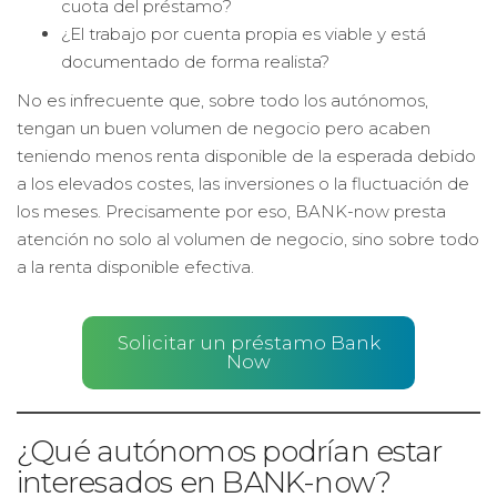
cuota del préstamo?
¿El trabajo por cuenta propia es viable y está
documentado de forma realista?
No es infrecuente que, sobre todo los autónomos,
tengan un buen volumen de negocio pero acaben
teniendo menos renta disponible de la esperada debido
a los elevados costes, las inversiones o la fluctuación de
los meses. Precisamente por eso, BANK-now presta
atención no solo al volumen de negocio, sino sobre todo
a la renta disponible efectiva.
Solicitar un préstamo Bank
Now
¿Qué autónomos podrían estar
interesados en BANK-now?