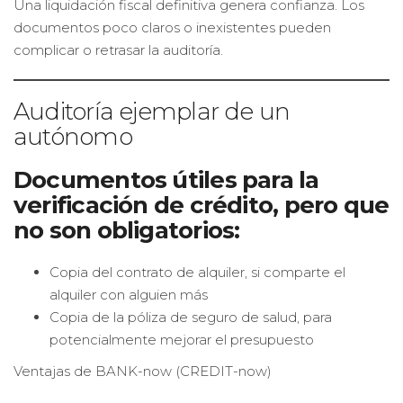
Una liquidación fiscal definitiva genera confianza. Los
documentos poco claros o inexistentes pueden
complicar o retrasar la auditoría.
Auditoría ejemplar de un
autónomo
Documentos útiles para la
verificación de crédito, pero que
no son obligatorios:
Copia del contrato de alquiler, si comparte el
alquiler con alguien más
Copia de la póliza de seguro de salud, para
potencialmente mejorar el presupuesto
Ventajas de BANK-now (CREDIT-now)