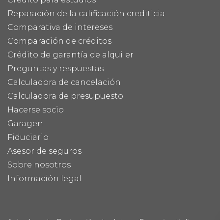
Reparación de la calificación crediticia
Comparativa de intereses
Comparación de créditos
Crédito de garantía de alquiler
Preguntas y respuestas
Calculadora de cancelación
Calculadora de presupuesto
Hacerse socio
Garagen
Fiduciario
Asesor de seguros
Sobre nosotros
Información legal