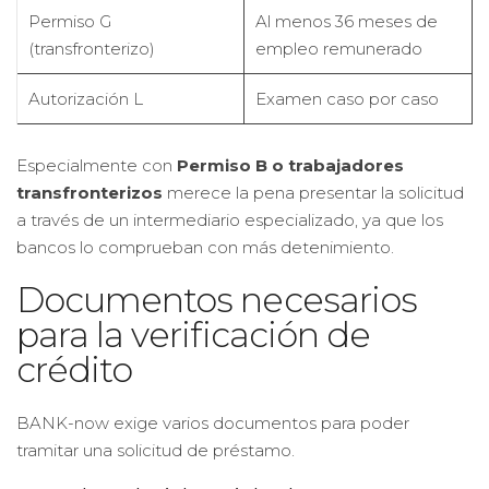
Permiso G
Al menos 36 meses de
(transfronterizo)
empleo remunerado
Autorización L
Examen caso por caso
Especialmente con
Permiso B o trabajadores
transfronterizos
merece la pena presentar la solicitud
a través de un intermediario especializado, ya que los
bancos lo comprueban con más detenimiento.
Documentos necesarios
para la verificación de
crédito
BANK-now exige varios documentos para poder
tramitar una solicitud de préstamo.