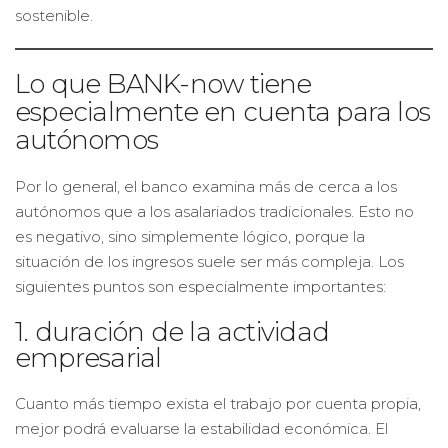
sostenible.
Lo que BANK-now tiene
especialmente en cuenta para los
autónomos
Por lo general, el banco examina más de cerca a los
autónomos que a los asalariados tradicionales. Esto no
es negativo, sino simplemente lógico, porque la
situación de los ingresos suele ser más compleja. Los
siguientes puntos son especialmente importantes:
1. duración de la actividad
empresarial
Cuanto más tiempo exista el trabajo por cuenta propia,
mejor podrá evaluarse la estabilidad económica. El