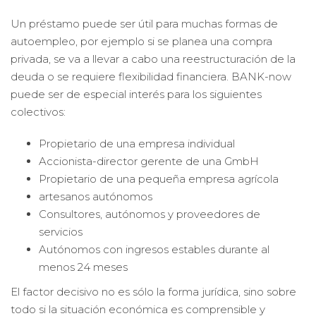
Un préstamo puede ser útil para muchas formas de
autoempleo, por ejemplo si se planea una compra
privada, se va a llevar a cabo una reestructuración de la
deuda o se requiere flexibilidad financiera. BANK-now
puede ser de especial interés para los siguientes
colectivos:
Propietario de una empresa individual
Accionista-director gerente de una GmbH
Propietario de una pequeña empresa agrícola
artesanos autónomos
Consultores, autónomos y proveedores de
servicios
Autónomos con ingresos estables durante al
menos 24 meses
El factor decisivo no es sólo la forma jurídica, sino sobre
todo si la situación económica es comprensible y