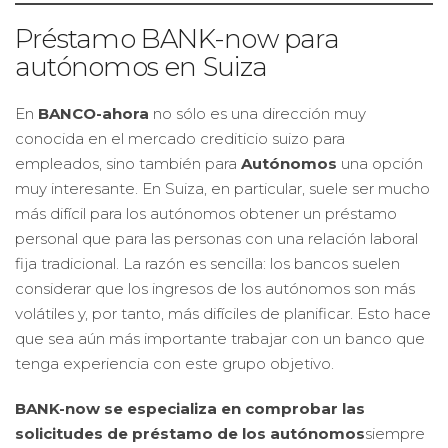
Préstamo BANK-now para
autónomos en Suiza
En
BANCO-ahora
no sólo es una dirección muy
conocida en el mercado crediticio suizo para
empleados, sino también para
Autónomos
una opción
muy interesante. En Suiza, en particular, suele ser mucho
más difícil para los autónomos obtener un préstamo
personal que para las personas con una relación laboral
fija tradicional. La razón es sencilla: los bancos suelen
considerar que los ingresos de los autónomos son más
volátiles y, por tanto, más difíciles de planificar. Esto hace
que sea aún más importante trabajar con un banco que
tenga experiencia con este grupo objetivo.
BANK-now se especializa en comprobar las
solicitudes de préstamo de los autónomos
siempre