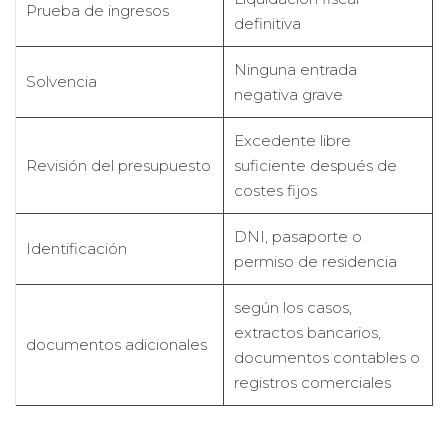
Prueba de ingresos
definitiva
Ninguna entrada
Solvencia
negativa grave
Excedente libre
Revisión del presupuesto
suficiente después de
costes fijos
DNI, pasaporte o
Identificación
permiso de residencia
según los casos,
extractos bancarios,
documentos adicionales
documentos contables o
registros comerciales