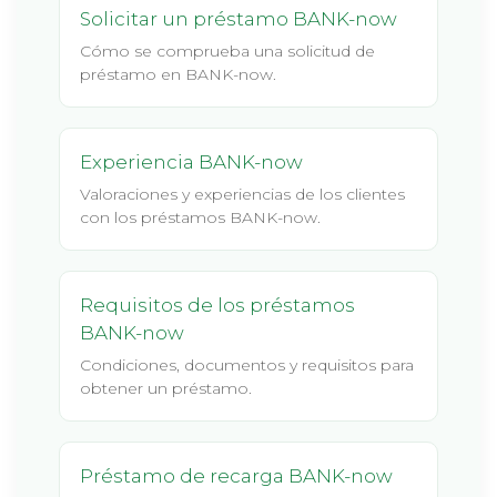
Solicitar un préstamo BANK-now
Cómo se comprueba una solicitud de
préstamo en BANK-now.
Experiencia BANK-now
Valoraciones y experiencias de los clientes
con los préstamos BANK-now.
Requisitos de los préstamos
BANK-now
Condiciones, documentos y requisitos para
obtener un préstamo.
Préstamo de recarga BANK-now