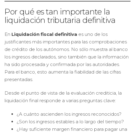
Por qué es tan importante la
liquidación tributaria definitiva
En
Liquidación fiscal definitiva
es uno de los
justificantes más importantes para las comprobaciones
de crédito de los autónomos. No sólo muestra al banco
los ingresos declarados, sino también que la información
ha sido procesada y confirmada por las autoridades.
Para el banco, esto aumenta la fiabilidad de las cifras
presentadas.
Desde el punto de vista de la evaluación crediticia, la
liquidación final responde a varias preguntas clave:
¿A cuánto ascienden los ingresos reconocidos?
¿Son los ingresos estables a lo largo del tiempo?
¿Hay suficiente margen financiero para pagar una