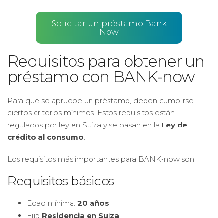
Solicitar un préstamo Bank
Now
Requisitos para obtener un
préstamo con BANK-now
Para que se apruebe un préstamo, deben cumplirse
ciertos criterios mínimos. Estos requisitos están
regulados por ley en Suiza y se basan en la
Ley de
crédito al consumo
.
Los requisitos más importantes para BANK-now son
Requisitos básicos
Edad mínima:
20 años
Fijo
Residencia en Suiza