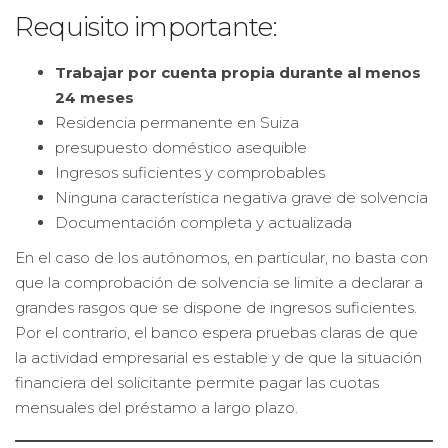
Requisito importante:
Trabajar por cuenta propia durante al menos
24 meses
Residencia permanente en Suiza
presupuesto doméstico asequible
Ingresos suficientes y comprobables
Ninguna característica negativa grave de solvencia
Documentación completa y actualizada
En el caso de los autónomos, en particular, no basta con
que la comprobación de solvencia se limite a declarar a
grandes rasgos que se dispone de ingresos suficientes.
Por el contrario, el banco espera pruebas claras de que
la actividad empresarial es estable y de que la situación
financiera del solicitante permite pagar las cuotas
mensuales del préstamo a largo plazo.