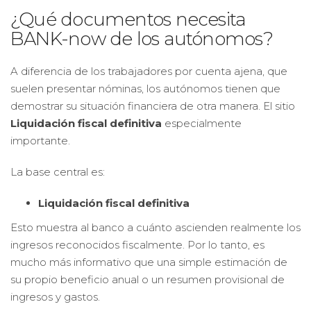
¿Qué documentos necesita
BANK-now de los autónomos?
A diferencia de los trabajadores por cuenta ajena, que
suelen presentar nóminas, los autónomos tienen que
demostrar su situación financiera de otra manera. El sitio
Liquidación fiscal definitiva
especialmente
importante.
La base central es:
Liquidación fiscal definitiva
Esto muestra al banco a cuánto ascienden realmente los
ingresos reconocidos fiscalmente. Por lo tanto, es
mucho más informativo que una simple estimación de
su propio beneficio anual o un resumen provisional de
ingresos y gastos.