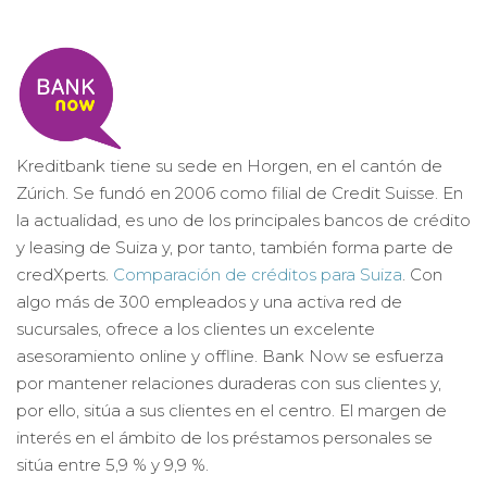
Kreditbank tiene su sede en Horgen, en el cantón de
Zúrich. Se fundó en 2006 como filial de Credit Suisse. En
la actualidad, es uno de los principales bancos de crédito
y leasing de Suiza y, por tanto, también forma parte de
credXperts.
Comparación de créditos para Suiza
. Con
algo más de 300 empleados y una activa red de
sucursales, ofrece a los clientes un excelente
asesoramiento online y offline. Bank Now se esfuerza
por mantener relaciones duraderas con sus clientes y,
por ello, sitúa a sus clientes en el centro. El margen de
interés en el ámbito de los préstamos personales se
sitúa entre 5,9 % y 9,9 %.