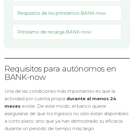
Requisitos de los préstamos BANK-now
Préstamo de recarga BANK-now
Requisitos para autónomos en
BANK-now
Una de las condiciones más importantes es que la
actividad por cuenta propia
durante al menos 24
meses
existe. De este modo, el banco quiere
asegurarse de que los ingresos no sólo están disponibles
a corto plazo, sino que ya han demostrado su eficacia
durante un periodo de tiempo más largo.