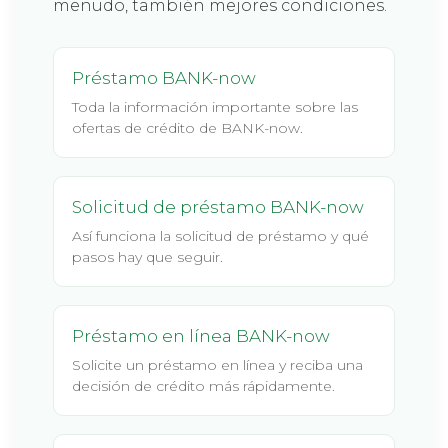
menudo, también mejores condiciones.
Préstamo BANK-now
Toda la información importante sobre las
ofertas de crédito de BANK-now.
Solicitud de préstamo BANK-now
Así funciona la solicitud de préstamo y qué
pasos hay que seguir.
Préstamo en línea BANK-now
Solicite un préstamo en línea y reciba una
decisión de crédito más rápidamente.