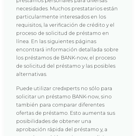
préstamos personales para diversas
necesidades. Muchos prestatarios están
particularmente interesados en los
requisitos, la verificación de crédito y el
proceso de solicitud de préstamo en
línea. En las siguientes páginas
encontrará información detallada sobre
los préstamos de BANK-now, el proceso
de solicitud del préstamo y las posibles
alternativas.
Puede utilizar credxperts no sólo para
solicitar un préstamo BANK-now, sino
también para comparar diferentes
ofertas de préstamo. Esto aumenta sus
posibilidades de obtener una
aprobación rápida del préstamo y, a