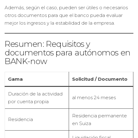
Además, según el caso, pueden ser útiles o necesarios
otros documentos para que el banco pueda evaluar
mejor los ingresos y la estabilidad de la empresa.
Resumen: Requisitos y
documentos para autónomos en
BANK-now
Gama
Solicitud / Documento
Duración de la actividad
al menos 24 meses
por cuenta propia
Residencia permanente
Residencia
en Suiza
Liquidación fiscal