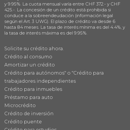
y 9.95%. La cuota mensual varía entre CHF 372.- y CHF
425.-. La concesión de un crédito está prohibida si
conduce a la sobreendeudación (información legal
según el Art. 3 UWG). El plazo de crédito va desde 6
hasta 84 meses. La tasa de interés mínima es del 4.4%, y
la tasa de interés máxima es del 9.95%.
Solicite su crédito ahora.
Crédito al consumo
Amortizar un crédito
Crédito para autónomos" o "Crédito para
trabajadores independientes
Crédito para inmuebles
Préstamo para auto
Microcrédito
Crédito de inversión
Crédito puente
Crédito para estudios