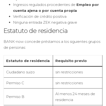
Ingresos regulados procedentes de
Empleo por
cuenta ajena o por cuenta propia
Verificación de crédito positiva
Ninguna entrada ZEK negativa grave
Estatuto de residencia
BANK-now concede préstamos a los siguientes grupos
de personas:
Estatuto de residencia
Requisito previo
Ciudadano suizo
sin restricciones
Permiso C
sin restricciones
Al menos 24 meses de
Permiso B
residencia