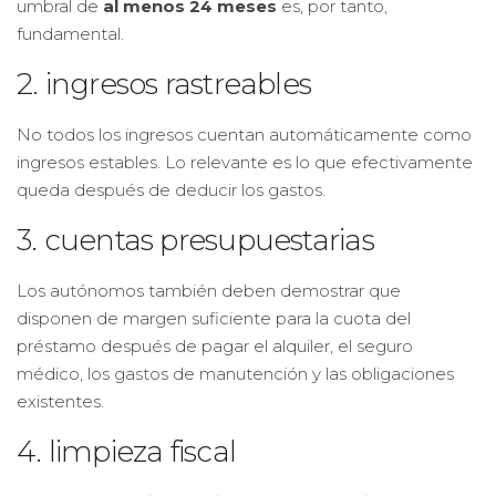
umbral de
al menos 24 meses
es, por tanto,
fundamental.
2. ingresos rastreables
No todos los ingresos cuentan automáticamente como
ingresos estables. Lo relevante es lo que efectivamente
queda después de deducir los gastos.
3. cuentas presupuestarias
Los autónomos también deben demostrar que
disponen de margen suficiente para la cuota del
préstamo después de pagar el alquiler, el seguro
médico, los gastos de manutención y las obligaciones
existentes.
4. limpieza fiscal