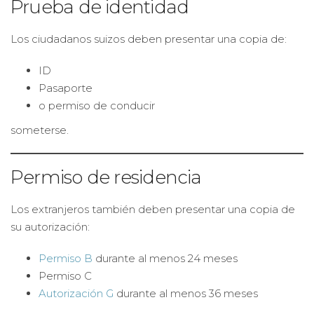
Prueba de identidad
Los ciudadanos suizos deben presentar una copia de:
ID
Pasaporte
o permiso de conducir
someterse.
Permiso de residencia
Los extranjeros también deben presentar una copia de
su autorización:
Permiso B
durante al menos 24 meses
Permiso C
Autorización G
durante al menos 36 meses