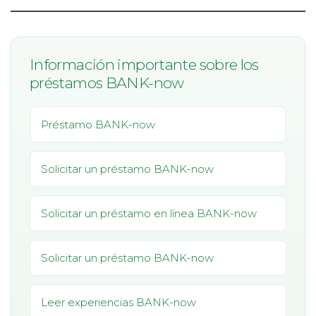
Información importante sobre los
préstamos BANK-now
Préstamo BANK-now
Solicitar un préstamo BANK-now
Solicitar un préstamo en línea BANK-now
Solicitar un préstamo BANK-now
Leer experiencias BANK-now