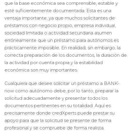
que la base económica sea comprensible, estable y
esté suficientemente documentada. Esta es una
ventaja importante, ya que muchos solicitantes de
préstamos con negocio propio, empresa individual,
sociedad limitada o actividad secundaria asumen
erróneamente que un préstamo para autónomos es
prácticamente imposible. En realidad, sin embargo, la
correcta preparación de los documentos, la duración de
la actividad por cuenta propia y la estabilidad
económica son muy importantes.
Cualquiera que desee solicitar un préstamo a BANK-
now como autónomo debe, por lo tanto, preparar la
solicitud adecuadamente y presentar todos los
documentos pertinentes en su totalidad. Aquí es
precisamente donde credXperts puede prestar su
apoyo para que la solicitud se presente de forma
profesional y se compruebe de forma realista.