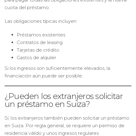
cuota del préstamo.
Las obligaciones típicas incluyen
Préstamos existentes
Contratos de leasing
Tarjetas de crédito
Gastos de alquiler
Si los ingresos son suficientemente elevados, la
financiación aún puede ser posible.
¿Pueden los extranjeros solicitar
un préstamo en Suiza?
Sí, los extranjeros también pueden solicitar un préstamo
en Suiza. Por regla general, se requiere un permiso de
residencia válido y unos ingresos regulares.