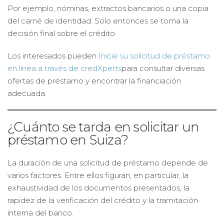
Por ejemplo, nóminas, extractos bancarios o una copia
del carné de identidad. Solo entonces se toma la
decisión final sobre el crédito.
Los interesados pueden
Inicie su solicitud de préstamo
en línea a través de credXperts
para consultar diversas
ofertas de préstamo y encontrar la financiación
adecuada.
¿Cuánto se tarda en solicitar un
préstamo en Suiza?
La duración de una solicitud de préstamo depende de
varios factores. Entre ellos figuran, en particular, la
exhaustividad de los documentos presentados, la
rapidez de la verificación del crédito y la tramitación
interna del banco.