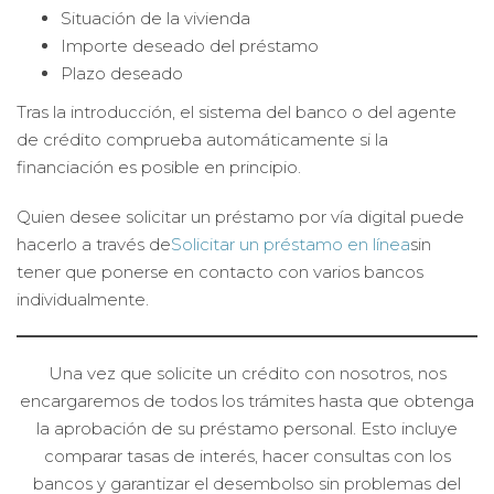
Situación de la vivienda
Importe deseado del préstamo
Plazo deseado
Tras la introducción, el sistema del banco o del agente
de crédito comprueba automáticamente si la
financiación es posible en principio.
Quien desee solicitar un préstamo por vía digital puede
hacerlo a través de
Solicitar un préstamo en línea
sin
tener que ponerse en contacto con varios bancos
individualmente.
Una vez que solicite un crédito con nosotros, nos
encargaremos de todos los trámites hasta que obtenga
la aprobación de su préstamo personal. Esto incluye
comparar tasas de interés, hacer consultas con los
bancos y garantizar el desembolso sin problemas del