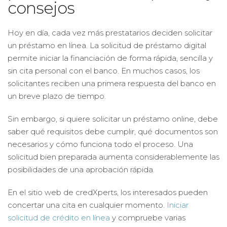
consejos
Hoy en día, cada vez más prestatarios deciden solicitar
un préstamo en línea. La solicitud de préstamo digital
permite iniciar la financiación de forma rápida, sencilla y
sin cita personal con el banco. En muchos casos, los
solicitantes reciben una primera respuesta del banco en
un breve plazo de tiempo.
Sin embargo, si quiere solicitar un préstamo online, debe
saber qué requisitos debe cumplir, qué documentos son
necesarios y cómo funciona todo el proceso. Una
solicitud bien preparada aumenta considerablemente las
posibilidades de una aprobación rápida.
En el sitio web de credXperts, los interesados pueden
concertar una cita en cualquier momento.
Iniciar
solicitud de crédito en línea
y compruebe varias