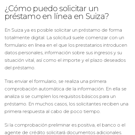
¿Cómo puedo solicitar un
préstamo en línea en Suiza?
En Suiza ya es posible solicitar un préstamo de forma
totalmente digital. La solicitud suele comenzar con un
formulario en línea en el que los prestatarios introducen
datos personales, información sobre sus ingresos y su
situación vital, así como el importe y el plazo deseados
del préstamo.
Tras enviar el formulario, se realiza una primera
comprobación automática de la información. En ella se
analiza si se cumplen los requisitos básicos para un
préstamo. En muchos casos, los solicitantes reciben una
primera respuesta al cabo de poco tiempo.
Si la comprobación preliminar es positiva, el banco o el
agente de crédito solicitará documentos adicionales.