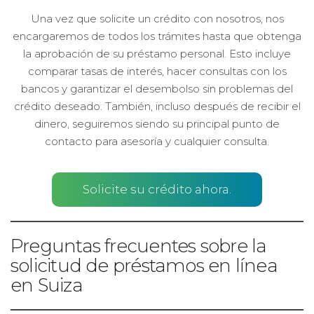
Una vez que solicite un crédito con nosotros, nos
encargaremos de todos los trámites hasta que obtenga
la aprobación de su préstamo personal. Esto incluye
comparar tasas de interés, hacer consultas con los
bancos y garantizar el desembolso sin problemas del
crédito deseado. También, incluso después de recibir el
dinero, seguiremos siendo su principal punto de
contacto para asesoría y cualquier consulta.
Solicite su crédito ahora.
Preguntas frecuentes sobre la
solicitud de préstamos en línea
en Suiza