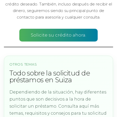
crédito deseado. También, incluso después de recibir el
dinero, seguiremos siendo su principal punto de
contacto para asesoría y cualquier consulta.
Solicite su crédito ahora.
OTROS TEMAS
Todo sobre la solicitud de
préstamos en Suiza
Dependiendo de la situación, hay diferentes
puntos que son decisivos a la hora de
solicitar un préstamo. Consulta aquí más
temas, requisitos y consejos para tu solicitud