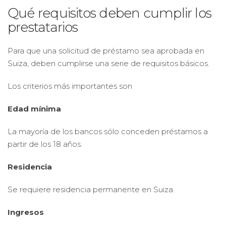
Qué requisitos deben cumplir los
prestatarios
Para que una solicitud de préstamo sea aprobada en
Suiza, deben cumplirse una serie de requisitos básicos.
Los criterios más importantes son
Edad mínima
La mayoría de los bancos sólo conceden préstamos a
partir de los 18 años.
Residencia
Se requiere residencia permanente en Suiza.
Ingresos