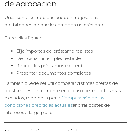
de aprobación
Unas sencillas medidas pueden mejorar sus
posibilidades de que le aprueben un préstamo.
Entre ellas figuran:
Elija importes de préstamo realistas
Demostrar un empleo estable
Reducir los préstamos existentes
Presentar documentos completos
También puede ser útil comparar distintas ofertas de
préstamo. Especialmente en el caso de importes más
elevados, merece la pena
Comparación de las
condiciones crediticias actuales
ahorrar costes de
intereses a largo plazo.