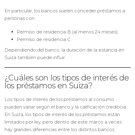
En particular, los bancos suelen conceder préstamos a
personas con:
Permiso de residencia B (al menos 24 meses)
Permiso de residencia C
Dependiendo del banco, la duración de la estancia en
Suiza también puede influir.
¿Cuáles son los tipos de interés de
los préstamos en Suiza?
Los tipos de interés de los préstamos al consumo
pueden variar según el banco y la calificación crediticia.
En Suiza, los tipos de interés de los préstamos están
limitados por ley, pero dentro de este marco a veces
hay grandes diferencias entre los distintos bancos.