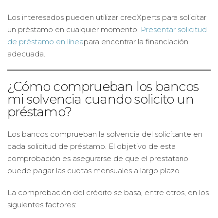
Los interesados pueden utilizar credXperts para solicitar
un préstamo en cualquier momento.
Presentar solicitud
de préstamo en línea
para encontrar la financiación
adecuada.
¿Cómo comprueban los bancos
mi solvencia cuando solicito un
préstamo?
Los bancos comprueban la solvencia del solicitante en
cada solicitud de préstamo. El objetivo de esta
comprobación es asegurarse de que el prestatario
puede pagar las cuotas mensuales a largo plazo.
La comprobación del crédito se basa, entre otros, en los
siguientes factores: