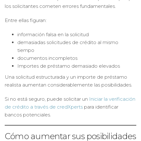
los solicitantes cometen errores fundamentales.
Entre ellas figuran:
información falsa en la solicitud
demasiadas solicitudes de crédito al mismo
tiempo
documentos incompletos
Importes de préstamo demasiado elevados
Una solicitud estructurada y un importe de préstamo
realista aumentan considerablemente las posibilidades.
Si no está seguro, puede solicitar un
Iniciar la verificación
de crédito a través de credXperts
para identificar
bancos potenciales.
Cómo aumentar sus posibilidades