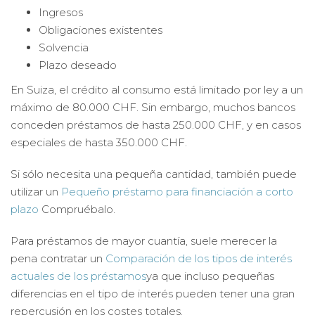
Ingresos
Obligaciones existentes
Solvencia
Plazo deseado
En Suiza, el crédito al consumo está limitado por ley a un
máximo de 80.000 CHF. Sin embargo, muchos bancos
conceden préstamos de hasta 250.000 CHF, y en casos
especiales de hasta 350.000 CHF.
Si sólo necesita una pequeña cantidad, también puede
utilizar un
Pequeño préstamo para financiación a corto
plazo
Compruébalo.
Para préstamos de mayor cuantía, suele merecer la
pena contratar un
Comparación de los tipos de interés
actuales de los préstamos
ya que incluso pequeñas
diferencias en el tipo de interés pueden tener una gran
repercusión en los costes totales.