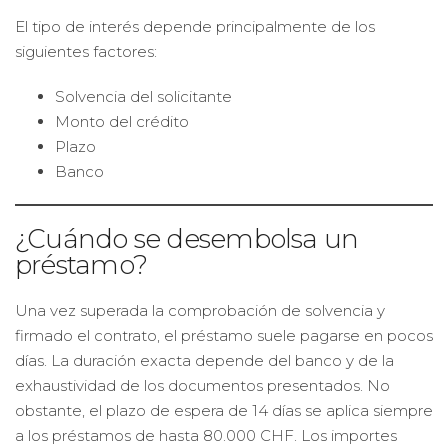
El tipo de interés depende principalmente de los
siguientes factores:
Solvencia del solicitante
Monto del crédito
Plazo
Banco
¿Cuándo se desembolsa un
préstamo?
Una vez superada la comprobación de solvencia y
firmado el contrato, el préstamo suele pagarse en pocos
días. La duración exacta depende del banco y de la
exhaustividad de los documentos presentados. No
obstante, el plazo de espera de 14 días se aplica siempre
a los préstamos de hasta 80.000 CHF. Los importes