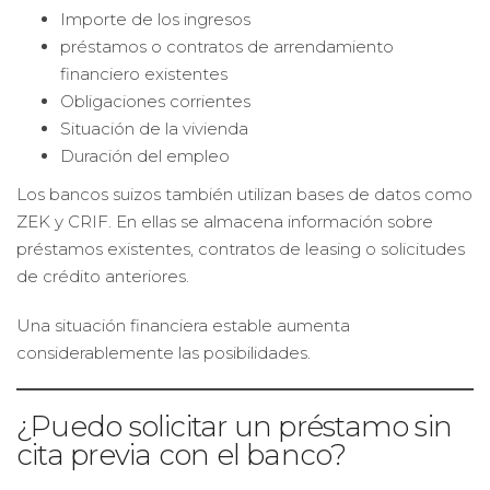
Importe de los ingresos
préstamos o contratos de arrendamiento
financiero existentes
Obligaciones corrientes
Situación de la vivienda
Duración del empleo
Los bancos suizos también utilizan bases de datos como
ZEK y CRIF. En ellas se almacena información sobre
préstamos existentes, contratos de leasing o solicitudes
de crédito anteriores.
Una situación financiera estable aumenta
considerablemente las posibilidades.
¿Puedo solicitar un préstamo sin
cita previa con el banco?