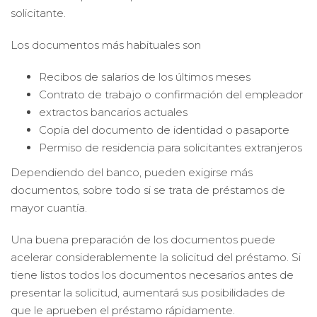
solicitante.
Los documentos más habituales son
Recibos de salarios de los últimos meses
Contrato de trabajo o confirmación del empleador
extractos bancarios actuales
Copia del documento de identidad o pasaporte
Permiso de residencia para solicitantes extranjeros
Dependiendo del banco, pueden exigirse más
documentos, sobre todo si se trata de préstamos de
mayor cuantía.
Una buena preparación de los documentos puede
acelerar considerablemente la solicitud del préstamo. Si
tiene listos todos los documentos necesarios antes de
presentar la solicitud, aumentará sus posibilidades de
que le aprueben el préstamo rápidamente.