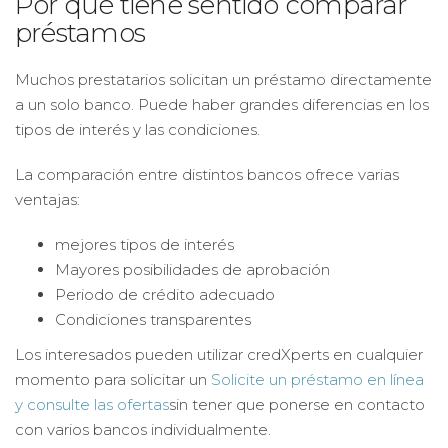
Por qué tiene sentido comparar
préstamos
Muchos prestatarios solicitan un préstamo directamente
a un solo banco. Puede haber grandes diferencias en los
tipos de interés y las condiciones.
La comparación entre distintos bancos ofrece varias
ventajas:
mejores tipos de interés
Mayores posibilidades de aprobación
Periodo de crédito adecuado
Condiciones transparentes
Los interesados pueden utilizar credXperts en cualquier
momento para solicitar un
Solicite un préstamo en línea
y consulte las ofertas
sin tener que ponerse en contacto
con varios bancos individualmente.