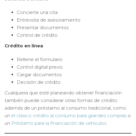
Concierte una cita
Entrevista de asesoramiento
Presentar documentos
Control de crédito
Crédito en línea
Rellene el formulario
Control digital previo
Cargar documentos
Decisión de crédito
Cualquiera que esté planeando obtener financiación
también puede considerar otras formas de crédito
además de un préstamo al consumo tradicional, como
un
el clásico crédito al consumo para grandes compras
o
un
Préstamo para la financiación de vehículos