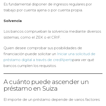
Es fundamental disponer de ingresos regulares por
trabajo por cuenta ajena o por cuenta propia.
Solvencia
Los bancos comprueban la solvencia mediante diversos
sistemas, como el ZEK o el CRIF.
Quien desee comprobar sus posibilidades de
financiación puede solicitar un
Iniciar una solicitud de
préstamo digital a través de credXperts
para ver qué
bancos cumplen los requisitos.
A cuánto puede ascender un
préstamo en Suiza
El importe de un préstamo depende de varios factores: