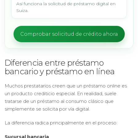
Así funciona la solicitud de préstamo digital en
Suiza.
Comprobar solicitud de crédito ahora
Diferencia entre préstamo
bancario y préstamo en línea
Muchos prestatarios creen que un préstamo online es
un producto crediticio especial. En realidad, suele
tratarse de un préstamo al consumo clásico que
simplemente se solicita por vía digital.
La diferencia radica principalmente en el proceso:
Sucursal bancaria