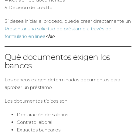
5 Decisión de crédito
Si desea iniciar el proceso, puede crear directamente un
Presentar una solicitud de préstamo a través del
formulario en línea
</a>
.
Qué documentos exigen los
bancos
Los bancos exigen determinados documentos para
aprobar un préstamo.
Los documentos típicos son
Declaración de salarios
Contrato laboral
Extractos bancarios