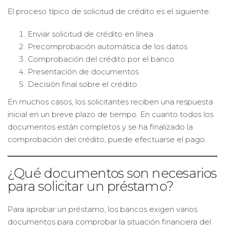
El proceso típico de solicitud de crédito es el siguiente:
Enviar solicitud de crédito en línea
Precomprobación automática de los datos
Comprobación del crédito por el banco
Presentación de documentos
Decisión final sobre el crédito
En muchos casos, los solicitantes reciben una respuesta
inicial en un breve plazo de tiempo. En cuanto todos los
documentos están completos y se ha finalizado la
comprobación del crédito, puede efectuarse el pago.
¿Qué documentos son necesarios
para solicitar un préstamo?
Para aprobar un préstamo, los bancos exigen varios
documentos para comprobar la situación financiera del