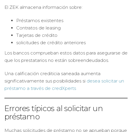
El ZEK almacena información sobre:
Préstamos existentes
Contratos de leasing
Tarjetas de crédito
solicitudes de crédito anteriores
Los bancos comprueban estos datos para asegurarse de
que los prestatarios no están sobreendeudados.
Una calificación crediticia saneada aumenta
significativamente sus posibilidades si
desea solicitar un
préstamo a través de credXperts
Errores típicos al solicitar un
préstamo
Muchas solicitudes de préstamo no se aprueban porque