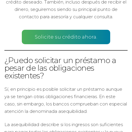
crédito deseado. También, incluso después de recibir el
dinero, seguiremos siendo su principal punto de
contacto para asesoría y cualquier consulta.
Solicite su crédito ahora.
¿Puedo solicitar un préstamo a
pesar de las obligaciones
existentes?
Sí, en principio es posible solicitar un préstamo aunque
ya se tengan otras obligaciones financieras. En este
caso, sin embargo, los bancos comprueban con especial
atención la denominada asequibilidad.
La asequibilidad describe si los ingresos son suficientes
para pagar todas las obligaciones existentes y la nueva