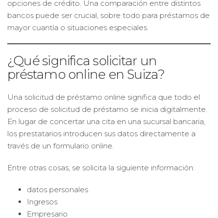
opciones de crédito. Una comparación entre distintos
bancos puede ser crucial, sobre todo para préstamos de
mayor cuantía o situaciones especiales.
¿Qué significa solicitar un
préstamo online en Suiza?
Una solicitud de préstamo online significa que todo el
proceso de solicitud de préstamo se inicia digitalmente.
En lugar de concertar una cita en una sucursal bancaria,
los prestatarios introducen sus datos directamente a
través de un formulario online.
Entre otras cosas, se solicita la siguiente información:
datos personales
Ingresos
Empresario