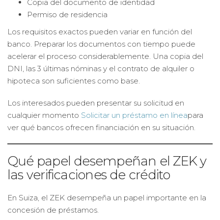
Copia del documento de identidad
Permiso de residencia
Los requisitos exactos pueden variar en función del
banco. Preparar los documentos con tiempo puede
acelerar el proceso considerablemente. Una copia del
DNI, las 3 últimas nóminas y el contrato de alquiler o
hipoteca son suficientes como base.
Los interesados pueden presentar su solicitud en
cualquier momento
Solicitar un préstamo en línea
para
ver qué bancos ofrecen financiación en su situación.
Qué papel desempeñan el ZEK y
las verificaciones de crédito
En Suiza, el ZEK desempeña un papel importante en la
concesión de préstamos.