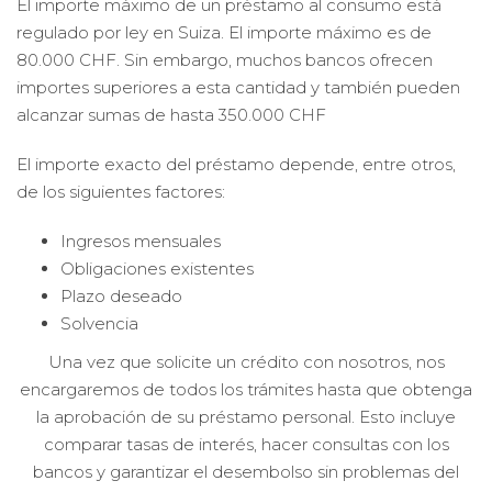
El importe máximo de un préstamo al consumo está
regulado por ley en Suiza. El importe máximo es de
80.000 CHF. Sin embargo, muchos bancos ofrecen
importes superiores a esta cantidad y también pueden
alcanzar sumas de hasta 350.000 CHF
El importe exacto del préstamo depende, entre otros,
de los siguientes factores:
Ingresos mensuales
Obligaciones existentes
Plazo deseado
Solvencia
Una vez que solicite un crédito con nosotros, nos
encargaremos de todos los trámites hasta que obtenga
la aprobación de su préstamo personal. Esto incluye
comparar tasas de interés, hacer consultas con los
bancos y garantizar el desembolso sin problemas del