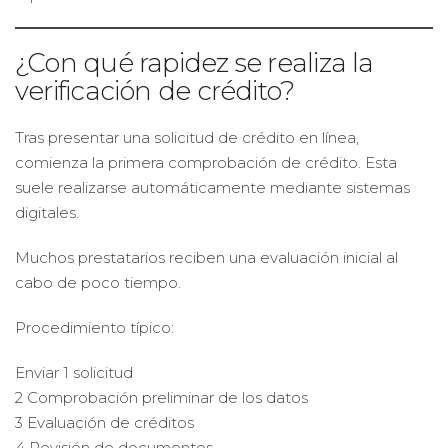
¿Con qué rapidez se realiza la
verificación de crédito?
Tras presentar una solicitud de crédito en línea,
comienza la primera comprobación de crédito. Esta
suele realizarse automáticamente mediante sistemas
digitales.
Muchos prestatarios reciben una evaluación inicial al
cabo de poco tiempo.
Procedimiento típico:
Enviar 1 solicitud
2 Comprobación preliminar de los datos
3 Evaluación de créditos
4 Revisión de documentos