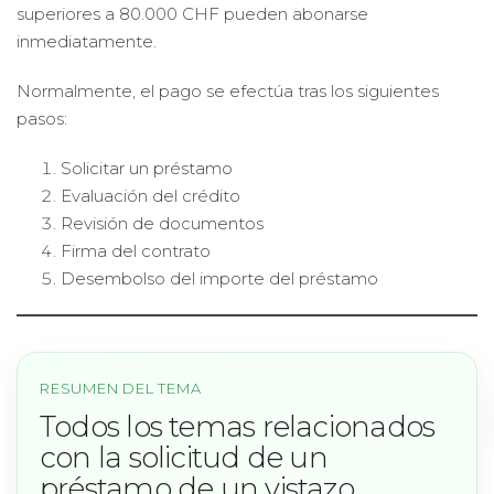
superiores a 80.000 CHF pueden abonarse
inmediatamente.
Normalmente, el pago se efectúa tras los siguientes
pasos:
Solicitar un préstamo
Evaluación del crédito
Revisión de documentos
Firma del contrato
Desembolso del importe del préstamo
RESUMEN DEL TEMA
Todos los temas relacionados
con la solicitud de un
préstamo de un vistazo