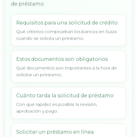
de préstamo.
Requisitos para una solicitud de crédito
Qué criterios comprueban los bancos en Suiza
cuando se solicita un préstamo.
Estos documentos son obligatorios
Qué documentos son importantes a la hora de
solicitar un préstamo.
Cuánto tarda la solicitud de préstamo
Con qué rapidez es posible la revisión,
aprobación y pago.
Solicitar un préstamo en línea