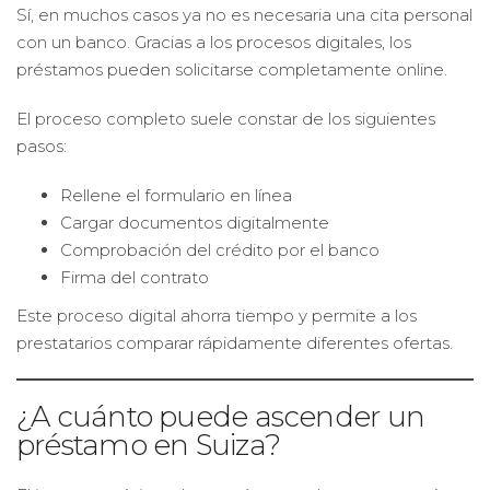
Sí, en muchos casos ya no es necesaria una cita personal
con un banco. Gracias a los procesos digitales, los
préstamos pueden solicitarse completamente online.
El proceso completo suele constar de los siguientes
pasos:
Rellene el formulario en línea
Cargar documentos digitalmente
Comprobación del crédito por el banco
Firma del contrato
Este proceso digital ahorra tiempo y permite a los
prestatarios comparar rápidamente diferentes ofertas.
¿A cuánto puede ascender un
préstamo en Suiza?