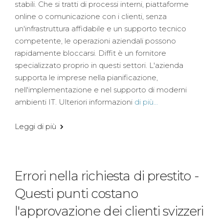
stabili. Che si tratti di processi interni, piattaforme
online o comunicazione con i clienti, senza
un'infrastruttura affidabile e un supporto tecnico
competente, le operazioni aziendali possono
rapidamente bloccarsi. Diffit è un fornitore
specializzato proprio in questi settori. L'azienda
supporta le imprese nella pianificazione,
nell'implementazione e nel supporto di moderni
ambienti IT. Ulteriori informazioni
di più...
Leggi di più
Errori nella richiesta di prestito -
Questi punti costano
l'approvazione dei clienti svizzeri