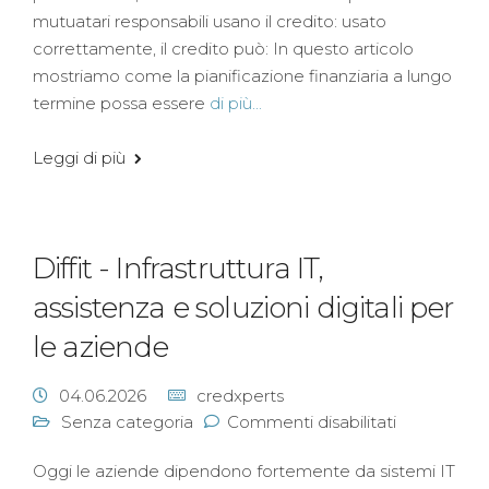
mutuatari responsabili usano il credito: usato
correttamente, il credito può: In questo articolo
mostriamo come la pianificazione finanziaria a lungo
termine possa essere
di più...
Leggi di più
Diffit - Infrastruttura IT,
assistenza e soluzioni digitali per
le aziende
04.06.2026
credxperts
Senza categoria
Commenti disabilitati
Oggi le aziende dipendono fortemente da sistemi IT