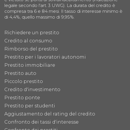
legale secondo l'art. 3 UWG). La durata del credito è
compresa tra 6 e 84 mesi. Il tasso di interesse minimo è
di 4,4%, quello massimo di 9,95%.
Richiedere un prestito
Credito al consumo
Rimborso del prestito
Prestito per i lavoratori autonomi
Prestito immobiliare
Prestito auto
Piccolo prestito
Credito d'investimento
Prestito ponte
Prestito per studenti
Aggiustamento del rating del credito
Confronto dei tassi d'interesse