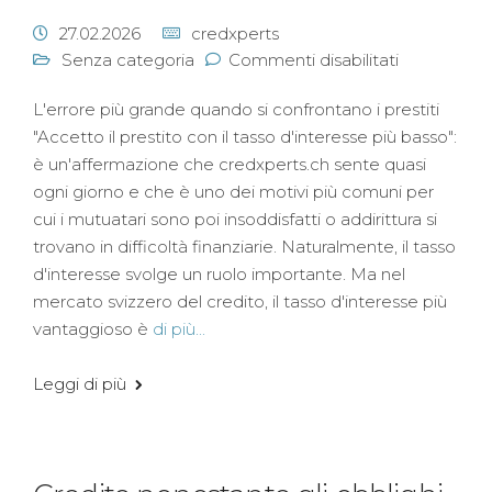
27.02.2026
credxperts
Senza categoria
Commenti disabilitati
L'errore più grande quando si confrontano i prestiti
"Accetto il prestito con il tasso d'interesse più basso":
è un'affermazione che credxperts.ch sente quasi
ogni giorno e che è uno dei motivi più comuni per
cui i mutuatari sono poi insoddisfatti o addirittura si
trovano in difficoltà finanziarie. Naturalmente, il tasso
d'interesse svolge un ruolo importante. Ma nel
mercato svizzero del credito, il tasso d'interesse più
vantaggioso è
di più...
Leggi di più