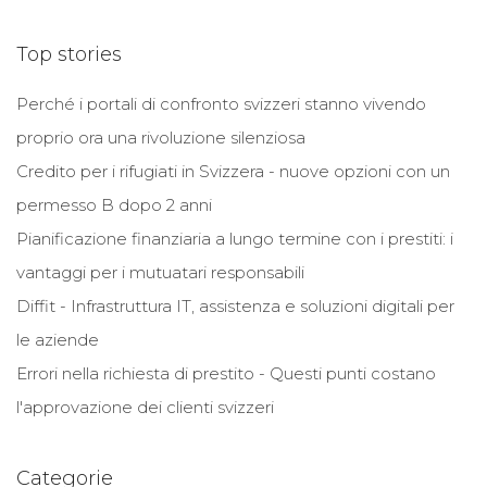
Top stories
Perché i portali di confronto svizzeri stanno vivendo
proprio ora una rivoluzione silenziosa
Credito per i rifugiati in Svizzera - nuove opzioni con un
permesso B dopo 2 anni
Pianificazione finanziaria a lungo termine con i prestiti: i
vantaggi per i mutuatari responsabili
Diffit - Infrastruttura IT, assistenza e soluzioni digitali per
le aziende
Errori nella richiesta di prestito - Questi punti costano
l'approvazione dei clienti svizzeri
Categorie