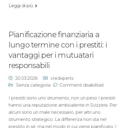
Leggi di più
Pianificazione finanziaria a
lungo termine con i prestiti: i
vantaggi per i mutuatari
responsabili
20.03.2026
credxperts
Senza categoria
Commenti disabilitati
I prestiti sono uno strumento, non un peso I prestiti
hanno una reputazione ambivalente in Svizzera. Per
alcuni sono un male necessario, per altri uno
strumento strategico. La differenza non sta nel
prestito in sé, ma nel modo in cui viene pianificato. I