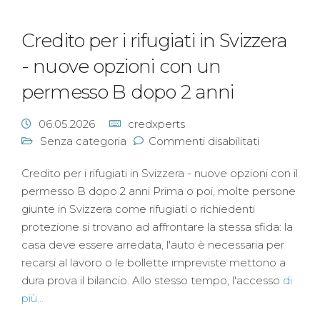
Credito per i rifugiati in Svizzera
- nuove opzioni con un
permesso B dopo 2 anni
06.05.2026
credxperts
Senza categoria
Commenti disabilitati
Credito per i rifugiati in Svizzera - nuove opzioni con il
permesso B dopo 2 anni Prima o poi, molte persone
giunte in Svizzera come rifugiati o richiedenti
protezione si trovano ad affrontare la stessa sfida: la
casa deve essere arredata, l'auto è necessaria per
recarsi al lavoro o le bollette impreviste mettono a
dura prova il bilancio. Allo stesso tempo, l'accesso
di
più...