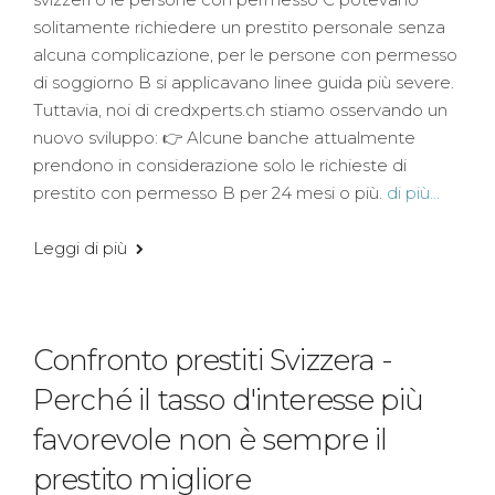
solitamente richiedere un prestito personale senza
alcuna complicazione, per le persone con permesso
di soggiorno B si applicavano linee guida più severe.
Tuttavia, noi di credxperts.ch stiamo osservando un
nuovo sviluppo: 👉 Alcune banche attualmente
prendono in considerazione solo le richieste di
prestito con permesso B per 24 mesi o più.
di più...
Leggi di più
Confronto prestiti Svizzera -
Perché il tasso d'interesse più
favorevole non è sempre il
prestito migliore