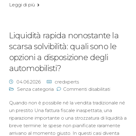
Leggi di più
Liquidità rapida nonostante la
scarsa solvibilità: quali sono le
opzioni a disposizione degli
automobilisti?
04.06.2026
credxperts
Senza categoria
Commenti disabilitati
Quando non è possibile né la vendita tradizionale né
un prestito Una fattura fiscale inaspettata, una
riparazione importante o una strozzatura di liquidità a
breve termine: le spese non pianificate raramente
arrivano al momento giusto. In questi casi diventa