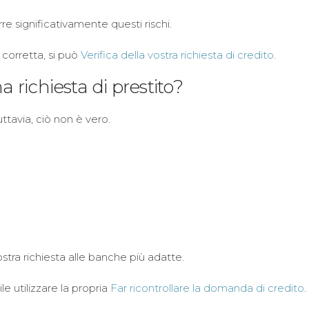
e significativamente questi rischi.
 corretta, si può
Verifica della vostra richiesta di credito
.
a richiesta di prestito?
uttavia, ciò non è vero.
stra richiesta alle banche più adatte.
le utilizzare la propria
Far ricontrollare la domanda di credito
.