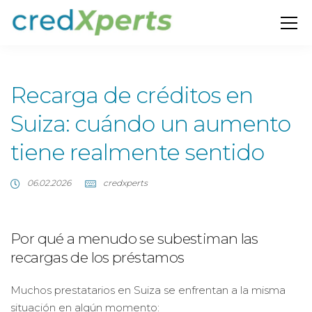
Recarga de créditos en
Suiza: cuándo un aumento
tiene realmente sentido
06.02.2026
credxperts
Por qué a menudo se subestiman las
recargas de los préstamos
Muchos prestatarios en Suiza se enfrentan a la misma
situación en algún momento: