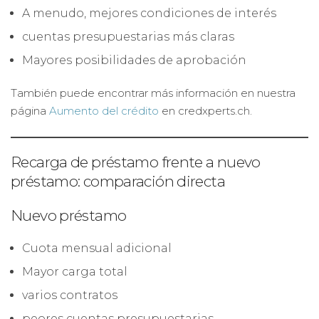
A menudo, mejores condiciones de interés
cuentas presupuestarias más claras
Mayores posibilidades de aprobación
También puede encontrar más información en nuestra
página
Aumento del crédito
en credxperts.ch.
Recarga de préstamo frente a nuevo
préstamo: comparación directa
Nuevo préstamo
Cuota mensual adicional
Mayor carga total
varios contratos
peores cuentas presupuestarias