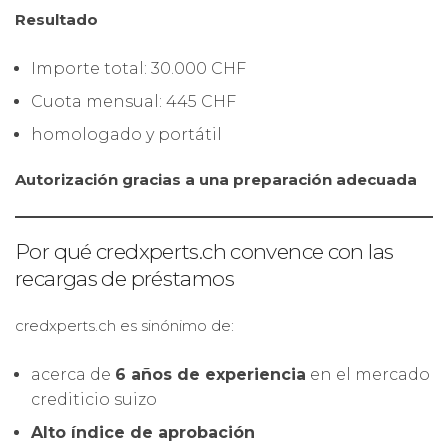
Resultado
Importe total: 30.000 CHF
Cuota mensual: 445 CHF
homologado y portátil
Autorización gracias a una preparación adecuada
Por qué credxperts.ch convence con las
recargas de préstamos
credxperts.ch es sinónimo de:
acerca de
6 años de experiencia
en el mercado
crediticio suizo
Alto índice de aprobación