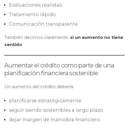
Evaluaciones realistas
Tratamiento rápido
Comunicación transparente
También decimos claramente,
si un aumento no tiene
sentido
.
Aumentar el crédito como parte de una
planificación financiera sostenible
Un aumento del crédito debería:
planificarse estratégicamente
seguir siendo sostenibles a largo plazo
dejar margen de maniobra financiero