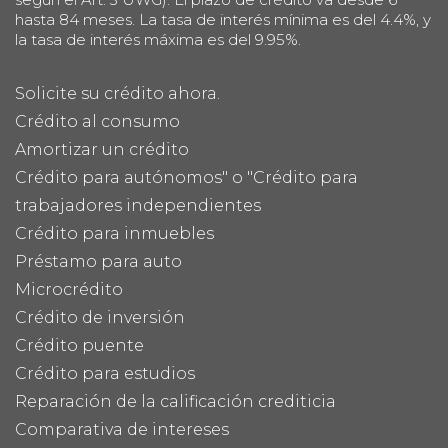
hasta 84 meses. La tasa de interés mínima es del 4.4%, y
la tasa de interés máxima es del 9.95%.
Solicite su crédito ahora.
Crédito al consumo
Amortizar un crédito
Crédito para autónomos" o "Crédito para
trabajadores independientes
Crédito para inmuebles
Préstamo para auto
Microcrédito
Crédito de inversión
Crédito puente
Crédito para estudios
Reparación de la calificación crediticia
Comparativa de intereses