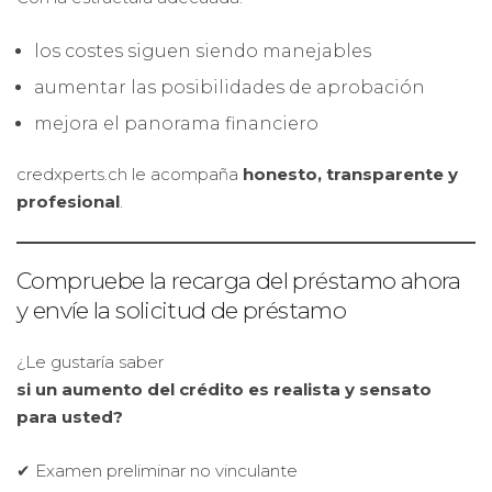
los costes siguen siendo manejables
aumentar las posibilidades de aprobación
mejora el panorama financiero
credxperts.ch le acompaña
honesto, transparente y
profesional
.
Compruebe la recarga del préstamo ahora
y envíe la solicitud de préstamo
¿Le gustaría saber
si un aumento del crédito es realista y sensato
para usted?
✔ Examen preliminar no vinculante