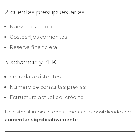
2. cuentas presupuestarias
Nueva tasa global
Costes fijos corrientes
Reserva financiera
3. solvencia y ZEK
entradas existentes
Número de consultas previas
Estructura actual del crédito
Un historial limpio puede aumentar las posibilidades de
aumentar significativamente
.