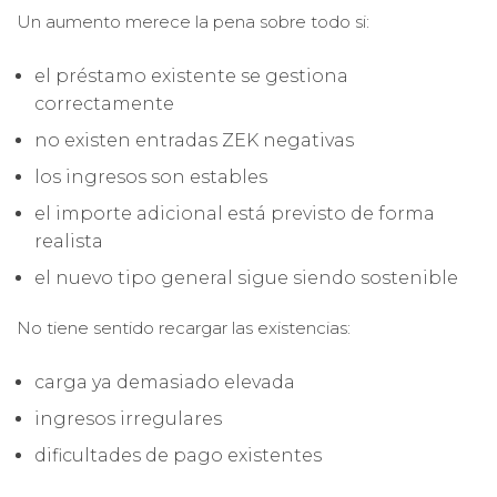
Un aumento merece la pena sobre todo si:
el préstamo existente se gestiona
correctamente
no existen entradas ZEK negativas
los ingresos son estables
el importe adicional está previsto de forma
realista
el nuevo tipo general sigue siendo sostenible
No tiene sentido recargar las existencias:
carga ya demasiado elevada
ingresos irregulares
dificultades de pago existentes