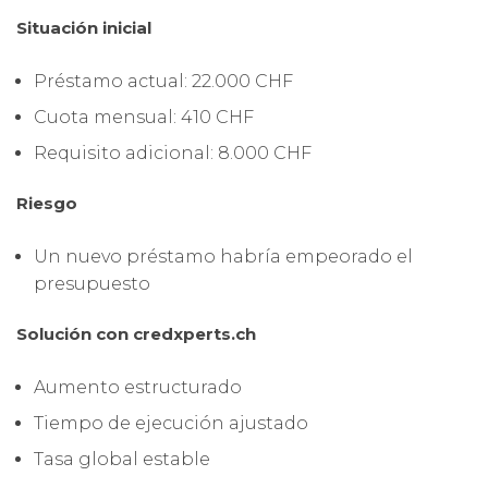
Situación inicial
Préstamo actual: 22.000 CHF
Cuota mensual: 410 CHF
Requisito adicional: 8.000 CHF
Riesgo
Un nuevo préstamo habría empeorado el
presupuesto
Solución con credxperts.ch
Aumento estructurado
Tiempo de ejecución ajustado
Tasa global estable