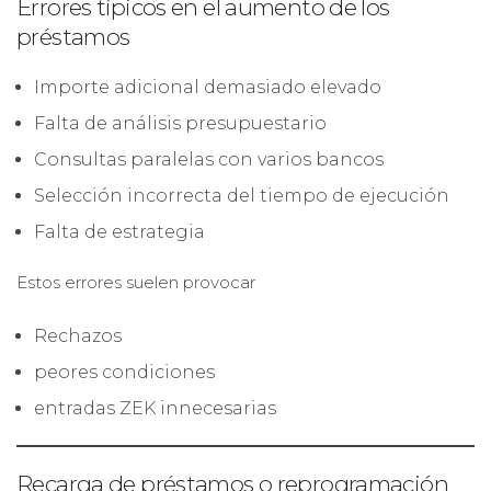
Errores típicos en el aumento de los
préstamos
Importe adicional demasiado elevado
Falta de análisis presupuestario
Consultas paralelas con varios bancos
Selección incorrecta del tiempo de ejecución
Falta de estrategia
Estos errores suelen provocar
Rechazos
peores condiciones
entradas ZEK innecesarias
Recarga de préstamos o reprogramación