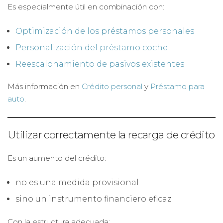
Es especialmente útil en combinación con:
Optimización de los préstamos personales
Personalización del préstamo coche
Reescalonamiento de pasivos existentes
Más información en
Crédito personal
y
Préstamo para
auto
.
Utilizar correctamente la recarga de crédito
Es un aumento del crédito:
no es una medida provisional
sino un instrumento financiero eficaz
Con la estructura adecuada: