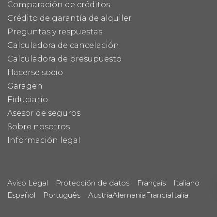
Comparación de créditos
Crédito de garantía de alquiler
Preguntas y respuestas
Calculadora de cancelación
Calculadora de presupuesto
Hacerse socio
Garagen
Fiduciario
Asesor de seguros
Sobre nosotros
Información legal
Aviso Legal
Protección de datos
Français
Italiano
Español
Português
Austria
Alemania
Francia
Italia