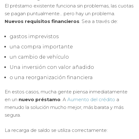
El préstamo existente funciona sin problemas, las cuotas
se pagan puntualmente... pero hay un problema.
Nuevos requisitos financieros
. Sea a través de:
gastos imprevistos
una compra importante
un cambio de vehículo
Una inversión con valor añadido
o una reorganización financiera
En estos casos, mucha gente piensa inmediatamente
en un
nuevo préstamo
. A
Aumento del crédito
a
menudo la solución mucho mejor, más barata y más
segura.
La recarga de saldo se utiliza correctamente: