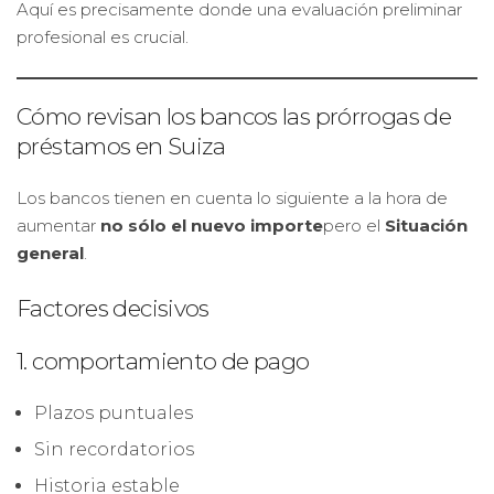
Aquí es precisamente donde una evaluación preliminar
profesional es crucial.
Cómo revisan los bancos las prórrogas de
préstamos en Suiza
Los bancos tienen en cuenta lo siguiente a la hora de
aumentar
no sólo el nuevo importe
pero el
Situación
general
.
Factores decisivos
1. comportamiento de pago
Plazos puntuales
Sin recordatorios
Historia estable