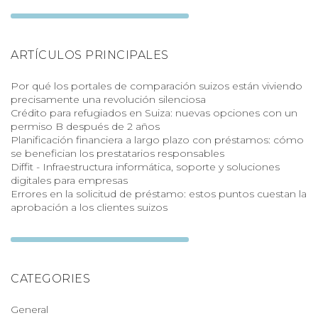
ARTÍCULOS PRINCIPALES
Por qué los portales de comparación suizos están viviendo
precisamente una revolución silenciosa
Crédito para refugiados en Suiza: nuevas opciones con un
permiso B después de 2 años
Planificación financiera a largo plazo con préstamos: cómo
se benefician los prestatarios responsables
Diffit - Infraestructura informática, soporte y soluciones
digitales para empresas
Errores en la solicitud de préstamo: estos puntos cuestan la
aprobación a los clientes suizos
CATEGORIES
General