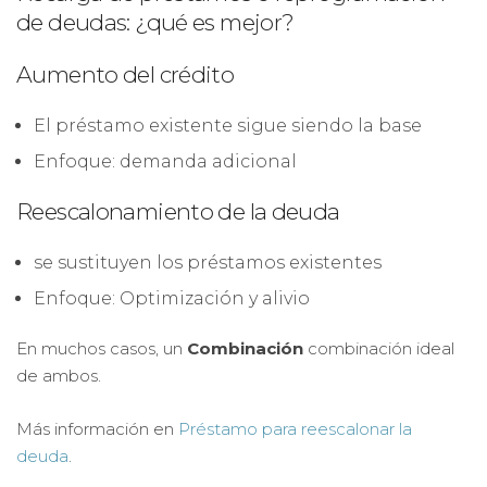
de deudas: ¿qué es mejor?
Aumento del crédito
El préstamo existente sigue siendo la base
Enfoque: demanda adicional
Reescalonamiento de la deuda
se sustituyen los préstamos existentes
Enfoque: Optimización y alivio
En muchos casos, un
Combinación
combinación ideal
de ambos.
Más información en
Préstamo para reescalonar la
deuda
.