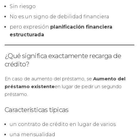
Sin riesgo
No es un signo de debilidad financiera
pero expresión
planificación financiera
estructurada
¿Qué significa exactamente recarga de
crédito?
En caso de aumento del préstamo, se
Aumento del
préstamo existente
en lugar de pedir un segundo
préstamo.
Características típicas
un contrato de crédito en lugar de varios
una mensualidad