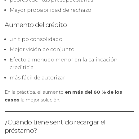
Mayor probabilidad de rechazo
Aumento del crédito
un tipo consolidado
Mejor visión de conjunto
Efecto a menudo menor en la calificación
crediticia
más fácil de autorizar
En la práctica, el aumento
en más del 60 % de los
casos
la mejor solución.
¿Cuándo tiene sentido recargar el
préstamo?