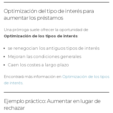
Optimización del tipo de interés para
aumentar los préstamos
Una prórroga suele ofrecer la oportunidad de
Optimización de los tipos de interés
:
se renegocian los antiguos tipos de interés
Mejoran las condiciones generales
Caen los costes a largo plazo
Encontrará más información en
Optimización de los tipos
de interés
.
Ejemplo práctico: Aumentar en lugar de
rechazar