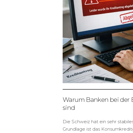
Warum Banken bei der B
sind
Die Schweiz hat ein sehr stabile
Grundlage ist das Konsumkreditg