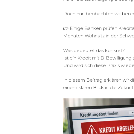
Doch nun beobachten wir bei cr
👉 Einige Banken prüfen Kredita
Monaten Wohnsitz in der Schwe
Was bedeutet das konkret?
Ist ein Kredit mit B-Bewilligung
Und wird sich diese Praxis wied
In diesem Beitrag erklären wir di
einem klaren Blick in die Zukunft