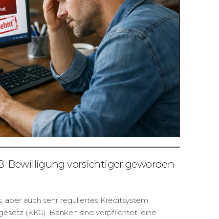
-Bewilligung vorsichtiger geworden
s, aber auch sehr reguliertes Kreditsystem.
esetz (KKG). Banken sind verpflichtet, eine