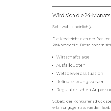
Wird sich die 24-Monats
Sehr wahrscheinlich ja.
Die Kreditrichtlinien der Banken
Risikomodelle. Diese ändern sic
Wirtschaftslage
Ausfallquoten
Wettbewerbssituation
Refinanzierungskosten
Regulatorischen Anpass
Sobald der Konkurrenzdruck ste
erfahrungsgemäss wieder flexibl