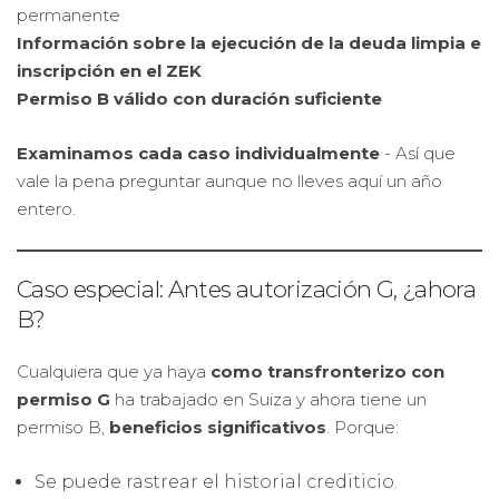
permanente
Información sobre la ejecución de la deuda limpia e
inscripción en el ZEK
Permiso B válido con duración suficiente
Examinamos cada caso individualmente
- Así que
vale la pena preguntar aunque no lleves aquí un año
entero.
Caso especial: Antes autorización G, ¿ahora
B?
Cualquiera que ya haya
como transfronterizo con
permiso G
ha trabajado en Suiza y ahora tiene un
permiso B,
beneficios significativos
. Porque:
Se puede rastrear el historial crediticio.