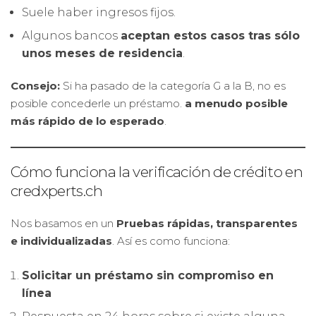
Suele haber ingresos fijos.
Algunos bancos
aceptan estos casos tras sólo
unos meses de residencia
.
Consejo:
Si ha pasado de la categoría G a la B, no es
posible concederle un préstamo.
a menudo posible
más rápido de lo esperado
.
Cómo funciona la verificación de crédito en
credxperts.ch
Nos basamos en un
Pruebas rápidas, transparentes
e individualizadas
. Así es como funciona:
Solicitar un préstamo sin compromiso en
línea