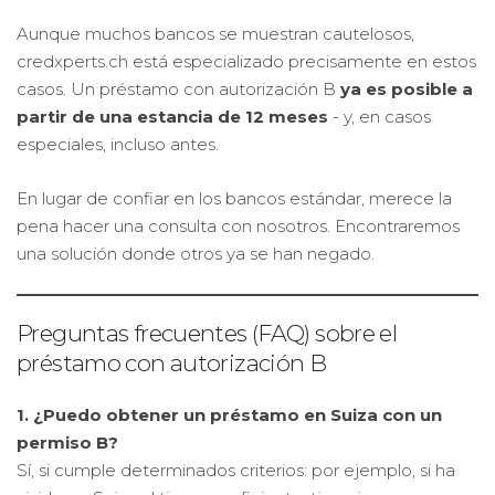
Aunque muchos bancos se muestran cautelosos,
credxperts.ch está especializado precisamente en estos
casos. Un préstamo con autorización B
ya es posible a
partir de una estancia de 12 meses
- y, en casos
especiales, incluso antes.
En lugar de confiar en los bancos estándar, merece la
pena hacer una consulta con nosotros. Encontraremos
una solución donde otros ya se han negado.
Preguntas frecuentes (FAQ) sobre el
préstamo con autorización B
1. ¿Puedo obtener un préstamo en Suiza con un
permiso B?
Sí, si cumple determinados criterios: por ejemplo, si ha