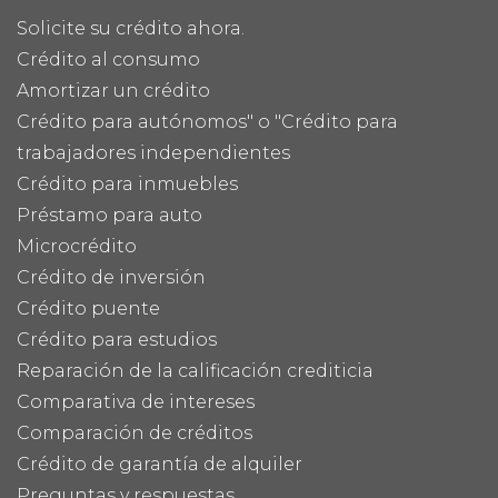
Solicite su crédito ahora.
Crédito al consumo
Amortizar un crédito
Crédito para autónomos" o "Crédito para
trabajadores independientes
Crédito para inmuebles
Préstamo para auto
Microcrédito
Crédito de inversión
Crédito puente
Crédito para estudios
Reparación de la calificación crediticia
Comparativa de intereses
Comparación de créditos
Crédito de garantía de alquiler
Preguntas y respuestas