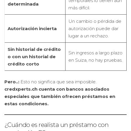
temporales lo tienen aún
determinada
más difícil.
Un cambio o pérdida de
Autorización incierta
autorización puede dar
lugar a un rechazo.
Sin historial de crédito
Sin ingresos a largo plazo
o con un historial de
en Suiza, no hay pruebas.
crédito corto
Pero..:
Esto no significa que sea imposible.
credxperts.ch cuenta con bancos asociados
especiales que también ofrecen préstamos en
estas condiciones.
¿Cuándo es realista un préstamo con