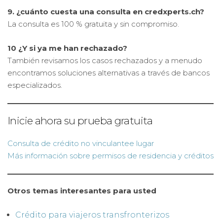
9. ¿cuánto cuesta una consulta en credxperts.ch?
La consulta es 100 % gratuita y sin compromiso.
10 ¿Y si ya me han rechazado?
También revisamos los casos rechazados y a menudo
encontramos soluciones alternativas a través de bancos
especializados.
Inicie ahora su prueba gratuita
Consulta de crédito no vinculante
e lugar
Más información sobre permisos de residencia y créditos
Otros temas interesantes para usted
Crédito para viajeros transfronterizos