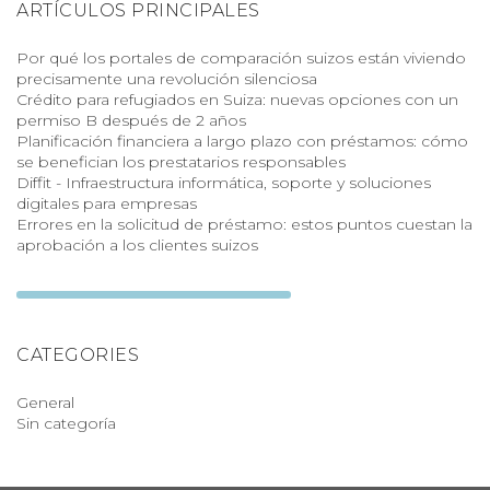
ARTÍCULOS PRINCIPALES
Por qué los portales de comparación suizos están viviendo
precisamente una revolución silenciosa
Crédito para refugiados en Suiza: nuevas opciones con un
permiso B después de 2 años
Planificación financiera a largo plazo con préstamos: cómo
se benefician los prestatarios responsables
Diffit - Infraestructura informática, soporte y soluciones
digitales para empresas
Errores en la solicitud de préstamo: estos puntos cuestan la
aprobación a los clientes suizos
CATEGORIES
General
Sin categoría