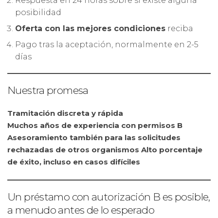
Respuesta en 24 horas sobre si existe alguna
posibilidad
Oferta con las mejores condiciones
reciba
Pago tras la aceptación, normalmente en 2-5
días
Nuestra promesa
Tramitación discreta y rápida
Muchos años de experiencia con permisos B
Asesoramiento también para las solicitudes
rechazadas de otros organismos
Alto porcentaje
de éxito, incluso en casos difíciles
Un préstamo con autorización B es posible,
a menudo antes de lo esperado