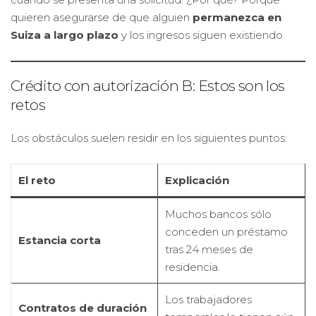
quieren asegurarse de que alguien
permanezca en
Suiza a largo plazo
y los ingresos siguen existiendo.
Crédito con autorización B: Estos son los
retos
Los obstáculos suelen residir en los siguientes puntos:
El reto
Explicación
Muchos bancos sólo
conceden un préstamo
Estancia corta
tras 24 meses de
residencia.
Los trabajadores
Contratos de duración