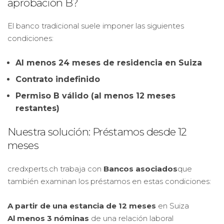
aprobación B?
El banco tradicional suele imponer las siguientes
condiciones:
Al menos 24 meses de residencia en Suiza
Contrato indefinido
Permiso B válido (al menos 12 meses
restantes)
Nuestra solución: Préstamos desde 12
meses
credxperts.ch trabaja con
Bancos asociados
que
también examinan los préstamos en estas condiciones:
A partir de una estancia de 12 meses
en Suiza
Al menos 3 nóminas
de una relación laboral