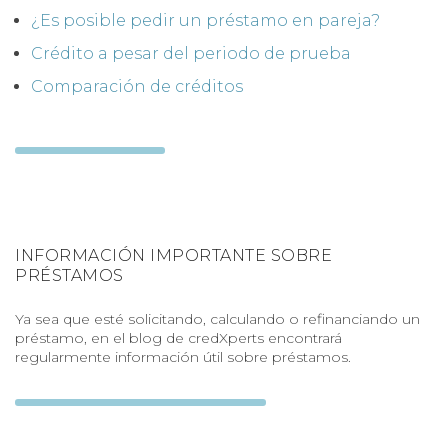
¿Es posible pedir un préstamo en pareja?
Crédito a pesar del periodo de prueba
Comparación de créditos
INFORMACIÓN IMPORTANTE SOBRE
PRÉSTAMOS
Ya sea que esté solicitando, calculando o refinanciando un
préstamo, en el blog de credXperts encontrará
regularmente información útil sobre préstamos.