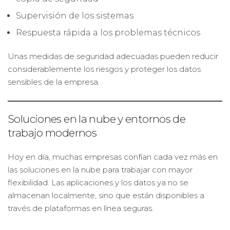
Supervisión de los sistemas
Respuesta rápida a los problemas técnicos
Unas medidas de seguridad adecuadas pueden reducir
considerablemente los riesgos y proteger los datos
sensibles de la empresa.
Soluciones en la nube y entornos de
trabajo modernos
Hoy en día, muchas empresas confían cada vez más en
las soluciones en la nube para trabajar con mayor
flexibilidad. Las aplicaciones y los datos ya no se
almacenan localmente, sino que están disponibles a
través de plataformas en línea seguras.