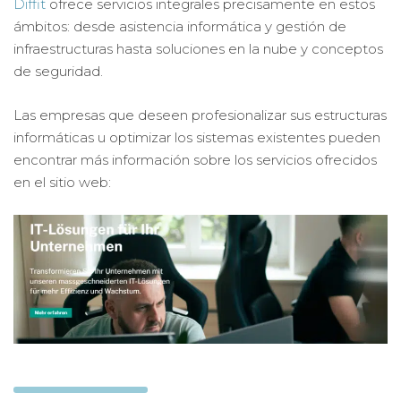
Diffit
ofrece servicios integrales precisamente en estos
ámbitos: desde asistencia informática y gestión de
infraestructuras hasta soluciones en la nube y conceptos
de seguridad.
Las empresas que deseen profesionalizar sus estructuras
informáticas u optimizar los sistemas existentes pueden
encontrar más información sobre los servicios ofrecidos
en el sitio web: