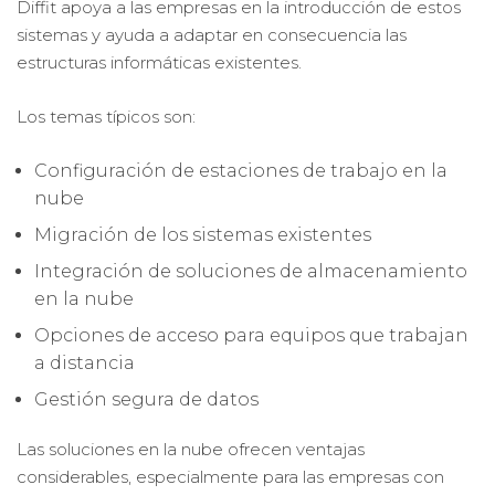
Diffit apoya a las empresas en la introducción de estos
sistemas y ayuda a adaptar en consecuencia las
estructuras informáticas existentes.
Los temas típicos son:
Configuración de estaciones de trabajo en la
nube
Migración de los sistemas existentes
Integración de soluciones de almacenamiento
en la nube
Opciones de acceso para equipos que trabajan
a distancia
Gestión segura de datos
Las soluciones en la nube ofrecen ventajas
considerables, especialmente para las empresas con