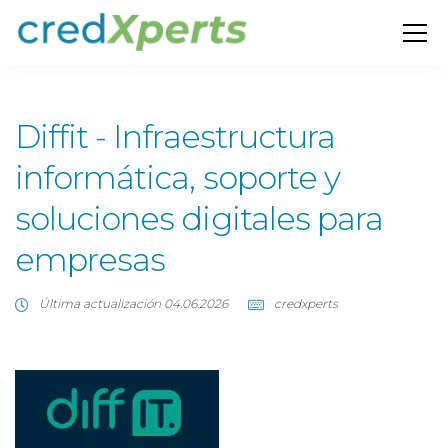
Diffit - Infraestructura
informática, soporte y
soluciones digitales para
empresas
Última actualización 04.06.2026
credxperts