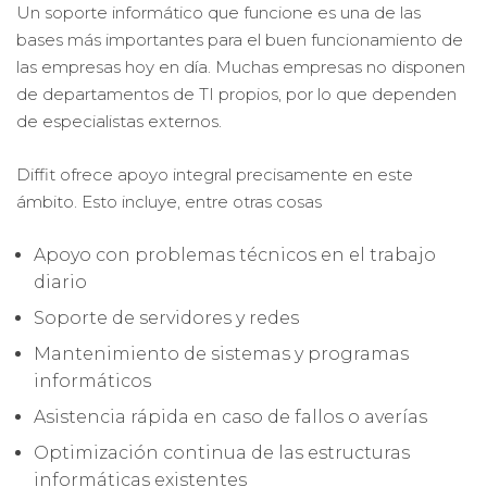
Un soporte informático que funcione es una de las
bases más importantes para el buen funcionamiento de
las empresas hoy en día. Muchas empresas no disponen
de departamentos de TI propios, por lo que dependen
de especialistas externos.
Diffit ofrece apoyo integral precisamente en este
ámbito. Esto incluye, entre otras cosas
Apoyo con problemas técnicos en el trabajo
diario
Soporte de servidores y redes
Mantenimiento de sistemas y programas
informáticos
Asistencia rápida en caso de fallos o averías
Optimización continua de las estructuras
informáticas existentes