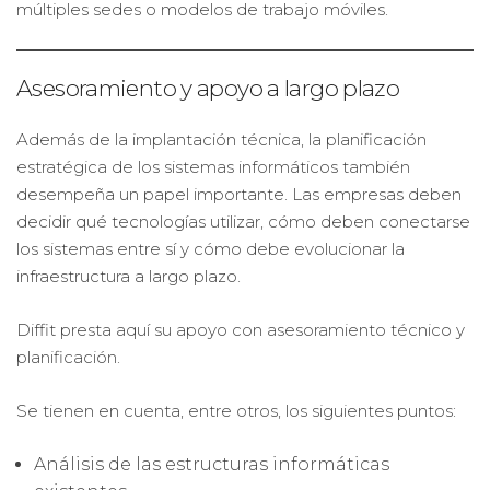
múltiples sedes o modelos de trabajo móviles.
Asesoramiento y apoyo a largo plazo
Además de la implantación técnica, la planificación
estratégica de los sistemas informáticos también
desempeña un papel importante. Las empresas deben
decidir qué tecnologías utilizar, cómo deben conectarse
los sistemas entre sí y cómo debe evolucionar la
infraestructura a largo plazo.
Diffit presta aquí su apoyo con asesoramiento técnico y
planificación.
Se tienen en cuenta, entre otros, los siguientes puntos:
Análisis de las estructuras informáticas