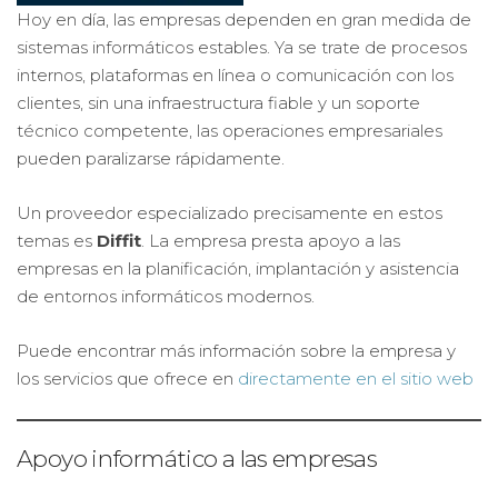
Hoy en día, las empresas dependen en gran medida de
sistemas informáticos estables. Ya se trate de procesos
internos, plataformas en línea o comunicación con los
clientes, sin una infraestructura fiable y un soporte
técnico competente, las operaciones empresariales
pueden paralizarse rápidamente.
Un proveedor especializado precisamente en estos
temas es
Diffit
. La empresa presta apoyo a las
empresas en la planificación, implantación y asistencia
de entornos informáticos modernos.
Puede encontrar más información sobre la empresa y
los servicios que ofrece en
directamente en el sitio web
Apoyo informático a las empresas