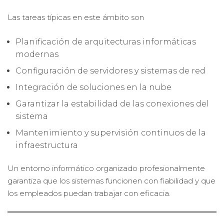
Las tareas típicas en este ámbito son
Planificación de arquitecturas informáticas
modernas
Configuración de servidores y sistemas de red
Integración de soluciones en la nube
Garantizar la estabilidad de las conexiones del
sistema
Mantenimiento y supervisión continuos de la
infraestructura
Un entorno informático organizado profesionalmente
garantiza que los sistemas funcionen con fiabilidad y que
los empleados puedan trabajar con eficacia.