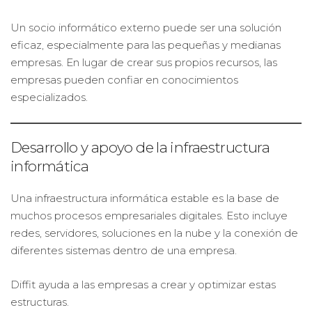
Un socio informático externo puede ser una solución
eficaz, especialmente para las pequeñas y medianas
empresas. En lugar de crear sus propios recursos, las
empresas pueden confiar en conocimientos
especializados.
Desarrollo y apoyo de la infraestructura
informática
Una infraestructura informática estable es la base de
muchos procesos empresariales digitales. Esto incluye
redes, servidores, soluciones en la nube y la conexión de
diferentes sistemas dentro de una empresa.
Diffit ayuda a las empresas a crear y optimizar estas
estructuras.