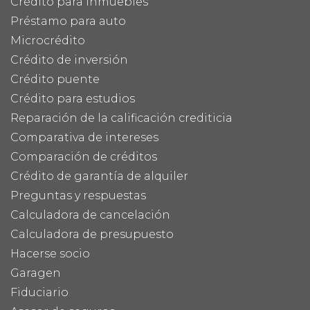
Crédito para inmuebles
Préstamo para auto
Microcrédito
Crédito de inversión
Crédito puente
Crédito para estudios
Reparación de la calificación crediticia
Comparativa de intereses
Comparación de créditos
Crédito de garantía de alquiler
Preguntas y respuestas
Calculadora de cancelación
Calculadora de presupuesto
Hacerse socio
Garagen
Fiduciario