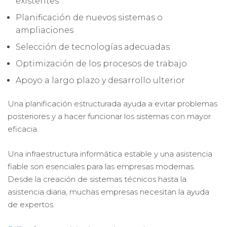
existentes
Planificación de nuevos sistemas o
ampliaciones
Selección de tecnologías adecuadas
Optimización de los procesos de trabajo
Apoyo a largo plazo y desarrollo ulterior
Una planificación estructurada ayuda a evitar problemas
posteriores y a hacer funcionar los sistemas con mayor
eficacia.
Una infraestructura informática estable y una asistencia
fiable son esenciales para las empresas modernas.
Desde la creación de sistemas técnicos hasta la
asistencia diaria, muchas empresas necesitan la ayuda
de expertos.