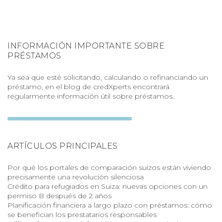
INFORMACIÓN IMPORTANTE SOBRE
PRÉSTAMOS
Ya sea que esté solicitando, calculando o refinanciando un
préstamo, en el blog de credXperts encontrará
regularmente información útil sobre préstamos.
ARTÍCULOS PRINCIPALES
Por qué los portales de comparación suizos están viviendo
precisamente una revolución silenciosa
Crédito para refugiados en Suiza: nuevas opciones con un
permiso B después de 2 años
Planificación financiera a largo plazo con préstamos: cómo
se benefician los prestatarios responsables