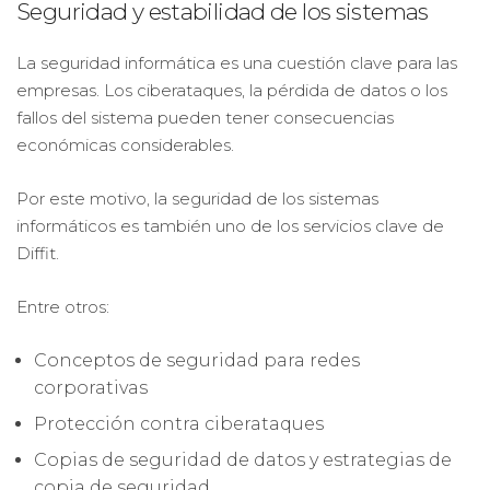
Seguridad y estabilidad de los sistemas
La seguridad informática es una cuestión clave para las
empresas. Los ciberataques, la pérdida de datos o los
fallos del sistema pueden tener consecuencias
económicas considerables.
Por este motivo, la seguridad de los sistemas
informáticos es también uno de los servicios clave de
Diffit.
Entre otros:
Conceptos de seguridad para redes
corporativas
Protección contra ciberataques
Copias de seguridad de datos y estrategias de
copia de seguridad