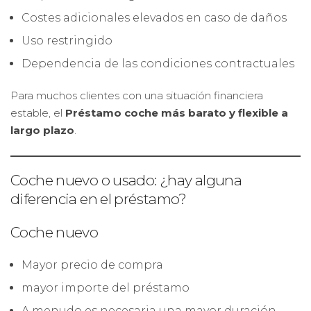
Costes adicionales elevados en caso de daños
Uso restringido
Dependencia de las condiciones contractuales
Para muchos clientes con una situación financiera
estable, el
Préstamo coche más barato y flexible a
largo plazo
.
Coche nuevo o usado: ¿hay alguna
diferencia en el préstamo?
Coche nuevo
Mayor precio de compra
mayor importe del préstamo
A menudo es necesaria una mayor duración