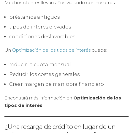
Muchos clientes llevan años viajando con nosotros:
préstamos antiguos
tipos de interés elevados
condiciones desfavorables
Un
Optimización de los tipos de interés
puede:
reducir la cuota mensual
Reducir los costes generales
Crear margen de maniobra financiero
Encontrará más información en
Optimización de los
tipos de interés
.
¿Una recarga de crédito en lugar de un