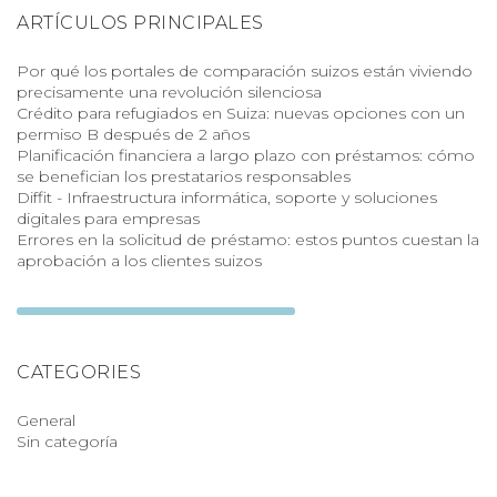
ARTÍCULOS PRINCIPALES
Por qué los portales de comparación suizos están viviendo
precisamente una revolución silenciosa
Crédito para refugiados en Suiza: nuevas opciones con un
permiso B después de 2 años
Planificación financiera a largo plazo con préstamos: cómo
se benefician los prestatarios responsables
Diffit - Infraestructura informática, soporte y soluciones
digitales para empresas
Errores en la solicitud de préstamo: estos puntos cuestan la
aprobación a los clientes suizos
CATEGORIES
General
Sin categoría