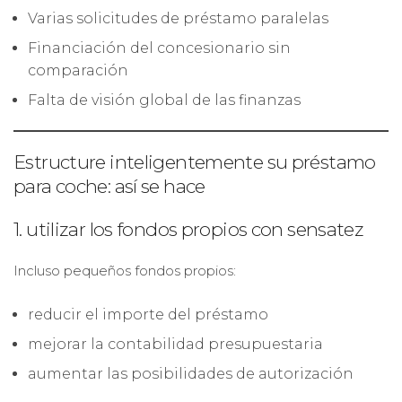
Varias solicitudes de préstamo paralelas
Financiación del concesionario sin
comparación
Falta de visión global de las finanzas
Estructure inteligentemente su préstamo
para coche: así se hace
1. utilizar los fondos propios con sensatez
Incluso pequeños fondos propios:
reducir el importe del préstamo
mejorar la contabilidad presupuestaria
aumentar las posibilidades de autorización