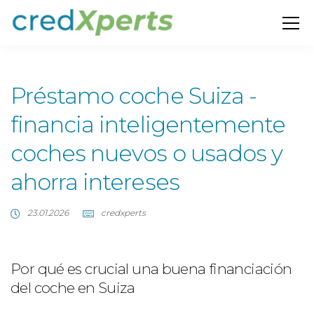
Préstamo coche Suiza -
financia inteligentemente
coches nuevos o usados y
ahorra intereses
23.01.2026
credxperts
Por qué es crucial una buena financiación
del coche en Suiza