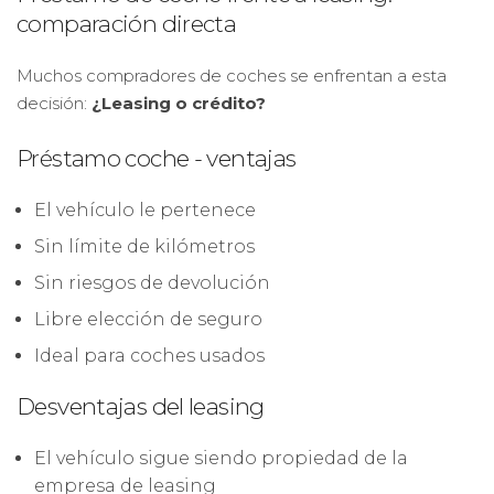
comparación directa
Muchos compradores de coches se enfrentan a esta
decisión:
¿Leasing o crédito?
Préstamo coche - ventajas
El vehículo le pertenece
Sin límite de kilómetros
Sin riesgos de devolución
Libre elección de seguro
Ideal para coches usados
Desventajas del leasing
El vehículo sigue siendo propiedad de la
empresa de leasing