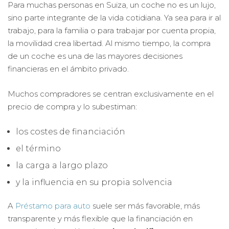
Para muchas personas en Suiza, un coche no es un lujo,
sino parte integrante de la vida cotidiana. Ya sea para ir al
trabajo, para la familia o para trabajar por cuenta propia,
la movilidad crea libertad. Al mismo tiempo, la compra
de un coche es una de las mayores decisiones
financieras en el ámbito privado.
Muchos compradores se centran exclusivamente en el
precio de compra y lo subestiman:
los costes de financiación
el término
la carga a largo plazo
y la influencia en su propia solvencia
A
Préstamo para auto
suele ser más favorable, más
transparente y más flexible que la financiación en