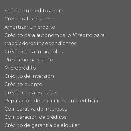
Solicite su crédito ahora.
Crédito al consumo
Amortizar un crédito
Crédito para autónomos" o "Crédito para
trabajadores independientes
Crédito para inmuebles
Préstamo para auto
Microcrédito
Crédito de inversión
Crédito puente
Crédito para estudios
Reparación de la calificación crediticia
Comparativa de intereses
Comparación de créditos
Crédito de garantía de alquiler