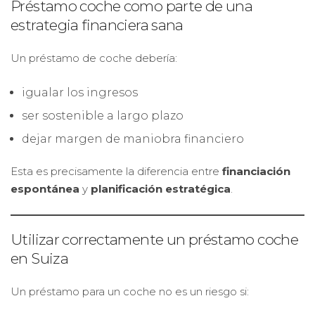
Préstamo coche como parte de una
estrategia financiera sana
Un préstamo de coche debería:
igualar los ingresos
ser sostenible a largo plazo
dejar margen de maniobra financiero
Esta es precisamente la diferencia entre
financiación
espontánea
y
planificación estratégica
.
Utilizar correctamente un préstamo coche
en Suiza
Un préstamo para un coche no es un riesgo si: