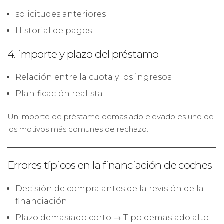
solicitudes anteriores
Historial de pagos
4. importe y plazo del préstamo
Relación entre la cuota y los ingresos
Planificación realista
Un importe de préstamo demasiado elevado es uno de
los motivos más comunes de rechazo.
Errores típicos en la financiación de coches
Decisión de compra antes de la revisión de la
financiación
Plazo demasiado corto → Tipo demasiado alto