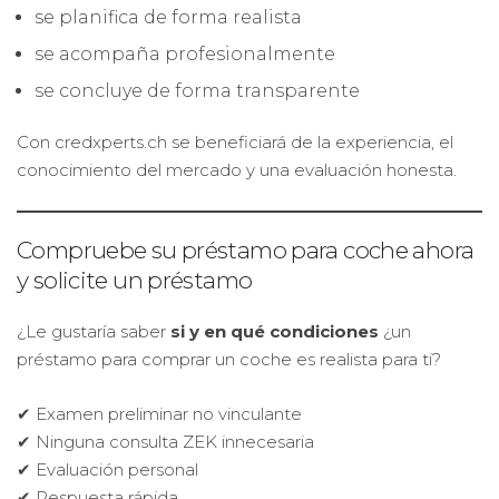
se planifica de forma realista
se acompaña profesionalmente
se concluye de forma transparente
Con credxperts.ch se beneficiará de la experiencia, el
conocimiento del mercado y una evaluación honesta.
Compruebe su préstamo para coche ahora
y solicite un préstamo
¿Le gustaría saber
si y en qué condiciones
¿un
préstamo para comprar un coche es realista para ti?
✔ Examen preliminar no vinculante
✔ Ninguna consulta ZEK innecesaria
✔ Evaluación personal
✔ Respuesta rápida