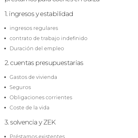
1. ingresos y estabilidad
ingresos regulares
contrato de trabajo indefinido
Duración del empleo
2. cuentas presupuestarias
Gastos de vivienda
Seguros
Obligaciones corrientes
Coste de la vida
3. solvencia y ZEK
Préstamos existentes