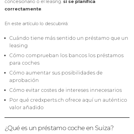
concesionario o el leasing.
si se planifica
correctamente
.
En este artículo lo descubrirá:
Cuándo tiene más sentido un préstamo que un
leasing
Cómo comprueban los bancos los préstamos
para coches
Cómo aumentar sus posibilidades de
aprobación
Cómo evitar costes de intereses innecesarios
Por qué credxperts.ch ofrece aquí un auténtico
valor añadido
¿Qué es un préstamo coche en Suiza?