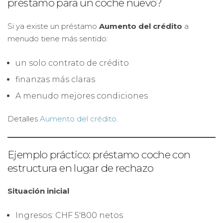
préstamo para un coche nuevo?
Si ya existe un préstamo
Aumento del crédito
a
menudo tiene más sentido:
un solo contrato de crédito
finanzas más claras
A menudo mejores condiciones
Detalles
Aumento del crédito
.
Ejemplo práctico: préstamo coche con
estructura en lugar de rechazo
Situación inicial
Ingresos: CHF 5'800 netos