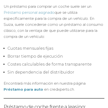
Un préstamo para comprar un coche suele ser un
Préstamo personal asignado
que se utiliza
específicamente para la compra de un vehículo. En
Suiza, suele concederse como un préstamo al consumo
clásico, con la ventaja de que puede utilizarse para la
compra de un vehículo:
Cuotas mensuales fijas
Borrar tiempo de ejecución
Costes calculables de forma transparente
Sin dependencia del distribuidor
Encontrará más información en nuestra página
Préstamo para auto
en credxperts.ch.
Préstamo de coche frente a leasing: