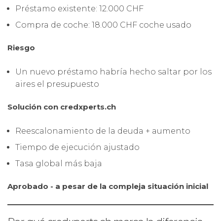
Préstamo existente: 12.000 CHF
Compra de coche: 18.000 CHF coche usado
Riesgo
Un nuevo préstamo habría hecho saltar por los
aires el presupuesto
Solución con credxperts.ch
Reescalonamiento de la deuda + aumento
Tiempo de ejecución ajustado
Tasa global más baja
Aprobado - a pesar de la compleja situación inicial