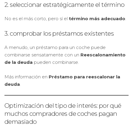
2. seleccionar estratégicamente el término
No es el más corto, pero sí el
término más adecuado
.
3. comprobar los préstamos existentes
A menudo, un préstamo para un coche puede
combinarse sensatamente con un
Reescalonamiento
de la deuda
pueden combinarse.
Más información en
Préstamo para reescalonar la
deuda
.
Optimización del tipo de interés: por qué
muchos compradores de coches pagan
demasiado