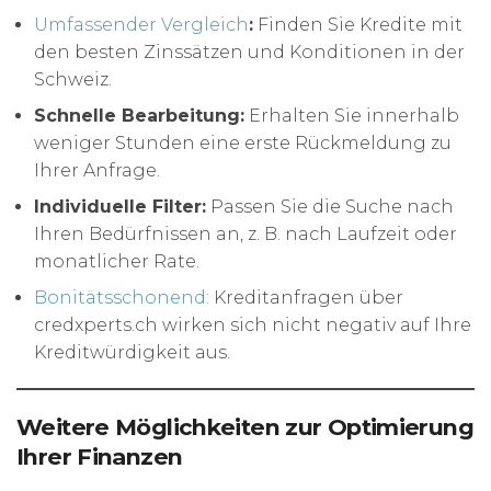
Umfassender Vergleich
:
Finden Sie Kredite mit
den besten Zinssätzen und Konditionen in der
Schweiz.
Schnelle Bearbeitung:
Erhalten Sie innerhalb
weniger Stunden eine erste Rückmeldung zu
Ihrer Anfrage.
Individuelle Filter:
Passen Sie die Suche nach
Ihren Bedürfnissen an, z. B. nach Laufzeit oder
monatlicher Rate.
Bonitätsschonend:
Kreditanfragen über
credxperts.ch wirken sich nicht negativ auf Ihre
Kreditwürdigkeit aus.
Weitere Möglichkeiten zur Optimierung
Ihrer Finanzen