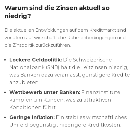
Warum sind die Zinsen aktuell so
niedrig?
Die aktuellen Entwicklungen auf dem Kreditmarkt sind
vor allem auf wirtschaftliche Rahmenbedingungen und
die Zinspolitik zurückzuführen.
Lockere Geldpolitik:
Die Schweizerische
Nationalbank (SNB) hält die Leitzinsen niedrig,
was Banken dazu veranlasst, günstigere Kredite
anzubieten.
Wettbewerb unter Banken:
Finanzinstitute
kämpfen um Kunden, was zu attraktiven
Konditionen führt.
Geringe Inflation:
Ein stabiles wirtschaftliches
Umfeld begünstigt niedrigere Kreditkosten.