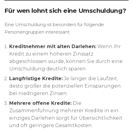
Für wen lohnt sich eine Umschuldung?
Eine Umschuldung ist besonders für folgende
Personengruppen interessant:
Kreditnehmer mit alten Darlehen:
Wenn Ihr
Kredit zu einem höheren Zinssatz
abgeschlossen wurde, können Sie durch eine
Umschuldung deutlich sparen.
Langfristige Kredite:
Je länger die Laufzeit,
desto größer die potenziellen Einsparungen
bei niedrigeren Zinsen.
Mehrere offene Kredite:
Die
Zusammenführung mehrerer Kredite in ein
einziges Darlehen sorgt für Übersichtlichkeit
und oft geringere Gesamtkosten.