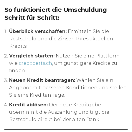
So funktioniert die Umschuldung
Schritt für Schritt:
Überblick verschaffen:
Ermitteln Sie die
Restschuld und die Zinsen Ihres aktuellen
Kredits.
Vergleich starten:
Nutzen Sie eine Plattform
wie
credxperts.ch
, um günstigere Kredite zu
finden.
Neuen Kredit beantragen:
Wählen Sie ein
Angebot mit besseren Konditionen und stellen
Sie eine Kreditanfrage.
Kredit ablösen:
Der neue Kreditgeber
übernimmt die Auszahlung und tilgt die
Restschuld direkt bei der alten Bank.