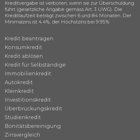
Kreditvergabe ist verboten, wenn sie zur Überschuldung
führt (gesetzliche Angabe gemäss Art. 3 UWG). Die
Kreditlaufzeit beträgt zwischen 6 und 84 Monaten. Der
Minimalzins ist 4.4%, der Höchstzins bei 9.95%
Kredit beantragen
Konsumkredit
Kredit ablösen
Kredit für Selbständige
Immobilienkredit
Autokredit
Kleinkredit
Investitionskredit
Überbrückungskredit
Studienkredit
Bonitätsbereinigung
Zinsvergleich