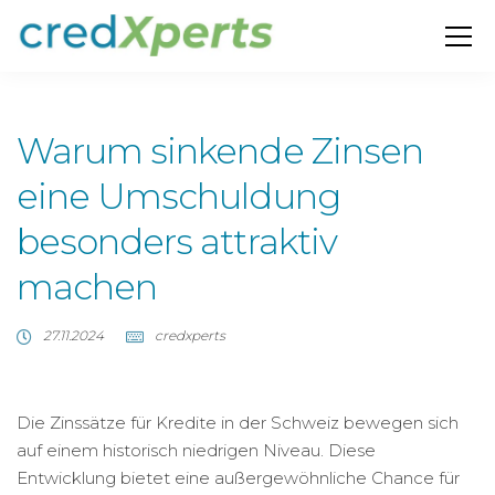
Warum sinkende Zinsen
eine Umschuldung
besonders attraktiv
machen
27.11.2024
credxperts
Die Zinssätze für Kredite in der Schweiz bewegen sich
auf einem historisch niedrigen Niveau. Diese
Entwicklung bietet eine außergewöhnliche Chance für