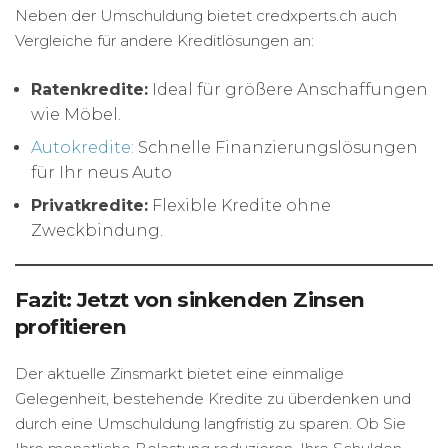
Neben der Umschuldung bietet credxperts.ch auch
Vergleiche für andere Kreditlösungen an:
Ratenkredite:
Ideal für größere Anschaffungen
wie Möbel.
Autokredite:
Schnelle Finanzierungslösungen
für Ihr neus Auto
Privatkredite:
Flexible Kredite ohne
Zweckbindung.
Fazit: Jetzt von sinkenden Zinsen
profitieren
Der aktuelle Zinsmarkt bietet eine einmalige
Gelegenheit, bestehende Kredite zu überdenken und
durch eine Umschuldung langfristig zu sparen. Ob Sie