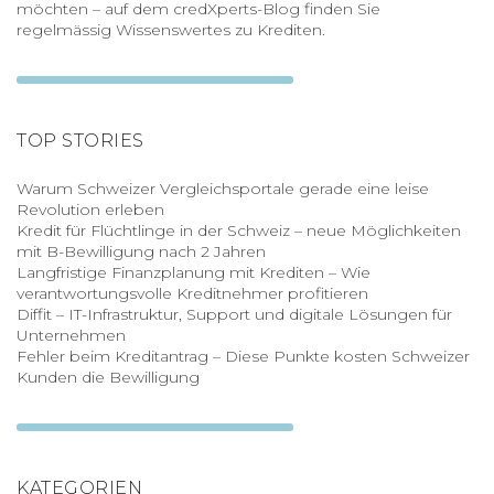
möchten – auf dem credXperts-Blog finden Sie
regelmässig Wissenswertes zu Krediten.
TOP STORIES
Warum Schweizer Vergleichsportale gerade eine leise
Revolution erleben
Kredit für Flüchtlinge in der Schweiz – neue Möglichkeiten
mit B-Bewilligung nach 2 Jahren
Langfristige Finanzplanung mit Krediten – Wie
verantwortungsvolle Kreditnehmer profitieren
Diffit – IT-Infrastruktur, Support und digitale Lösungen für
Unternehmen
Fehler beim Kreditantrag – Diese Punkte kosten Schweizer
Kunden die Bewilligung
KATEGORIEN