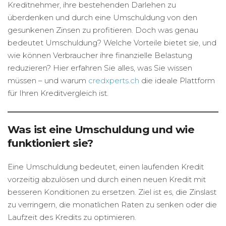
Kreditnehmer, ihre bestehenden Darlehen zu
überdenken und durch eine Umschuldung von den
gesunkenen Zinsen zu profitieren. Doch was genau
bedeutet Umschuldung? Welche Vorteile bietet sie, und
wie können Verbraucher ihre finanzielle Belastung
reduzieren? Hier erfahren Sie alles, was Sie wissen
müssen – und warum
credxperts.ch
die ideale Plattform
für Ihren Kreditvergleich ist.
Was ist eine Umschuldung und wie
funktioniert sie?
Eine Umschuldung bedeutet, einen laufenden Kredit
vorzeitig abzulösen und durch einen neuen Kredit mit
besseren Konditionen zu ersetzen. Ziel ist es, die Zinslast
zu verringern, die monatlichen Raten zu senken oder die
Laufzeit des Kredits zu optimieren.